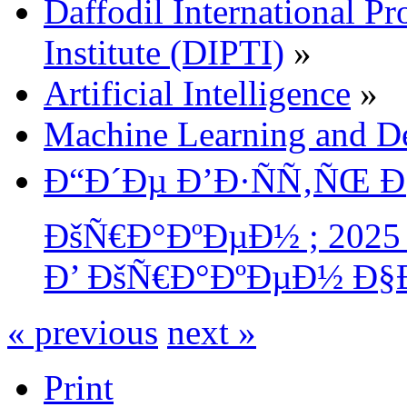
Daffodil International Pr
Institute (DIPTI)
»
Artificial Intelligence
»
Machine Learning and D
Ð“Ð´Ðµ Ð’Ð·ÑÑ‚ÑŒ Ð¡
ÐšÑ€Ð°ÐºÐµÐ½ ; 2025
Ð’ ÐšÑ€Ð°ÐºÐµÐ½ Ð
« previous
next »
Print