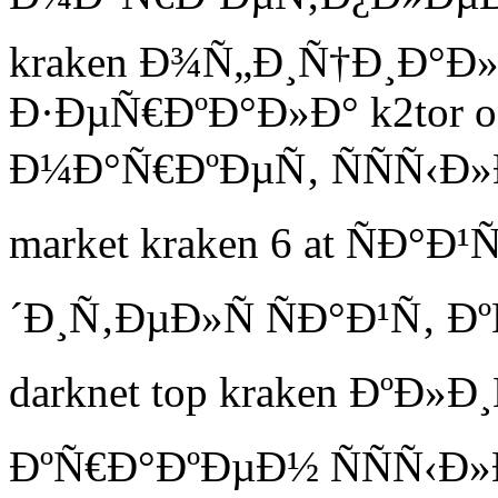
kraken Ð¾Ñ„Ð¸Ñ†Ð¸Ð°
Ð·ÐµÑ€ÐºÐ°Ð»Ð° k2tor onl
Ð¼Ð°Ñ€ÐºÐµÑ‚ ÑÑÑ‹Ð
market kraken 6 at ÑÐ
´Ð¸Ñ‚ÐµÐ»Ñ ÑÐ°Ð¹Ñ‚ Ð
darknet top kraken ÐºÐ»Ð
ÐºÑ€Ð°ÐºÐµÐ½ ÑÑÑ‹Ð»Ð