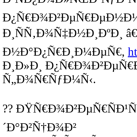
Ð¿Ñ€Ð¾Ð²ÐµÑ€ÐµÐ½Ð
Ð¸ÑÑ‚Ð¾Ñ‡Ð½Ð¸ÐºÐ¸ â€
Ð½Ð°Ð¿Ñ€Ð¸Ð¼ÐµÑ€,
h
Ð¸Ð»Ð¸ Ð¿Ñ€Ð¾Ð²ÐµÑ
Ñ„Ð¾Ñ€ÑƒÐ¼Ñ‹.
?? ÐŸÑ€Ð¾Ð²ÐµÑ€ÑÐ¹
´Ð°Ð²Ñ†Ð¾Ð²