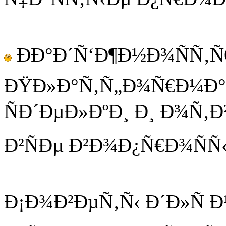
ÐÐ°Ð´Ñ‘Ð¶Ð½Ð¾ÑÑ‚Ñ
ÐŸÐ»Ð°Ñ‚Ñ„Ð¾Ñ€Ð¼Ð°
ÑÐ´ÐµÐ»ÐºÐ¸ Ð¸ Ð¾Ñ‚
Ð²ÑÐµ Ð²Ð¾Ð¿Ñ€Ð¾ÑÑ‹
Ð¡Ð¾Ð²ÐµÑ‚Ñ‹ Ð´Ð»Ñ 