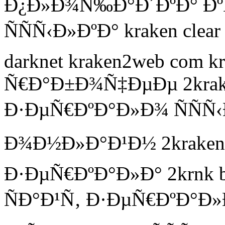
Ð¿Ð»Ð¾Ñ‰Ð°Ð´ÐºÐ° Ð
ÑÑÑ‹Ð»ÐºÐ° kraken clear
darknet kraken2web com
Ñ€Ð°Ð±Ð¾Ñ‡ÐµÐµ 2kraken
Ð·ÐµÑ€ÐºÐ°Ð»Ð¾ ÑÑÑ
Ð¾Ð½Ð»Ð°Ð¹Ð½ 2kraken c
Ð·ÐµÑ€ÐºÐ°Ð»Ð° 2krnk 
ÑÐ°Ð¹Ñ‚ Ð·ÐµÑ€ÐºÐ°Ð»Ð