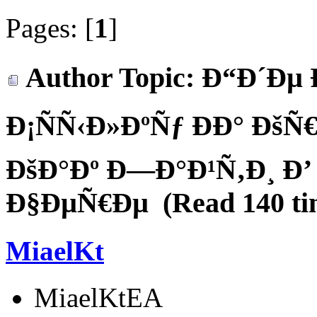
Pages: [
1
]
Author
Topic: Ð“Ð´Ðµ
Ð¡ÑÑ‹Ð»ÐºÑƒ ÐÐ° ÐšÑ€
ÐšÐ°Ðº Ð—Ð°Ð¹Ñ‚Ð¸ Ð
Ð§ÐµÑ€Ðµ (Read 140 ti
MiaelKt
MiaelKtEA