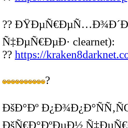
?? ÐŸÐµÑ€ÐµÑ…Ð¾Ð´Ð½
Ñ‡ÐµÑ€ÐµÐ· clearnet):
??
https://kraken8darknet.c
?
ÐšÐ°Ðº Ð¿Ð¾Ð¿Ð°ÑÑ‚Ñ
ÐšÑ€Ð°ÐºÐµÐ½ Ñ‡ÐµÑ€Ð