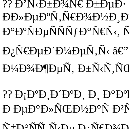
?? Ð’Ñ‹Ð±Ð¾Ñ€ Ð±ÐµÐ·
Ð­Ð»ÐµÐºÑ‚Ñ€Ð¾Ð½Ð¸Ðº
Ð°ÐºÑÐµÑÑÑƒÐ°Ñ€Ñ‹,
Ð¿Ñ€ÐµÐ´Ð¼ÐµÑ‚Ñ‹ â€” 
Ð¼Ð¾Ð¶ÐµÑ‚ Ð±Ñ‹Ñ‚Ñ
?? Ð¡ÐºÐ¸Ð´ÐºÐ¸ Ð¸ Ð°Ð
Ð ÐµÐ°Ð»ÑŒÐ½Ð°Ñ Ð²Ñ
Ñ‡Ð°ÑÑ‚Ñ‹Ðµ Ð¿Ñ€Ð¾