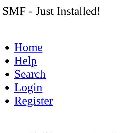
SMF - Just Installed!
Home
Help
Search
Login
Register