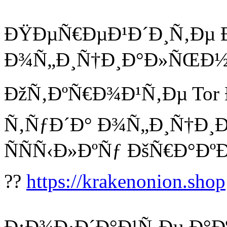
ÐŸÐµÑ€ÐµÐ¹Ð´Ð¸Ñ‚Ðµ 
Ð¾Ñ„Ð¸Ñ†Ð¸Ð°Ð»ÑŒÐ½Ð
ÐžÑ‚ÐºÑ€Ð¾Ð¹Ñ‚Ðµ Tor 
Ñ‚ÑƒÐ´Ð° Ð¾Ñ„Ð¸Ñ†Ð
ÑÑÑ‹Ð»ÐºÑƒ ÐšÑ€Ð°Ðº
??
https://krakenonion.shop
Ð¡Ð¾Ð·Ð´Ð°Ð¹Ñ‚Ðµ Ð°Ð