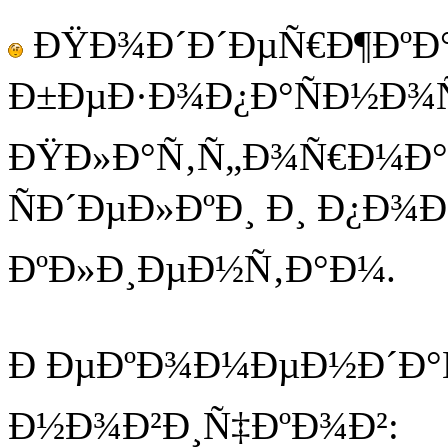
ÐŸÐ¾Ð´Ð´ÐµÑ€Ð¶ÐºÐ°
Ð±ÐµÐ·Ð¾Ð¿Ð°ÑÐ½Ð¾
ÐŸÐ»Ð°Ñ‚Ñ„Ð¾Ñ€Ð¼Ð°
ÑÐ´ÐµÐ»ÐºÐ¸ Ð¸ Ð¿Ð¾
ÐºÐ»Ð¸ÐµÐ½Ñ‚Ð°Ð¼.
Ð ÐµÐºÐ¾Ð¼ÐµÐ½Ð´Ð°Ñ
Ð½Ð¾Ð²Ð¸Ñ‡ÐºÐ¾Ð²: