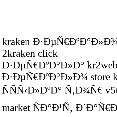
kraken Ð·ÐµÑ€ÐºÐ°Ð»
2kraken click
Ð·ÐµÑ€ÐºÐ°Ð»Ð° kr2web 
Ð·ÐµÑ€ÐºÐ°Ð»Ð¾ store kr
ÑÑÑ‹Ð»ÐºÐ° Ñ‚Ð¾Ñ€ v5to
market ÑÐ°Ð¹Ñ‚ Ð´Ð°Ñ