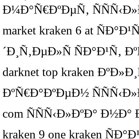
Ð¼Ð°Ñ€ÐºÐµÑ‚ ÑÑÑ‹Ð
market kraken 6 at ÑÐ
´Ð¸Ñ‚ÐµÐ»Ñ ÑÐ°Ð¹Ñ‚ Ð
darknet top kraken ÐºÐ»Ð
ÐºÑ€Ð°ÐºÐµÐ½ ÑÑÑ‹Ð»Ð
com ÑÑÑ‹Ð»ÐºÐ° Ð½Ð
kraken 9 one kraken ÑÐ°Ð