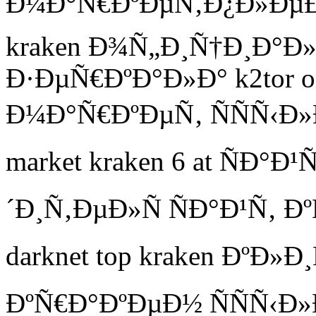
Ð¼Ð°Ñ€ÐºÐµÑ‚Ð¿Ð»ÐµÐ
kraken Ð¾Ñ„Ð¸Ñ†Ð¸Ð°
Ð·ÐµÑ€ÐºÐ°Ð»Ð° k2tor onl
Ð¼Ð°Ñ€ÐºÐµÑ‚ ÑÑÑ‹Ð
market kraken 6 at ÑÐ
´Ð¸Ñ‚ÐµÐ»Ñ ÑÐ°Ð¹Ñ‚ Ð
darknet top kraken ÐºÐ»Ð
ÐºÑ€Ð°ÐºÐµÐ½ ÑÑÑ‹Ð»Ð