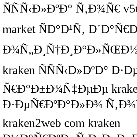
ÑÑÑ‹Ð»ÐºÐ° Ñ‚Ð¾Ñ€ v5to
market ÑÐ°Ð¹Ñ‚ Ð´Ð°Ñ
Ð¾Ñ„Ð¸Ñ†Ð¸Ð°Ð»ÑŒÐ½Ñ‹
kraken ÑÑÑ‹Ð»ÐºÐ° Ð
Ñ€Ð°Ð±Ð¾Ñ‡ÐµÐµ kraken
Ð·ÐµÑ€ÐºÐ°Ð»Ð¾ Ñ‚Ð¾Ñ
kraken2web com kraken