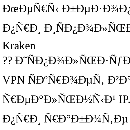
ÐœÐµÑ€Ñ‹ Ð±ÐµÐ·Ð¾Ð¿
Ð¿Ñ€Ð¸ Ð¸ÑÐ¿Ð¾Ð»ÑŒ
Kraken
?? Ð˜ÑÐ¿Ð¾Ð»ÑŒÐ·ÑƒÐ
VPN ÑÐºÑ€Ð¾ÐµÑ‚ Ð²Ð
Ñ€ÐµÐ°Ð»ÑŒÐ½Ñ‹Ð¹ IP.
Ð¿Ñ€Ð¸ Ñ€Ð°Ð±Ð¾Ñ‚Ðµ 