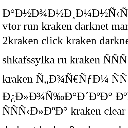
Ð°Ð½Ð¾Ð½Ð¸Ð¼Ð½Ñ‹Ñ
vtor run kraken darknet
2kraken click kraken dark
shkafssylka ru kraken ÑÑ
kraken Ñ„Ð¾Ñ€ÑƒÐ¼ ÑÑ
Ð¿Ð»Ð¾Ñ‰Ð°Ð´ÐºÐ° Ð
ÑÑÑ‹Ð»ÐºÐ° kraken clear