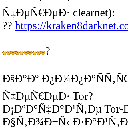
Ñ‡ÐµÑ€ÐµÐ· clearnet):
??
https://kraken8darknet.c
?
ÐšÐ°Ðº Ð¿Ð¾Ð¿Ð°ÑÑ‚ÑŒ
Ñ‡ÐµÑ€ÐµÐ· Tor?
Ð¡ÐºÐ°Ñ‡Ð°Ð¹Ñ‚Ðµ Tor
Ð§Ñ‚Ð¾Ð±Ñ‹ Ð·Ð°Ð¹Ñ‚Ð