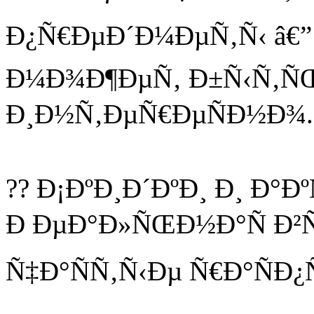
Ð¿Ñ€ÐµÐ´Ð¼ÐµÑ‚Ñ‹ â€” 
Ð¼Ð¾Ð¶ÐµÑ‚ Ð±Ñ‹Ñ‚Ñ
Ð¸Ð½Ñ‚ÐµÑ€ÐµÑÐ½Ð¾.
?? Ð¡ÐºÐ¸Ð´ÐºÐ¸ Ð¸ Ð°Ð
Ð ÐµÐ°Ð»ÑŒÐ½Ð°Ñ Ð²Ñ
Ñ‡Ð°ÑÑ‚Ñ‹Ðµ Ñ€Ð°ÑÐ