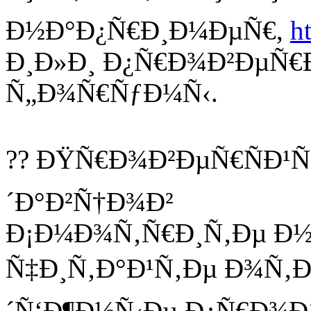
Ð½Ð°Ð¿Ñ€Ð¸Ð¼ÐµÑ€,
h
Ð¸Ð»Ð¸ Ð¿Ñ€Ð¾Ð²ÐµÑ
Ñ„Ð¾Ñ€ÑƒÐ¼Ñ‹.
?? ÐŸÑ€Ð¾Ð²ÐµÑ€ÑÐ¹
´Ð°Ð²Ñ†Ð¾Ð²
Ð¡Ð¼Ð¾Ñ‚Ñ€Ð¸Ñ‚Ðµ Ð½
Ñ‡Ð¸Ñ‚Ð°Ð¹Ñ‚Ðµ Ð¾Ñ‚Ð·
´Ñ‘Ð¶Ð½Ñ‹Ðµ Ð¿Ñ€Ð¾Ð´