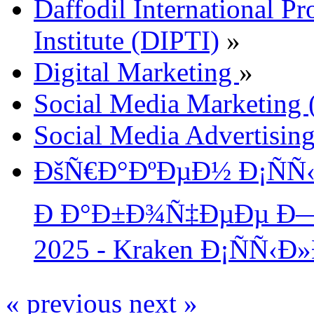
Daffodil International Pr
Institute (DIPTI)
»
Digital Marketing
»
Social Media Marketin
Social Media Advertisin
ÐšÑ€Ð°ÐºÐµÐ½ Ð¡ÑÑ
Ð Ð°Ð±Ð¾Ñ‡ÐµÐµ Ð—
2025 - Kraken Ð¡ÑÑ‹
« previous
next »