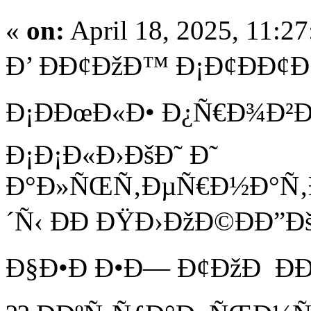
«
on:
April 18, 2025, 11:2
Ð’ Ð­Ð¢ÐžÐ™ Ð¡Ð¢ÐÐ¢Ð
Ð¡ÐÐœÐ«Ð• Ð¿Ñ€Ð¾Ð
Ð¡Ð¡Ð«Ð›ÐšÐ˜ Ð˜
Ð°Ð»ÑŒÑ‚ÐµÑ€Ð½Ð°Ñ‚
´Ñ‹ ÐÐ ÐŸÐ›ÐžÐ©ÐÐ”Ðš
Ð§Ð•Ð Ð•Ð— Ð¢ÐžÐ ÐÐ