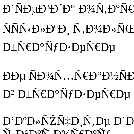
Ð’ÑÐµÐ³Ð´Ð° Ð¾Ñ‚ÐºÑ
ÑÑÑ‹Ð»ÐºÐ¸ Ñ‚Ð¾Ð»ÑŒ
Ð±Ñ€Ð°ÑƒÐ·ÐµÑ€Ðµ
ÐÐµ ÑÐ¾Ñ…Ñ€Ð°Ð½Ñ
Ð² Ð±Ñ€Ð°ÑƒÐ·ÐµÑ€Ðµ
Ð’ÐºÐ»ÑŽÑ‡Ð¸Ñ‚Ðµ Ð´