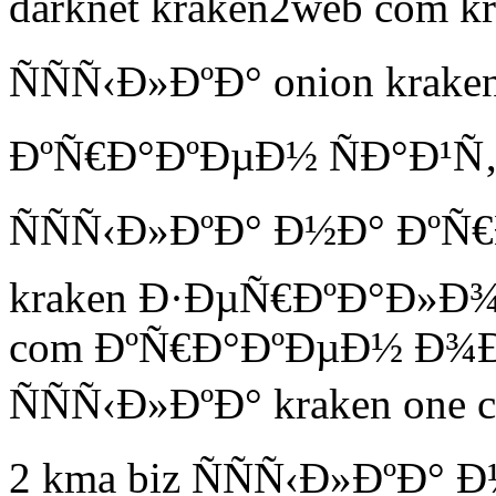
darknet kraken2web com
ÑÑÑ‹Ð»ÐºÐ° onion krake
ÐºÑ€Ð°ÐºÐµÐ½ ÑÐ°Ð¹Ñ‚ 
ÑÑÑ‹Ð»ÐºÐ° Ð½Ð° ÐºÑ€
kraken Ð·ÐµÑ€ÐºÐ°Ð»Ð¾
com ÐºÑ€Ð°ÐºÐµÐ½ Ð
ÑÑÑ‹Ð»ÐºÐ° kraken one 
2 kma biz ÑÑÑ‹Ð»ÐºÐ° Ð