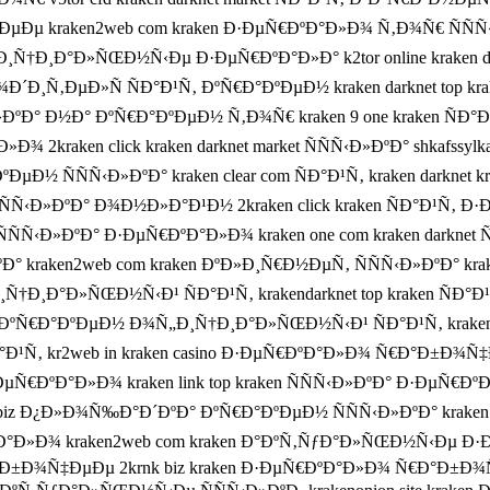
µÐµ kraken2web com kraken Ð·ÐµÑ€ÐºÐ°Ð»Ð¾ Ñ‚Ð¾Ñ€ ÑÑÑ‹Ð
†Ð¸Ð°Ð»ÑŒÐ½Ñ‹Ðµ Ð·ÐµÑ€ÐºÐ°Ð»Ð° k2tor online kraken da
Ð´Ð¸Ñ‚ÐµÐ»Ñ ÑÐ°Ð¹Ñ‚ ÐºÑ€Ð°ÐºÐµÐ½ kraken darknet top kr
Ñ‹Ð»ÐºÐ° Ð½Ð° ÐºÑ€Ð°ÐºÐµÐ½ Ñ‚Ð¾Ñ€ kraken 9 one kraken 
 2kraken click kraken darknet market ÑÑÑ‹Ð»ÐºÐ° shkafssylka
ÑÑÑ‹Ð»ÐºÐ° kraken clear com ÑÐ°Ð¹Ñ‚ kraken darknet k
ÑÑ‹Ð»ÐºÐ° Ð¾Ð½Ð»Ð°Ð¹Ð½ 2kraken click kraken ÑÐ°Ð¹Ñ‚ Ð
ÑÑ‹Ð»ÐºÐ° Ð·ÐµÑ€ÐºÐ°Ð»Ð¾ kraken one com kraken darkn
° kraken2web com kraken ÐºÐ»Ð¸Ñ€Ð½ÐµÑ‚ ÑÑÑ‹Ð»ÐºÐ° kraken Ñ
Ñ†Ð¸Ð°Ð»ÑŒÐ½Ñ‹Ð¹ ÑÐ°Ð¹Ñ‚ krakendarknet top kraken ÑÐ
ºÑ€Ð°ÐºÐµÐ½ Ð¾Ñ„Ð¸Ñ†Ð¸Ð°Ð»ÑŒÐ½Ñ‹Ð¹ ÑÐ°Ð¹Ñ‚ kraken c
°Ð¹Ñ‚ kr2web in kraken casino Ð·ÐµÑ€ÐºÐ°Ð»Ð¾ Ñ€Ð°Ð±Ð¾Ñ‡Ð
ÐºÐ°Ð»Ð¾ kraken link top kraken ÑÑÑ‹Ð»ÐºÐ° Ð·ÐµÑ€ÐºÐ°Ð»
k biz Ð¿Ð»Ð¾Ñ‰Ð°Ð´ÐºÐ° ÐºÑ€Ð°ÐºÐµÐ½ ÑÑÑ‹Ð»ÐºÐ° kraken on
Ð»Ð¾ kraken2web com kraken Ð°ÐºÑ‚ÑƒÐ°Ð»ÑŒÐ½Ñ‹Ðµ Ð·ÐµÑ€
°Ð±Ð¾Ñ‡ÐµÐµ 2krnk biz kraken Ð·ÐµÑ€ÐºÐ°Ð»Ð¾ Ñ€Ð°Ð±Ð