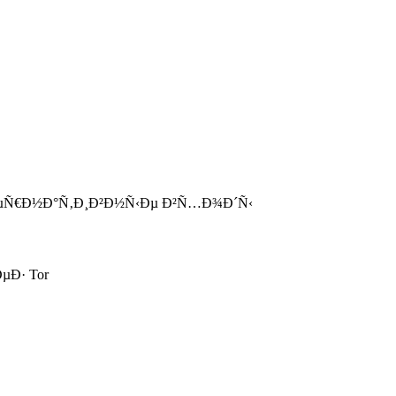
‚ÐµÑ€Ð½Ð°Ñ‚Ð¸Ð²Ð½Ñ‹Ðµ Ð²Ñ…Ð¾Ð´Ñ‹
µÐ· Tor