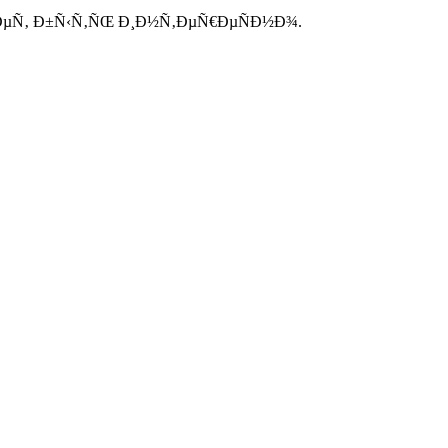
Ð¶ÐµÑ‚ Ð±Ñ‹Ñ‚ÑŒ Ð¸Ð½Ñ‚ÐµÑ€ÐµÑÐ½Ð¾.