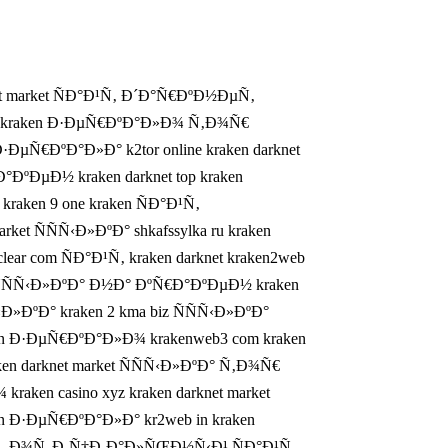
net market ÑÐ°Ð¹Ñ‚ Ð´Ð°Ñ€ÐºÐ½ÐµÑ‚
 kraken Ð·ÐµÑ€ÐºÐ°Ð»Ð¾ Ñ‚Ð¾Ñ€
€ÐºÐ°Ð»Ð° k2tor online kraken darknet
ºÐµÐ½ kraken darknet top kraken
ken 9 one kraken ÑÐ°Ð¹Ñ‚
t ÑÑÑ‹Ð»ÐºÐ° shkafssylka ru kraken
 com ÑÐ°Ð¹Ñ‚ kraken darknet kraken2web
 ÑÑÑ‹Ð»ÐºÐ° Ð½Ð° ÐºÑ€Ð°ÐºÐµÐ½ kraken
ÐºÐ° kraken 2 kma biz ÑÑÑ‹Ð»ÐºÐ°
n Ð·ÐµÑ€ÐºÐ°Ð»Ð¾ krakenweb3 com kraken
 darknet market ÑÑÑ‹Ð»ÐºÐ° Ñ‚Ð¾Ñ€
raken casino xyz kraken darknet market
n Ð·ÐµÑ€ÐºÐ°Ð»Ð° kr2web in kraken
Ð½ÐµÑ‚ Ð¾Ñ„Ð¸Ñ†Ð¸Ð°Ð»ÑŒÐ½Ñ‹Ð¹ ÑÐ°Ð¹Ñ‚