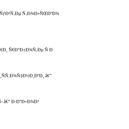
Ð·ÑƒÐ¹Ñ‚Ðµ Ñ‚Ð¾Ð»ÑŒÐºÐ¾
€Ð¸ Ñ€Ð°Ð±Ð¾Ñ‚Ðµ Ñ Ð
ÑÑ‚Ð¾Ñ‡Ð½Ð¸ÐºÐ¸ â€”
‹ â€” Ð·Ð°Ð»Ð¾Ð³