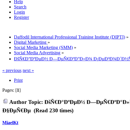
Help
Search
Login
Register
Daffodil International Professional Training Institute (DIPTI)
»
Digital Marketing
»
Social Media Marketing (SMM)
»
Social Media Advertising
»
ÐšÑ€Ð°ÐºÐµÐ½ Ð—ÐµÑ€ÐºÐ°Ð»Ð¾ Ð¡ÐµÐ³Ð¾Ð´Ð½Ñ !!
« previous
next »
Print
Pages: [
1
]
Author
Topic: ÐšÑ€Ð°ÐºÐµÐ½ Ð—ÐµÑ€ÐºÐ°Ð»Ð¾
Ð§ÐµÑ€Ðµ (Read 230 times)
MiaelKt