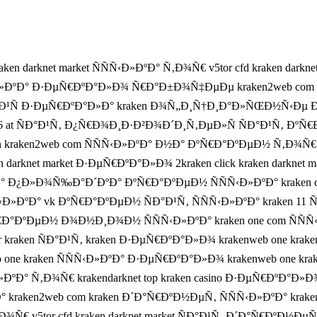
en darknet market ÑÑÑ‹Ð»ÐºÐ° Ñ‚Ð¾Ñ€ v5tor cfd kraken dark
‹Ð»ÐºÐ° Ð·ÐµÑ€ÐºÐ°Ð»Ð¾ Ñ€Ð°Ð±Ð¾Ñ‡ÐµÐµ kraken2web com
Ð¹Ñ Ð·ÐµÑ€ÐºÐ°Ð»Ð° kraken Ð¾Ñ„Ð¸Ñ†Ð¸Ð°Ð»ÑŒÐ½Ñ‹Ðµ Ð·ÐµÑ
 at ÑÐ°Ð¹Ñ‚ Ð¿Ñ€Ð¾Ð¸Ð·Ð²Ð¾Ð´Ð¸Ñ‚ÐµÐ»Ñ ÑÐ°Ð¹Ñ‚ ÐºÑ€Ð°Ð
kraken2web com ÑÑÑ‹Ð»ÐºÐ° Ð½Ð° ÐºÑ€Ð°ÐºÐµÐ½ Ñ‚Ð¾Ñ€ kra
t market Ð·ÐµÑ€ÐºÐ°Ð»Ð¾ 2kraken click kraken darknet marke
° Ð¿Ð»Ð¾Ñ‰Ð°Ð´ÐºÐ° ÐºÑ€Ð°ÐºÐµÐ½ ÑÑÑ‹Ð»ÐºÐ° kraken clear
Ñ‹Ð»ÐºÐ° vk ÐºÑ€Ð°ÐºÐµÐ½ ÑÐ°Ð¹Ñ‚ ÑÑÑ‹Ð»ÐºÐ° kraken 11
Ð°ÐºÐµÐ½ Ð¾Ð½Ð¸Ð¾Ð½ ÑÑÑ‹Ð»ÐºÐ° kraken one com ÑÑÑ‹Ð»
aken ÑÐ°Ð¹Ñ‚ kraken Ð·ÐµÑ€ÐºÐ°Ð»Ð¾ krakenweb one krake
 kraken ÑÑÑ‹Ð»ÐºÐ° Ð·ÐµÑ€ÐºÐ°Ð»Ð¾ krakenweb one kraken
Ð»ÐºÐ° Ñ‚Ð¾Ñ€ krakendarknet top kraken casino Ð·ÐµÑ€ÐºÐ°Ð»Ð¾ k
 kraken2web com kraken Ð´Ð°Ñ€ÐºÐ½ÐµÑ‚ ÑÑÑ‹Ð»ÐºÐ° krake
 Ñ‚Ð¾Ñ€ v5tor cfd kraken darknet market ÑÐ°Ð¹Ñ‚ Ð´Ð°Ñ€Ðº