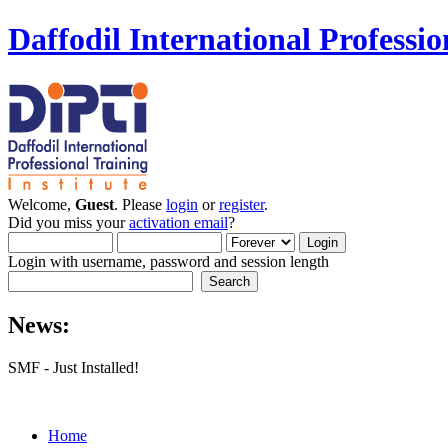
Daffodil International Professio
Welcome,
Guest
. Please
login
or
register
.
Did you miss your
activation email
?
Login with username, password and session length
News:
SMF - Just Installed!
Home