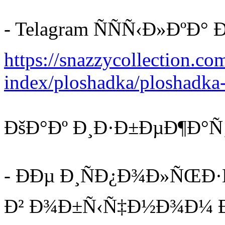
- Telagram ÑÑÑ‹Ð»ÐºÐ
https://snazzycollection.co
index/ploshadka/ploshadka
ÐšÐ°Ðº Ð¸Ð·Ð±ÐµÐ¶Ð°Ñ
- ÐÐµ Ð¸ÑÐ¿Ð¾Ð»ÑŒÐ·
Ð² Ð¾Ð±Ñ‹Ñ‡Ð½Ð¾Ð¼ 