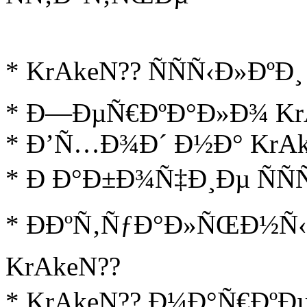
* KrAkeN?? ÑÑÑ‹Ð»ÐºÐ¸
* Ð—ÐµÑ€ÐºÐ°Ð»Ð¾ Kr
* Ð’Ñ…Ð¾Ð´ Ð½Ð° KrAk
* Ð Ð°Ð±Ð¾Ñ‡Ð¸Ðµ ÑÑ
* ÐÐºÑ‚ÑƒÐ°Ð»ÑŒÐ½Ñ‹Ð
KrAkeN??
* KrAkeN?? Ð¼Ð°Ñ€ÐºÐ