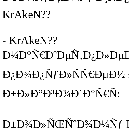
KrAkeN??
- KrAkeN??
Ð¼Ð°Ñ€ÐºÐµÑ‚Ð¿Ð»ÐµÐ¹Ñ
Ð¿Ð¾Ð¿ÑƒÐ»ÑÑ€ÐµÐ½ 
Ð±Ð»Ð°Ð³Ð¾Ð´Ð°Ñ€Ñ:
Ð±Ð¾Ð»ÑŒÑˆÐ¾Ð¼Ñƒ 