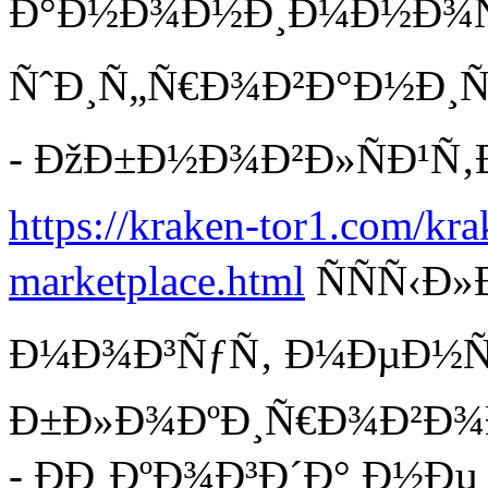
Ð°Ð½Ð¾Ð½Ð¸Ð¼Ð½Ð¾Ñ
ÑˆÐ¸Ñ„Ñ€Ð¾Ð²Ð°Ð½Ð¸Ñ
- ÐžÐ±Ð½Ð¾Ð²Ð»ÑÐ¹Ñ‚Ð
https://kraken-tor1.com/kr
marketplace.html
ÑÑÑ‹Ð»
Ð¼Ð¾Ð³ÑƒÑ‚ Ð¼ÐµÐ½ÑÑ
Ð±Ð»Ð¾ÐºÐ¸Ñ€Ð¾Ð²Ð¾
- ÐÐ¸ÐºÐ¾Ð³Ð´Ð° Ð½Ðµ