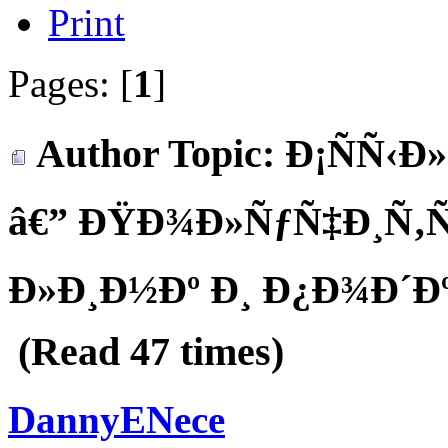
Print
Pages: [
1
]
Author
Topic: Ð¡ÑÑ‹
â€” ÐŸÐ¾Ð»ÑƒÑ‡Ð¸Ñ‚Ñ
Ð»Ð¸Ð½Ðº Ð¸ Ð¿Ð¾Ð´Ð
(Read 47 times)
DannyENece