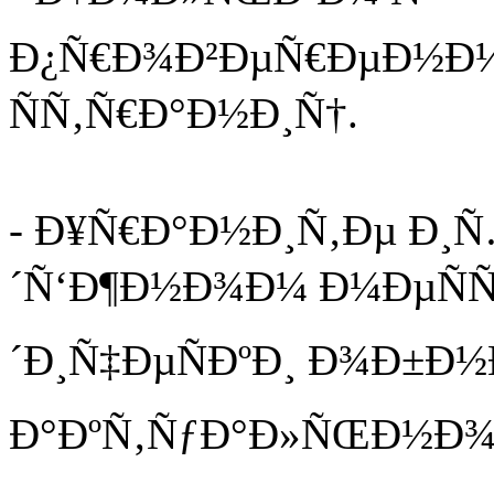
Ð¿Ñ€Ð¾Ð²ÐµÑ€ÐµÐ½Ð
ÑÑ‚Ñ€Ð°Ð½Ð¸Ñ†.
- Ð¥Ñ€Ð°Ð½Ð¸Ñ‚Ðµ Ð¸Ñ
´Ñ‘Ð¶Ð½Ð¾Ð¼ Ð¼ÐµÑÑ
´Ð¸Ñ‡ÐµÑÐºÐ¸ Ð¾Ð±Ð½
Ð°ÐºÑ‚ÑƒÐ°Ð»ÑŒÐ½Ð¾Ñ