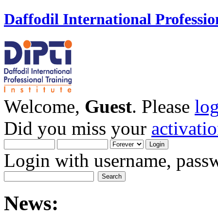
Daffodil International Professio
Welcome,
Guest
. Please
lo
Did you miss your
activati
Login with username, passw
News: