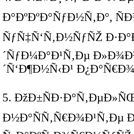
Ð°ÐºÐºÐ°ÑƒÐ½Ñ‚Ð°, Ñ
ÑƒÑ‡Ñ‘Ñ‚Ð½ÑƒÑŽ Ð·Ð°Ð
´ÑƒÐ¼Ð°Ð¹Ñ‚Ðµ Ð»Ð¾Ð
´Ñ‘Ð¶Ð½Ñ‹Ð¹ Ð¿Ð°Ñ€Ð
5. ÐžÐ±ÑÐ·Ð°Ñ‚ÐµÐ»
Ð½Ð°ÑÑ‚Ñ€Ð¾Ð¹Ñ‚Ðµ 