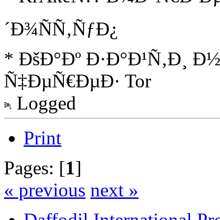
´Ð¾ÑÑ‚ÑƒÐ¿
* ÐšÐ°Ðº Ð·Ð°Ð¹Ñ‚Ð¸ Ð
Ñ‡ÐµÑ€ÐµÐ· Tor
Logged
Print
Pages: [
1
]
« previous
next »
Daffodil International Pr