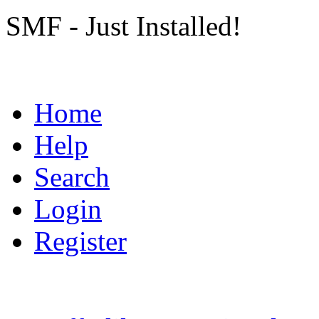
SMF - Just Installed!
Home
Help
Search
Login
Register