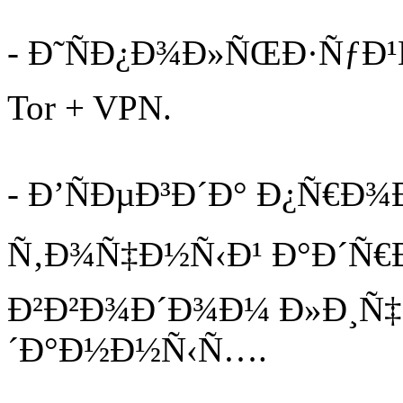
- Ð˜ÑÐ¿Ð¾Ð»ÑŒÐ·ÑƒÐ
Tor + VPN.
- Ð’ÑÐµÐ³Ð´Ð° Ð¿Ñ€Ð¾
Ñ‚Ð¾Ñ‡Ð½Ñ‹Ð¹ Ð°Ð´Ñ€
Ð²Ð²Ð¾Ð´Ð¾Ð¼ Ð»Ð¸Ñ
´Ð°Ð½Ð½Ñ‹Ñ….