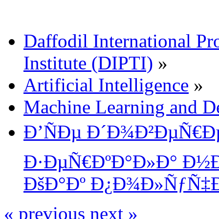
Daffodil International Pr
Institute (DIPTI)
»
Artificial Intelligence
»
Machine Learning and D
Ð’ÑÐµ Ð´Ð¾Ð²ÐµÑ€
Ð·ÐµÑ€ÐºÐ°Ð»Ð° Ð½Ð°
ÐšÐ°Ðº Ð¿Ð¾Ð»ÑƒÑ‡
« previous
next »