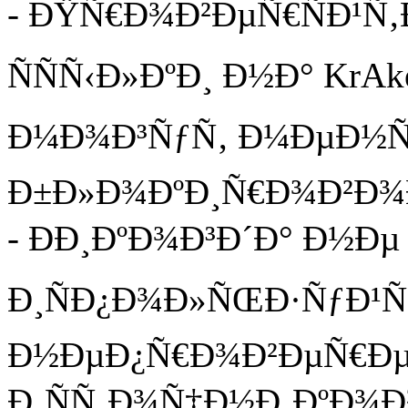
- ÐŸÑ€Ð¾Ð²ÐµÑ€ÑÐ¹Ñ‚Ð
ÑÑÑ‹Ð»ÐºÐ¸ Ð½Ð° KrAk
Ð¼Ð¾Ð³ÑƒÑ‚ Ð¼ÐµÐ½ÑÑ
Ð±Ð»Ð¾ÐºÐ¸Ñ€Ð¾Ð²Ð¾
- ÐÐ¸ÐºÐ¾Ð³Ð´Ð° Ð½Ðµ
Ð¸ÑÐ¿Ð¾Ð»ÑŒÐ·ÑƒÐ¹Ñ‚
Ð½ÐµÐ¿Ñ€Ð¾Ð²ÐµÑ€Ð
Ð¸ÑÑ‚Ð¾Ñ‡Ð½Ð¸ÐºÐ¾Ð²