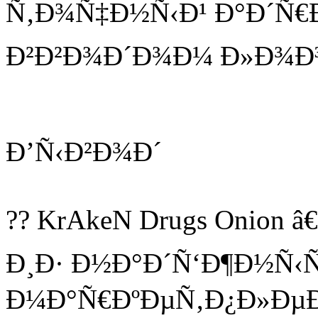
Ñ‚Ð¾Ñ‡Ð½Ñ‹Ð¹ Ð°Ð´Ñ€
Ð²Ð²Ð¾Ð´Ð¾Ð¼ Ð»Ð¾Ð³
Ð’Ñ‹Ð²Ð¾Ð´
?? KrAkeN Drugs Onion 
Ð¸Ð· Ð½Ð°Ð´Ñ‘Ð¶Ð½Ñ‹
Ð¼Ð°Ñ€ÐºÐµÑ‚Ð¿Ð»ÐµÐ¹