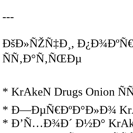
---
ÐšÐ»ÑŽÑ‡Ð¸, Ð¿Ð¾ÐºÑ€
ÑÑ‚Ð°Ñ‚ÑŒÐµ
* KrAkeN Drugs Onion Ñ
* Ð—ÐµÑ€ÐºÐ°Ð»Ð¾ KrA
* Ð’Ñ…Ð¾Ð´ Ð½Ð° KrAke