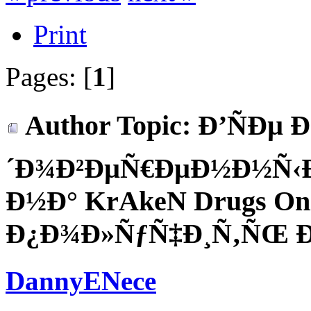
Print
Pages: [
1
]
Author
Topic: Ð’ÑÐµ Ð
´Ð¾Ð²ÐµÑ€ÐµÐ½Ð½Ñ‹Ð
Ð½Ð° KrAkeN Drugs Oni
Ð¿Ð¾Ð»ÑƒÑ‡Ð¸Ñ‚ÑŒ Ð°Ð
DannyENece