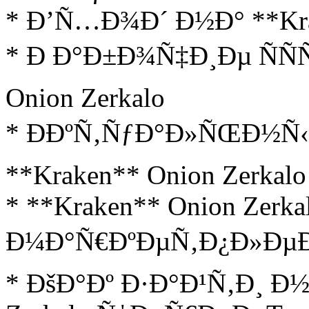
* Ð’Ñ…Ð¾Ð´ Ð½Ð° **Krak
* Ð Ð°Ð±Ð¾Ñ‡Ð¸Ðµ ÑÑÑ
Onion Zerkalo
* ÐÐºÑ‚ÑƒÐ°Ð»ÑŒÐ½Ñ‹Ð
**Kraken** Onion Zerkalo
* **Kraken** Onion Zerka
Ð¼Ð°Ñ€ÐºÐµÑ‚Ð¿Ð»ÐµÐ¹
* ÐšÐ°Ðº Ð·Ð°Ð¹Ñ‚Ð¸ Ð½