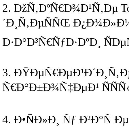
2. ÐžÑ‚ÐºÑ€Ð¾Ð¹Ñ‚Ðµ T
´Ð¸Ñ‚ÐµÑÑŒ Ð¿Ð¾Ð»Ð
Ð·Ð°Ð³Ñ€ÑƒÐ·ÐºÐ¸ ÑÐµ
3. ÐŸÐµÑ€ÐµÐ¹Ð´Ð¸Ñ‚
Ñ€Ð°Ð±Ð¾Ñ‡ÐµÐ¹ ÑÑÑ‹
4. Ð•ÑÐ»Ð¸ Ñƒ Ð²Ð°Ñ