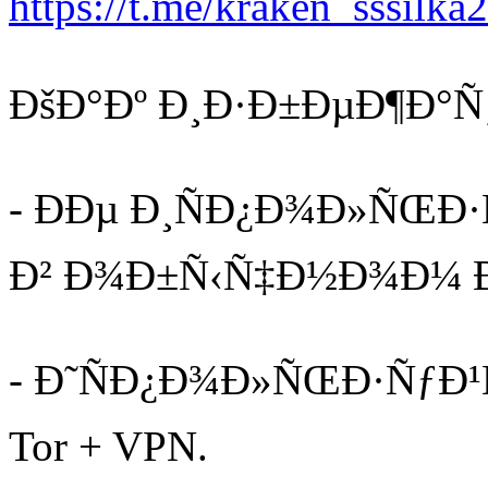
https://t.me/kraken_sssilk
ÐšÐ°Ðº Ð¸Ð·Ð±ÐµÐ¶Ð°Ñ
- ÐÐµ Ð¸ÑÐ¿Ð¾Ð»ÑŒÐ·
Ð² Ð¾Ð±Ñ‹Ñ‡Ð½Ð¾Ð¼ 
- Ð˜ÑÐ¿Ð¾Ð»ÑŒÐ·ÑƒÐ
Tor + VPN.