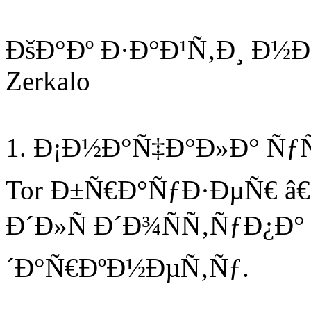
ÐšÐ°Ðº Ð·Ð°Ð¹Ñ‚Ð¸ Ð½Ð°
Zerkalo
1. Ð¡Ð½Ð°Ñ‡Ð°Ð»Ð° Ñƒ
Tor Ð±Ñ€Ð°ÑƒÐ·ÐµÑ€ 
Ð´Ð»Ñ Ð´Ð¾ÑÑ‚ÑƒÐ¿Ð° 
´Ð°Ñ€ÐºÐ½ÐµÑ‚Ñƒ.