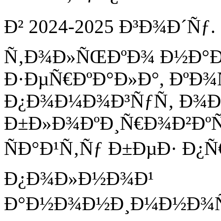
Ð² 2024-2025 Ð³Ð¾Ð´Ñƒ
Ñ‚Ð¾Ð»ÑŒÐºÐ¾ Ð½Ð°Ð
Ð·ÐµÑ€ÐºÐ°Ð»Ð°, ÐºÐ
Ð¿Ð¾Ð¼Ð¾Ð³ÑƒÑ‚ Ð¾Ð
Ð±Ð»Ð¾ÐºÐ¸Ñ€Ð¾Ð²ÐºÑƒ
ÑÐ°Ð¹Ñ‚Ñƒ Ð±ÐµÐ· Ð¿
Ð¿Ð¾Ð»Ð½Ð¾Ð¹
Ð°Ð½Ð¾Ð½Ð¸Ð¼Ð½Ð¾Ñ