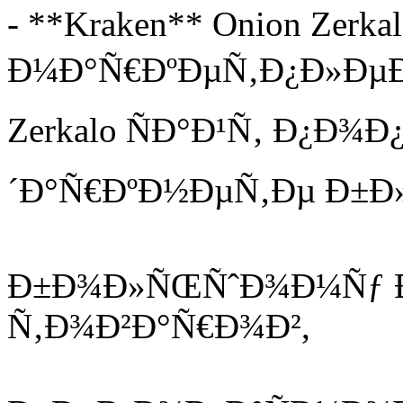
- **Kraken** Onion Zerka
Ð¼Ð°Ñ€ÐºÐµÑ‚Ð¿Ð»ÐµÐ¹Ñ
Zerkalo ÑÐ°Ð¹Ñ‚ Ð¿Ð¾
´Ð°Ñ€ÐºÐ½ÐµÑ‚Ðµ Ð±Ð»
Ð±Ð¾Ð»ÑŒÑˆÐ¾Ð¼Ñƒ 
Ñ‚Ð¾Ð²Ð°Ñ€Ð¾Ð²,