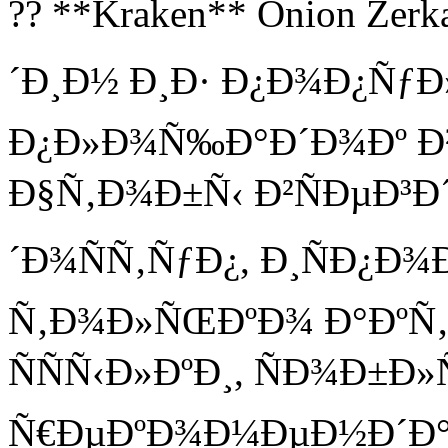
?? **Kraken** Onion Zer
´Ð¸Ð½ Ð¸Ð· Ð¿Ð¾Ð¿Ñƒ
Ð¿Ð»Ð¾Ñ‰Ð°Ð´Ð¾Ðº Ð²
Ð§Ñ‚Ð¾Ð±Ñ‹ Ð²ÑÐµÐ³Ð
´Ð¾ÑÑ‚ÑƒÐ¿, Ð¸ÑÐ¿Ð
Ñ‚Ð¾Ð»ÑŒÐºÐ¾ Ð°ÐºÑ
ÑÑÑ‹Ð»ÐºÐ¸, ÑÐ¾Ð±Ð
Ñ€ÐµÐºÐ¾Ð¼ÐµÐ½Ð´Ð°