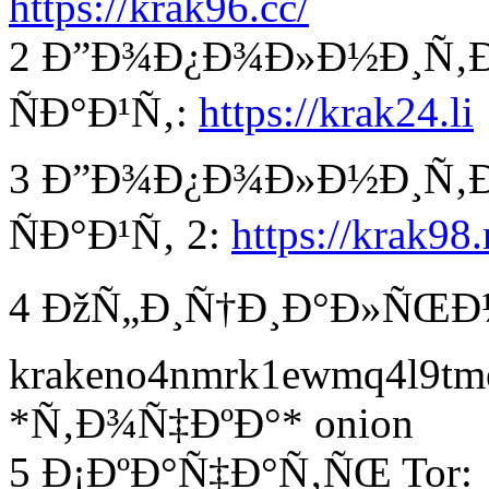
https://krak96.cc/
2 Ð”Ð¾Ð¿Ð¾Ð»Ð½Ð¸Ñ‚
ÑÐ°Ð¹Ñ‚:
https://krak24.li
3 Ð”Ð¾Ð¿Ð¾Ð»Ð½Ð¸Ñ‚
ÑÐ°Ð¹Ñ‚ 2:
https://krak98.
4 ÐžÑ„Ð¸Ñ†Ð¸Ð°Ð»ÑŒÐ½
krakeno4nmrk1ewmq4l9tme
*Ñ‚Ð¾Ñ‡ÐºÐ°* onion
5 Ð¡ÐºÐ°Ñ‡Ð°Ñ‚ÑŒ Tor: