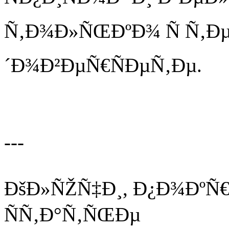
Ñ‚Ð¾Ð»ÑŒÐºÐ¾ Ñ Ñ‚Ð
´Ð¾Ð²ÐµÑ€ÑÐµÑ‚Ðµ.
---
ÐšÐ»ÑŽÑ‡Ð¸, Ð¿Ð¾ÐºÑ€
ÑÑ‚Ð°Ñ‚ÑŒÐµ