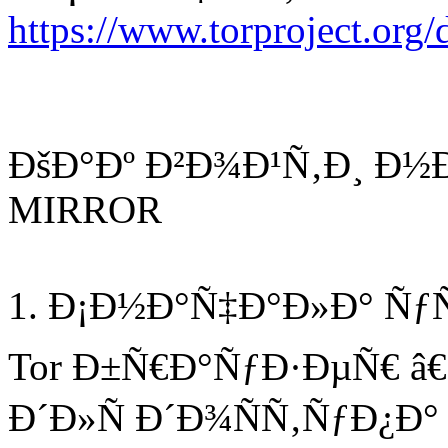
https://www.torproject.org
ÐšÐ°Ðº Ð²Ð¾Ð¹Ñ‚Ð¸ Ð
MIRROR
1. Ð¡Ð½Ð°Ñ‡Ð°Ð»Ð° Ñƒ
Tor Ð±Ñ€Ð°ÑƒÐ·ÐµÑ€ 
Ð´Ð»Ñ Ð´Ð¾ÑÑ‚ÑƒÐ¿Ð° 