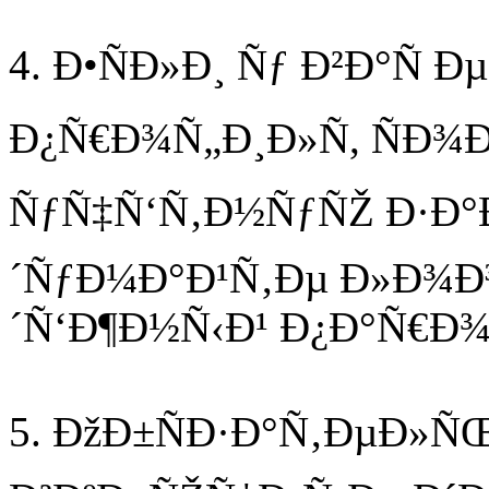
4. Ð•ÑÐ»Ð¸ Ñƒ Ð²Ð°Ñ
Ð¿Ñ€Ð¾Ñ„Ð¸Ð»Ñ, ÑÐ¾
ÑƒÑ‡Ñ‘Ñ‚Ð½ÑƒÑŽ Ð·Ð°Ð
´ÑƒÐ¼Ð°Ð¹Ñ‚Ðµ Ð»Ð¾Ð
´Ñ‘Ð¶Ð½Ñ‹Ð¹ Ð¿Ð°Ñ€Ð
5. ÐžÐ±ÑÐ·Ð°Ñ‚ÐµÐ»