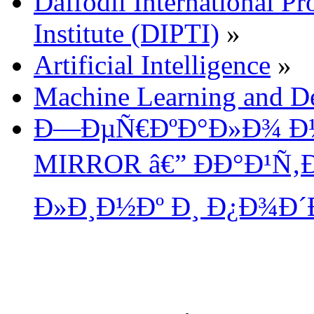
Daffodil International Pr
Institute (DIPTI)
»
Artificial Intelligence
»
Machine Learning and D
Ð—ÐµÑ€ÐºÐ°Ð»Ð¾ Ð
MIRROR â€” ÐÐ°Ð¹Ñ‚Ð
Ð»Ð¸Ð½Ðº Ð¸ Ð¿Ð¾Ð´