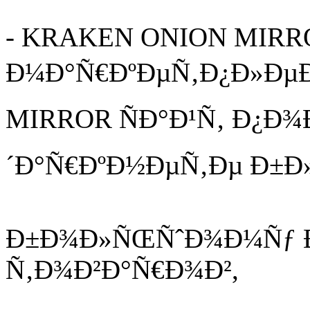
- KRAKEN ONION MIRR
Ð¼Ð°Ñ€ÐºÐµÑ‚Ð¿Ð»ÐµÐ
MIRROR ÑÐ°Ð¹Ñ‚ Ð¿Ð¾
´Ð°Ñ€ÐºÐ½ÐµÑ‚Ðµ Ð±Ð»
Ð±Ð¾Ð»ÑŒÑˆÐ¾Ð¼Ñƒ 
Ñ‚Ð¾Ð²Ð°Ñ€Ð¾Ð²,