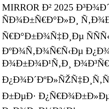
MIRROR Ð² 2025 Ð³Ð¾Ð´
ÑÐ¾Ð±Ñ€Ð°Ð»Ð¸ Ñ‚Ð
Ñ€Ð°Ð±Ð¾Ñ‡Ð¸Ðµ ÑÑÑ‹
ÐºÐ¾Ñ‚Ð¾Ñ€Ñ‹Ðµ Ð¿Ð
Ð¾Ð±Ð¾Ð¹Ñ‚Ð¸ Ð¾Ð³Ñ€
Ð¿Ð¾Ð´ÐºÐ»ÑŽÑ‡Ð¸Ñ‚ÑŒÑ
Ð±ÐµÐ· Ð¿Ñ€Ð¾Ð±Ð»ÐµÐ