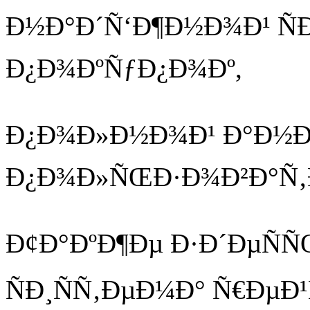
Ð½Ð°Ð´Ñ‘Ð¶Ð½Ð¾Ð¹ Ñ
Ð¿Ð¾ÐºÑƒÐ¿Ð¾Ðº,
Ð¿Ð¾Ð»Ð½Ð¾Ð¹ Ð°Ð½Ð
Ð¿Ð¾Ð»ÑŒÐ·Ð¾Ð²Ð°Ñ‚
Ð¢Ð°ÐºÐ¶Ðµ Ð·Ð´ÐµÑ
ÑÐ¸ÑÑ‚ÐµÐ¼Ð° Ñ€ÐµÐ