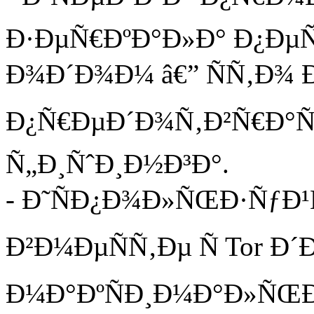
Ð·ÐµÑ€ÐºÐ°Ð»Ð° Ð¿Ðµ
Ð¾Ð´Ð¾Ð¼ â€” ÑÑ‚Ð¾ 
Ð¿Ñ€ÐµÐ´Ð¾Ñ‚Ð²Ñ€Ð°
Ñ„Ð¸ÑˆÐ¸Ð½Ð³Ð°.
- Ð˜ÑÐ¿Ð¾Ð»ÑŒÐ·ÑƒÐ¹
Ð²Ð¼ÐµÑÑ‚Ðµ Ñ Tor Ð´Ð
Ð¼Ð°ÐºÑÐ¸Ð¼Ð°Ð»ÑŒ