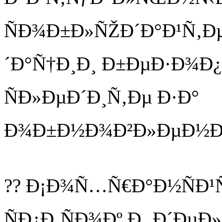
ÑÐ¾Ð±Ð»ÑŽÐ´Ð°Ð¹Ñ‚
´Ð°Ñ†Ð¸Ð¸ Ð±ÐµÐ·Ð¾Ð¿
ÑÐ»ÐµÐ´Ð¸Ñ‚Ðµ Ð·Ð°
Ð¾Ð±Ð½Ð¾Ð²Ð»ÐµÐ½Ð¸
?? Ð¡Ð¾Ñ…Ñ€Ð°Ð½ÑÐ¹Ñ
ÑÐ¿Ð¸ÑÐ¾Ðº Ð¸ Ð´ÐµÐ