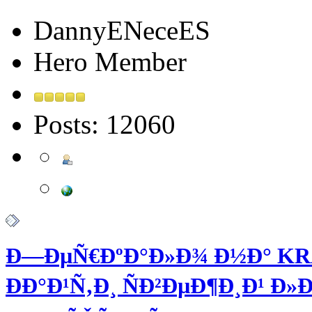
DannyENeceES
Hero Member
Posts: 12060
Ð—ÐµÑ€ÐºÐ°Ð»Ð¾ Ð½Ð° KR
ÐÐ°Ð¹Ñ‚Ð¸ ÑÐ²ÐµÐ¶Ð¸Ð¹ Ð»