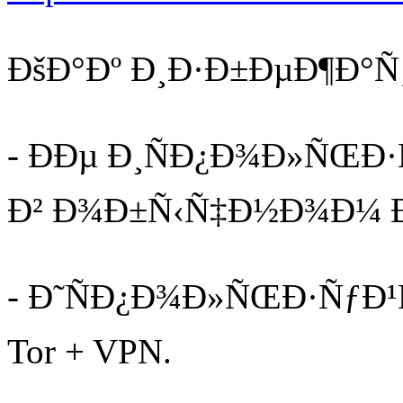
ÐšÐ°Ðº Ð¸Ð·Ð±ÐµÐ¶Ð°Ñ
- ÐÐµ Ð¸ÑÐ¿Ð¾Ð»ÑŒÐ·
Ð² Ð¾Ð±Ñ‹Ñ‡Ð½Ð¾Ð¼ 
- Ð˜ÑÐ¿Ð¾Ð»ÑŒÐ·ÑƒÐ
Tor + VPN.