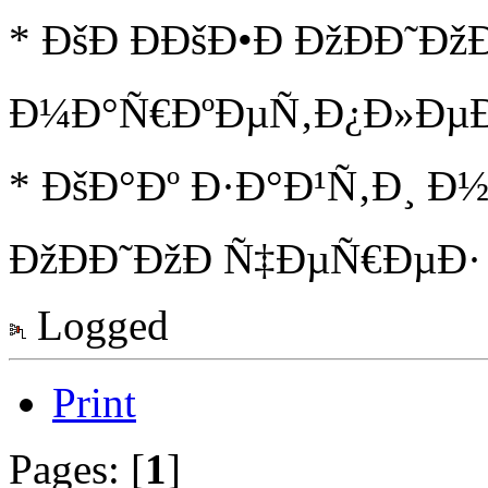
* ÐšÐ ÐÐšÐ•Ð ÐžÐÐ˜ÐžÐ
Ð¼Ð°Ñ€ÐºÐµÑ‚Ð¿Ð»ÐµÐ¹
* ÐšÐ°Ðº Ð·Ð°Ð¹Ñ‚Ð¸ Ð½
ÐžÐÐ˜ÐžÐ Ñ‡ÐµÑ€ÐµÐ· 
Logged
Print
Pages: [
1
]