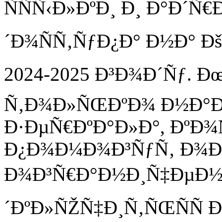
ÑÑÑ‹Ð»ÐºÐ¸ Ð¸ Ð°Ð´Ñ€Ð
´Ð¾ÑÑ‚ÑƒÐ¿Ð° Ð½Ð° ÐšÐ
2024-2025 Ð³Ð¾Ð´Ñƒ. Ð
Ñ‚Ð¾Ð»ÑŒÐºÐ¾ Ð½Ð°Ð
Ð·ÐµÑ€ÐºÐ°Ð»Ð°, ÐºÐ
Ð¿Ð¾Ð¼Ð¾Ð³ÑƒÑ‚ Ð¾Ð
Ð¾Ð³Ñ€Ð°Ð½Ð¸Ñ‡ÐµÐ½Ð
´ÐºÐ»ÑŽÑ‡Ð¸Ñ‚ÑŒÑÑ Ð