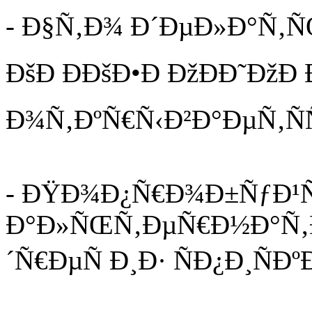
- Ð§Ñ‚Ð¾ Ð´ÐµÐ»Ð°Ñ‚Ñ
ÐšÐ ÐÐšÐ•Ð ÐžÐÐ˜ÐžÐ
Ð¾Ñ‚ÐºÑ€Ñ‹Ð²Ð°ÐµÑ‚ÑÑ
- ÐŸÐ¾Ð¿Ñ€Ð¾Ð±ÑƒÐ¹
Ð°Ð»ÑŒÑ‚ÐµÑ€Ð½Ð°Ñ‚Ð
´Ñ€ÐµÑ Ð¸Ð· ÑÐ¿Ð¸ÑÐº