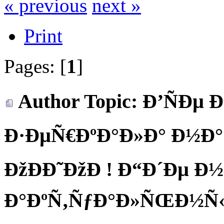
« previous
next »
Print
Pages: [
1
]
Author
Topic: Ð’ÑÐµ
Ð·ÐµÑ€ÐºÐ°Ð»Ð° Ð½Ð° 
ÐžÐÐ˜ÐžÐ ! Ð“Ð´Ðµ Ð
Ð°ÐºÑ‚ÑƒÐ°Ð»ÑŒÐ½Ñ‹ (