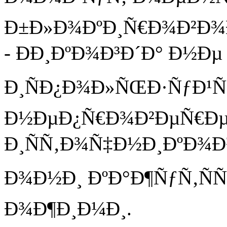
Ð±Ð»Ð¾ÐºÐ¸Ñ€Ð¾Ð²Ð¾
- ÐÐ¸ÐºÐ¾Ð³Ð´Ð° Ð½Ðµ
Ð¸ÑÐ¿Ð¾Ð»ÑŒÐ·ÑƒÐ¹Ñ‚
Ð½ÐµÐ¿Ñ€Ð¾Ð²ÐµÑ€Ð
Ð¸ÑÑ‚Ð¾Ñ‡Ð½Ð¸ÐºÐ¾Ð²
Ð¾Ð½Ð¸ ÐºÐ°Ð¶ÑƒÑ‚Ñ
Ð¾Ð¶Ð¸Ð¼Ð¸.