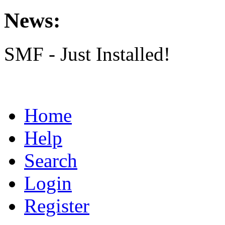
News:
SMF - Just Installed!
Home
Help
Search
Login
Register