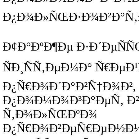
Ð¿Ð¾Ð»ÑŒÐ·Ð¾Ð²Ð°Ñ‚
Ð¢Ð°ÐºÐ¶Ðµ Ð·Ð´ÐµÑ
ÑÐ¸ÑÑ‚ÐµÐ¼Ð° Ñ€ÐµÐ
Ð¿Ñ€Ð¾Ð´Ð°Ð²Ñ†Ð¾Ð²,
Ð¿Ð¾Ð¼Ð¾Ð³Ð°ÐµÑ‚ Ð
Ñ‚Ð¾Ð»ÑŒÐºÐ¾
Ð¿Ñ€Ð¾Ð²ÐµÑ€ÐµÐ½Ð