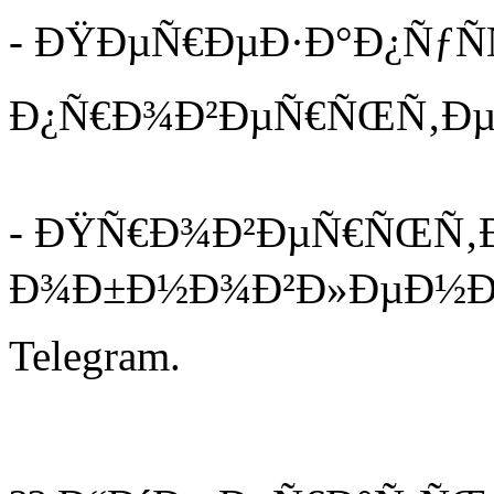
- ÐŸÐµÑ€ÐµÐ·Ð°Ð¿ÑƒÑÑ
Ð¿Ñ€Ð¾Ð²ÐµÑ€ÑŒÑ‚Ðµ 
- ÐŸÑ€Ð¾Ð²ÐµÑ€ÑŒÑ‚
Ð¾Ð±Ð½Ð¾Ð²Ð»ÐµÐ½Ð¸Ñ
Telegram.