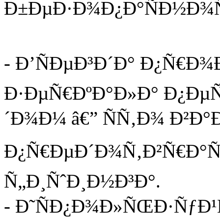
Ð±ÐµÐ·Ð¾Ð¿Ð°ÑÐ½Ð¾Ñ
- Ð’ÑÐµÐ³Ð´Ð° Ð¿Ñ€Ð¾
Ð·ÐµÑ€ÐºÐ°Ð»Ð° Ð¿Ðµ
´Ð¾Ð¼ â€” ÑÑ‚Ð¾ Ð²Ð°
Ð¿Ñ€ÐµÐ´Ð¾Ñ‚Ð²Ñ€Ð°
Ñ„Ð¸ÑˆÐ¸Ð½Ð³Ð°.
- Ð˜ÑÐ¿Ð¾Ð»ÑŒÐ·ÑƒÐ¹