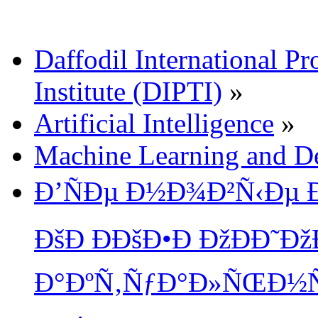
Daffodil International Pr
Institute (DIPTI)
»
Artificial Intelligence
»
Machine Learning and D
Ð’ÑÐµ Ð½Ð¾Ð²Ñ‹Ðµ 
ÐšÐ ÐÐšÐ•Ð ÐžÐÐ˜Ð
Ð°ÐºÑ‚ÑƒÐ°Ð»ÑŒÐ½