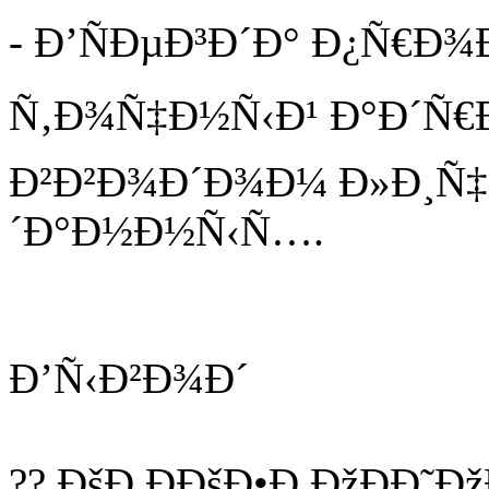
- Ð’ÑÐµÐ³Ð´Ð° Ð¿Ñ€Ð¾
Ñ‚Ð¾Ñ‡Ð½Ñ‹Ð¹ Ð°Ð´Ñ€
Ð²Ð²Ð¾Ð´Ð¾Ð¼ Ð»Ð¸Ñ
´Ð°Ð½Ð½Ñ‹Ñ….
Ð’Ñ‹Ð²Ð¾Ð´
?? ÐšÐ ÐÐšÐ•Ð ÐžÐÐ˜Ð