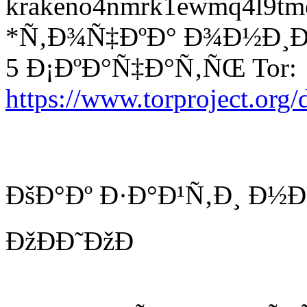
krakeno4nmrk1ewmq4l9tme
*Ñ‚Ð¾Ñ‡ÐºÐ° Ð¾Ð½Ð¸
5 Ð¡ÐºÐ°Ñ‡Ð°Ñ‚ÑŒ Tor:
https://www.torproject.org
ÐšÐ°Ðº Ð·Ð°Ð¹Ñ‚Ð¸ Ð½Ð°
ÐžÐÐ˜ÐžÐ