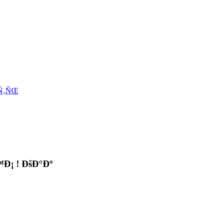
¸Ñ‚ÑŒ
Ð¡ ! ÐšÐ°Ðº