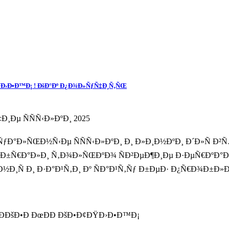
ÐŸÐ›Ð•Ð™Ð¡ ! ÐšÐ°Ðº Ð¿Ð¾Ð»ÑƒÑ‡Ð¸Ñ‚ÑŒ
¸Ðµ ÑÑÑ‹Ð»ÐºÐ¸ 2025
ÑƒÐ°Ð»ÑŒÐ½Ñ‹Ðµ ÑÑÑ‹Ð»ÐºÐ¸ Ð¸ Ð»Ð¸Ð½ÐºÐ¸ Ð´Ð»Ñ Ð²
Ð¾Ð±Ñ€Ð°Ð»Ð¸ Ñ‚Ð¾Ð»ÑŒÐºÐ¾ ÑÐ²ÐµÐ¶Ð¸Ðµ Ð·ÐµÑ€ÐºÐ°
¸Ñ Ð¸ Ð·Ð°Ð¹Ñ‚Ð¸ Ðº ÑÐ°Ð¹Ñ‚Ñƒ Ð±ÐµÐ· Ð¿Ñ€Ð¾Ð±Ð»
 ÐÐšÐ•Ð ÐœÐÐ ÐšÐ•Ð¢ÐŸÐ›Ð•Ð™Ð¡