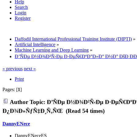
Help
Search
Login
Register
Daffodil International Professional Training Institute (DIPTI)
»
Artificial Intelligence
»
Machine Learning and Deep Learning
»
Ð’ÑÐµ Ð½Ð¾Ð²Ñ‹Ðµ Ð·ÐµÑ€ÐºÐ°Ð»Ð° Ð½Ð° ÐšÐ Ð
« previous
next »
Print
Pages: [
1
]
Author
Topic: Ð’ÑÐµ Ð½Ð¾Ð²Ñ‹Ðµ Ð·ÐµÑ€ÐºÐ
Ð¿Ð¾Ð»ÑƒÑ‡Ð¸Ñ‚ÑŒ (Read 54 times)
DannyENece
DannyENeceES