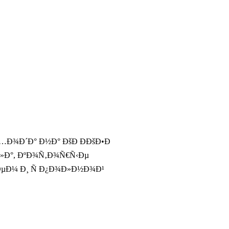
Ñ…Ð¾Ð´Ð° Ð½Ð° ÐšÐ ÐÐšÐ•Ð
Ð»Ð°, ÐºÐ¾Ñ‚Ð¾Ñ€Ñ‹Ðµ
ÐµÐ¼ Ð¸ Ñ Ð¿Ð¾Ð»Ð½Ð¾Ð¹