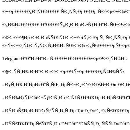
Ð±Ð¾Ð»ÑŒÑˆÐ¾Ð¼Ñƒ Ð²Ñ‹Ð±Ð¾Ñ€Ñƒ Ñ‚Ð¾Ð²Ð°Ñ€Ð¾Ð²
Ð±ÐµÐ·Ð¾Ð¿Ð°ÑÐ½Ð¾Ð¹ ÑÐ¸ÑÑ‚ÐµÐ¼Ðµ ÑÐ´ÐµÐ»Ð¾Ðº
Ð¿Ð¾Ð»Ð½Ð¾Ð¹ ÐºÐ¾Ð½Ñ„Ð¸Ð´ÐµÐ½Ñ†Ð¸Ð°Ð»ÑŒÐ½Ð¾Ñ
Ð¢Ð°ÐºÐ¶Ðµ Ð·Ð´ÐµÑÑŒ Ñ€Ð°Ð±Ð¾Ñ‚Ð°ÐµÑ‚ ÑÐ¸ÑÑ‚
Ð²Ñ‹Ð±Ð¸Ñ€Ð°Ñ‚ÑŒ Ñ‚Ð¾Ð»ÑŒÐºÐ¾ Ð¿Ñ€Ð¾Ð²ÐµÑ€ÐµÐ
Telegram ÐºÐ°Ð½Ð°Ð» Ñ Ð¾Ð±Ð½Ð¾Ð²Ð»ÐµÐ½Ð¸ÑÐ¼Ð¸:
Ð§Ð°ÑÑ‚Ð¾ Ð·Ð°Ð´Ð°Ð²Ð°ÐµÐ¼Ñ‹Ðµ Ð²Ð¾Ð¿Ñ€Ð¾ÑÑ‹
- Ð§Ñ‚Ð¾ Ð´ÐµÐ»Ð°Ñ‚ÑŒ, ÐµÑÐ»Ð¸ ÐšÐ ÐÐšÐ•Ð ÐœÐÐ
- ÐŸÐ¾Ð¿Ñ€Ð¾Ð±ÑƒÐ¹Ñ‚Ðµ Ð´Ñ€ÑƒÐ³Ð¾Ðµ Ð·ÐµÑ€ÐºÐ°Ð»
- ÐŸÐµÑ€ÐµÐ·Ð°Ð¿ÑƒÑÑ‚Ð¸Ñ‚Ðµ Tor Ð¸Ð»Ð¸ Ð¿Ñ€Ð¾Ð²
- ÐŸÑ€Ð¾Ð²ÐµÑ€ÑŒÑ‚Ðµ Ð½Ð¾Ð²Ð¾ÑÑ‚Ð¸ ÑÑÑ‹Ð»Ð¾Ðº Ð