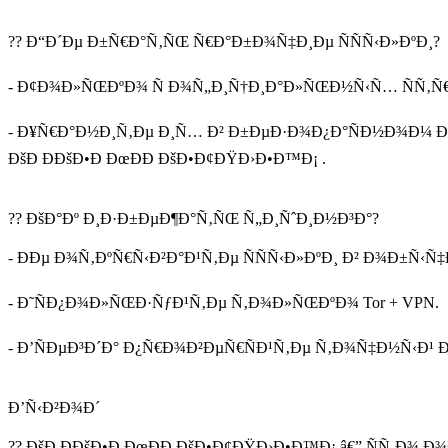
?? Ð“Ð´Ðµ Ð±Ñ€Ð°Ñ‚ÑŒ Ñ€Ð°Ð±Ð¾Ñ‡Ð¸Ðµ ÑÑÑ‹Ð»ÐºÐ¸?
- Ð¢Ð¾Ð»ÑŒÐºÐ¾ Ñ Ð¾Ñ„Ð¸Ñ†Ð¸Ð°Ð»ÑŒÐ½Ñ‹Ñ… ÑÑ‚Ñ
- Ð¥Ñ€Ð°Ð½Ð¸Ñ‚Ðµ Ð¸Ñ… Ð² Ð±ÐµÐ·Ð¾Ð¿Ð°ÑÐ½Ð¾Ð¼ Ð
ÐšÐ ÐÐšÐ•Ð ÐœÐÐ ÐšÐ•Ð¢ÐŸÐ›Ð•Ð™Ð¡ .
?? ÐšÐ°Ðº Ð¸Ð·Ð±ÐµÐ¶Ð°Ñ‚ÑŒ Ñ„Ð¸ÑˆÐ¸Ð½Ð³Ð°?
- ÐÐµ Ð¾Ñ‚ÐºÑ€Ñ‹Ð²Ð°Ð¹Ñ‚Ðµ ÑÑÑ‹Ð»ÐºÐ¸ Ð² Ð¾Ð±Ñ
- Ð˜ÑÐ¿Ð¾Ð»ÑŒÐ·ÑƒÐ¹Ñ‚Ðµ Ñ‚Ð¾Ð»ÑŒÐºÐ¾ Tor + VPN.
- Ð’ÑÐµÐ³Ð´Ð° Ð¿Ñ€Ð¾Ð²ÐµÑ€ÑÐ¹Ñ‚Ðµ Ñ‚Ð¾Ñ‡Ð½Ñ‹Ð
Ð’Ñ‹Ð²Ð¾Ð´
?? ÐšÐ ÐÐšÐ•Ð ÐœÐÐ ÐšÐ•Ð¢ÐŸÐ›Ð•Ð™Ð¡ â€” ÑÑ‚Ð