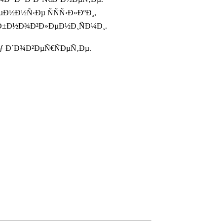
½Ð½Ñ‹Ðµ ÑÑÑ‹Ð»ÐºÐ¸,
¾Ð±Ð½Ð¾Ð²Ð»ÐµÐ½Ð¸ÑÐ¼Ð¸.
ƒ Ð´Ð¾Ð²ÐµÑ€ÑÐµÑ‚Ðµ.