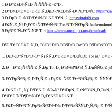
1 Ð Ð°Ð±Ð¾Ñ‡Ð°Ñ ÑÑÑ‹Ð»ÐºÐ°:
2 Ð”Ð¾Ð¿Ð¾Ð»Ð½Ð¸Ñ‚ÐµÐ»ÑŒÐ½Ñ‹Ð¹ ÑÐ°Ð¹Ñ‚:
https://kr
3 Ð ÐµÐ·ÐµÑ€Ð²Ð½Ñ‹Ð¹ ÑÐ°Ð¹Ñ‚ 2:
https://krak69.com
4 ÐžÑ„Ð¸Ñ†Ð¸Ð°Ð»ÑŒÐ½Ñ‹Ð¹ Tor-Ð°Ð´Ñ€ÐµÑ: krakeno4nmrk1e
5 Ð¡ÐºÐ°Ñ‡Ð°Ñ‚ÑŒ Tor:
https://www.torproject.org/download/
ÐšÐ°Ðº Ð²Ð¾Ð¹Ñ‚Ð¸ Ð½Ð° ÐšÐ ÐÐšÐ•Ð ÐœÐÐ ÐšÐ•Ð¢ÐŸ
1. Ð¡Ð½Ð°Ñ‡Ð°Ð»Ð° ÑƒÑÑ‚Ð°Ð½Ð¾Ð²Ð¸Ñ‚Ðµ Tor â€” Ð¾
2. Ð—Ð°Ð¿ÑƒÑÑ‚Ð¸Ñ‚Ðµ Tor Ð¸ Ð´Ð¾Ð¶Ð´Ð¸Ñ‚ÐµÑÑŒ Ð¿
3. ÐŸÐµÑ€ÐµÐ¹Ð´Ð¸Ñ‚Ðµ Ð¿Ð¾ Ñ€Ð°Ð±Ð¾Ñ‡ÐµÐ¹ ÑÑÑ‹Ð
4. Ð•ÑÐ»Ð¸ Ñƒ Ð²Ð°Ñ ÐµÑ‰Ñ‘ Ð½ÐµÑ‚ Ð¿Ñ€Ð¾Ñ„Ð¸Ð»Ñ
Ð½Ð°Ð´Ñ‘Ð¶Ð½Ñ‹Ð¹ Ð¿Ð°Ñ€Ð¾Ð»ÑŒ.
5. ÐžÐ±ÑÐ·Ð°Ñ‚ÐµÐ»ÑŒÐ½Ð¾ Ð²ÐºÐ»ÑŽÑ‡Ð¸Ñ‚Ðµ Ð´Ð²