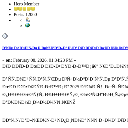
Hero Member
Posts: 12060
Ð’ÑÐµ Ð½Ð¾Ð²Ñ‹Ðµ Ð·ÐµÑ€ÐºÐ°Ð»Ð° Ð½Ð° ÐšÐ ÐÐšÐ•Ð ÐœÐÐ ÐšÐ•Ð¢
«
on:
February 08, 2026, 01:34:23 PM »
ÐšÐ ÐÐšÐ•Ð ÐœÐÐ ÐšÐ•Ð¢ÐŸÐ›Ð•Ð™Ð¡ â€” Ñ€Ð°Ð±Ð¾Ñ‡Ð
Ð’ ÑÑ‚Ð¾Ð¹ ÑÑ‚Ð°Ñ‚ÑŒÐµ Ð²Ñ‹ Ð½Ð°Ð¹Ð´Ñ‘Ñ‚Ðµ Ð°ÐºÑ‚
ÐœÐÐ ÐšÐ•Ð¢ÐŸÐ›Ð•Ð™Ð¡ Ð² 2025 Ð³Ð¾Ð´Ñƒ. ÐœÑ‹ Ñ
Ð¿Ð¾Ð¼Ð¾Ð³ÑƒÑ‚ Ð¾Ð±Ð¾Ð¹Ñ‚Ð¸ Ð¾Ð³Ñ€Ð°Ð½Ð¸Ñ‡ÐµÐ½Ð
Ð°Ð½Ð¾Ð½Ð¸Ð¼Ð½Ð¾ÑÑ‚ÑŒÑŽ.
ÐÐºÑ‚ÑƒÐ°Ð»ÑŒÐ½Ñ‹Ð¹ ÑÐ¿Ð¸ÑÐ¾Ðº ÑÑÑ‹Ð»Ð¾Ðº ÐšÐ