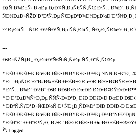
Ð§Ñ‚Ð¾Ð±Ñ‹ Ð½Ðµ Ð¿Ð¾Ñ‚ÐµÑ€ÑÑ‚ÑŒ Ð²Ñ…Ð¾Ð´, Ð¸Ñ
ÑÐ¾Ð±Ð»ÑŽÐ´Ð°Ð¹Ñ‚Ðµ Ñ€ÐµÐºÐ¾Ð¼ÐµÐ½Ð´Ð°Ñ†Ð¸Ð¸ Ð
?? Ð¡Ð¾Ñ…Ñ€Ð°Ð½ÑÐ¹Ñ‚Ðµ ÑÑ‚Ð¾Ñ‚ ÑÐ¿Ð¸ÑÐ¾Ðº Ð¸ 
---
ÐšÐ»ÑŽÑ‡Ð¸, Ð¿Ð¾ÐºÑ€Ñ‹Ñ‚Ñ‹Ðµ ÑÑ‚Ð°Ñ‚ÑŒÐµ
* ÐšÐ ÐÐšÐ•Ð ÐœÐÐ ÐšÐ•Ð¢ÐŸÐ›Ð•Ð™Ð¡ ÑÑÑ‹Ð»ÐºÐ¸ 2
* Ð—ÐµÑ€ÐºÐ°Ð»Ð¾ ÐšÐ ÐÐšÐ•Ð ÐœÐÐ ÐšÐ•Ð¢ÐŸÐ›Ð•
* Ð’Ñ…Ð¾Ð´ Ð½Ð° ÐšÐ ÐÐšÐ•Ð ÐœÐÐ ÐšÐ•Ð¢ÐŸÐ›Ð•Ð
* Ð Ð°Ð±Ð¾Ñ‡Ð¸Ðµ ÑÑÑ‹Ð»ÐºÐ¸ ÐšÐ ÐÐšÐ•Ð ÐœÐÐ Ð
* ÐÐºÑ‚ÑƒÐ°Ð»ÑŒÐ½Ñ‹Ð¹ ÑÐ¿Ð¸ÑÐ¾Ðº ÐšÐ ÐÐšÐ•Ð Ð
* ÐšÐ ÐÐšÐ•Ð ÐœÐÐ ÐšÐ•Ð¢ÐŸÐ›Ð•Ð™Ð¡ Ð¼Ð°Ñ€ÐºÐµÑ
* ÐšÐ°Ðº Ð·Ð°Ð¹Ñ‚Ð¸ Ð½Ð° ÐšÐ ÐÐšÐ•Ð ÐœÐÐ ÐšÐ•Ð¢Ð
Logged