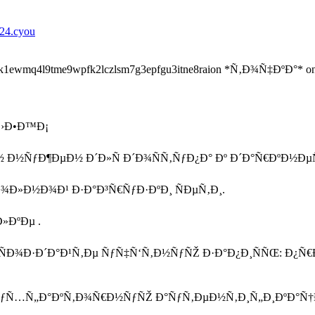
a24.cyou
wmq4l9tme9wpfk2lczlsm7g3epfgu3itne8raion *Ñ‚Ð¾Ñ‡ÐºÐ°* on
Ð›Ð•Ð™Ð¡
Ð½ Ð½ÑƒÐ¶ÐµÐ½ Ð´Ð»Ñ Ð´Ð¾ÑÑ‚ÑƒÐ¿Ð° Ðº Ð´Ð°Ñ€ÐºÐ½Ðµ
Ð¾Ð»Ð½Ð¾Ð¹ Ð·Ð°Ð³Ñ€ÑƒÐ·ÐºÐ¸ ÑÐµÑ‚Ð¸.
»ÐºÐµ .
, ÑÐ¾Ð·Ð´Ð°Ð¹Ñ‚Ðµ ÑƒÑ‡Ñ‘Ñ‚Ð½ÑƒÑŽ Ð·Ð°Ð¿Ð¸ÑÑŒ: Ð¿
ÑƒÑ…Ñ„Ð°ÐºÑ‚Ð¾Ñ€Ð½ÑƒÑŽ Ð°ÑƒÑ‚ÐµÐ½Ñ‚Ð¸Ñ„Ð¸ÐºÐ°Ñ†Ð¸