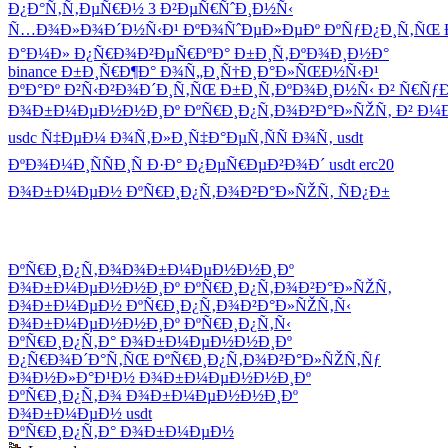
Ð¿Ð°Ñ‚Ñ‚ÐµÑ€Ð½ 3 Ð²ÐµÑ€ÑˆÐ¸Ð½Ñ‹
Ñ…Ð¾Ð»Ð¾Ð´Ð½Ñ‹Ð¹ ÐºÐ¾ÑˆÐµÐ»ÐµÐº ÐºÑƒÐ¿Ð¸Ñ‚ÑŒ 
Ð°Ð¼Ð» Ð¿Ñ€Ð¾Ð²ÐµÑ€ÐºÐ° Ð±Ð¸Ñ‚ÐºÐ¾Ð¸Ð½Ð°
binance Ð±Ð¸Ñ€Ð¶Ð° Ð¾Ñ„Ð¸Ñ†Ð¸Ð°Ð»ÑŒÐ½Ñ‹Ð¹
ÐºÐ°Ðº Ð²Ñ‹Ð²Ð¾Ð´Ð¸Ñ‚ÑŒ Ð±Ð¸Ñ‚ÐºÐ¾Ð¸Ð½Ñ‹ Ð² Ñ€Ñƒ
Ð¾Ð±Ð¼ÐµÐ½Ð½Ð¸Ðº ÐºÑ€Ð¸Ð¿Ñ‚Ð¾Ð²Ð°Ð»ÑŽÑ‚ Ð² Ð¼
usdc Ñ‡ÐµÐ¼ Ð¾Ñ‚Ð»Ð¸Ñ‡Ð°ÐµÑ‚ÑÑ Ð¾Ñ‚ usdt
ÐºÐ¾Ð¼Ð¸ÑÑÐ¸Ñ Ð·Ð° Ð¿ÐµÑ€ÐµÐ²Ð¾Ð´ usdt erc20
Ð¾Ð±Ð¼ÐµÐ½ ÐºÑ€Ð¸Ð¿Ñ‚Ð¾Ð²Ð°Ð»ÑŽÑ‚ ÑÐ¿Ð±
ÐºÑ€Ð¸Ð¿Ñ‚Ð¾Ð¾Ð±Ð¼ÐµÐ½Ð½Ð¸Ðº
Ð¾Ð±Ð¼ÐµÐ½Ð½Ð¸Ðº ÐºÑ€Ð¸Ð¿Ñ‚Ð¾Ð²Ð°Ð»ÑŽÑ‚
Ð¾Ð±Ð¼ÐµÐ½ ÐºÑ€Ð¸Ð¿Ñ‚Ð¾Ð²Ð°Ð»ÑŽÑ‚Ñ‹
Ð¾Ð±Ð¼ÐµÐ½Ð½Ð¸Ðº ÐºÑ€Ð¸Ð¿Ñ‚Ñ‹
ÐºÑ€Ð¸Ð¿Ñ‚Ð° Ð¾Ð±Ð¼ÐµÐ½Ð½Ð¸Ðº
Ð¿Ñ€Ð¾Ð´Ð°Ñ‚ÑŒ ÐºÑ€Ð¸Ð¿Ñ‚Ð¾Ð²Ð°Ð»ÑŽÑ‚Ñƒ
Ð¾Ð½Ð»Ð°Ð¹Ð½ Ð¾Ð±Ð¼ÐµÐ½Ð½Ð¸Ðº
ÐºÑ€Ð¸Ð¿Ñ‚Ð¾ Ð¾Ð±Ð¼ÐµÐ½Ð½Ð¸Ðº
Ð¾Ð±Ð¼ÐµÐ½ usdt
ÐºÑ€Ð¸Ð¿Ñ‚Ð° Ð¾Ð±Ð¼ÐµÐ½