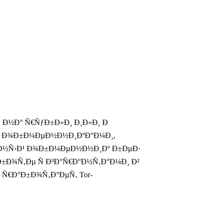
 Ð½Ð° Ñ€ÑƒÐ±Ð»Ð¸ Ð¸Ð»Ð¸ Ð
¸ Ð¾Ð±Ð¼ÐµÐ½Ð½Ð¸ÐºÐ°Ð¼Ð¸,
ÑÐ½Ñ‹Ð¹ Ð¾Ð±Ð¼ÐµÐ½Ð½Ð¸Ðº Ð±ÐµÐ·
±Ð¾Ñ‚Ðµ Ñ Ð³Ð°Ñ€Ð°Ð½Ñ‚Ð°Ð¼Ð¸ Ð²
 Ñ€Ð°Ð±Ð¾Ñ‚Ð°ÐµÑ‚ Tor-