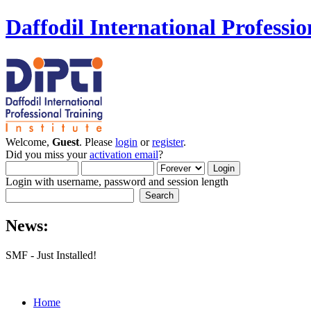
Daffodil International Professio
Welcome,
Guest
. Please
login
or
register
.
Did you miss your
activation email
?
Login with username, password and session length
News:
SMF - Just Installed!
Home