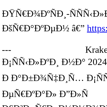
ÐŸÑ€Ð¾ÐºÑÐ¸-ÑÑÑ‹Ð»
ÐšÑ€Ð°ÐºÐµÐ½ â€”
https
--- Kraken Ð 
Ð¡ÑÑ‹Ð»ÐºÐ¸ Ð½Ð° 2024
Ð Ð°Ð±Ð¾Ñ‡Ð¸Ñ… Ð¡Ñ
ÐµÑ€ÐºÐ°Ð» Ð”Ð»Ñ