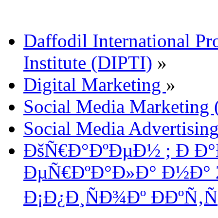
Daffodil International Pr
Institute (DIPTI)
»
Digital Marketing
»
Social Media Marketin
Social Media Advertisin
ÐšÑ€Ð°ÐºÐµÐ½ ; Ð 
ÐµÑ€ÐºÐ°Ð»Ð° Ð½Ð° 2
Ð¡Ð¿Ð¸ÑÐ¾Ðº ÐÐº