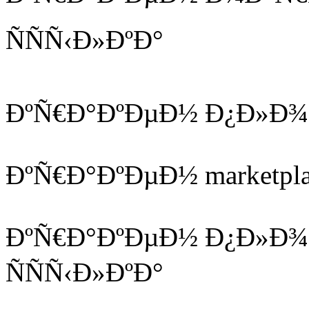
ÑÑÑ‹Ð»ÐºÐ°
ÐºÑ€Ð°ÐºÐµÐ½ Ð¿Ð»Ð
ÐºÑ€Ð°ÐºÐµÐ½ marketpla
ÐºÑ€Ð°ÐºÐµÐ½ Ð¿Ð»Ð
ÑÑÑ‹Ð»ÐºÐ°