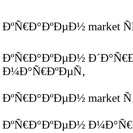
ÐºÑ€Ð°ÐºÐµÐ½ market Ñ
ÐºÑ€Ð°ÐºÐµÐ½ Ð´Ð°Ñ€
Ð¼Ð°Ñ€ÐºÐµÑ‚
ÐºÑ€Ð°ÐºÐµÐ½ market 
ÐºÑ€Ð°ÐºÐµÐ½ Ð¼Ð°Ñ€