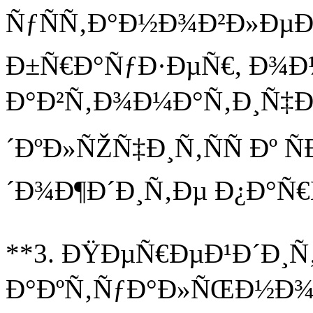
ÑƒÑÑ‚Ð°Ð½Ð¾Ð²Ð»Ðµ
Ð±Ñ€Ð°ÑƒÐ·ÐµÑ€, Ð¾Ð
Ð°Ð²Ñ‚Ð¾Ð¼Ð°Ñ‚Ð¸Ñ‡Ð
´ÐºÐ»ÑŽÑ‡Ð¸Ñ‚ÑÑ Ðº Ñ
´Ð¾Ð¶Ð´Ð¸Ñ‚Ðµ Ð¿Ð°Ñ€
**3. ÐŸÐµÑ€ÐµÐ¹Ð´Ð¸Ñ
Ð°ÐºÑ‚ÑƒÐ°Ð»ÑŒÐ½Ð¾Ð¹