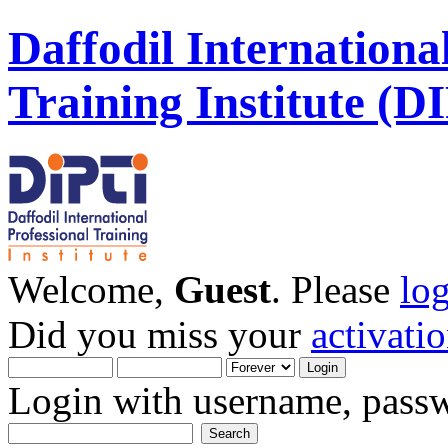
Daffodil Internationa
Training Institute (D
Welcome,
Guest
. Please
lo
Did you miss your
activati
Login with username, passw