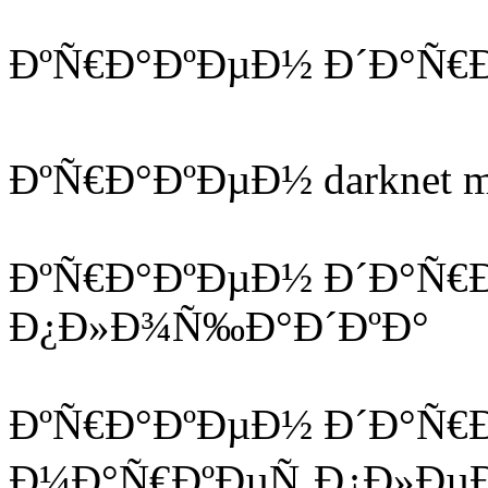
ÐºÑ€Ð°ÐºÐµÐ½ Ð´Ð°Ñ€
ÐºÑ€Ð°ÐºÐµÐ½ darknet 
ÐºÑ€Ð°ÐºÐµÐ½ Ð´Ð°Ñ€
Ð¿Ð»Ð¾Ñ‰Ð°Ð´ÐºÐ°
ÐºÑ€Ð°ÐºÐµÐ½ Ð´Ð°Ñ€
Ð¼Ð°Ñ€ÐºÐµÑ‚Ð¿Ð»ÐµÐ