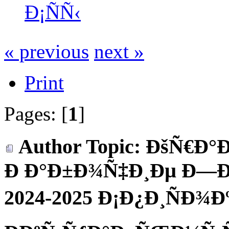
Ð¡ÑÑ‹
« previous
next »
Print
Pages: [
1
]
Author
Topic: ÐšÑ€Ð°
Ð Ð°Ð±Ð¾Ñ‡Ð¸Ðµ Ð—Ð
2024-2025 Ð¡Ð¿Ð¸ÑÐ¾Ð