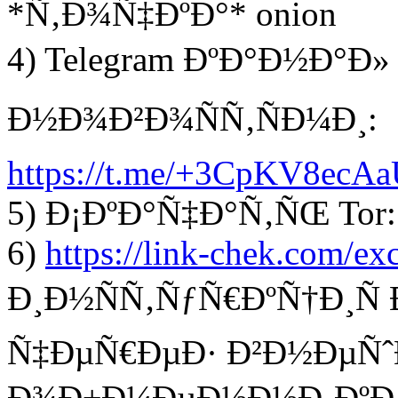
*Ñ‚Ð¾Ñ‡ÐºÐ°* onion
4) Telegram ÐºÐ°Ð½Ð°Ð» 
Ð½Ð¾Ð²Ð¾ÑÑ‚ÑÐ¼Ð¸:
https://t.me/+3CpKV8ecA
5) Ð¡ÐºÐ°Ñ‡Ð°Ñ‚ÑŒ Tor
6)
https://link-chek.com/ex
Ð¸Ð½ÑÑ‚ÑƒÑ€ÐºÑ†Ð¸Ñ
Ñ‡ÐµÑ€ÐµÐ· Ð²Ð½ÐµÑ
Ð¾Ð±Ð¼ÐµÐ½Ð½Ð¸ÐºÐ¸