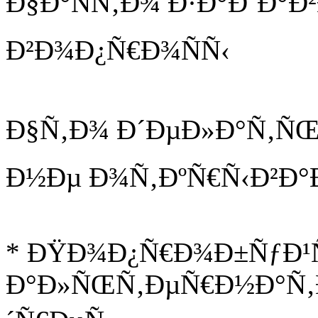
Ð§Ð°ÑÑ‚Ð¾ Ð·Ð°Ð´Ð°Ð
Ð²Ð¾Ð¿Ñ€Ð¾ÑÑ‹
Ð§Ñ‚Ð¾ Ð´ÐµÐ»Ð°Ñ‚ÑŒ,
Ð½Ðµ Ð¾Ñ‚ÐºÑ€Ñ‹Ð²Ð°Ð
* ÐŸÐ¾Ð¿Ñ€Ð¾Ð±ÑƒÐ¹
Ð°Ð»ÑŒÑ‚ÐµÑ€Ð½Ð°Ñ‚Ð