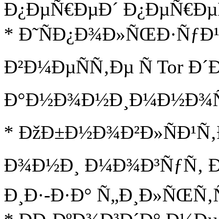
Ð¿ÐµÑ€ÐµÐ´ Ð¿ÐµÑ€Ð
* Ð˜ÑÐ¿Ð¾Ð»ÑŒÐ·ÑƒÐ¹
Ð²Ð¼ÐµÑÑ‚Ðµ Ñ Tor Ð´
Ð°Ð½Ð¾Ð½Ð¸Ð¼Ð½Ð¾Ñ
* ÐžÐ±Ð½Ð¾Ð²Ð»ÑÐ¹Ñ‚Ð
Ð¾Ð½Ð¸ Ð¼Ð¾Ð³ÑƒÑ‚ Ð
Ð¸Ð·-Ð·Ð° Ñ„Ð¸Ð»ÑŒÑ‚