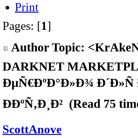
Print
Pages: [
1
]
Author
Topic: <KrAke
DARKNET MARKETPL
ÐµÑ€ÐºÐ°Ð»Ð¾ Ð´Ð»Ñ 
ÐÐºÑ‚Ð¸Ð² (Read 75 tim
ScottAnove