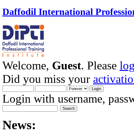
Daffodil International Professio
Welcome,
Guest
. Please
lo
Did you miss your
activati
Login with username, passw
News: