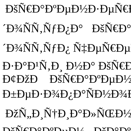
ÐšÑ€Ð°ÐºÐµÐ½Ð·ÐµÑ€Ð
´Ð¾ÑÑ‚ÑƒÐ¿Ð° ÐšÑ€Ð°
´Ð¾ÑÑ‚ÑƒÐ¿ Ñ‡ÐµÑ€Ðµ
Ð·Ð°Ð¹Ñ‚Ð¸ Ð½Ð° ÐšÑ€
Ð¢ÐžÐ ÐšÑ€Ð°ÐºÐµÐ½
Ð±ÐµÐ·Ð¾Ð¿Ð°ÑÐ½Ð¾
ÐžÑ„Ð¸Ñ†Ð¸Ð°Ð»ÑŒÐ½Ð°