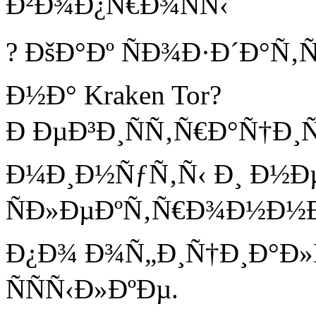
Ð²Ð¾Ð¿Ñ€Ð¾ÑÑ‹
? ÐšÐ°Ðº ÑÐ¾Ð·Ð´Ð°Ñ
Ð½Ð° Kraken Tor?
Ð ÐµÐ³Ð¸ÑÑ‚Ñ€Ð°Ñ†Ð¸
Ð¼Ð¸Ð½ÑƒÑ‚Ñ‹ Ð¸ Ð½Ð
ÑÐ»ÐµÐºÑ‚Ñ€Ð¾Ð½Ð½
Ð¿Ð¾ Ð¾Ñ„Ð¸Ñ†Ð¸Ð°Ð
ÑÑÑ‹Ð»ÐºÐµ.