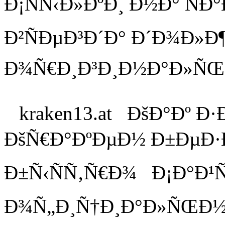
Ð¡ÑÑ‹Ð»ÐºÐ¸ Ð½Ð° ÑÐ°Ð
Ð²ÑÐµÐ³Ð´Ð° Ð´Ð¾Ð»Ð
Ð¾Ñ€Ð¸Ð³Ð¸Ð½Ð°Ð»ÑŒ
kraken13.at ÐšÐ°Ðº Ð·
ÐšÑ€Ð°ÐºÐµÐ½ Ð±ÐµÐ·
Ð±Ñ‹ÑÑ‚Ñ€Ð¾ Ð¡Ð°Ð¹Ñ
Ð¾Ñ„Ð¸Ñ†Ð¸Ð°Ð»ÑŒÐ½Ð°