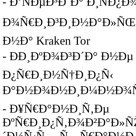
- Ð’ÑÐµÐ³Ð´Ð° Ð¸ÑÐ
Ð¾Ñ€Ð¸Ð³Ð¸Ð½Ð°Ð»ÑŒÐ
Ð½Ð° Kraken Tor
- ÐÐ¸ÐºÐ¾Ð³Ð´Ð° Ð½Ð
Ð¿Ñ€Ð¸Ð½Ñ†Ð¸Ð¿Ñ‹
Ð°Ð½Ð¾Ð½Ð¸Ð¼Ð½Ð¾Ñ
- Ð¥Ñ€Ð°Ð½Ð¸Ñ‚Ðµ
ÐºÑ€Ð¸Ð¿Ñ‚Ð¾Ð²Ð°Ð»
´Ð½Ñ‹Ñ… Ñ…Ñ€Ð°Ð½Ð