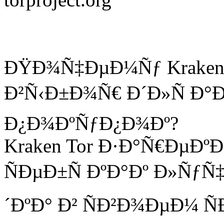
ÐŸÐ¾Ñ‡ÐµÐ¼Ñƒ Kraken 
Ð²Ñ‹Ð±Ð¾Ñ€ Ð´Ð»Ñ 
Ð¿Ð¾ÐºÑƒÐ¿Ð¾Ðº?
Kraken Tor Ð·Ð°Ñ€Ðµ
ÑÐµÐ±Ñ ÐºÐ°Ðº Ð»Ñƒ
´ÐºÐ° Ð² ÑÐ²Ð¾ÐµÐ¼ 