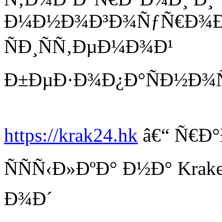
Ð¼Ð½Ð¾Ð³Ð¾ÑƒÑ€Ð¾Ð
ÑÐ¸ÑÑ‚ÐµÐ¼Ð¾Ð¹
Ð±ÐµÐ·Ð¾Ð¿Ð°ÑÐ½Ð¾Ñ
https://krak24.hk
â€“ Ñ€Ð
ÑÑÑ‹Ð»ÐºÐ° Ð½Ð° Krake
Ð¾Ð´