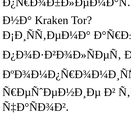
Ð¿Ñ€Ð¾Ð±Ð»ÐµÐ¼Ð°Ñ…
Ð½Ð° Kraken Tor?
Ð¡Ð¸ÑÑ‚ÐµÐ¼Ð° Ð°Ñ€Ð
Ð¿Ð¾Ð·Ð²Ð¾Ð»ÑÐµÑ‚ 
ÐºÐ¾Ð¼Ð¿Ñ€Ð¾Ð¼Ð¸Ñ
Ñ€ÐµÑˆÐµÐ½Ð¸Ðµ Ð² Ñ
Ñ‡Ð°ÑÐ¾Ð².