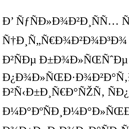
Ð’ ÑƒÑÐ»Ð¾Ð²Ð¸ÑÑ…
Ñ†Ð¸Ñ„Ñ€Ð¾Ð²Ð¾Ð³Ð¾
Ð²ÑÐµ Ð±Ð¾Ð»ÑŒÑˆÐµ
Ð¿Ð¾Ð»ÑŒÐ·Ð¾Ð²Ð°Ñ‚
Ð²Ñ‹Ð±Ð¸Ñ€Ð°ÑŽÑ‚ ÑÐ
Ð¼Ð°ÐºÑÐ¸Ð¼Ð°Ð»ÑŒ