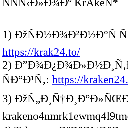
ÑÑÑ‹Ð»Ð¾Ðº KrAkeN*
1) ÐžÑÐ½Ð¾Ð²Ð½Ð°Ñ Ñ
https://krak24.to/
2) Ð”Ð¾Ð¿Ð¾Ð»Ð½Ð¸Ñ
ÑÐ°Ð¹Ñ‚:
https://kraken24
3) ÐžÑ„Ð¸Ñ†Ð¸Ð°Ð»ÑŒÐ½
krakeno4nmrk1ewmq4l9tme