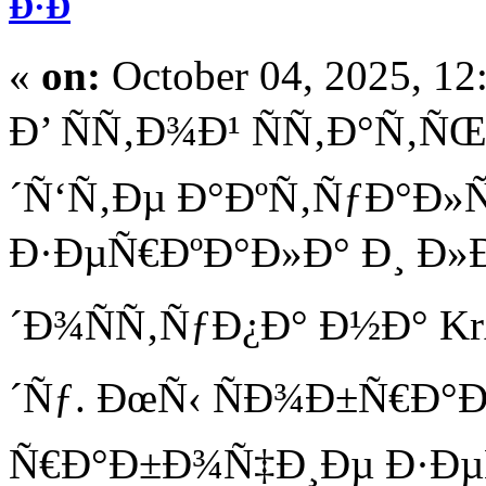
Ð·Ð
«
on:
October 04, 2025, 12
Ð’ ÑÑ‚Ð¾Ð¹ ÑÑ‚Ð°Ñ‚Ñ
´Ñ‘Ñ‚Ðµ Ð°ÐºÑ‚ÑƒÐ°Ð
Ð·ÐµÑ€ÐºÐ°Ð»Ð° Ð¸ Ð»Ð
´Ð¾ÑÑ‚ÑƒÐ¿Ð° Ð½Ð° Kr
´Ñƒ. ÐœÑ‹ ÑÐ¾Ð±Ñ€Ð
Ñ€Ð°Ð±Ð¾Ñ‡Ð¸Ðµ Ð·Ðµ