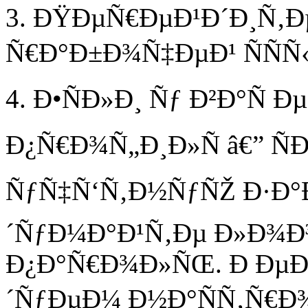
3. ÐŸÐµÑ€ÐµÐ¹Ð´Ð¸Ñ‚Ð
Ñ€Ð°Ð±Ð¾Ñ‡ÐµÐ¹ ÑÑÑ
4. Ð•ÑÐ»Ð¸ Ñƒ Ð²Ð°Ñ
Ð¿Ñ€Ð¾Ñ„Ð¸Ð»Ñ â€” Ñ
ÑƒÑ‡Ñ‘Ñ‚Ð½ÑƒÑŽ Ð·Ð°Ð
´ÑƒÐ¼Ð°Ð¹Ñ‚Ðµ Ð»Ð¾Ð
Ð¿Ð°Ñ€Ð¾Ð»ÑŒ. Ð Ðµ
´ÑƒÐµÐ¼ Ð½Ð°ÑÑ‚Ñ€Ð