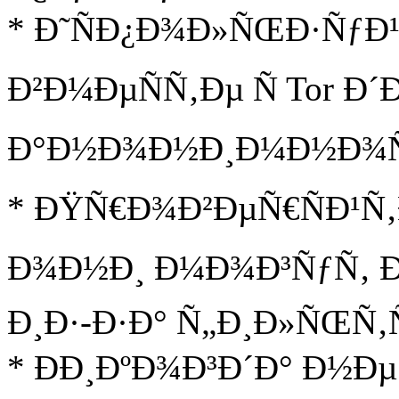
* Ð˜ÑÐ¿Ð¾Ð»ÑŒÐ·ÑƒÐ
Ð²Ð¼ÐµÑÑ‚Ðµ Ñ Tor Ð´
Ð°Ð½Ð¾Ð½Ð¸Ð¼Ð½Ð¾Ñ
* ÐŸÑ€Ð¾Ð²ÐµÑ€ÑÐ¹Ñ‚Ð
Ð¾Ð½Ð¸ Ð¼Ð¾Ð³ÑƒÑ‚ Ð
Ð¸Ð·-Ð·Ð° Ñ„Ð¸Ð»ÑŒÑ‚
* ÐÐ¸ÐºÐ¾Ð³Ð´Ð° Ð½Ðµ