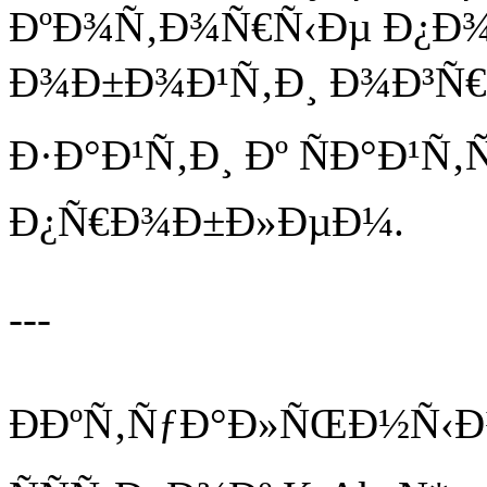
ÐºÐ¾Ñ‚Ð¾Ñ€Ñ‹Ðµ Ð¿Ð
Ð¾Ð±Ð¾Ð¹Ñ‚Ð¸ Ð¾Ð³Ñ€
Ð·Ð°Ð¹Ñ‚Ð¸ Ðº ÑÐ°Ð¹Ñ‚
Ð¿Ñ€Ð¾Ð±Ð»ÐµÐ¼.
---
ÐÐºÑ‚ÑƒÐ°Ð»ÑŒÐ½Ñ‹Ð¹