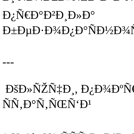
Ð¿Ñ€Ð°Ð²Ð¸Ð»Ð°
Ð±ÐµÐ·Ð¾Ð¿Ð°ÑÐ½Ð¾Ñ
---
ÐšÐ»ÑŽÑ‡Ð¸, Ð¿Ð¾ÐºÑ
ÑÑ‚Ð°Ñ‚ÑŒÑ‘Ð¹