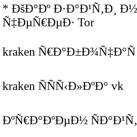
* ÐšÐ°Ðº Ð·Ð°Ð¹Ñ‚Ð¸ Ð
Ñ‡ÐµÑ€ÐµÐ· Tor
kraken Ñ€Ð°Ð±Ð¾Ñ‡Ð°Ñ 
kraken ÑÑÑ‹Ð»ÐºÐ° vk
ÐºÑ€Ð°ÐºÐµÐ½ ÑÐ°Ð¹Ñ‚