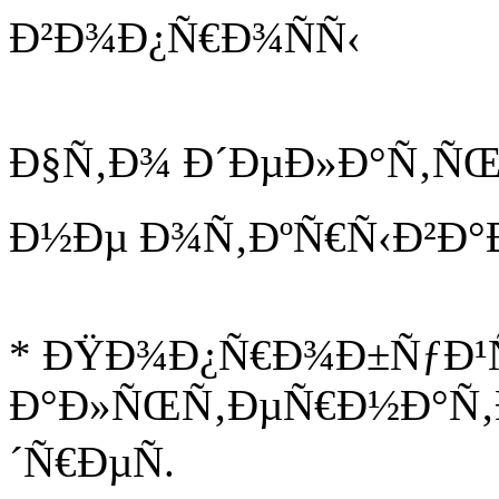
Ð²Ð¾Ð¿Ñ€Ð¾ÑÑ‹
Ð§Ñ‚Ð¾ Ð´ÐµÐ»Ð°Ñ‚ÑŒ,
Ð½Ðµ Ð¾Ñ‚ÐºÑ€Ñ‹Ð²Ð°Ð
* ÐŸÐ¾Ð¿Ñ€Ð¾Ð±ÑƒÐ¹
Ð°Ð»ÑŒÑ‚ÐµÑ€Ð½Ð°Ñ‚Ð
´Ñ€ÐµÑ.