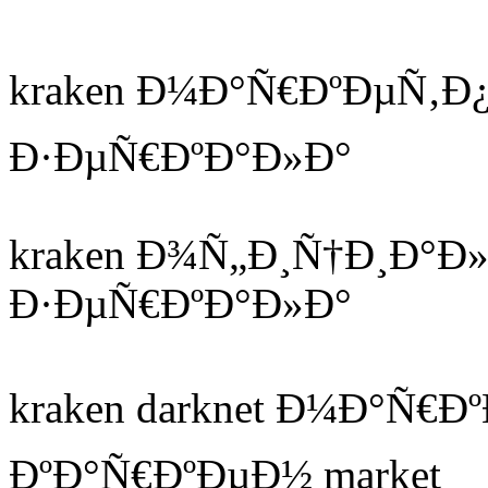
kraken Ð¼Ð°Ñ€ÐºÐµÑ‚Ð
Ð·ÐµÑ€ÐºÐ°Ð»Ð°
kraken Ð¾Ñ„Ð¸Ñ†Ð¸Ð°
Ð·ÐµÑ€ÐºÐ°Ð»Ð°
kraken darknet Ð¼Ð°Ñ€Ðº
ÐºÐ°Ñ€ÐºÐµÐ½ market