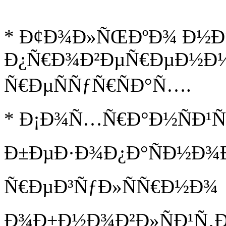
* Ð¢Ð¾Ð»ÑŒÐºÐ¾ Ð½Ð
Ð¿Ñ€Ð¾Ð²ÐµÑ€ÐµÐ½Ð
Ñ€ÐµÑÑƒÑ€ÑÐ°Ñ….
* Ð¡Ð¾Ñ…Ñ€Ð°Ð½ÑÐ¹Ñ‚Ð
Ð±ÐµÐ·Ð¾Ð¿Ð°ÑÐ½Ð¾Ð
Ñ€ÐµÐ³ÑƒÐ»ÑÑ€Ð½Ð¾
Ð¾Ð±Ð½Ð¾Ð²Ð»ÑÐ¹Ñ‚Ð