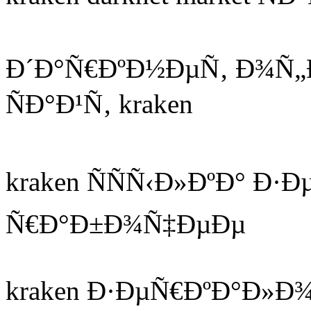
Ð´Ð°Ñ€ÐºÐ½ÐµÑ‚ Ð¾Ñ„
ÑÐ°Ð¹Ñ‚ kraken
kraken ÑÑÑ‹Ð»ÐºÐ° Ð
Ñ€Ð°Ð±Ð¾Ñ‡ÐµÐµ
kraken Ð·ÐµÑ€ÐºÐ°Ð»Ð¾