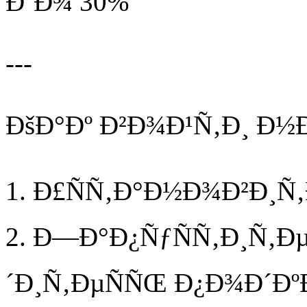
Ð´Ð¾ 30%
---
ÐšÐ°Ðº Ð²Ð¾Ð¹Ñ‚Ð¸ Ð½
1. Ð£ÑÑ‚Ð°Ð½Ð¾Ð²Ð¸Ñ‚Ð
2. Ð—Ð°Ð¿ÑƒÑÑ‚Ð¸Ñ‚Ðµ
´Ð¸Ñ‚ÐµÑÑŒ Ð¿Ð¾Ð´Ðº