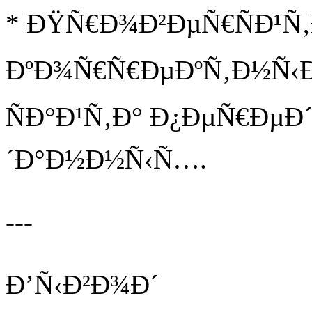
* ÐŸÑ€Ð¾Ð²ÐµÑ€ÑÐ¹Ñ
ÐºÐ¾Ñ€Ñ€ÐµÐºÑ‚Ð½Ñ‹Ð
ÑÐ°Ð¹Ñ‚Ð° Ð¿ÐµÑ€ÐµÐ
´Ð°Ð½Ð½Ñ‹Ñ….
---
Ð’Ñ‹Ð²Ð¾Ð´