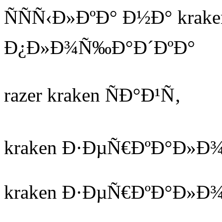
ÑÑÑ‹Ð»ÐºÐ° Ð½Ð° kra
Ð¿Ð»Ð¾Ñ‰Ð°Ð´ÐºÐ°
razer kraken ÑÐ°Ð¹Ñ‚
kraken Ð·ÐµÑ€ÐºÐ°Ð»Ð
kraken Ð·ÐµÑ€ÐºÐ°Ð»Ð