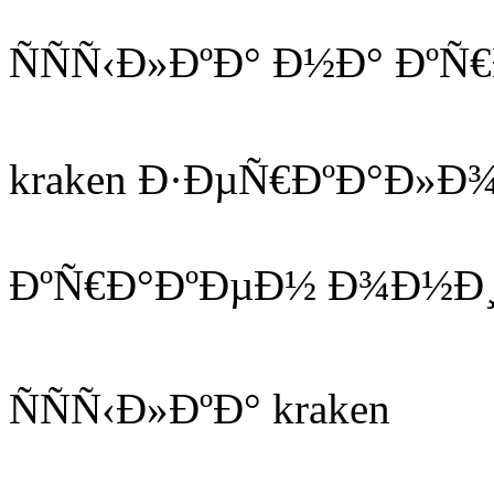
ÑÑÑ‹Ð»ÐºÐ° Ð½Ð° Ðº
kraken Ð·ÐµÑ€ÐºÐ°Ð»Ð
ÐºÑ€Ð°ÐºÐµÐ½ Ð¾Ð½Ð¸
ÑÑÑ‹Ð»ÐºÐ° kraken