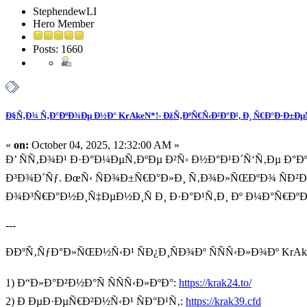
StephendewLI
Hero Member
Posts: 1660
Ð§Ñ‚Ð¾ Ñ‚Ð°ÐºÐ¾Ðµ Ð½Ð° KrAkeN*!- ÐžÑ‚ÐºÑ€Ñ‹Ð²Ð°Ð¹, Ð¸ Ñ€Ð°Ð·Ð±
«
on:
October 04, 2025, 12:32:00 AM »
Ð’ ÑÑ‚Ð¾Ð¹ Ð·Ð°Ð¼ÐµÑ‚ÐºÐµ Ð²Ñ‹ Ð½Ð°Ð¹Ð´Ñ‘Ñ‚Ðµ Ð°
Ð³Ð¾Ð´Ñƒ. ÐœÑ‹ ÑÐ¾Ð±Ñ€Ð°Ð»Ð¸ Ñ‚Ð¾Ð»ÑŒÐºÐ¾ ÑÐ²
Ð¾Ð³Ñ€Ð°Ð½Ð¸Ñ‡ÐµÐ½Ð¸Ñ Ð¸ Ð·Ð°Ð¹Ñ‚Ð¸ Ðº Ð¼Ð°Ñ€Ðº
---
ÐÐºÑ‚ÑƒÐ°Ð»ÑŒÐ½Ñ‹Ð¹ ÑÐ¿Ð¸ÑÐ¾Ðº ÑÑÑ‹Ð»Ð¾Ðº KrA
1) Ð“Ð»Ð°Ð²Ð½Ð°Ñ ÑÑÑ‹Ð»ÐºÐ°:
https://krak24.to/
2) Ð ÐµÐ·ÐµÑ€Ð²Ð½Ñ‹Ð¹ ÑÐ°Ð¹Ñ‚:
https://krak39.cfd