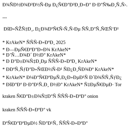
Ð¾ÑÐ½Ð¾Ð²Ð½Ñ‹Ðµ Ð¿Ñ€Ð°Ð²Ð¸Ð»Ð° Ð·Ð°Ñ‰Ð¸Ñ‚Ñ‹.
---
ÐšÐ»ÑŽÑ‡Ð¸, Ð¿Ð¾ÐºÑ€Ñ‹Ñ‚Ñ‹Ðµ ÑÑ‚Ð°Ñ‚ÑŒÑ‘Ð¹
* KrAkeN* ÑÑÑ‹Ð»ÐºÐ¸ 2025
* Ð—ÐµÑ€ÐºÐ°Ð»Ð¾ KrAkeN*
* Ð’Ñ…Ð¾Ð´ Ð½Ð° KrAkeN*
* Ð Ð°Ð±Ð¾Ñ‡Ð¸Ðµ ÑÑÑ‹Ð»ÐºÐ¸ KrAkeN*
* ÐÐºÑ‚ÑƒÐ°Ð»ÑŒÐ½Ñ‹Ð¹ ÑÐ¿Ð¸ÑÐ¾Ðº KrAkeN*
* KrAkeN* Ð¼Ð°Ñ€ÐºÐµÑ‚Ð¿Ð»ÐµÐ¹Ñ Ð´Ð¾ÑÑ‚ÑƒÐ¿
* ÐšÐ°Ðº Ð·Ð°Ð¹Ñ‚Ð¸ Ð½Ð° KrAkeN* Ñ‡ÐµÑ€ÐµÐ· Tor
kraken Ñ€Ð°Ð±Ð¾Ñ‡Ð°Ñ ÑÑÑ‹Ð»ÐºÐ° onion
kraken ÑÑÑ‹Ð»ÐºÐ° vk
ÐºÑ€Ð°ÐºÐµÐ½ ÑÐ°Ð¹Ñ‚ ÑÑÑ‹Ð»ÐºÐ°