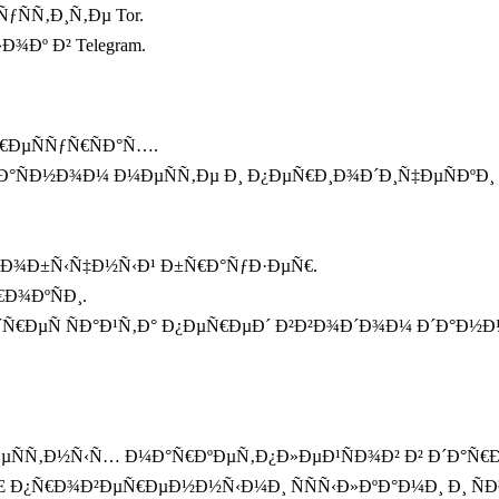
ÑÑ‚Ð¸Ñ‚Ðµ Tor.
Ðº Ð² Telegram.
ÐµÑÑƒÑ€ÑÐ°Ñ….
¿Ð°ÑÐ½Ð¾Ð¼ Ð¼ÐµÑÑ‚Ðµ Ð¸ Ð¿ÐµÑ€Ð¸Ð¾Ð´Ð¸Ñ‡ÐµÑÐºÐ¸
Ð· Ð¾Ð±Ñ‹Ñ‡Ð½Ñ‹Ð¹ Ð±Ñ€Ð°ÑƒÐ·ÐµÑ€.
Ð¾ÐºÑÐ¸.
´Ñ€ÐµÑ ÑÐ°Ð¹Ñ‚Ð° Ð¿ÐµÑ€ÐµÐ´ Ð²Ð²Ð¾Ð´Ð¾Ð¼ Ð´Ð°Ð½
²ÐµÑÑ‚Ð½Ñ‹Ñ… Ð¼Ð°Ñ€ÐºÐµÑ‚Ð¿Ð»ÐµÐ¹ÑÐ¾Ð² Ð² Ð´Ð°Ñ€
 Ð¿Ñ€Ð¾Ð²ÐµÑ€ÐµÐ½Ð½Ñ‹Ð¼Ð¸ ÑÑÑ‹Ð»ÐºÐ°Ð¼Ð¸ Ð¸ Ñ