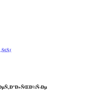
Ñ‚Ñ€Ñƒ
Ð´ÐµÑ‚Ð°Ð»ÑŒÐ½Ñ‹Ðµ