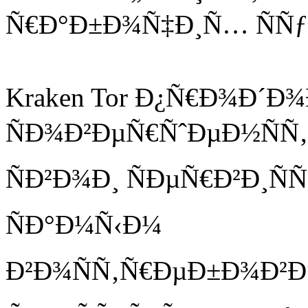
Ñ€Ð°Ð±Ð¾Ñ‡Ð¸Ñ… ÑÑƒ
Kraken Tor Ð¿Ñ€Ð¾Ð´Ð
ÑÐ¾Ð²ÐµÑ€ÑˆÐµÐ½ÑÑ
ÑÐ²Ð¾Ð¸ ÑÐµÑ€Ð²Ð¸ÑÑ
ÑÐ°Ð¼Ñ‹Ð¼
Ð²Ð¾ÑÑ‚Ñ€ÐµÐ±Ð¾Ð²