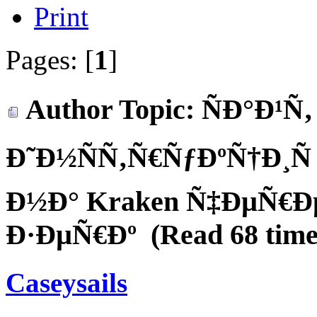
Print
Pages: [
1
]
Author
Topic: ÑÐ°Ð¹Ñ‚
Ð˜Ð½ÑÑ‚Ñ€ÑƒÐºÑ†Ð¸Ñ
Ð½Ð° Kraken Ñ‡ÐµÑ€Ð
Ð·ÐµÑ€Ðº (Read 68 time
Caseysails