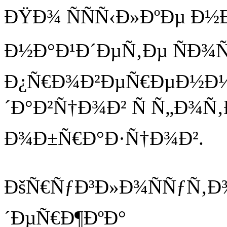
ÐŸÐ¾ ÑÑÑ‹Ð»ÐºÐµ Ð½Ð°
Ð½Ð°Ð¹Ð´ÐµÑ‚Ðµ ÑÐ¾
Ð¿Ñ€Ð¾Ð²ÐµÑ€ÐµÐ½Ð
´Ð°Ð²Ñ†Ð¾Ð² Ñ Ñ„Ð¾Ñ
Ð¾Ð±Ñ€Ð°Ð·Ñ†Ð¾Ð².
ÐšÑ€ÑƒÐ³Ð»Ð¾ÑÑƒÑ‚Ð
´ÐµÑ€Ð¶ÐºÐ°