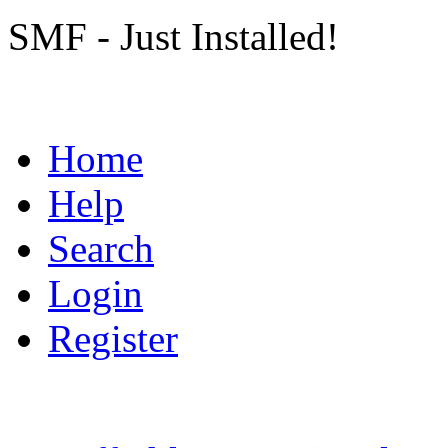
SMF - Just Installed!
Home
Help
Search
Login
Register