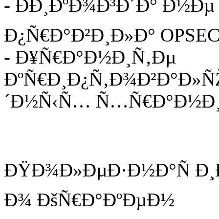
- ÐÐ¸ÐºÐ¾Ð³Ð´Ð° Ð½Ð
Ð¿Ñ€Ð°Ð²Ð¸Ð»Ð° OPSE
- Ð¥Ñ€Ð°Ð½Ð¸Ñ‚Ðµ
ÐºÑ€Ð¸Ð¿Ñ‚Ð¾Ð²Ð°Ð»
´Ð½Ñ‹Ñ… Ñ…Ñ€Ð°Ð½Ð
ÐŸÐ¾Ð»ÐµÐ·Ð½Ð°Ñ Ð
Ð¾ ÐšÑ€Ð°ÐºÐµÐ½