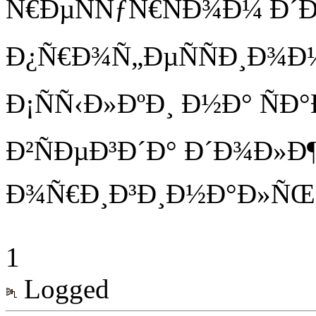
Ñ€ÐµÑÑƒÑ€ÑÐ¾Ð¼ Ð´Ð
Ð¿Ñ€Ð¾Ñ„ÐµÑÑÐ¸Ð¾Ð
Ð¡ÑÑ‹Ð»ÐºÐ¸ Ð½Ð° ÑÐ°Ð
Ð²ÑÐµÐ³Ð´Ð° Ð´Ð¾Ð»Ð
Ð¾Ñ€Ð¸Ð³Ð¸Ð½Ð°Ð»ÑŒ
1
Logged