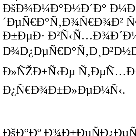
ÐšÐ¾Ð¼Ð°Ð½Ð´Ð° Ð¼
´ÐµÑ€Ð°Ñ‚Ð¾Ñ€Ð¾Ð² Ñ
Ð±ÐµÐ· Ð²Ñ‹Ñ…Ð¾Ð´Ð
Ð¾Ð¿ÐµÑ€Ð°Ñ‚Ð¸Ð²Ð½Ð
Ð»ÑŽÐ±Ñ‹Ðµ Ñ‚ÐµÑ…Ð½
Ð¿Ñ€Ð¾Ð±Ð»ÐµÐ¼Ñ‹.
ÐšÐ°Ðº Ð¾Ð±ÐµÑÐ¿Ðµ