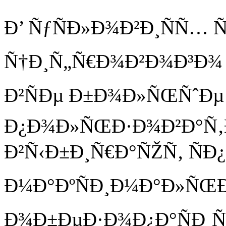
Ð’ ÑƒÑÐ»Ð¾Ð²Ð¸ÑÑ…
Ñ†Ð¸Ñ„Ñ€Ð¾Ð²Ð¾Ð³Ð¾
Ð²ÑÐµ Ð±Ð¾Ð»ÑŒÑˆÐµ
Ð¿Ð¾Ð»ÑŒÐ·Ð¾Ð²Ð°Ñ‚
Ð²Ñ‹Ð±Ð¸Ñ€Ð°ÑŽÑ‚ ÑÐ
Ð¼Ð°ÐºÑÐ¸Ð¼Ð°Ð»ÑŒ
Ð¾Ð±ÐµÐ·Ð¾Ð¿Ð°ÑÐ¸Ñ