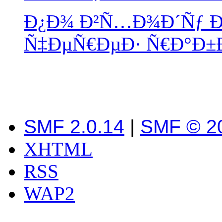
Ð¿Ð¾ Ð²Ñ…Ð¾Ð´Ñƒ Ð
Ñ‡ÐµÑ€ÐµÐ· Ñ€Ð°Ð±
SMF 2.0.14
|
SMF © 2
XHTML
RSS
WAP2