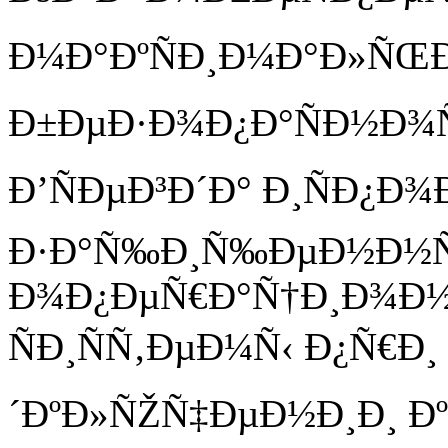
Ð¼Ð°ÐºÑÐ¸Ð¼Ð°Ð»ÑŒ
Ð±ÐµÐ·Ð¾Ð¿Ð°ÑÐ½Ð¾Ñ
Ð’ÑÐµÐ³Ð´Ð° Ð¸ÑÐ¿Ð
Ð·Ð°Ñ‰Ð¸Ñ‰ÐµÐ½Ð½Ñ
Ð¾Ð¿ÐµÑ€Ð°Ñ†Ð¸Ð¾Ð
ÑÐ¸ÑÑ‚ÐµÐ¼Ñ‹ Ð¿Ñ€Ð
´ÐºÐ»ÑŽÑ‡ÐµÐ½Ð¸Ð¸ Ðº 