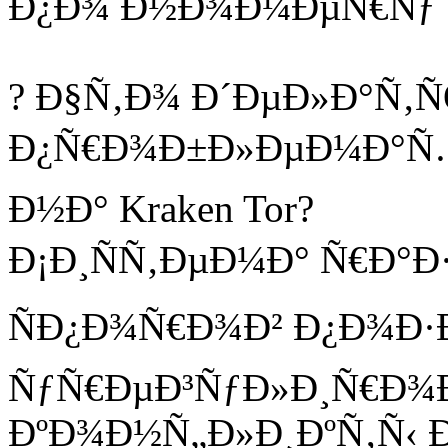
Ð¿Ð¾ Ð½Ð¾Ð¼ÐµÑ€Ñƒ 
? Ð§Ñ‚Ð¾ Ð´ÐµÐ»Ð°Ñ‚Ñ
Ð¿Ñ€Ð¾Ð±Ð»ÐµÐ¼Ð°Ñ…
Ð½Ð° Kraken Tor?
Ð¡Ð¸ÑÑ‚ÐµÐ¼Ð° Ñ€Ð°Ð
ÑÐ¿Ð¾Ñ€Ð¾Ð² Ð¿Ð¾Ð·
ÑƒÑ€ÐµÐ³ÑƒÐ»Ð¸Ñ€Ð¾
ÐºÐ¾Ð½Ñ„Ð»Ð¸ÐºÑ‚Ñ‹ 