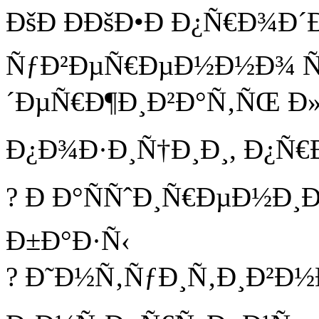
ÐšÐ ÐÐšÐ•Ð Ð¿Ñ€Ð¾Ð
ÑƒÐ²ÐµÑ€ÐµÐ½Ð½Ð¾ 
´ÐµÑ€Ð¶Ð¸Ð²Ð°Ñ‚ÑŒ Ð»
Ð¿Ð¾Ð·Ð¸Ñ†Ð¸Ð¸, Ð¿Ñ€Ð
? Ð Ð°ÑÑˆÐ¸Ñ€ÐµÐ½Ð
Ð±Ð°Ð·Ñ‹
? Ð˜Ð½Ñ‚ÑƒÐ¸Ñ‚Ð¸Ð²Ð