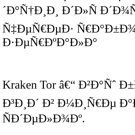
´Ð°Ñ†Ð¸Ð¸ Ð´Ð»Ñ Ð´Ð¾
Ñ‡ÐµÑ€ÐµÐ· Ñ€Ð°Ð±Ð
Ð·ÐµÑ€ÐºÐ°Ð»Ð°
Kraken Tor â€“ Ð²Ð°Ñˆ 
Ð³Ð¸Ð´ Ð² Ð¼Ð¸Ñ€Ðµ
ÑÐ´ÐµÐ»Ð¾Ðº.