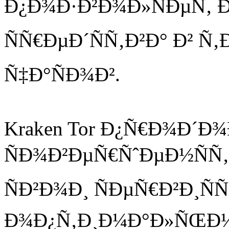
Ð¿Ð¾Ð·Ð²Ð¾Ð»ÑÐµÑ‚ 
ÑÑ€ÐµÐ´ÑÑ‚Ð²Ð° Ð² Ñ
Ñ‡Ð°ÑÐ¾Ð².
Kraken Tor Ð¿Ñ€Ð¾Ð´Ð
ÑÐ¾Ð²ÐµÑ€ÑˆÐµÐ½ÑÑ
ÑÐ²Ð¾Ð¸ ÑÐµÑ€Ð²Ð¸ÑÑ
Ð¾Ð¿Ñ‚Ð¸Ð¼Ð°Ð»ÑŒÐ