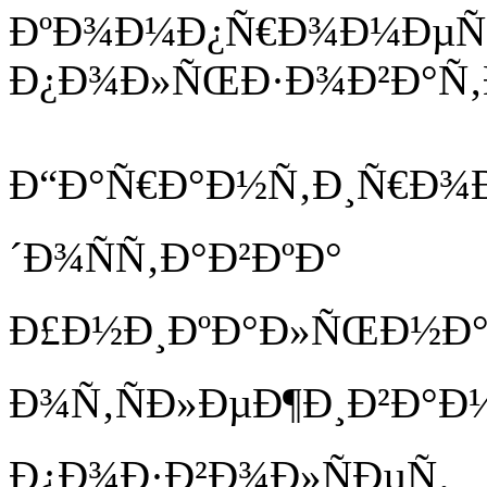
ÐºÐ¾Ð¼Ð¿Ñ€Ð¾Ð¼ÐµÑ‚
Ð¿Ð¾Ð»ÑŒÐ·Ð¾Ð²Ð°Ñ‚
Ð“Ð°Ñ€Ð°Ð½Ñ‚Ð¸Ñ€Ð¾Ð
´Ð¾ÑÑ‚Ð°Ð²ÐºÐ°
Ð£Ð½Ð¸ÐºÐ°Ð»ÑŒÐ½Ð°Ñ
Ð¾Ñ‚ÑÐ»ÐµÐ¶Ð¸Ð²Ð°Ð½
Ð¿Ð¾Ð·Ð²Ð¾Ð»ÑÐµÑ‚