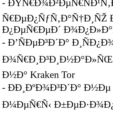
- ÐŸÑ€Ð¾Ð²ÐµÑ€ÑÐ¹Ñ‚
Ñ€ÐµÐ¿ÑƒÑ‚Ð°Ñ†Ð¸ÑŽ 
Ð¿ÐµÑ€ÐµÐ´ Ð¾Ð¿Ð»Ð°
- Ð’ÑÐµÐ³Ð´Ð° Ð¸ÑÐ
Ð¾Ñ€Ð¸Ð³Ð¸Ð½Ð°Ð»ÑŒÐ
Ð½Ð° Kraken Tor
- ÐÐ¸ÐºÐ¾Ð³Ð´Ð° Ð½Ð
Ð¼ÐµÑ€Ñ‹ Ð±ÐµÐ·Ð¾Ð¿