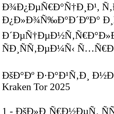
Ð¾Ð¿ÐµÑ€Ð°Ñ†Ð¸Ð¹, Ñ‚
Ð¿Ð»Ð¾Ñ‰Ð°Ð´ÐºÐ° Ð
Ð´ÐµÑ†ÐµÐ½Ñ‚Ñ€Ð°Ð»
ÑÐ¸ÑÑ‚ÐµÐ¼Ñ‹ Ñ…Ñ€Ð
ÐšÐ°Ðº Ð·Ð°Ð¹Ñ‚Ð¸ Ð½
Kraken Tor 2025
1 - ÐšÐ»Ð¸Ñ€Ð½ÐµÑ‚ ÑÑ