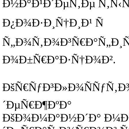
Ð½Ð°Ð¹Ð´ÐµÑ‚Ðµ Ñ‚Ñ‹Ñ
Ð¿Ð¾Ð·Ð¸Ñ†Ð¸Ð¹ Ñ
Ñ„Ð¾Ñ‚Ð¾Ð³Ñ€Ð°Ñ„Ð¸Ñ
Ð¾Ð±Ñ€Ð°Ð·Ñ†Ð¾Ð².
ÐšÑ€ÑƒÐ³Ð»Ð¾ÑÑƒÑ‚Ð
´ÐµÑ€Ð¶ÐºÐ°
ÐšÐ¾Ð¼Ð°Ð½Ð´Ð° Ð¼