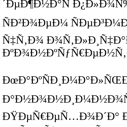
´ÐµÐ¶Ð½Ð°Ñ Ð¿Ð»Ð¾Ñ
ÑÐ²Ð¾ÐµÐ¼ ÑÐµÐ³Ð¼
Ñ‡Ñ‚Ð¾ Ð¾Ñ‚Ð»Ð¸Ñ‡Ð°
ÐºÐ¾Ð½ÐºÑƒÑ€ÐµÐ½Ñ‚
ÐœÐ°ÐºÑÐ¸Ð¼Ð°Ð»ÑŒÐ
Ð°Ð½Ð¾Ð½Ð¸Ð¼Ð½Ð¾Ñ
ÐŸÐµÑ€ÐµÑ…Ð¾Ð´Ð° 