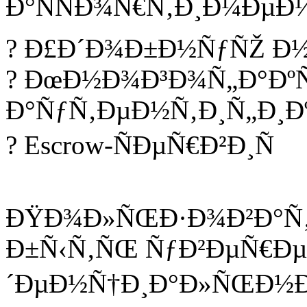
Ð°ÑÑÐ¾Ñ€Ñ‚Ð¸Ð¼ÐµÐ
? Ð£Ð´Ð¾Ð±Ð½ÑƒÑŽ Ð½
? ÐœÐ½Ð¾Ð³Ð¾Ñ„Ð°Ðº
Ð°ÑƒÑ‚ÐµÐ½Ñ‚Ð¸Ñ„Ð¸Ð
? Escrow-ÑÐµÑ€Ð²Ð¸Ñ
ÐŸÐ¾Ð»ÑŒÐ·Ð¾Ð²Ð°Ñ‚
Ð±Ñ‹Ñ‚ÑŒ ÑƒÐ²ÐµÑ€Ðµ
´ÐµÐ½Ñ†Ð¸Ð°Ð»ÑŒÐ½Ð