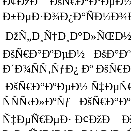
Ð¢ÐžÐ ÐšÑ€Ð°ÐºÐµÐ½
Ð±ÐµÐ·Ð¾Ð¿Ð°ÑÐ½Ð¾
ÐžÑ„Ð¸Ñ†Ð¸Ð°Ð»ÑŒÐ½Ð°
ÐšÑ€Ð°ÐºÐµÐ½ ÐšÐ°Ð
Ð´Ð¾ÑÑ‚ÑƒÐ¿ Ðº ÐšÑ€
ÐšÑ€Ð°ÐºÐµÐ½ Ñ‡ÐµÑ€
ÑÑÑ‹Ð»ÐºÑƒ ÐšÑ€Ð°Ð
Ñ‡ÐµÑ€ÐµÐ· Ð¢ÐžÐ Ð