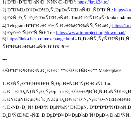
1) Ð“Ð»Ð°Ð²Ð½Ñ‹Ð¹ ÑÑÑ‹Ð»ÐºÐ°:
https://krak24.to/
2) Ð”Ð¾Ð¿Ð¾Ð»Ð½Ð¸Ñ‚ÐµÐ»ÑŒÐ½Ñ‹Ð¹ ÑÐ°Ð¹Ñ‚:
https://k
3) ÐžÑ„Ð¸Ñ†Ð¸Ð°Ð»ÑŒÐ½Ñ‹Ð¹ Tor-Ð°Ð´Ñ€ÐµÑ: krakeno4nmrk1e
4) Telegram ÐºÐ°Ð½Ð°Ð» Ñ Ð½Ð¾Ð²Ð¾ÑÑ‚ÑÐ¼Ð¸:
https://
5) Ð¡ÐºÐ°Ñ‡Ð°Ñ‚ÑŒ Tor:
https://www.torproject.org/download/
6)
https://link-chek.com/exchange.html
- Ð¸Ð½ÑÑ‚ÑƒÑ€ÐºÑ†Ð¸Ñ
ÑÐºÐ¾Ð½Ð¾Ð¼ÑŒ Ð´Ð¾ 30%
---
ÐšÐ°Ðº Ð²Ð¾Ð¹Ñ‚Ð¸ Ð½Ð° **ÐšÐ ÐÐšÐ•Ð** Marketplace
1. Ð£ÑÑ‚Ð°Ð½Ð¾Ð²Ð¸Ñ‚Ðµ Ð±Ñ€Ð°ÑƒÐ·ÐµÑ€ Tor.
2. Ð—Ð°Ð¿ÑƒÑÑ‚Ð¸Ñ‚Ðµ Tor Ð¸ Ð´Ð¾Ð¶Ð´Ð¸Ñ‚ÐµÑÑŒ Ð
3. ÐŸÐµÑ€ÐµÐ¹Ð´Ð¸Ñ‚Ðµ Ð¿Ð¾ Ð°ÐºÑ‚ÑƒÐ°Ð»ÑŒÐ½Ð¾Ð¹ 
4. Ð•ÑÐ»Ð¸ Ñƒ Ð²Ð°Ñ ÐµÑ‰Ñ‘ Ð½ÐµÑ‚ Ð°ÐºÐºÐ°ÑƒÐ½Ñ‚
Ð¿Ð°Ñ€Ð¾Ð»ÑŒ. Ð ÐµÐºÐ¾Ð¼ÐµÐ½Ð´ÑƒÐµÐ¼ Ð½Ð°ÑÑ‚
---