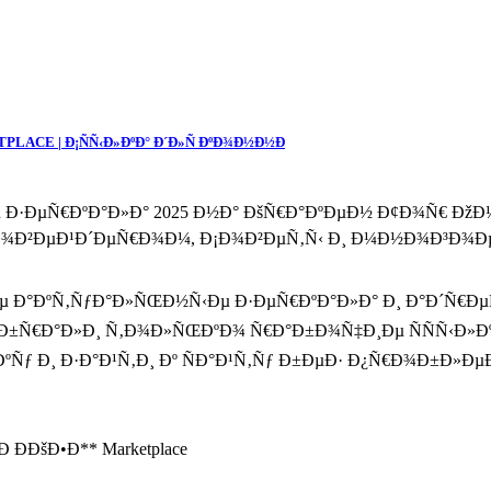
TPLACE | Ð¡ÑÑ‹Ð»ÐºÐ° Ð´Ð»Ñ ÐºÐ¾Ð½Ð½Ð
 Ð·ÐµÑ€ÐºÐ°Ð»Ð° 2025 Ð½Ð° ÐšÑ€Ð°ÐºÐµÐ½ Ð¢Ð¾Ñ€ Ðž
Ð²ÐµÐ¹Ð´ÐµÑ€Ð¾Ð¼, Ð¡Ð¾Ð²ÐµÑ‚Ñ‹ Ð¸ Ð¼Ð½Ð¾Ð³Ð¾Ðµ
Ðµ Ð°ÐºÑ‚ÑƒÐ°Ð»ÑŒÐ½Ñ‹Ðµ Ð·ÐµÑ€ÐºÐ°Ð»Ð° Ð¸ Ð°Ð´Ñ€ÐµÑ
 ÑÐ¾Ð±Ñ€Ð°Ð»Ð¸ Ñ‚Ð¾Ð»ÑŒÐºÐ¾ Ñ€Ð°Ð±Ð¾Ñ‡Ð¸Ðµ ÑÑÑ‹Ð»
ƒ Ð¸ Ð·Ð°Ð¹Ñ‚Ð¸ Ðº ÑÐ°Ð¹Ñ‚Ñƒ Ð±ÐµÐ· Ð¿Ñ€Ð¾Ð±Ð»Ðµ
ÐšÐ•Ð** Marketplace