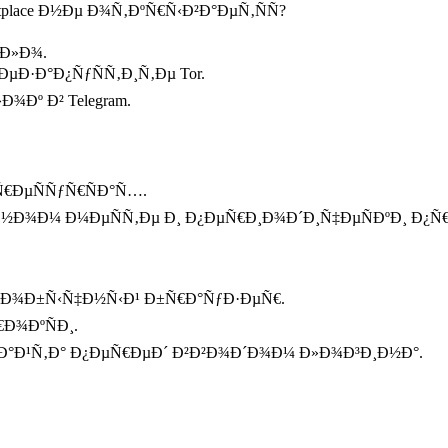
tplace Ð½Ðµ Ð¾Ñ‚ÐºÑ€Ñ‹Ð²Ð°ÐµÑ‚ÑÑ?
Ð»Ð¾.
Ð·Ð°Ð¿ÑƒÑÑ‚Ð¸Ñ‚Ðµ Tor.
Ðº Ð² Telegram.
€ÐµÑÑƒÑ€ÑÐ°Ñ….
¶Ð½Ð¾Ð¼ Ð¼ÐµÑÑ‚Ðµ Ð¸ Ð¿ÐµÑ€Ð¸Ð¾Ð´Ð¸Ñ‡ÐµÑÐºÐ¸ Ð¿Ñ
Ð· Ð¾Ð±Ñ‹Ñ‡Ð½Ñ‹Ð¹ Ð±Ñ€Ð°ÑƒÐ·ÐµÑ€.
Ð¾ÐºÑÐ¸.
Ð°Ð¹Ñ‚Ð° Ð¿ÐµÑ€ÐµÐ´ Ð²Ð²Ð¾Ð´Ð¾Ð¼ Ð»Ð¾Ð³Ð¸Ð½Ð°.