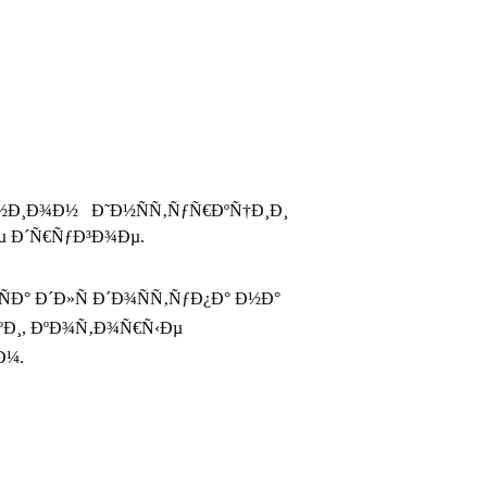
Ð½Ð¸Ð¾Ð½ Ð˜Ð½ÑÑ‚ÑƒÑ€ÐºÑ†Ð¸Ð¸
 Ð´Ñ€ÑƒÐ³Ð¾Ðµ.
Ð° Ð´Ð»Ñ Ð´Ð¾ÑÑ‚ÑƒÐ¿Ð° Ð½Ð°
ÐºÐ¸, ÐºÐ¾Ñ‚Ð¾Ñ€Ñ‹Ðµ
Ð¼.