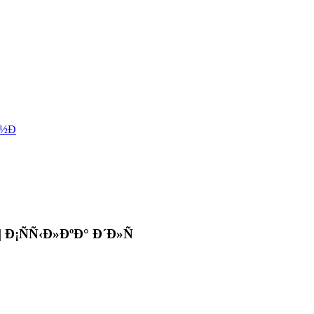
Ð½Ð
Ð¡ÑÑ‹Ð»ÐºÐ° Ð´Ð»Ñ