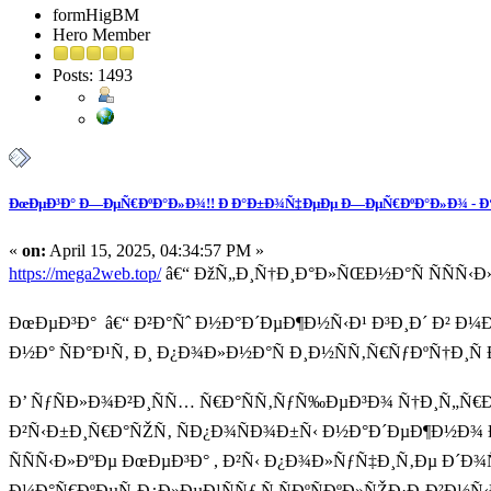
formHigBM
Hero Member
Posts: 1493
ÐœÐµÐ³Ð° Ð—ÐµÑ€ÐºÐ°Ð»Ð¾!! Ð Ð°Ð±Ð¾Ñ‡ÐµÐµ Ð—ÐµÑ€ÐºÐ°Ð»Ð¾ - Ð
«
on:
April 15, 2025, 04:34:57 PM »
https://mega2web.top/
â€“ ÐžÑ„Ð¸Ñ†Ð¸Ð°Ð»ÑŒÐ½Ð°Ñ ÑÑÑ‹
ÐœÐµÐ³Ð° â€“ Ð²Ð°Ñˆ Ð½Ð°Ð´ÐµÐ¶Ð½Ñ‹Ð¹ Ð³Ð¸Ð´ Ð² Ð
Ð½Ð° ÑÐ°Ð¹Ñ‚ Ð¸ Ð¿Ð¾Ð»Ð½Ð°Ñ Ð¸Ð½ÑÑ‚Ñ€ÑƒÐºÑ†Ð¸Ñ 
Ð’ ÑƒÑÐ»Ð¾Ð²Ð¸ÑÑ… Ñ€Ð°ÑÑ‚ÑƒÑ‰ÐµÐ³Ð¾ Ñ†Ð¸Ñ„Ñ
Ð²Ñ‹Ð±Ð¸Ñ€Ð°ÑŽÑ‚ ÑÐ¿Ð¾ÑÐ¾Ð±Ñ‹ Ð½Ð°Ð´ÐµÐ¶Ð½Ð¾ Ð
ÑÑÑ‹Ð»ÐºÐµ ÐœÐµÐ³Ð° , Ð²Ñ‹ Ð¿Ð¾Ð»ÑƒÑ‡Ð¸Ñ‚Ðµ Ð´
Ð¼Ð°Ñ€ÐºÐµÑ‚Ð¿Ð»ÐµÐ¹ÑÑƒ Ñ ÑÐºÑÐºÐ»ÑŽÐ·Ð¸Ð²