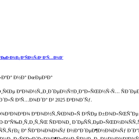
‘ÐµÐ·Ð¾Ð¿Ð°ÑÐ½Ñ‹Ð¹ Ð’Ñ…Ð¾Ð´
Ð»ÐºÐ° Ð½Ð° ÐœÐµÐ³Ð°
¼Ð¸Ñ€Ðµ ÐºÐ¾Ð½Ñ„Ð¸Ð´ÐµÐ½Ñ†Ð¸Ð°Ð»ÑŒÐ½Ñ‹Ñ… ÑÐ´ÐµÐ»
Ð´Ð»Ñ Ð²Ñ…Ð¾Ð´Ð° Ð² 2025 Ð³Ð¾Ð´Ñƒ.
€Ð¾Ð²Ð¾Ð³Ð¾ ÐºÐ¾Ð½Ñ‚Ñ€Ð¾Ð»Ñ Ð²ÑÐµ Ð±Ð¾Ð»ÑŒÑˆÐ
·Ð°Ñ‰Ð¸Ñ‚Ð¸Ñ‚ÑŒ ÑÐ²Ð¾Ð¸ Ð´ÐµÑÑ‚ÐµÐ»ÑŒÐ½Ð¾ÑÑ‚ÑŒ
Ð¾ÑÑ‚ÑƒÐ¿ Ðº ÑÐ°Ð¼Ð¾Ð¼Ñƒ Ð½Ð°Ð´ÐµÐ¶Ð½Ð¾Ð¼Ñƒ Ð´Ð
Ð½Ñ‹Ð¼Ð¸ Ð¿Ñ€ÐµÐ´Ð»Ð¾Ð¶ÐµÐ½Ð¸ÑÐ¼Ð¸ Ð¸ Ð¼Ð½Ð¾Ð³Ð