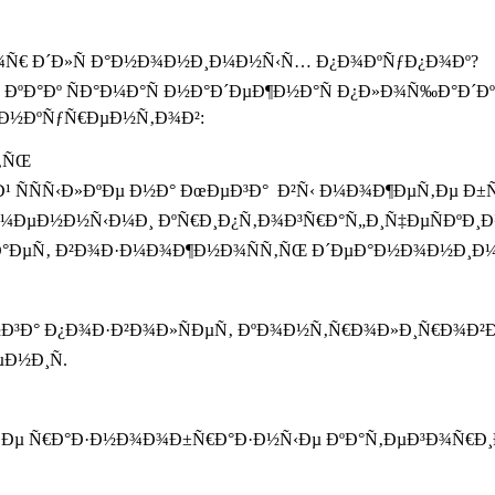
Ð¾Ñ€ Ð´Ð»Ñ Ð°Ð½Ð¾Ð½Ð¸Ð¼Ð½Ñ‹Ñ… Ð¿Ð¾ÐºÑƒÐ¿Ð¾Ðº?
ÐºÐ°Ðº ÑÐ°Ð¼Ð°Ñ Ð½Ð°Ð´ÐµÐ¶Ð½Ð°Ñ Ð¿Ð»Ð¾Ñ‰Ð°Ð´Ðº
¾Ð½ÐºÑƒÑ€ÐµÐ½Ñ‚Ð¾Ð²:
‚ÑŒ
ÑÑÑ‹Ð»ÐºÐµ Ð½Ð° ÐœÐµÐ³Ð° Ð²Ñ‹ Ð¼Ð¾Ð¶ÐµÑ‚Ðµ Ð±
¼ÐµÐ½Ð½Ñ‹Ð¼Ð¸ ÐºÑ€Ð¸Ð¿Ñ‚Ð¾Ð³Ñ€Ð°Ñ„Ð¸Ñ‡ÐµÑÐºÐ¸Ð
Ð°ÐµÑ‚ Ð²Ð¾Ð·Ð¼Ð¾Ð¶Ð½Ð¾ÑÑ‚ÑŒ Ð´ÐµÐ°Ð½Ð¾Ð½Ð¸Ð¼Ð
½Ð³Ð° Ð¿Ð¾Ð·Ð²Ð¾Ð»ÑÐµÑ‚ ÐºÐ¾Ð½Ñ‚Ñ€Ð¾Ð»Ð¸Ñ€Ð¾Ð²Ð
Ð½Ð¸Ñ.
Ñ‚Ðµ Ñ€Ð°Ð·Ð½Ð¾Ð¾Ð±Ñ€Ð°Ð·Ð½Ñ‹Ðµ ÐºÐ°Ñ‚ÐµÐ³Ð¾Ñ€Ð¸Ð