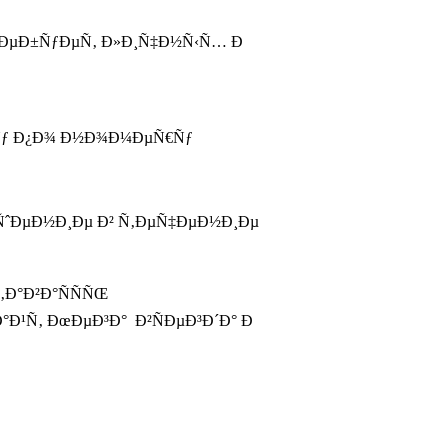
Ñ€ÐµÐ±ÑƒÐµÑ‚ Ð»Ð¸Ñ‡Ð½Ñ‹Ñ… Ð
‚Ñƒ Ð¿Ð¾ Ð½Ð¾Ð¼ÐµÑ€Ñƒ
ÑˆÐµÐ½Ð¸Ðµ Ð² Ñ‚ÐµÑ‡ÐµÐ½Ð¸Ðµ
Ð°Ð²Ð°ÑÑÑŒ
Ð¹Ñ‚ ÐœÐµÐ³Ð° Ð²ÑÐµÐ³Ð´Ð° Ð