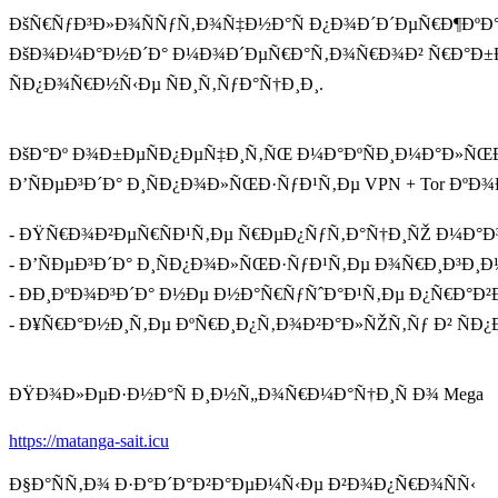
ÐšÑ€ÑƒÐ³Ð»Ð¾ÑÑƒÑ‚Ð¾Ñ‡Ð½Ð°Ñ Ð¿Ð¾Ð´Ð´ÐµÑ€Ð¶ÐºÐ
ÐšÐ¾Ð¼Ð°Ð½Ð´Ð° Ð¼Ð¾Ð´ÐµÑ€Ð°Ñ‚Ð¾Ñ€Ð¾Ð² Ñ€Ð°Ð±Ð
ÑÐ¿Ð¾Ñ€Ð½Ñ‹Ðµ ÑÐ¸Ñ‚ÑƒÐ°Ñ†Ð¸Ð¸.
ÐšÐ°Ðº Ð¾Ð±ÐµÑÐ¿ÐµÑ‡Ð¸Ñ‚ÑŒ Ð¼Ð°ÐºÑÐ¸Ð¼Ð°Ð»Ñ
Ð’ÑÐµÐ³Ð´Ð° Ð¸ÑÐ¿Ð¾Ð»ÑŒÐ·ÑƒÐ¹Ñ‚Ðµ VPN + Tor Ðº
- ÐŸÑ€Ð¾Ð²ÐµÑ€ÑÐ¹Ñ‚Ðµ Ñ€ÐµÐ¿ÑƒÑ‚Ð°Ñ†Ð¸ÑŽ Ð¼Ð°Ð
- Ð’ÑÐµÐ³Ð´Ð° Ð¸ÑÐ¿Ð¾Ð»ÑŒÐ·ÑƒÐ¹Ñ‚Ðµ Ð¾Ñ€Ð¸Ð³Ð¸
- ÐÐ¸ÐºÐ¾Ð³Ð´Ð° Ð½Ðµ Ð½Ð°Ñ€ÑƒÑˆÐ°Ð¹Ñ‚Ðµ Ð¿Ñ€Ð°Ð²
- Ð¥Ñ€Ð°Ð½Ð¸Ñ‚Ðµ ÐºÑ€Ð¸Ð¿Ñ‚Ð¾Ð²Ð°Ð»ÑŽÑ‚Ñƒ Ð² Ñ
ÐŸÐ¾Ð»ÐµÐ·Ð½Ð°Ñ Ð¸Ð½Ñ„Ð¾Ñ€Ð¼Ð°Ñ†Ð¸Ñ Ð¾ Mega
https://matanga-sait.icu
Ð§Ð°ÑÑ‚Ð¾ Ð·Ð°Ð´Ð°Ð²Ð°ÐµÐ¼Ñ‹Ðµ Ð²Ð¾Ð¿Ñ€Ð¾ÑÑ‹