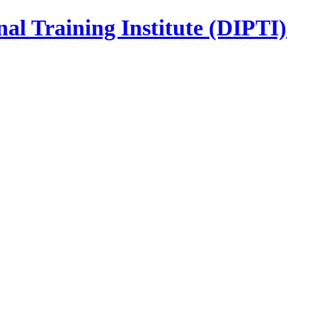
nal Training Institute (DIPTI)