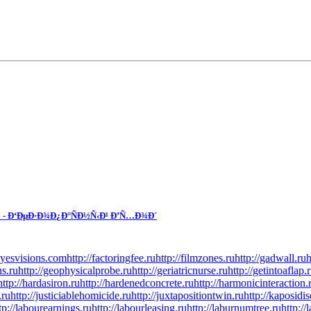
- Ð‘ÐµÐ·Ð¾Ð¿Ð°ÑÐ½Ñ‹Ð¹ Ð’Ñ…Ð¾Ð´
/eyesvisions.com
http://factoringfee.ru
http://filmzones.ru
http://gadwall.ru
h
ns.ru
http://geophysicalprobe.ru
http://geriatricnurse.ru
http://getintoaflap.
http://hardasiron.ru
http://hardenedconcrete.ru
http://harmonicinteraction.
.ru
http://justiciablehomicide.ru
http://juxtapositiontwin.ru
http://kaposidis
tp://labourearnings.ru
http://labourleasing.ru
http://laburnumtree.ru
http://