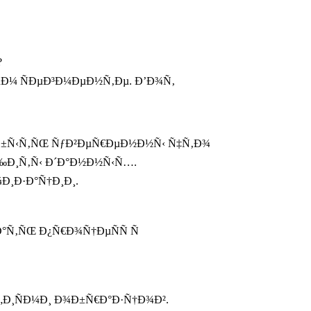
?
ÐµÐ¼ ÑÐµÐ³Ð¼ÐµÐ½Ñ‚Ðµ. Ð’Ð¾Ñ‚
 Ð±Ñ‹Ñ‚ÑŒ ÑƒÐ²ÐµÑ€ÐµÐ½Ð½Ñ‹ Ñ‡Ñ‚Ð¾
Ð¸Ñ‚Ñ‹ Ð´Ð°Ð½Ð½Ñ‹Ñ….
¸Ð·Ð°Ñ†Ð¸Ð¸.
Ñ‚ÑŒ Ð¿Ñ€Ð¾Ñ†ÐµÑÑ Ñ
°Ñ„Ð¸ÑÐ¼Ð¸ Ð¾Ð±Ñ€Ð°Ð·Ñ†Ð¾Ð².