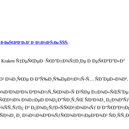
 Ð·ÐµÑ€ÐºÐ°Ð»Ð° Ð¸ Ð½Ð¾Ð²Ñ‹Ðµ ÑÑÑ‹
° Kraken Ñ‡ÐµÑ€ÐµÐ· Ñ€Ð°Ð±Ð¾Ñ‡Ð¸Ðµ Ð·ÐµÑ€ÐºÐ°Ð»Ð°
Ð¸Ð´ Ð² Ð¼Ð¸Ñ€Ðµ Ð·Ð°Ñ‰Ð¸Ñ‰ÐµÐ½Ð½Ñ‹Ñ… ÑÐ´ÐµÐ»Ð¾Ðº.
€Ð¾Ð²Ð¾Ð³Ð¾ ÐºÐ¾Ð½Ñ‚Ñ€Ð¾Ð»Ñ Ð²ÑÐµ Ð±Ð¾Ð»ÑŒÑˆÐ
»ÑŒÐ½Ð¾ Ð¾Ð±ÐµÐ·Ð¾Ð¿Ð°ÑÐ¸Ñ‚ÑŒ ÑÐ²Ð¾Ð¸ Ð¿Ð¾ÐºÑƒÐ
 Ð´Ð¾ÑÑ‚ÑƒÐ¿ Ðº Ð¿Ð¾Ð¿ÑƒÐ»ÑÑ€Ð½Ð¾Ð¼Ñƒ Ð´Ð°Ñ€ÐºÐ½Ð
¸ÑÐ¼Ð¸ Ð¸ Ð¼Ð½Ð¾Ð³Ð¾ÑƒÑ€Ð¾Ð²Ð½ÐµÐ²Ð¾Ð¹ ÑÐ¸ÑÑ‚