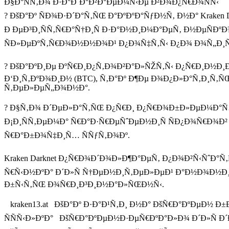
Ð§Ð°ÑÑ‚Ð¾ Ð·Ð°Ð´Ð°Ð²Ð°ÐµÐ¼Ñ‹Ðµ Ð²Ð¾Ð¿Ñ€Ð¾ÑÑ‹
? ÐšÐ°Ðº ÑÐ¾Ð·Ð´Ð°Ñ‚ÑŒ Ð°ÐºÐºÐ°ÑƒÐ½Ñ‚ Ð½Ð° Kraken D
Ð ÐµÐ³Ð¸ÑÑ‚Ñ€Ð°Ñ†Ð¸Ñ Ð·Ð°Ð½Ð¸Ð¼Ð°ÐµÑ‚ Ð½ÐµÑÐ
ÑÐ»ÐµÐºÑ‚Ñ€Ð¾Ð½Ð½Ð¾Ð¹ Ð¿Ð¾Ñ‡Ñ‚Ñ‹ Ð¿Ð¾ Ð¾Ñ„Ð¸Ñ
? ÐšÐ°ÐºÐ¸Ðµ ÐºÑ€Ð¸Ð¿Ñ‚Ð¾Ð²Ð°Ð»ÑŽÑ‚Ñ‹ Ð¿Ñ€Ð¸Ð½Ð¸Ð
Ð‘Ð¸Ñ‚ÐºÐ¾Ð¸Ð½ (BTC), Ñ‚Ð°Ðº Ð¶Ðµ Ð¾Ð¿Ð»Ð°Ñ‚Ð¸
Ñ‚ÐµÐ»ÐµÑ„Ð¾Ð½Ð°.
? Ð§Ñ‚Ð¾ Ð´ÐµÐ»Ð°Ñ‚ÑŒ Ð¿Ñ€Ð¸ Ð¿Ñ€Ð¾Ð±Ð»ÐµÐ¼Ð°Ñ… Ñ
Ð¡Ð¸ÑÑ‚ÐµÐ¼Ð° Ñ€Ð°Ð·Ñ€ÐµÑˆÐµÐ½Ð¸Ñ ÑÐ¿Ð¾Ñ€Ð¾Ð²
Ñ€Ð°Ð±Ð¾Ñ‡Ð¸Ñ… ÑÑƒÑ‚Ð¾Ðº.
Kraken Darknet Ð¿Ñ€Ð¾Ð´Ð¾Ð»Ð¶Ð°ÐµÑ‚ Ð¿Ð¾Ð²Ñ‹ÑˆÐ°
Ñ€Ñ‹Ð½ÐºÐ° Ð´Ð»Ñ Ñ†ÐµÐ½Ð¸Ñ‚ÐµÐ»ÐµÐ¹ Ð°Ð½Ð¾Ð½Ð¸Ð¼Ð
Ð±Ñ‹Ñ‚ÑŒ Ð¾Ñ€Ð¸Ð³Ð¸Ð½Ð°Ð»ÑŒÐ½Ñ‹.
kraken13.at ÐšÐ°Ðº Ð·Ð°Ð¹Ñ‚Ð¸ Ð½Ð° ÐšÑ€Ð°ÐºÐµÐ½ 
ÑÑÑ‹Ð»ÐºÐ° ÐšÑ€Ð°ÐºÐµÐ½Ð·ÐµÑ€ÐºÐ°Ð»Ð¾ Ð´Ð»Ñ Ð