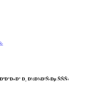
Ñ‹
ÐºÐ°Ð»Ð° Ð¸ Ð½Ð¾Ð²Ñ‹Ðµ ÑÑÑ‹