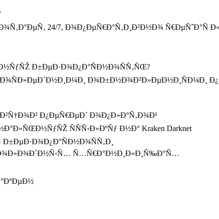
°
Ñ‚Ð°ÐµÑ‚ 24/7, Ð¾Ð¿ÐµÑ€Ð°Ñ‚Ð¸Ð²Ð½Ð¾ Ñ€ÐµÑˆÐ°Ñ Ð
ŒÐ½ÑƒÑŽ Ð±ÐµÐ·Ð¾Ð¿Ð°ÑÐ½Ð¾ÑÑ‚ÑŒ?
Ñ Ð¿Ð¾ÑÐ»ÐµÐ´Ð½Ð¸Ð¼Ð¸ Ð¾Ð±Ð½Ð¾Ð²Ð»ÐµÐ½Ð¸ÑÐ¼Ð¸ Ð
°Ð²Ñ†Ð¾Ð² Ð¿ÐµÑ€ÐµÐ´ Ð¾Ð¿Ð»Ð°Ñ‚Ð¾Ð¹
Ð°Ð»ÑŒÐ½ÑƒÑŽ ÑÑÑ‹Ð»ÐºÑƒ Ð½Ð° Kraken Darknet
‹ Ð±ÐµÐ·Ð¾Ð¿Ð°ÑÐ½Ð¾ÑÑ‚Ð¸
 Ñ…Ð¾Ð»Ð¾Ð´Ð½Ñ‹Ñ… Ñ…Ñ€Ð°Ð½Ð¸Ð»Ð¸Ñ‰Ð°Ñ…
Ð°ÐºÐµÐ½