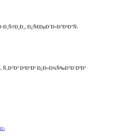
Ð¸Ñ†Ð¸Ð¸, Ð¿Ñ€ÐµÐ´Ð»Ð°Ð³Ð°Ñ:
 Ñ‚Ð°Ðº ÐºÐ°Ðº Ð¿Ð»Ð¾Ñ‰Ð°Ð´ÐºÐ°
2-