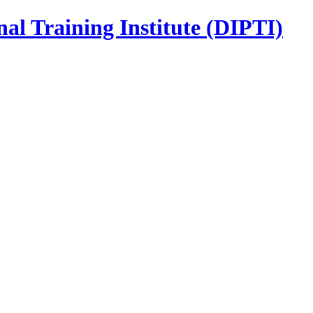
nal Training Institute (DIPTI)