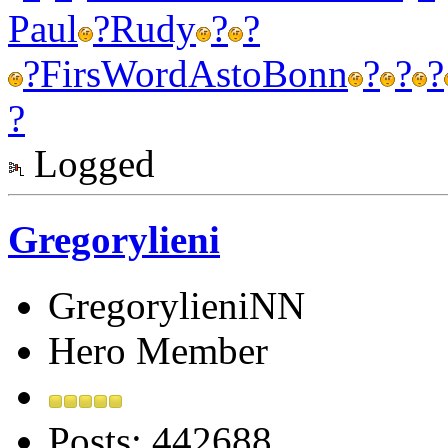
Paul
?
Rudy
?
?
?
Firs
Word
Asto
Bonn
?
?
?
?
Logged
Gregorylieni
GregorylieniNN
Hero Member
Posts: 442688