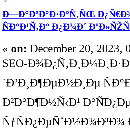
Ð—Ð°ÐºÐ°Ð·Ð°Ñ‚ÑŒ Ð¿Ñ€Ð
ÑÐ°Ð¹Ñ‚Ð° Ð¿Ð¾Ð´ ÐºÐ»ÑŽÑ
«
on:
December 20, 2023, 
SEO-Ð¾Ð¿Ñ‚Ð¸Ð¼Ð¸Ð·Ð°
´Ð²Ð¸Ð¶ÐµÐ½Ð¸Ðµ ÑÐ°Ð
Ð²Ð°Ð¶Ð½Ñ‹Ð¹ Ð°ÑÐ¿Ð
ÑƒÑÐ¿ÐµÑˆÐ½Ð¾Ð³Ð¾ 