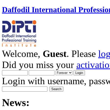
Daffodil International Professio
Welcome,
Guest
. Please
lo
Did you miss your
activati
Login with username, passw
News: