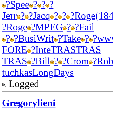
?
Spee
?
?
?
Jerr
?
?
Jacq
?
?
?
Roge
(18
?
Roge
?
MPEG
?
?
Fail
?
?
Busi
Writ
?
Take
?
?
ww
FORE
?
Inte
TRAS
TRAS
TRAS
?
Bill
?
?
Crom
?
Rob
tuchkas
Long
Days
Logged
Gregorylieni