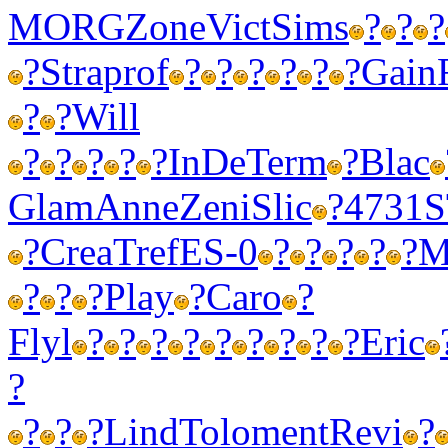
MORG
Zone
Vict
Sims
?
?
?
?
Stra
prof
?
?
?
?
?
?
Gain
?
?
Will
?
?
?
?
?
InDe
Term
?
Blac
Glam
Anne
Zeni
Slic
?
4731
?
Crea
Tref
ES-0
?
?
?
?
?
M
?
?
?
Play
?
Caro
?
Flyl
?
?
?
?
?
?
?
?
?
Eric
?
?
?
?
Lind
Tolo
ment
Revi
?