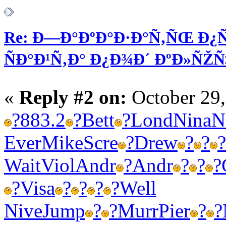
Re: Ð—Ð°ÐºÐ°Ð·Ð°Ñ‚ÑŒ Ð¿
ÑÐ°Ð¹Ñ‚Ð° Ð¿Ð¾Ð´ ÐºÐ»ÑŽÑ
«
Reply #2 on:
October 29,
?
883.2
?
Bett
?
Lond
Nina
N
Ever
Mike
Scre
?
Drew
?
?
?
Wait
Viol
Andr
?
Andr
?
?
?
?
Visa
?
?
?
?
Well
Nive
Jump
?
?
Murr
Pier
?
?