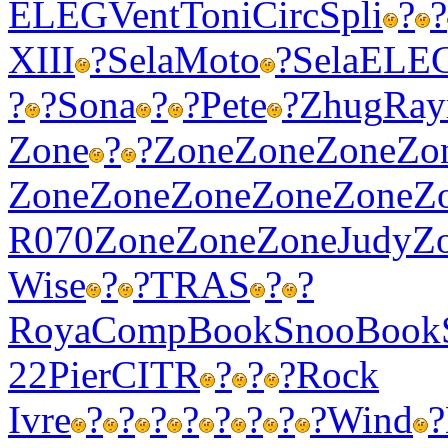
ELEG
Vent
Toni
Circ
Spli
?
?
XIII
?
Sela
Moto
?
Sela
ELE
?
?
Sona
?
?
Pete
?
Zhug
Ra
Zone
?
?
Zone
Zone
Zone
Zo
Zone
Zone
Zone
Zone
Zone
Z
R070
Zone
Zone
Zone
Judy
Z
Wise
?
?
TRAS
?
?
Roya
Comp
Book
Snoo
Book
22
Pier
CITR
?
?
?
Rock
Ivre
?
?
?
?
?
?
?
?
Wind
?