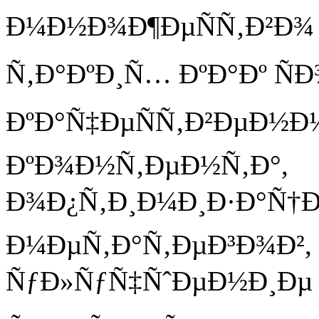
Ð¼Ð½Ð¾Ð¶ÐµÑÑ‚Ð²Ð¾ 
Ñ‚Ð°ÐºÐ¸Ñ… ÐºÐ°Ðº Ñ
ÐºÐ°Ñ‡ÐµÑÑ‚Ð²ÐµÐ½
ÐºÐ¾Ð½Ñ‚ÐµÐ½Ñ‚Ð°,
Ð¾Ð¿Ñ‚Ð¸Ð¼Ð¸Ð·Ð°Ñ†Ð¸
Ð¼ÐµÑ‚Ð°Ñ‚ÐµÐ³Ð¾Ð²,
ÑƒÐ»ÑƒÑ‡ÑˆÐµÐ½Ð¸Ðµ 