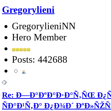
Gregorylieni
GregorylieniNN
Hero Member
Posts: 442688
Re: Ð—Ð°ÐºÐ°Ð·Ð°Ñ‚ÑŒ Ð¿
ÑÐ°Ð¹Ñ‚Ð° Ð¿Ð¾Ð´ ÐºÐ»ÑŽÑ