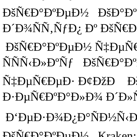
ÐšÑ€Ð°ÐºÐµÐ½ ÐšÐ°Ð
Ð´Ð¾ÑÑ‚ÑƒÐ¿ Ðº ÐšÑ€
ÐšÑ€Ð°ÐºÐµÐ½ Ñ‡ÐµÑ€
ÑÑÑ‹Ð»ÐºÑƒ ÐšÑ€Ð°Ð
Ñ‡ÐµÑ€ÐµÐ· Ð¢ÐžÐ Ð
Ð·ÐµÑ€ÐºÐ°Ð»Ð¾ Ð´Ð»
Ð‘ÐµÐ·Ð¾Ð¿Ð°ÑÐ½Ñ‹Ð¹
ÐšÑ€Ð°ÐºÐµÐ½ Kraken: