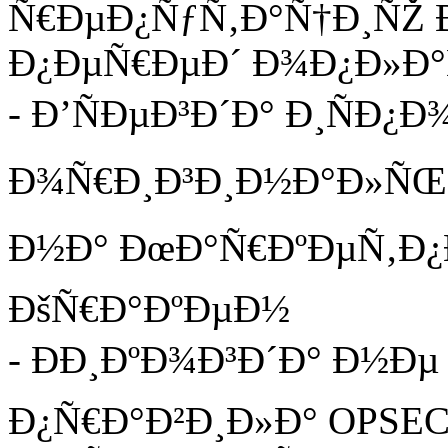
Ñ€ÐµÐ¿ÑƒÑ‚Ð°Ñ†Ð¸ÑŽ 
Ð¿ÐµÑ€ÐµÐ´ Ð¾Ð¿Ð»Ð°
- Ð’ÑÐµÐ³Ð´Ð° Ð¸ÑÐ
Ð¾Ñ€Ð¸Ð³Ð¸Ð½Ð°Ð»ÑŒÐ
Ð½Ð° ÐœÐ°Ñ€ÐºÐµÑ‚Ð¿
ÐšÑ€Ð°ÐºÐµÐ½
- ÐÐ¸ÐºÐ¾Ð³Ð´Ð° Ð½Ð
Ð¿Ñ€Ð°Ð²Ð¸Ð»Ð° OPSE