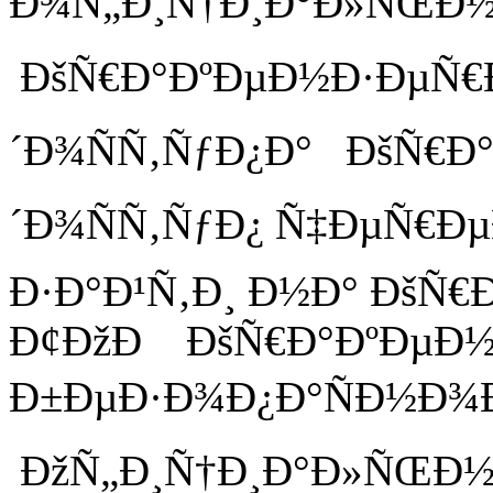
Ð¾Ñ„Ð¸Ñ†Ð¸Ð°Ð»ÑŒÐ½Ð°
ÐšÑ€Ð°ÐºÐµÐ½Ð·ÐµÑ€Ð
´Ð¾ÑÑ‚ÑƒÐ¿Ð° ÐšÑ€Ð°
´Ð¾ÑÑ‚ÑƒÐ¿ Ñ‡ÐµÑ€Ðµ
Ð·Ð°Ð¹Ñ‚Ð¸ Ð½Ð° ÐšÑ€
Ð¢ÐžÐ ÐšÑ€Ð°ÐºÐµÐ½
Ð±ÐµÐ·Ð¾Ð¿Ð°ÑÐ½Ð¾
ÐžÑ„Ð¸Ñ†Ð¸Ð°Ð»ÑŒÐ½Ð°