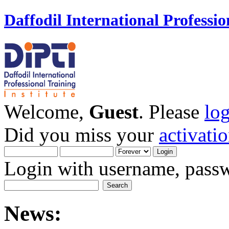
Daffodil International Professio
Welcome,
Guest
. Please
lo
Did you miss your
activati
Login with username, passw
News: