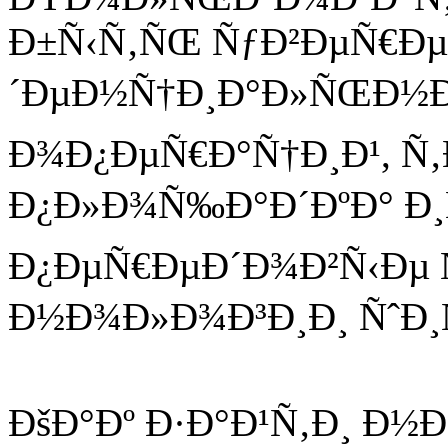
Ð±Ñ‹Ñ‚ÑŒ ÑƒÐ²ÐµÑ€Ðµ
´ÐµÐ½Ñ†Ð¸Ð°Ð»ÑŒÐ½Ð
Ð¾Ð¿ÐµÑ€Ð°Ñ†Ð¸Ð¹, Ñ‚
Ð¿Ð»Ð¾Ñ‰Ð°Ð´ÐºÐ° Ð
Ð¿ÐµÑ€ÐµÐ´Ð¾Ð²Ñ‹Ðµ
Ð½Ð¾Ð»Ð¾Ð³Ð¸Ð¸ ÑˆÐ¸
ÐšÐ°Ðº Ð·Ð°Ð¹Ñ‚Ð¸ Ð½