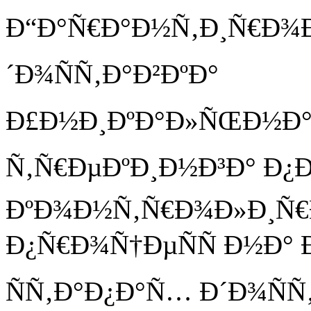
Ð“Ð°Ñ€Ð°Ð½Ñ‚Ð¸Ñ€Ð¾Ð
´Ð¾ÑÑ‚Ð°Ð²ÐºÐ°
Ð£Ð½Ð¸ÐºÐ°Ð»ÑŒÐ½Ð°Ñ
Ñ‚Ñ€ÐµÐºÐ¸Ð½Ð³Ð° Ð¿
ÐºÐ¾Ð½Ñ‚Ñ€Ð¾Ð»Ð¸Ñ€
Ð¿Ñ€Ð¾Ñ†ÐµÑÑ Ð½Ð° 
ÑÑ‚Ð°Ð¿Ð°Ñ… Ð´Ð¾ÑÑ‚