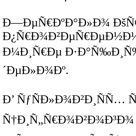
Ð—ÐµÑ€ÐºÐ°Ð»Ð¾ ÐšÑ€
Ð¿Ñ€Ð¾Ð²ÐµÑ€ÐµÐ½Ð½Ñ
Ð¼Ð¸Ñ€Ðµ Ð·Ð°Ñ‰Ð¸Ñ
´ÐµÐ»Ð¾Ðº.
Ð’ ÑƒÑÐ»Ð¾Ð²Ð¸ÑÑ…
Ñ†Ð¸Ñ„Ñ€Ð¾Ð²Ð¾Ð³Ð¾