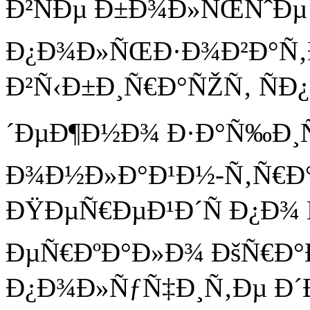
Ð²ÑÐµ Ð±Ð¾Ð»ÑŒÑˆÐµ
Ð¿Ð¾Ð»ÑŒÐ·Ð¾Ð²Ð°Ñ‚
Ð²Ñ‹Ð±Ð¸Ñ€Ð°ÑŽÑ‚ ÑÐ
´ÐµÐ¶Ð½Ð¾ Ð·Ð°Ñ‰Ð¸Ñ
Ð¾Ð½Ð»Ð°Ð¹Ð½-Ñ‚Ñ€Ð°
ÐŸÐµÑ€ÐµÐ¹Ð´Ñ Ð¿Ð¾ 
ÐµÑ€ÐºÐ°Ð»Ð¾ ÐšÑ€Ð°Ð
Ð¿Ð¾Ð»ÑƒÑ‡Ð¸Ñ‚Ðµ Ð´Ð