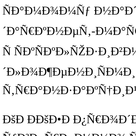
ÑÐ°Ð¼Ð¾Ð¼Ñƒ Ð½Ð°Ð
´Ð°Ñ€ÐºÐ½ÐµÑ‚-Ð¼Ð°Ñ
Ñ ÑÐºÑÐºÐ»ÑŽÐ·Ð¸Ð²
´Ð»Ð¾Ð¶ÐµÐ½Ð¸ÑÐ¼Ð¸
Ñ‚Ñ€Ð°Ð½Ð·Ð°ÐºÑ†Ð¸Ð¹
ÐšÐ ÐÐšÐ•Ð Ð¿Ñ€Ð¾Ð