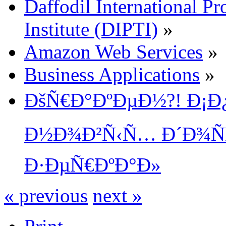
Daffodil International Pr
Institute (DIPTI)
»
Amazon Web Services
»
Business Applications
»
ÐšÑ€Ð°ÐºÐµÐ½?! Ð¡Ð
Ð½Ð¾Ð²Ñ‹Ñ… Ð´Ð¾Ñ
Ð·ÐµÑ€ÐºÐ°Ð»
« previous
next »