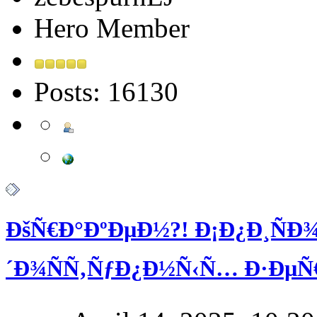
Hero Member
Posts: 16130
ÐšÑ€Ð°ÐºÐµÐ½?! Ð¡Ð¿Ð¸ÑÐ
´Ð¾ÑÑ‚ÑƒÐ¿Ð½Ñ‹Ñ… Ð·ÐµÑ