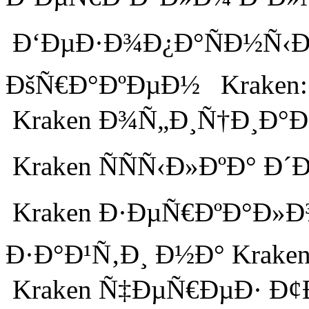
Ð‘ÐµÐ·Ð¾Ð¿Ð°ÑÐ½Ñ‹Ð¹
ÐšÑ€Ð°ÐºÐµÐ½ Kraken:
Kraken Ð¾Ñ„Ð¸Ñ†Ð¸Ð°Ð
Kraken ÑÑÑ‹Ð»ÐºÐ° Ð´
Kraken Ð·ÐµÑ€ÐºÐ°Ð»Ð
Ð·Ð°Ð¹Ñ‚Ð¸ Ð½Ð° Krak
Kraken Ñ‡ÐµÑ€ÐµÐ· Ð