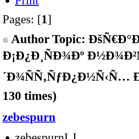
Print
Pages: [
1
]
Author
Topic: ÐšÑ€Ð°
Ð¡Ð¿Ð¸ÑÐ¾Ðº Ð½Ð¾Ð
´Ð¾ÑÑ‚ÑƒÐ¿Ð½Ñ‹Ñ… Ð
130 times)
zebespurn
zebespurnLJ