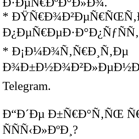
Ð·ÐµÑ€ÐºÐ°Ð»Ð¾.
* ÐŸÑ€Ð¾Ð²ÐµÑ€ÑŒÑ‚Ð
Ð¿ÐµÑ€ÐµÐ·Ð°Ð¿ÑƒÑÑ‚Ð
* Ð¡Ð¼Ð¾Ñ‚Ñ€Ð¸Ñ‚Ðµ
Ð¾Ð±Ð½Ð¾Ð²Ð»ÐµÐ½Ð¸Ñ
Telegram.
Ð“Ð´Ðµ Ð±Ñ€Ð°Ñ‚ÑŒ Ñ
ÑÑÑ‹Ð»ÐºÐ¸?