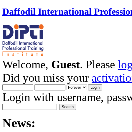
Daffodil International Professio
Welcome,
Guest
. Please
lo
Did you miss your
activati
Login with username, passw
News: