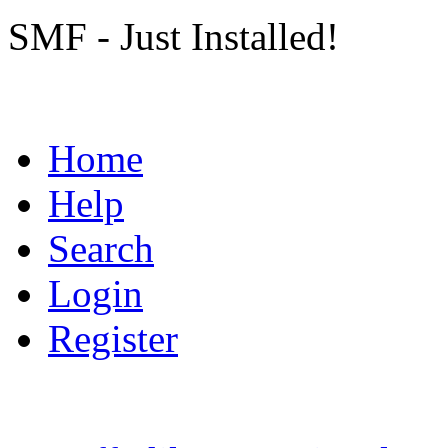
SMF - Just Installed!
Home
Help
Search
Login
Register