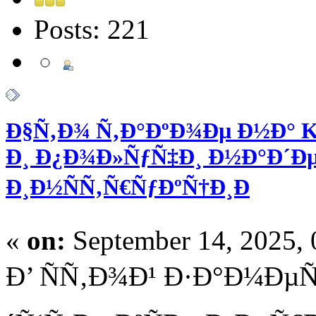
Posts: 221
Ð§Ñ‚Ð¾ Ñ‚Ð°ÐºÐ¾Ðµ Ð½Ð° K
Ð¸ Ð¿Ð¾Ð»ÑƒÑ‡Ð¸ Ð½Ð°Ð´Ð
Ð¸Ð½ÑÑ‚Ñ€ÑƒÐºÑ†Ð¸Ð
«
on:
September 14, 2025,
Ð’ ÑÑ‚Ð¾Ð¹ Ð·Ð°Ð¼ÐµÑ