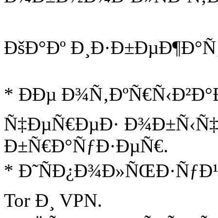
ÐšÐ°Ðº Ð¸Ð·Ð±ÐµÐ¶Ð°Ñ
* ÐÐµ Ð¾Ñ‚ÐºÑ€Ñ‹Ð²Ð°Ð
Ñ‡ÐµÑ€ÐµÐ· Ð¾Ð±Ñ‹Ñ
Ð±Ñ€Ð°ÑƒÐ·ÐµÑ€.
* Ð˜ÑÐ¿Ð¾Ð»ÑŒÐ·ÑƒÐ
Tor Ð¸ VPN.