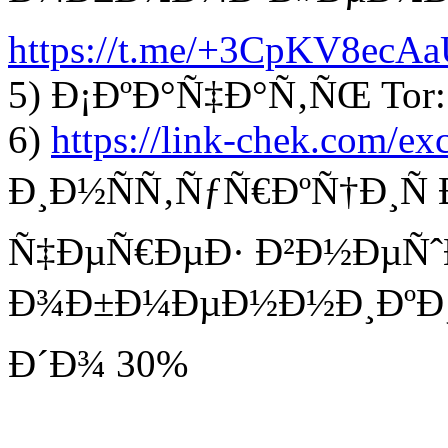
https://t.me/+3CpKV8ecA
5) Ð¡ÐºÐ°Ñ‡Ð°Ñ‚ÑŒ Tor
6)
https://link-chek.com/ex
Ð¸Ð½ÑÑ‚ÑƒÑ€ÐºÑ†Ð¸Ñ
Ñ‡ÐµÑ€ÐµÐ· Ð²Ð½ÐµÑ
Ð¾Ð±Ð¼ÐµÐ½Ð½Ð¸ÐºÐ¸
Ð´Ð¾ 30%