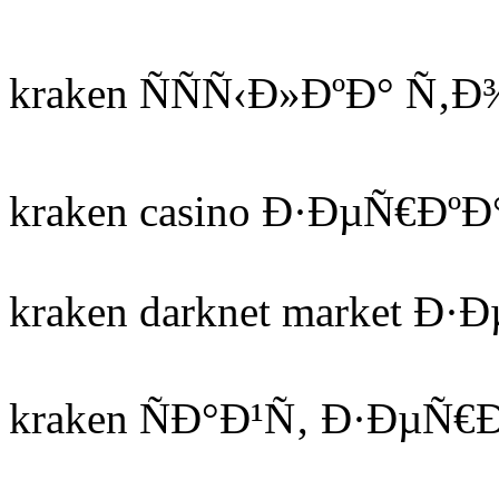
kraken ÑÑÑ‹Ð»ÐºÐ° Ñ‚
kraken casino Ð·ÐµÑ€Ðº
kraken darknet market 
kraken ÑÐ°Ð¹Ñ‚ Ð·ÐµÑ€