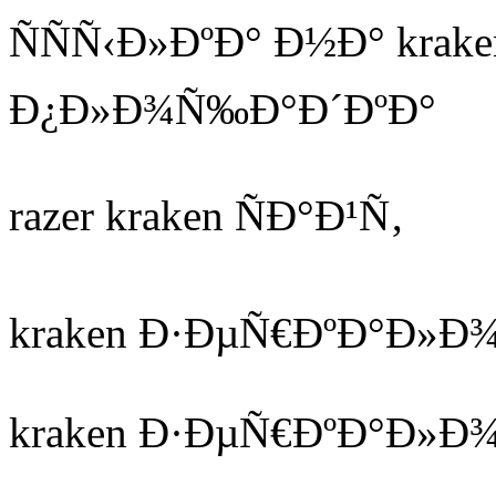
ÑÑÑ‹Ð»ÐºÐ° Ð½Ð° kra
Ð¿Ð»Ð¾Ñ‰Ð°Ð´ÐºÐ°
razer kraken ÑÐ°Ð¹Ñ‚
kraken Ð·ÐµÑ€ÐºÐ°Ð»Ð
kraken Ð·ÐµÑ€ÐºÐ°Ð»Ð