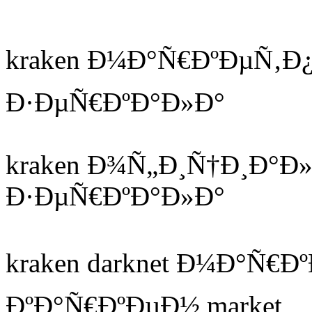
kraken Ð¼Ð°Ñ€ÐºÐµÑ‚Ð
Ð·ÐµÑ€ÐºÐ°Ð»Ð°
kraken Ð¾Ñ„Ð¸Ñ†Ð¸Ð°
Ð·ÐµÑ€ÐºÐ°Ð»Ð°
kraken darknet Ð¼Ð°Ñ€Ðº
ÐºÐ°Ñ€ÐºÐµÐ½ market