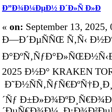
Ð”Ð¾Ð¼ÐµÐ½ Ð´Ð»Ñ Ð»Ð
«
on:
September 13, 2025,
Ð—Ð´ÐµÑÑŒ Ñ‚Ñ‹ Ð½Ð
Ð°ÐºÑ‚ÑƒÐ°Ð»ÑŒÐ½Ñ‹Ðµ 
2025 Ð½Ð° KRAKEN TOR
Ð˜Ð½ÑÑ‚ÑƒÑ€ÐºÑ†Ð¸
´Ñƒ Ð±Ð»Ð¾ÐºÐ¸Ñ€Ð¾Ð
´ÐµÑ€Ð¾Ð¼, Ð¡Ð¾Ð²ÐµÑ