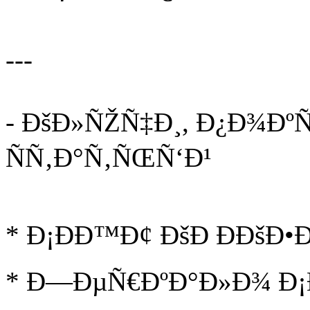
---
- ÐšÐ»ÑŽÑ‡Ð¸, Ð¿Ð¾Ðº
ÑÑ‚Ð°Ñ‚ÑŒÑ‘Ð¹
* Ð¡ÐÐ™Ð¢ ÐšÐ ÐÐšÐ•Ð
* Ð—ÐµÑ€ÐºÐ°Ð»Ð¾ Ð¡Ð