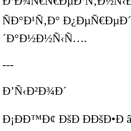
ÐºÐ¾Ñ€Ñ€ÐµÐºÑ‚Ð½Ñ‹Ð
ÑÐ°Ð¹Ñ‚Ð° Ð¿ÐµÑ€ÐµÐ
´Ð°Ð½Ð½Ñ‹Ñ….
---
Ð’Ñ‹Ð²Ð¾Ð´
Ð¡ÐÐ™Ð¢ ÐšÐ ÐÐšÐ•Ð