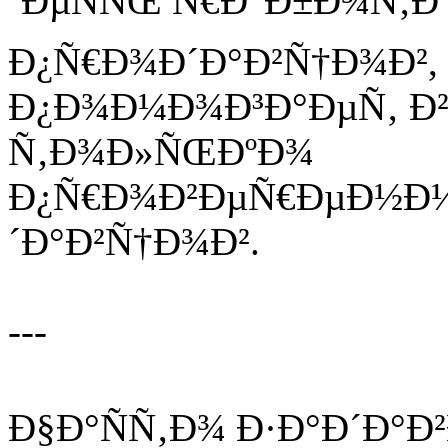
´ÐµÑÑŒ Ñ€Ð°Ð±Ð¾Ñ‚Ð
Ð¿Ñ€Ð¾Ð´Ð°Ð²Ñ†Ð¾Ð²,
Ð¿Ð¾Ð¼Ð¾Ð³Ð°ÐµÑ‚ Ð
Ñ‚Ð¾Ð»ÑŒÐºÐ¾
Ð¿Ñ€Ð¾Ð²ÐµÑ€ÐµÐ½Ð
´Ð°Ð²Ñ†Ð¾Ð².
---
Ð§Ð°ÑÑ‚Ð¾ Ð·Ð°Ð´Ð°Ð