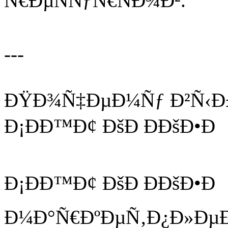
Ñ€ÐµÑÑƒÑ€ÑÐ¾Ð².
---
ÐŸÐ¾Ñ‡ÐµÐ¼Ñƒ Ð²Ñ‹Ð
Ð¡ÐÐ™Ð¢ ÐšÐ ÐÐšÐ•Ð
Ð¡ÐÐ™Ð¢ ÐšÐ ÐÐšÐ•Ð
Ð¼Ð°Ñ€ÐºÐµÑ‚Ð¿Ð»ÐµÐ