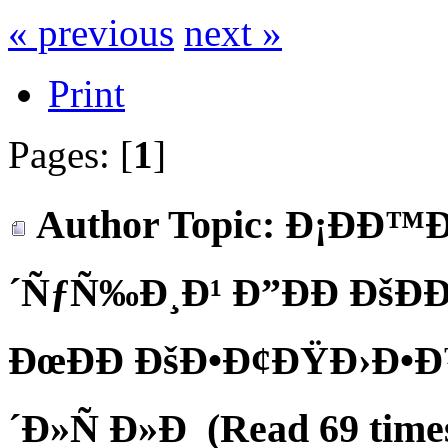
« previous
next »
Print
Pages: [
1
]
Author
Topic: Ð¡ÐÐ™Ð
´ÑƒÑ‰Ð¸Ð¹ Ð”ÐÐ ÐšÐ
ÐœÐÐ ÐšÐ•Ð¢ÐŸÐ›Ð•
´Ð»Ñ Ð»Ð (Read 69 time