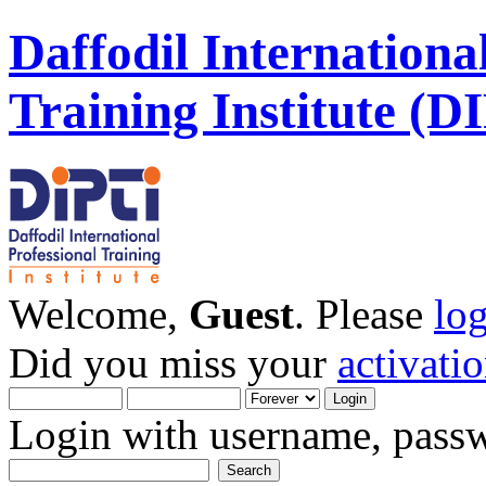
Daffodil Internationa
Training Institute (D
Welcome,
Guest
. Please
lo
Did you miss your
activati
Login with username, passw