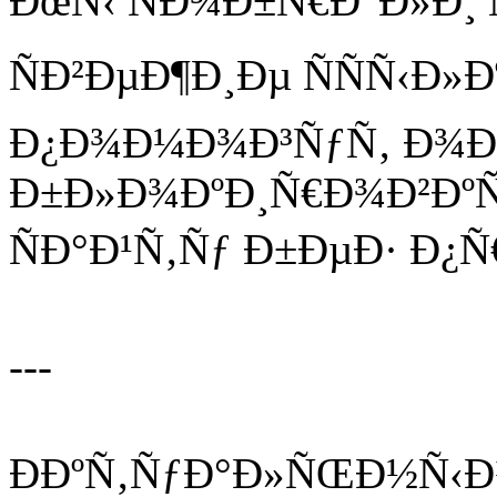
ÐœÑ‹ ÑÐ¾Ð±Ñ€Ð°Ð»Ð¸
ÑÐ²ÐµÐ¶Ð¸Ðµ ÑÑÑ‹Ð»
Ð¿Ð¾Ð¼Ð¾Ð³ÑƒÑ‚ Ð¾Ð
Ð±Ð»Ð¾ÐºÐ¸Ñ€Ð¾Ð²ÐºÑƒ
ÑÐ°Ð¹Ñ‚Ñƒ Ð±ÐµÐ· Ð¿
---
ÐÐºÑ‚ÑƒÐ°Ð»ÑŒÐ½Ñ‹Ð¹