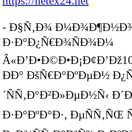
https://netex24.net
- Ð§Ñ‚Ð¾ Ð¼Ð¾Ð¶Ð½Ð¾
Ð·Ð°Ð¿Ñ€Ð¾ÑÐ¾Ð¼
Â«Ð’Ð•Ð©Ð•Ð¡Ð¢Ð’Ðž10
ÐÐ° ÐšÑ€Ð°ÐºÐµÐ½ Ð¿
´ÑÑ‚Ð°Ð²Ð»ÐµÐ½Ñ‹ Ð´
Ð·Ð°ÐºÐ°Ð·, ÐµÑÑ‚ÑŒ