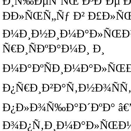
Ð¸Ñ‰ÐµÑˆÑŒ Ð³Ð´Ðµ Ð
ÐÐ»ÑŒÑ„Ñƒ Ð² Ð£Ð»ÑŒ
Ð¼Ð¸Ð½Ð¸Ð¼Ð°Ð»ÑŒÐ
Ñ€Ð¸ÑÐºÐ°Ð¼Ð¸ Ð¸
Ð¼Ð°ÐºÑÐ¸Ð¼Ð°Ð»ÑŒ
Ð¿Ñ€Ð¸Ð²Ð°Ñ‚Ð½Ð¾ÑÑ‚
Ð¿Ð»Ð¾Ñ‰Ð°Ð´ÐºÐ° â€”
Ð¾Ð¿Ñ‚Ð¸Ð¼Ð°Ð»ÑŒÐ½