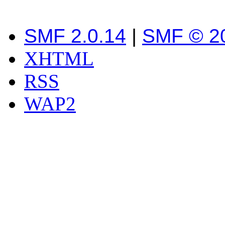
SMF 2.0.14
|
SMF © 2
XHTML
RSS
WAP2