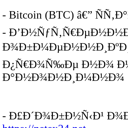
- Bitcoin (BTC) â€” ÑÑ
- Ð’Ð½ÑƒÑ‚Ñ€ÐµÐ½Ð½
Ð¾Ð±Ð¼ÐµÐ½Ð½Ð¸ÐºÐ¸(Ñ
Ð¿Ñ€Ð¾Ñ‰Ðµ Ð½Ð¾ Ð
Ð°Ð½Ð¾Ð½Ð¸Ð¼Ð½Ð¾
- Ð£Ð´Ð¾Ð±Ð½Ñ‹Ð¹ Ð¾