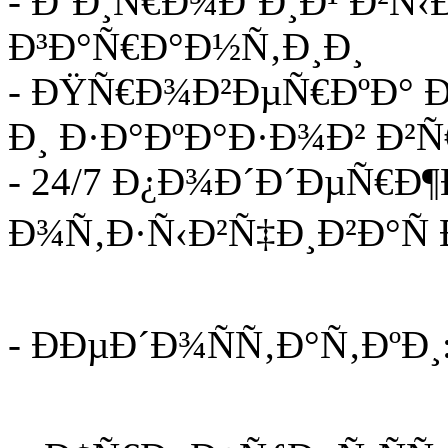
- Ð¨Ð¸Ñ€Ð¾ÐºÐ¸Ð¹ Ð²Ñ‹
Ð³Ð°Ñ€Ð°Ð½Ñ‚Ð¸Ð¸
- ÐŸÑ€Ð¾Ð²ÐµÑ€ÐºÐ° 
Ð¸ Ð·Ð°ÐºÐ°Ð·Ð¾Ð² Ð
- 24/7 Ð¿Ð¾Ð´Ð´ÐµÑ€Ð¶
Ð¾Ñ‚Ð·Ñ‹Ð²Ñ‡Ð¸Ð²Ð°Ñ
- ÐÐµÐ´Ð¾ÑÑ‚Ð°Ñ‚ÐºÐ¸