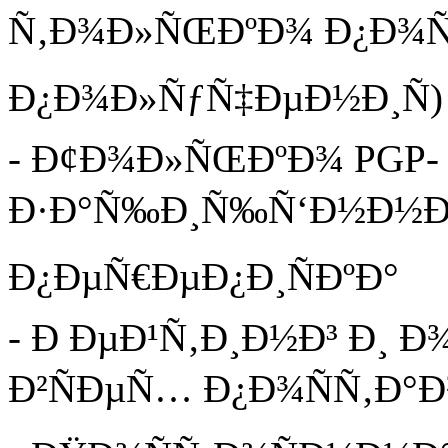
Ñ‚Ð¾Ð»ÑŒÐºÐ¾ Ð¿Ð¾Ñ
Ð¿Ð¾Ð»ÑƒÑ‡ÐµÐ½Ð¸Ñ)
- Ð¢Ð¾Ð»ÑŒÐºÐ¾ PGP-
Ð·Ð°Ñ‰Ð¸Ñ‰Ñ‘Ð½Ð½Ð°
Ð¿ÐµÑ€ÐµÐ¿Ð¸ÑÐºÐ°
- Ð ÐµÐ¹Ñ‚Ð¸Ð½Ð³ Ð¸ Ð
Ð²ÑÐµÑ… Ð¿Ð¾ÑÑ‚Ð°