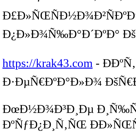
Ð£Ð»ÑŒÑÐ½Ð¾Ð²ÑÐºÐ
Ð¿Ð»Ð¾Ñ‰Ð°Ð´ÐºÐ° Ð
https://krak43.com
- ÐÐº
Ð·ÐµÑ€ÐºÐ°Ð»Ð¾ ÐšÑ€
ÐœÐ½Ð¾Ð³Ð¸Ðµ Ð¸Ñ‰Ñƒ
ÐºÑƒÐ¿Ð¸Ñ‚ÑŒ ÐÐ»ÑŒÑ