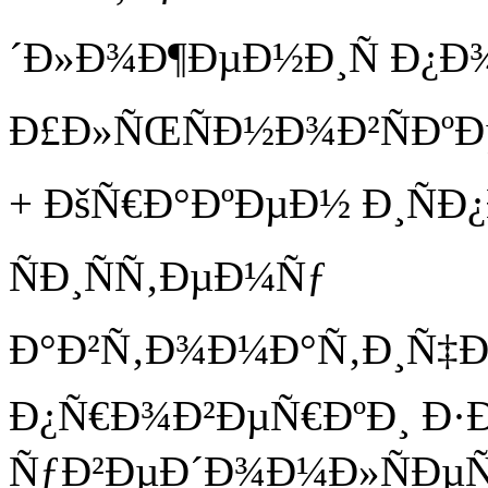
´Ð»Ð¾Ð¶ÐµÐ½Ð¸Ñ Ð¿Ð
Ð£Ð»ÑŒÑÐ½Ð¾Ð²ÑÐºÐ
+ ÐšÑ€Ð°ÐºÐµÐ½ Ð¸Ñ
ÑÐ¸ÑÑ‚ÐµÐ¼Ñƒ
Ð°Ð²Ñ‚Ð¾Ð¼Ð°Ñ‚Ð¸Ñ‡Ð
Ð¿Ñ€Ð¾Ð²ÐµÑ€ÐºÐ¸ Ð·Ð
ÑƒÐ²ÐµÐ´Ð¾Ð¼Ð»ÑÐµÑ‚