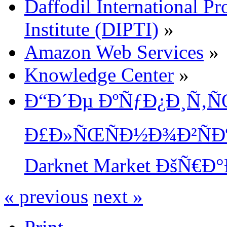
Daffodil International Pr
Institute (DIPTI)
»
Amazon Web Services
»
Knowledge Center
»
Ð“Ð´Ðµ ÐºÑƒÐ¿Ð¸Ñ‚Ñ
Ð£Ð»ÑŒÑÐ½Ð¾Ð²ÑÐ
Darknet Market ÐšÑ€
« previous
next »