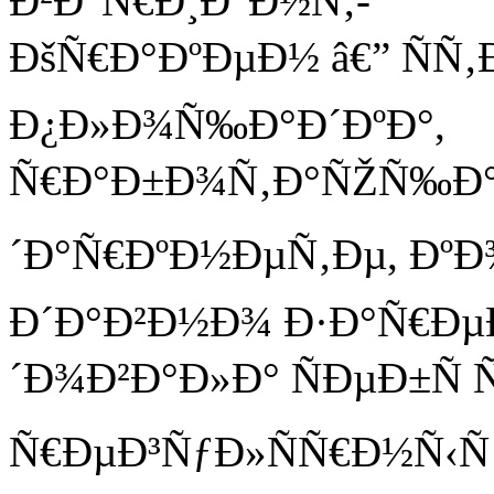
Ð²Ð°Ñ€Ð¸Ð°Ð½Ñ‚-
ÐšÑ€Ð°ÐºÐµÐ½ â€” ÑÑ‚
Ð¿Ð»Ð¾Ñ‰Ð°Ð´ÐºÐ°,
Ñ€Ð°Ð±Ð¾Ñ‚Ð°ÑŽÑ‰Ð°Ñ
´Ð°Ñ€ÐºÐ½ÐµÑ‚Ðµ, ÐºÐ
Ð´Ð°Ð²Ð½Ð¾ Ð·Ð°Ñ€Ð
´Ð¾Ð²Ð°Ð»Ð° ÑÐµÐ±Ñ 
Ñ€ÐµÐ³ÑƒÐ»ÑÑ€Ð½Ñ‹