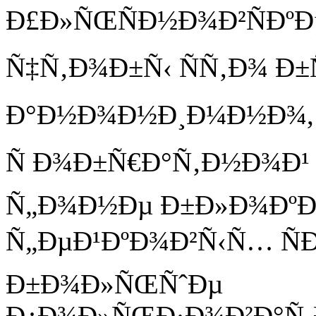
Ð£Ð»ÑŒÑÐ½Ð¾Ð²ÑÐºÐµ 
Ñ‡Ñ‚Ð¾Ð±Ñ‹ ÑÑ‚Ð¾ Ð
Ð°Ð½Ð¾Ð½Ð¸Ð¼Ð½Ð¾, Ð
Ñ Ð¾Ð±Ñ€Ð°Ñ‚Ð½Ð¾Ð¹ Ñ
Ñ„Ð¾Ð½Ðµ Ð±Ð»Ð¾ÐºÐ
Ñ„ÐµÐ¹ÐºÐ¾Ð²Ñ‹Ñ… ÑÐ
Ð±Ð¾Ð»ÑŒÑˆÐµ
Ð¿Ð¾Ð»ÑŒÐ·Ð¾Ð²Ð°Ñ‚