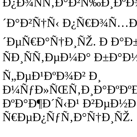
Ð¿Ð¾ÑÑ‚Ð°Ð²Ñ‰Ð¸ÐºÐ¾
´Ð°Ð²Ñ†Ñ‹ Ð¿Ñ€Ð¾Ñ…Ð
´ÐµÑ€Ð°Ñ†Ð¸ÑŽ. Ð Ð°Ð
ÑÐ¸ÑÑ‚ÐµÐ¼Ð° Ð±Ð°Ð
Ñ„ÐµÐ¹ÐºÐ¾Ð² Ð¸
Ð¼ÑƒÐ»ÑŒÑ‚Ð¸Ð°ÐºÐº
ÐºÐ°Ð¶Ð´Ñ‹Ð¹ Ð²ÐµÐ½Ð
Ñ€ÐµÐ¿ÑƒÑ‚Ð°Ñ†Ð¸ÑŽ.