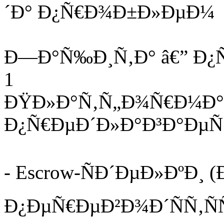
´Ð° Ð¿Ñ€Ð¾Ð±Ð»ÐµÐ¼
Ð—Ð°Ñ‰Ð¸Ñ‚Ð° â€” Ð¿Ñ
1
ÐŸÐ»Ð°Ñ‚Ñ„Ð¾Ñ€Ð¼Ð°
Ð¿Ñ€ÐµÐ´Ð»Ð°Ð³Ð°ÐµÑ‚
- Escrow-ÑÐ´ÐµÐ»ÐºÐ¸
Ð¿ÐµÑ€ÐµÐ²Ð¾Ð´ÑÑ‚Ñ