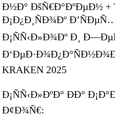
Ð½Ð° ÐšÑ€Ð°ÐºÐµÐ½ + 
Ð¡Ð¿Ð¸ÑÐ¾Ðº Ð’ÑÐµ
Ð¡ÑÑ‹Ð»Ð¾Ðº Ð¸ Ð—Ðµ
Ð‘ÐµÐ·Ð¾Ð¿Ð°ÑÐ½Ð¾Ð
KRAKEN 2025
Ð¡ÑÑ‹Ð»ÐºÐ° ÐÐ° Ð¡Ð
Ð¢Ð¾Ñ€: