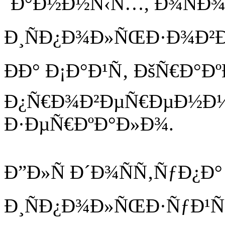
´Ð°Ð½Ð½Ñ‹Ñ…, Ð¾ÑÐ
Ð¸ÑÐ¿Ð¾Ð»ÑŒÐ·Ð¾Ð²Ð°
ÐÐ° Ð¡Ð°Ð¹Ñ‚ ÐšÑ€Ð°
Ð¿Ñ€Ð¾Ð²ÐµÑ€ÐµÐ½Ð
Ð·ÐµÑ€ÐºÐ°Ð»Ð¾.
Ð”Ð»Ñ Ð´Ð¾ÑÑ‚ÑƒÐ¿Ð°
Ð¸ÑÐ¿Ð¾Ð»ÑŒÐ·ÑƒÐ¹Ñ