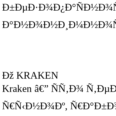
Ð±ÐµÐ·Ð¾Ð¿Ð°ÑÐ½Ð¾Ñ
Ð°Ð½Ð¾Ð½Ð¸Ð¼Ð½Ð¾Ñ
Ðž KRAKEN
Kraken â€” ÑÑ‚Ð¾ Ñ‚Ð
Ñ€Ñ‹Ð½Ð¾Ðº, Ñ€Ð°Ð±Ð