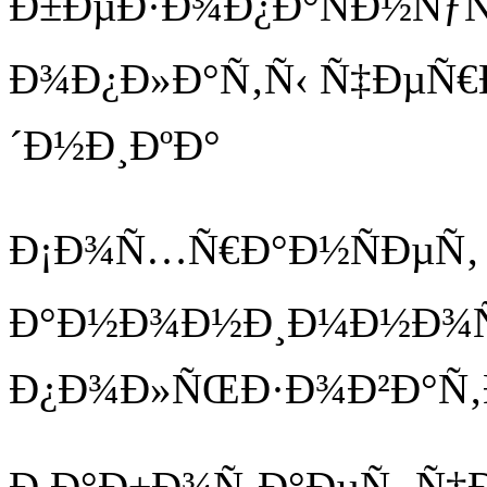
Ð±ÐµÐ·Ð¾Ð¿Ð°ÑÐ½ÑƒÑ
Ð¾Ð¿Ð»Ð°Ñ‚Ñ‹ Ñ‡ÐµÑ€
´Ð½Ð¸ÐºÐ°
Ð¡Ð¾Ñ…Ñ€Ð°Ð½ÑÐµÑ‚
Ð°Ð½Ð¾Ð½Ð¸Ð¼Ð½Ð¾Ñ
Ð¿Ð¾Ð»ÑŒÐ·Ð¾Ð²Ð°Ñ‚
Ð Ð°Ð±Ð¾Ñ‚Ð°ÐµÑ‚ Ñ‡Ð