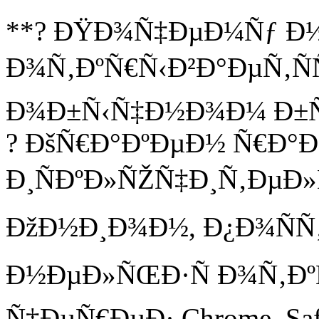
**? ÐŸÐ¾Ñ‡ÐµÐ¼Ñƒ Ð
Ð¾Ñ‚ÐºÑ€Ñ‹Ð²Ð°ÐµÑ‚Ñ
Ð¾Ð±Ñ‹Ñ‡Ð½Ð¾Ð¼ Ð±Ñ
? ÐšÑ€Ð°ÐºÐµÐ½ Ñ€Ð°
Ð¸ÑÐºÐ»ÑŽÑ‡Ð¸Ñ‚Ðµ
ÐžÐ½Ð¸Ð¾Ð½, Ð¿Ð¾Ñ
Ð½ÐµÐ»ÑŒÐ·Ñ Ð¾Ñ‚Ð
Ñ‡ÐµÑ€ÐµÐ· Chrome, Saf