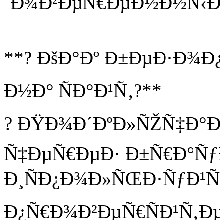
´Ð¾Ð²ÐµÑ€ÐµÐ½Ð½Ñ‹Ðµ
**? ÐšÐ°Ðº Ð±ÐµÐ·Ð¾Ð
Ð½Ð° ÑÐ°Ð¹Ñ‚?**
? ÐŸÐ¾Ð´ÐºÐ»ÑŽÑ‡Ð°Ð
Ñ‡ÐµÑ€ÐµÐ· Ð±Ñ€Ð°ÑƒÐ
Ð¸ÑÐ¿Ð¾Ð»ÑŒÐ·ÑƒÐ¹Ñ
Ð¿Ñ€Ð¾Ð²ÐµÑ€ÑÐ¹Ñ‚Ðµ