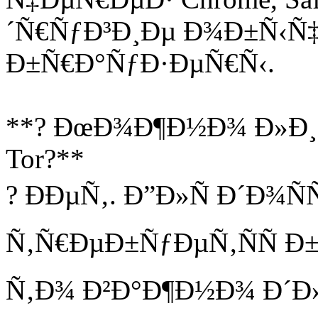
´Ñ€ÑƒÐ³Ð¸Ðµ Ð¾Ð±Ñ‹Ñ
Ð±Ñ€Ð°ÑƒÐ·ÐµÑ€Ñ‹.
**? ÐœÐ¾Ð¶Ð½Ð¾ Ð»Ð¸ 
Tor?**
? ÐÐµÑ‚. Ð”Ð»Ñ Ð´Ð¾Ñ
Ñ‚Ñ€ÐµÐ±ÑƒÐµÑ‚ÑÑ Ð±
Ñ‚Ð¾ Ð²Ð°Ð¶Ð½Ð¾ Ð´Ð»