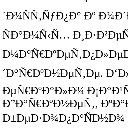
´Ð¾ÑÑ‚ÑƒÐ¿Ð° Ðº Ð¾Ð
ÑÐ°Ð¼Ñ‹Ñ… Ð¸Ð·Ð²Ðµ
Ð¼Ð°Ñ€ÐºÐµÑ‚Ð¿Ð»ÐµÐ¹
´Ð°Ñ€ÐºÐ½ÐµÑ‚Ðµ. Ð‘Ð
ÐµÑ€ÐºÐ°Ð»Ð¾ Ð¡Ð°Ð¹Ñ
Ð”Ð°Ñ€ÐºÐ½ÐµÑ‚, ÐºÐ°
Ð±ÐµÐ·Ð¾Ð¿Ð°ÑÐ½Ð¾ 