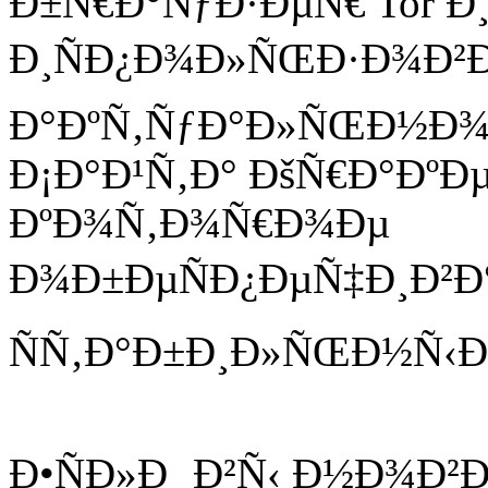
Ð±Ñ€Ð°ÑƒÐ·ÐµÑ€ Tor Ð
Ð¸ÑÐ¿Ð¾Ð»ÑŒÐ·Ð¾Ð²
Ð°ÐºÑ‚ÑƒÐ°Ð»ÑŒÐ½Ð
Ð¡Ð°Ð¹Ñ‚Ð° ÐšÑ€Ð°ÐºÐ
ÐºÐ¾Ñ‚Ð¾Ñ€Ð¾Ðµ
Ð¾Ð±ÐµÑÐ¿ÐµÑ‡Ð¸Ð²Ð
ÑÑ‚Ð°Ð±Ð¸Ð»ÑŒÐ½Ñ‹Ð
Ð•ÑÐ»Ð¸ Ð²Ñ‹ Ð½Ð¾Ð²