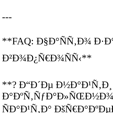
---
**FAQ: Ð§Ð°ÑÑ‚Ð¾ Ð·
Ð²Ð¾Ð¿Ñ€Ð¾ÑÑ‹**
**? Ð“Ð´Ðµ Ð½Ð°Ð¹Ñ‚Ð¸
Ð°ÐºÑ‚ÑƒÐ°Ð»ÑŒÐ½Ð¾
ÑÐ°Ð¹Ñ‚Ð° ÐšÑ€Ð°ÐºÐ