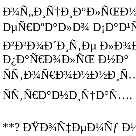
Ð¾Ñ„Ð¸Ñ†Ð¸Ð°Ð»ÑŒÐ
ÐµÑ€ÐºÐ°Ð»Ð¾ Ð¡Ð°Ð¹Ñ‚
Ð²Ð²Ð¾Ð´Ð¸Ñ‚Ðµ Ð»Ð¾Ð
Ð¿Ð°Ñ€Ð¾Ð»ÑŒ Ð½Ð°
ÑÑ‚Ð¾Ñ€Ð¾Ð½Ð½Ð¸Ñ
ÑÑ‚Ñ€Ð°Ð½Ð¸Ñ†Ð°Ñ….
**? ÐŸÐ¾Ñ‡ÐµÐ¼Ñƒ Ð