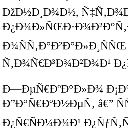
ÐžÐ½Ð¸Ð¾Ð½, Ñ‡Ñ‚Ð¾
Ð¿Ð¾Ð»ÑŒÐ·Ð¾Ð²Ð°Ñ‚Ð
Ð¾ÑÑ‚Ð°Ð²Ð°Ð»Ð¸ÑÑŒ Ð
Ñ‚Ð¾Ñ€Ð³Ð¾Ð²Ð¾Ð¹ Ð
Ð—ÐµÑ€ÐºÐ°Ð»Ð¾ Ð¡Ð°Ð
Ð”Ð°Ñ€ÐºÐ½ÐµÑ‚ â€” Ñ
Ð¿Ñ€ÑÐ¼Ð¾Ð¹ Ð¿ÑƒÑ‚