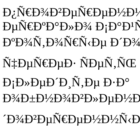
Ð¿Ñ€Ð¾Ð²ÐµÑ€ÐµÐ½Ð
ÐµÑ€ÐºÐ°Ð»Ð¾ Ð¡Ð°Ð¹Ñ
ÐºÐ¾Ñ‚Ð¾Ñ€Ñ‹Ðµ Ð´Ð¾
Ñ‡ÐµÑ€ÐµÐ· ÑÐµÑ‚ÑŒ
Ð¡Ð»ÐµÐ´Ð¸Ñ‚Ðµ Ð·Ð°
Ð¾Ð±Ð½Ð¾Ð²Ð»ÐµÐ½Ð¸
´Ð¾Ð²ÐµÑ€ÐµÐ½Ð½Ñ‹Ðµ