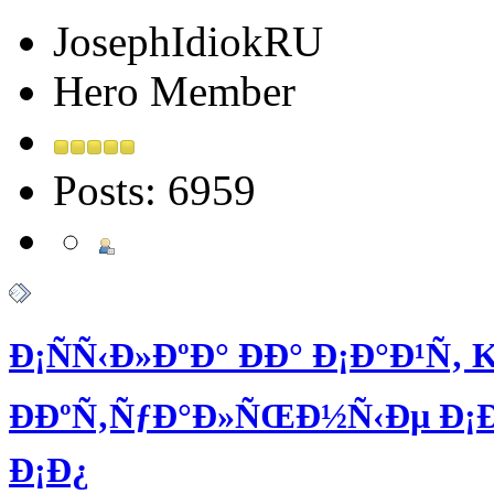
JosephIdiokRU
Hero Member
Posts: 6959
Ð¡ÑÑ‹Ð»ÐºÐ° ÐÐ° Ð¡Ð°Ð¹Ñ‚
ÐÐºÑ‚ÑƒÐ°Ð»ÑŒÐ½Ñ‹Ðµ Ð¡Ð¡
Ð¡Ð¿