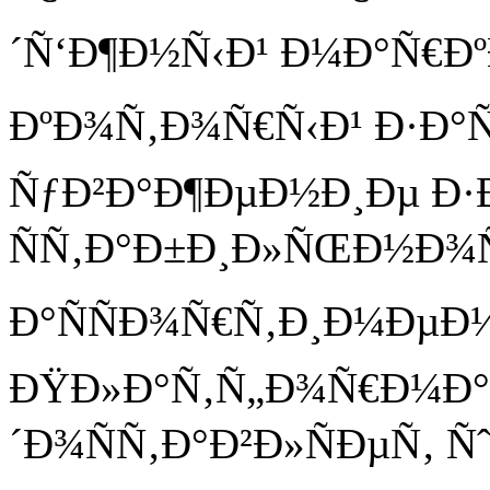
´Ñ‘Ð¶Ð½Ñ‹Ð¹ Ð¼Ð°Ñ€Ðº
ÐºÐ¾Ñ‚Ð¾Ñ€Ñ‹Ð¹ Ð·Ð°Ñ
ÑƒÐ²Ð°Ð¶ÐµÐ½Ð¸Ðµ Ð·
ÑÑ‚Ð°Ð±Ð¸Ð»ÑŒÐ½Ð¾Ñ
Ð°ÑÑÐ¾Ñ€Ñ‚Ð¸Ð¼ÐµÐ½
ÐŸÐ»Ð°Ñ‚Ñ„Ð¾Ñ€Ð¼Ð°
´Ð¾ÑÑ‚Ð°Ð²Ð»ÑÐµÑ‚ 