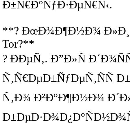
Ð±Ñ€Ð°ÑƒÐ·ÐµÑ€Ñ‹.
**? ÐœÐ¾Ð¶Ð½Ð¾ Ð»Ð¸ 
Tor?**
? ÐÐµÑ‚. Ð”Ð»Ñ Ð´Ð¾Ñ
Ñ‚Ñ€ÐµÐ±ÑƒÐµÑ‚ÑÑ Ð±
Ñ‚Ð¾ Ð²Ð°Ð¶Ð½Ð¾ Ð´Ð»
Ð±ÐµÐ·Ð¾Ð¿Ð°ÑÐ½Ð¾Ñ