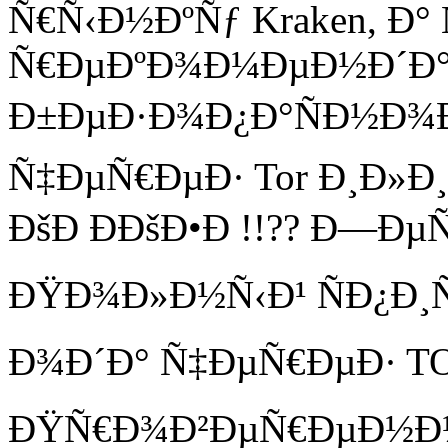
Ñ€Ñ‹Ð½ÐºÑƒ Kraken, Ð°
Ñ€ÐµÐºÐ¾Ð¼ÐµÐ½Ð´Ð°
Ð±ÐµÐ·Ð¾Ð¿Ð°ÑÐ½Ð¾
Ñ‡ÐµÑ€ÐµÐ· Tor Ð¸Ð»Ð¸
ÐšÐ ÐÐšÐ•Ð !!?? Ð—Ðµ
ÐŸÐ¾Ð»Ð½Ñ‹Ð¹ ÑÐ¿Ð¸Ñ
Ð¾Ð´Ð° Ñ‡ÐµÑ€ÐµÐ· TOR
ÐŸÑ€Ð¾Ð²ÐµÑ€ÐµÐ½Ð½