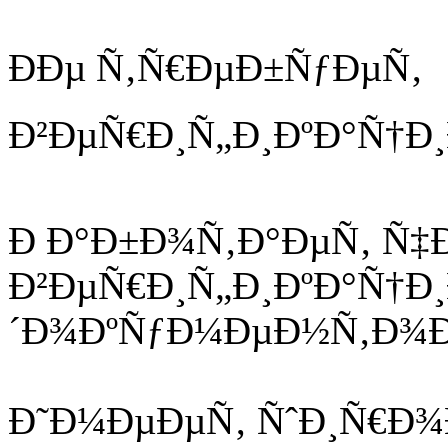
ÐÐµ Ñ‚Ñ€ÐµÐ±ÑƒÐµÑ‚
Ð²ÐµÑ€Ð¸Ñ„Ð¸ÐºÐ°Ñ†Ð¸
Ð Ð°Ð±Ð¾Ñ‚Ð°ÐµÑ‚ Ñ‡Ð
Ð²ÐµÑ€Ð¸Ñ„Ð¸ÐºÐ°Ñ†Ð¸
´Ð¾ÐºÑƒÐ¼ÐµÐ½Ñ‚Ð¾Ð
Ð˜Ð¼ÐµÐµÑ‚ ÑˆÐ¸Ñ€Ð¾