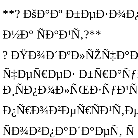
**? ÐšÐ°Ðº Ð±ÐµÐ·Ð¾Ð
Ð½Ð° ÑÐ°Ð¹Ñ‚?**
? ÐŸÐ¾Ð´ÐºÐ»ÑŽÑ‡Ð°Ð
Ñ‡ÐµÑ€ÐµÐ· Ð±Ñ€Ð°ÑƒÐ
Ð¸ÑÐ¿Ð¾Ð»ÑŒÐ·ÑƒÐ¹Ñ
Ð¿Ñ€Ð¾Ð²ÐµÑ€ÑÐ¹Ñ‚Ðµ
ÑÐ¾Ð²Ð¿Ð°Ð´Ð°ÐµÑ‚ Ñ