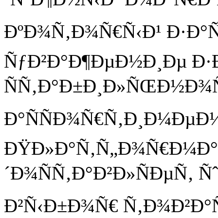
ÐºÐ¾Ñ‚Ð¾Ñ€Ñ‹Ð¹ Ð·Ð°Ñ
ÑƒÐ²Ð°Ð¶ÐµÐ½Ð¸Ðµ Ð·
ÑÑ‚Ð°Ð±Ð¸Ð»ÑŒÐ½Ð¾Ñ
Ð°ÑÑÐ¾Ñ€Ñ‚Ð¸Ð¼ÐµÐ½
ÐŸÐ»Ð°Ñ‚Ñ„Ð¾Ñ€Ð¼Ð°
´Ð¾ÑÑ‚Ð°Ð²Ð»ÑÐµÑ‚ 
Ð²Ñ‹Ð±Ð¾Ñ€ Ñ‚Ð¾Ð²Ð°Ñ