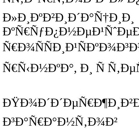
Ð»Ð¸ÐºÐ²Ð¸Ð´Ð°Ñ†Ð¸Ð¸
ÐºÑ€ÑƒÐ¿Ð½ÐµÐ¹ÑˆÐµ
Ñ€Ð¾ÑÑÐ¸Ð¹ÑÐºÐ¾Ð³
Ñ€Ñ‹Ð½ÐºÐ°, Ð¸ Ñ Ñ‚Ð
ÐŸÐ¾Ð´Ð´ÐµÑ€Ð¶Ð¸Ð²Ð°
Ð³Ð°Ñ€Ð°Ð½Ñ‚Ð¾Ð²