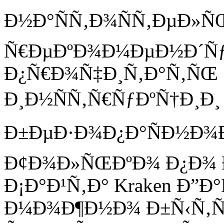
Ð½Ð°ÑÑ‚Ð¾ÑÑ‚ÐµÐ»
Ñ€ÐµÐºÐ¾Ð¼ÐµÐ½Ð´Ñ
Ð¿Ñ€Ð¾Ñ‡Ð¸Ñ‚Ð°Ñ‚ÑŒ
Ð¸Ð½ÑÑ‚Ñ€ÑƒÐºÑ†Ð¸Ð¸
Ð±ÐµÐ·Ð¾Ð¿Ð°ÑÐ½Ð¾
Ð¢Ð¾Ð»ÑŒÐºÐ¾ Ð¿Ð¾
Ð¡Ð°Ð¹Ñ‚Ð° Kraken Ð”Ð
Ð¼Ð¾Ð¶Ð½Ð¾ Ð±Ñ‹Ñ‚