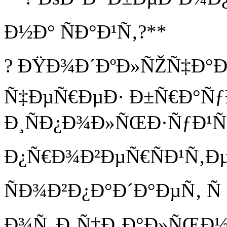
Ð½Ð° ÑÐ°Ð¹Ñ‚?**
? ÐŸÐ¾Ð´ÐºÐ»ÑŽÑ‡Ð°Ð
Ñ‡ÐµÑ€ÐµÐ· Ð±Ñ€Ð°ÑƒÐ
Ð¸ÑÐ¿Ð¾Ð»ÑŒÐ·ÑƒÐ¹Ñ
Ð¿Ñ€Ð¾Ð²ÐµÑ€ÑÐ¹Ñ‚Ðµ
ÑÐ¾Ð²Ð¿Ð°Ð´Ð°ÐµÑ‚ Ñ
Ð¾Ñ„Ð¸Ñ†Ð¸Ð°Ð»ÑŒÐ½Ñ