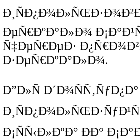
Ð¸ÑÐ¿Ð¾Ð»ÑŒÐ·Ð¾Ð²
ÐµÑ€ÐºÐ°Ð»Ð¾ Ð¡Ð°Ð¹Ñ
Ñ‡ÐµÑ€ÐµÐ· Ð¿Ñ€Ð¾Ð
Ð·ÐµÑ€ÐºÐ°Ð»Ð¾.
Ð”Ð»Ñ Ð´Ð¾ÑÑ‚ÑƒÐ¿Ð°
Ð¸ÑÐ¿Ð¾Ð»ÑŒÐ·ÑƒÐ¹
Ð¡ÑÑ‹Ð»ÐºÐ° ÐÐ° Ð¡Ð°Ð