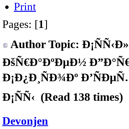
Print
Pages: [
1
]
Author
Topic: Ð¡ÑÑ‹Ð
ÐšÑ€Ð°ÐºÐµÐ½ Ð”Ð°Ñ€
Ð¡Ð¿Ð¸ÑÐ¾Ðº Ð’ÑÐµ
Ð¡ÑÑ‹ (Read 138 times)
Devonjen