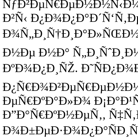
ÑƒÐ²ÐµÑ€ÐµÐ½Ð½Ñ‹Ð¼ 
Ð²Ñ‹ Ð¿Ð¾Ð¿Ð°Ð´Ñ‘Ñ‚Ð
Ð¾Ñ„Ð¸Ñ†Ð¸Ð°Ð»ÑŒÐ½Ñ‹
Ð½Ðµ Ð½Ð° Ñ„Ð¸ÑˆÐ¸Ð
ÐºÐ¾Ð¿Ð¸ÑŽ. Ð˜ÑÐ¿Ð
Ð¿Ñ€Ð¾Ð²ÐµÑ€ÐµÐ½Ð
ÐµÑ€ÐºÐ°Ð»Ð¾ Ð¡Ð°Ð¹
Ð”Ð°Ñ€ÐºÐ½ÐµÑ‚, Ñ‡Ñ
Ð¾Ð±ÐµÐ·Ð¾Ð¿Ð°ÑÐ¸Ñ‚