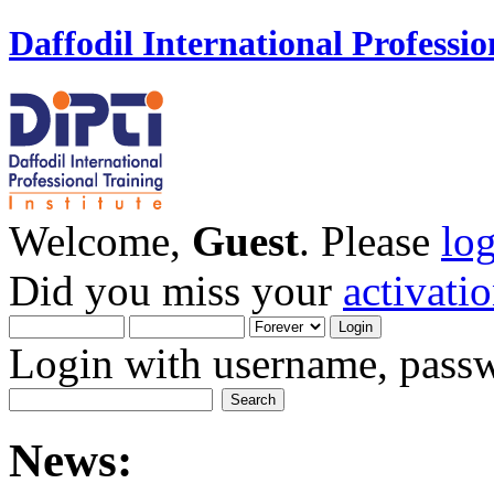
Daffodil International Professio
Welcome,
Guest
. Please
lo
Did you miss your
activati
Login with username, passw
News: