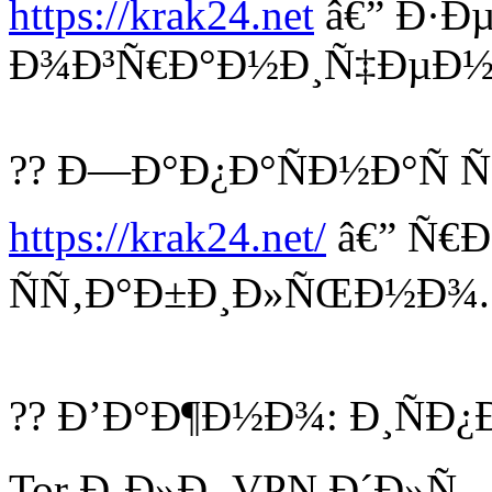
https://krak24.net
â€” Ð·Ð
Ð¾Ð³Ñ€Ð°Ð½Ð¸Ñ‡ÐµÐ½
?? Ð—Ð°Ð¿Ð°ÑÐ½Ð°Ñ Ñ
https://krak24.net/
â€” Ñ€
ÑÑ‚Ð°Ð±Ð¸Ð»ÑŒÐ½Ð¾.
?? Ð’Ð°Ð¶Ð½Ð¾: Ð¸ÑÐ
Tor Ð¸Ð»Ð¸ VPN Ð´Ð»Ñ