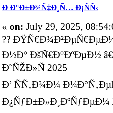
Ð Ð°Ð±Ð¾Ñ‡Ð¸Ñ… Ð¡ÑÑ‹
«
on:
July 29, 2025, 08:54
?? ÐŸÑ€Ð¾Ð²ÐµÑ€ÐµÐ½
Ð½Ð° ÐšÑ€Ð°ÐºÐµÐ½ â
Ð˜ÑŽÐ»Ñ 2025
Ð’ ÑÑ‚Ð¾Ð¼ Ð¼Ð°Ñ‚Ð
Ð¿ÑƒÐ±Ð»Ð¸ÐºÑƒÐµÐ¼ 