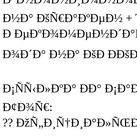
Ð½Ð° ÐšÑ€Ð°ÐºÐµÐ½ + 
Ð ÐµÐºÐ¾Ð¼ÐµÐ½Ð´Ð°Ñ
Ð¾Ð´Ð° Ð½Ð° ÐšÐ ÐÐšÐ
Ð¡ÑÑ‹Ð»ÐºÐ° ÐÐ° Ð¡Ð
Ð¢Ð¾Ñ€:
?? ÐžÑ„Ð¸Ñ†Ð¸Ð°Ð»ÑŒÐ½