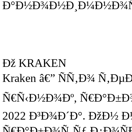
Ð°Ð½Ð¾Ð½Ð¸Ð¼Ð½Ð¾Ñ
Ðž KRAKEN
Kraken â€” ÑÑ‚Ð¾ Ñ‚Ð
Ñ€Ñ‹Ð½Ð¾Ðº, Ñ€Ð°Ð±Ð
2022 Ð³Ð¾Ð´Ð°. ÐžÐ½ 
Ñ€Ð°Ð±Ð¾Ñ‚Ñƒ Ð¿Ð¾ÑÐ