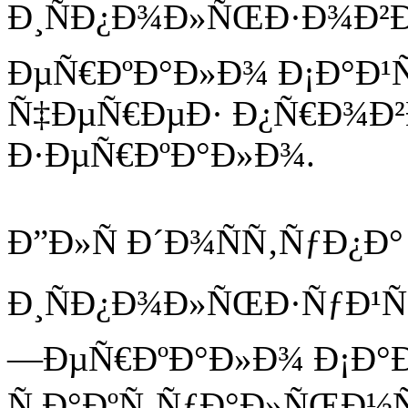
Ð¸ÑÐ¿Ð¾Ð»ÑŒÐ·Ð¾Ð²
ÐµÑ€ÐºÐ°Ð»Ð¾ Ð¡Ð°Ð¹Ñ
Ñ‡ÐµÑ€ÐµÐ· Ð¿Ñ€Ð¾Ð
Ð·ÐµÑ€ÐºÐ°Ð»Ð¾.
Ð”Ð»Ñ Ð´Ð¾ÑÑ‚ÑƒÐ¿Ð°
Ð¸ÑÐ¿Ð¾Ð»ÑŒÐ·ÑƒÐ¹Ñ
—ÐµÑ€ÐºÐ°Ð»Ð¾ Ð¡Ð°Ð
Ñ Ð°ÐºÑ‚ÑƒÐ°Ð»ÑŒÐ