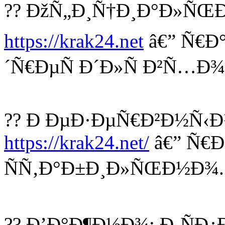
?? ÐžÑ„Ð¸Ñ†Ð¸Ð°Ð»ÑŒÐ½
https://krak24.net
â€” Ñ€Ð
´Ñ€ÐµÑ Ð´Ð»Ñ Ð²Ñ…Ð¾
?? Ð ÐµÐ·ÐµÑ€Ð²Ð½Ñ‹
https://krak24.net/
â€” Ñ€
ÑÑ‚Ð°Ð±Ð¸Ð»ÑŒÐ½Ð¾.
?? Ð’Ð°Ð¶Ð½Ð¾: Ð¸ÑÐ