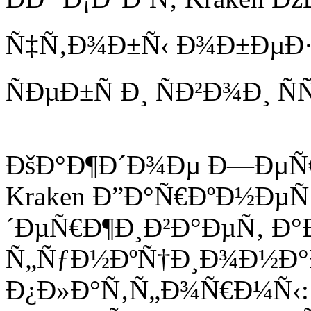
Ñ‡Ñ‚Ð¾Ð±Ñ‹ Ð¾Ð±ÐµÐ·
ÑÐµÐ±Ñ Ð¸ ÑÐ²Ð¾Ð¸ Ñ
ÐšÐ°Ð¶Ð´Ð¾Ðµ Ð—ÐµÑ€
Kraken Ð”Ð°Ñ€ÐºÐ½ÐµÑ
´ÐµÑ€Ð¶Ð¸Ð²Ð°ÐµÑ‚ Ð
Ñ„ÑƒÐ½ÐºÑ†Ð¸Ð¾Ð½Ð°
Ð¿Ð»Ð°Ñ‚Ñ„Ð¾Ñ€Ð¼Ñ‹: