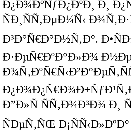
Ð¿Ð¾ÐºÑƒÐ¿ÐºÐ¸ Ð¸ Ð¿
ÑÐ¸ÑÑ‚ÐµÐ¼Ñ‹ Ð¾Ñ‚Ð·
Ð³Ð°Ñ€Ð°Ð½Ñ‚Ð°. Ð•Ñ
Ð·ÐµÑ€ÐºÐ°Ð»Ð¾ Ð½Ð
Ð¾Ñ‚ÐºÑ€Ñ‹Ð²Ð°ÐµÑ‚ÑÑ
Ð¿Ð¾Ð¿Ñ€Ð¾Ð±ÑƒÐ¹Ñ‚Ð
Ð”Ð»Ñ ÑÑ‚Ð¾Ð³Ð¾ Ð¸ 
ÑÐµÑ‚ÑŒ Ð¡ÑÑ‹Ð»ÐºÐ° 