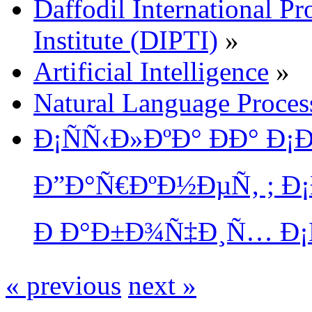
Daffodil International Pr
Institute (DIPTI)
»
Artificial Intelligence
»
Natural Language Proces
Ð¡ÑÑ‹Ð»ÐºÐ° ÐÐ° Ð¡Ð
Ð”Ð°Ñ€ÐºÐ½ÐµÑ‚ ; Ð
Ð Ð°Ð±Ð¾Ñ‡Ð¸Ñ… Ð¡
« previous
next »