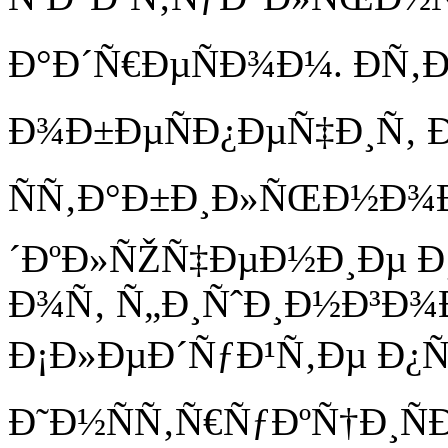
Ð°Ð´Ñ€ÐµÑÐ¾Ð¼. Ð­Ñ‚
Ð¾Ð±ÐµÑÐ¿ÐµÑ‡Ð¸Ñ‚ 
ÑÑ‚Ð°Ð±Ð¸Ð»ÑŒÐ½Ð¾
´ÐºÐ»ÑŽÑ‡ÐµÐ½Ð¸Ðµ Ð
Ð¾Ñ‚ Ñ„Ð¸ÑˆÐ¸Ð½Ð³Ð¾
Ð¡Ð»ÐµÐ´ÑƒÐ¹Ñ‚Ðµ Ð¿
Ð˜Ð½ÑÑ‚Ñ€ÑƒÐºÑ†Ð¸Ñ