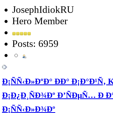
JosephIdiokRU
Hero Member
Posts: 6959
Ð¡ÑÑ‹Ð»ÐºÐ° ÐÐ° Ð¡Ð°Ð¹Ñ‚
Ð¡Ð¿Ð¸ÑÐ¾Ðº Ð’ÑÐµÑ… Ð
Ð¡ÑÑ‹Ð»Ð¾Ðº