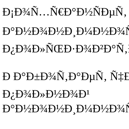
Ð¡Ð¾Ñ…Ñ€Ð°Ð½ÑÐµÑ‚
Ð°Ð½Ð¾Ð½Ð¸Ð¼Ð½Ð¾Ñ
Ð¿Ð¾Ð»ÑŒÐ·Ð¾Ð²Ð°Ñ‚
Ð Ð°Ð±Ð¾Ñ‚Ð°ÐµÑ‚ Ñ‡Ðµ
Ð¿Ð¾Ð»Ð½Ð¾Ð¹
Ð°Ð½Ð¾Ð½Ð¸Ð¼Ð½Ð¾Ñ