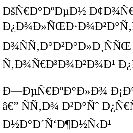
ÐšÑ€Ð°ÐºÐµÐ½ Ð¢Ð¾Ñ€
Ð¿Ð¾Ð»ÑŒÐ·Ð¾Ð²Ð°Ñ‚Ð
Ð¾ÑÑ‚Ð°Ð²Ð°Ð»Ð¸ÑÑŒ Ð
Ñ‚Ð¾Ñ€Ð³Ð¾Ð²Ð¾Ð¹ Ð
Ð—ÐµÑ€ÐºÐ°Ð»Ð¾ Ð¡Ð°
â€” ÑÑ‚Ð¾ Ð²Ð°Ñˆ Ð¿Ñ
Ð½Ð°Ð´Ñ‘Ð¶Ð½Ñ‹Ð¹