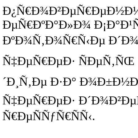
Ð¿Ñ€Ð¾Ð²ÐµÑ€ÐµÐ½Ð
ÐµÑ€ÐºÐ°Ð»Ð¾ Ð¡Ð°Ð¹Ñ
ÐºÐ¾Ñ‚Ð¾Ñ€Ñ‹Ðµ Ð´Ð¾
Ñ‡ÐµÑ€ÐµÐ· ÑÐµÑ‚ÑŒ
´Ð¸Ñ‚Ðµ Ð·Ð° Ð¾Ð±Ð½
Ñ‡ÐµÑ€ÐµÐ· Ð´Ð¾Ð²Ð
Ñ€ÐµÑÑƒÑ€ÑÑ‹.