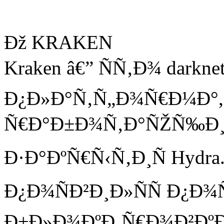
Ðž KRAKEN
Kraken â€” ÑÑ‚Ð¾ darkne
Ð¿Ð»Ð°Ñ‚Ñ„Ð¾Ñ€Ð¼Ð°,
Ñ€Ð°Ð±Ð¾Ñ‚Ð°ÑŽÑ‰Ð¸Ð
Ð·Ð°ÐºÑ€Ñ‹Ñ‚Ð¸Ñ Hydra
Ð¿Ð¾ÑÐ²Ð¸Ð»ÑÑ Ð¿Ð¾
Ð±Ð»Ð¾ÐºÐ¸Ñ€Ð¾Ð²ÐºÐ