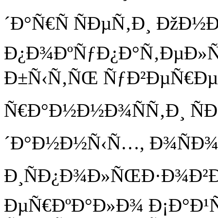
´Ð°Ñ€Ñ ÑÐµÑ‚Ð¸ ÐžÐ½
Ð¿Ð¾ÐºÑƒÐ¿Ð°Ñ‚ÐµÐ»
Ð±Ñ‹Ñ‚ÑŒ ÑƒÐ²ÐµÑ€Ðµ
Ñ€Ð°Ð½Ð½Ð¾ÑÑ‚Ð¸ Ñ
´Ð°Ð½Ð½Ñ‹Ñ…, Ð¾ÑÐ
Ð¸ÑÐ¿Ð¾Ð»ÑŒÐ·Ð¾Ð²
ÐµÑ€ÐºÐ°Ð»Ð¾ Ð¡Ð°Ð¹