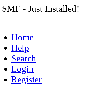
SMF - Just Installed!
Home
Help
Search
Login
Register