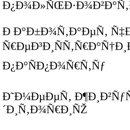
Ð¿Ð¾Ð»ÑŒÐ·Ð¾Ð²Ð°Ñ‚
Ð Ð°Ð±Ð¾Ñ‚Ð°ÐµÑ‚ Ñ‡Ð
Ñ€ÐµÐ³Ð¸ÑÑ‚Ñ€Ð°Ñ†Ð¸
Ð¿Ð°ÑÐ¿Ð¾Ñ€Ñ‚Ñƒ
Ð˜Ð¼ÐµÐµÑ‚ Ð¶Ð¸Ð²Ñƒ
´Ð¸Ñ‚Ð¾Ñ€Ð¸ÑŽ