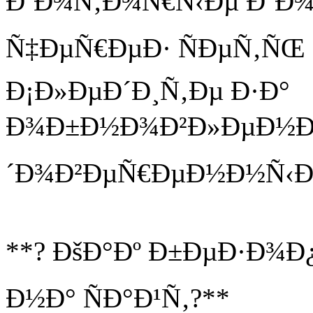
ÐºÐ¾Ñ‚Ð¾Ñ€Ñ‹Ðµ Ð´Ð¾
Ñ‡ÐµÑ€ÐµÐ· ÑÐµÑ‚ÑŒ
Ð¡Ð»ÐµÐ´Ð¸Ñ‚Ðµ Ð·Ð°
Ð¾Ð±Ð½Ð¾Ð²Ð»ÐµÐ½Ð¸
´Ð¾Ð²ÐµÑ€ÐµÐ½Ð½Ñ‹Ðµ
**? ÐšÐ°Ðº Ð±ÐµÐ·Ð¾Ð
Ð½Ð° ÑÐ°Ð¹Ñ‚?**