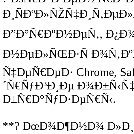
Ð¸ÑÐºÐ»ÑŽÑ‡Ð¸Ñ‚Ðµ
Ð”Ð°Ñ€ÐºÐ½ÐµÑ‚, Ð¿Ð
Ð½ÐµÐ»ÑŒÐ·Ñ Ð¾Ñ‚Ð
Ñ‡ÐµÑ€ÐµÐ· Chrome, Saf
´Ñ€ÑƒÐ³Ð¸Ðµ Ð¾Ð±Ñ‹Ñ
Ð±Ñ€Ð°ÑƒÐ·ÐµÑ€Ñ‹.
**? ÐœÐ¾Ð¶Ð½Ð¾ Ð»Ð¸ 