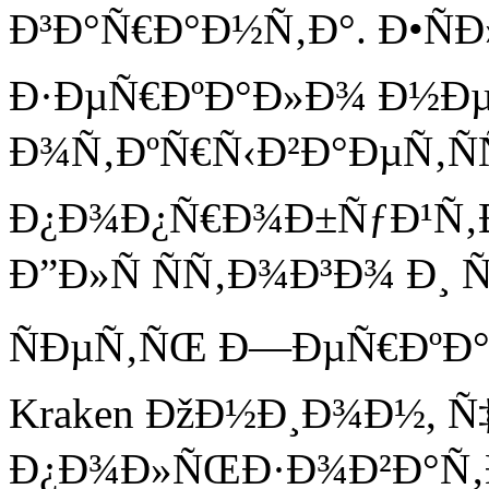
Ð³Ð°Ñ€Ð°Ð½Ñ‚Ð°. Ð•Ñ
Ð·ÐµÑ€ÐºÐ°Ð»Ð¾ Ð½Ð
Ð¾Ñ‚ÐºÑ€Ñ‹Ð²Ð°ÐµÑ‚ÑÑ
Ð¿Ð¾Ð¿Ñ€Ð¾Ð±ÑƒÐ¹Ñ‚Ð
Ð”Ð»Ñ ÑÑ‚Ð¾Ð³Ð¾ Ð¸ 
ÑÐµÑ‚ÑŒ Ð—ÐµÑ€ÐºÐ°
Kraken ÐžÐ½Ð¸Ð¾Ð½, Ñ
Ð¿Ð¾Ð»ÑŒÐ·Ð¾Ð²Ð°Ñ‚Ð