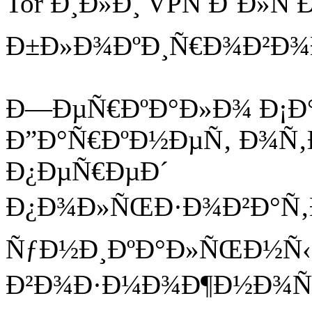
Tor Ð¸Ð»Ð¸ VPN Ð´Ð»Ñ
Ð±Ð»Ð¾ÐºÐ¸Ñ€Ð¾Ð²Ð¾
Ð—ÐµÑ€ÐºÐ°Ð»Ð¾ Ð¡Ð°
Ð”Ð°Ñ€ÐºÐ½ÐµÑ‚ Ð¾Ñ‚
Ð¿ÐµÑ€ÐµÐ´
Ð¿Ð¾Ð»ÑŒÐ·Ð¾Ð²Ð°Ñ‚
ÑƒÐ½Ð¸ÐºÐ°Ð»ÑŒÐ½Ñ
Ð²Ð¾Ð·Ð¼Ð¾Ð¶Ð½Ð¾ÑÑ