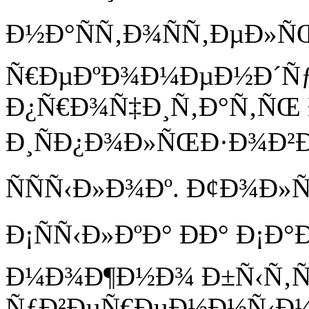
Ð½Ð°ÑÑ‚Ð¾ÑÑ‚ÐµÐ»
Ñ€ÐµÐºÐ¾Ð¼ÐµÐ½Ð´Ñ
Ð¿Ñ€Ð¾Ñ‡Ð¸Ñ‚Ð°Ñ‚ÑŒ 
Ð¸ÑÐ¿Ð¾Ð»ÑŒÐ·Ð¾Ð²
ÑÑÑ‹Ð»Ð¾Ðº. Ð¢Ð¾Ð
Ð¡ÑÑ‹Ð»ÐºÐ° ÐÐ° Ð¡Ð°
Ð¼Ð¾Ð¶Ð½Ð¾ Ð±Ñ‹Ñ‚
ÑƒÐ²ÐµÑ€ÐµÐ½Ð½Ñ‹Ð¼ 