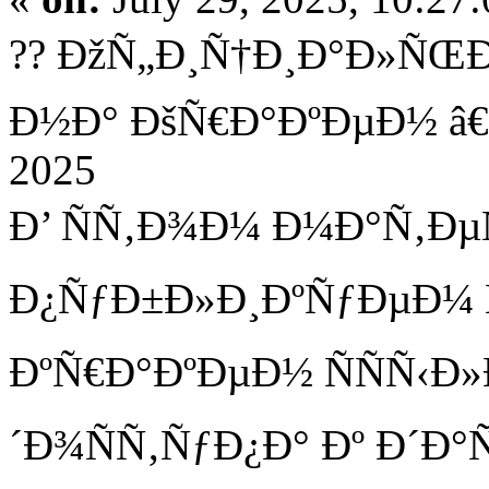
?? ÐžÑ„Ð¸Ñ†Ð¸Ð°Ð»ÑŒÐ
Ð½Ð° ÐšÑ€Ð°ÐºÐµÐ½ â€
2025
Ð’ ÑÑ‚Ð¾Ð¼ Ð¼Ð°Ñ‚Ð
Ð¿ÑƒÐ±Ð»Ð¸ÐºÑƒÐµÐ¼ 
ÐºÑ€Ð°ÐºÐµÐ½ ÑÑÑ‹Ð»Ð
´Ð¾ÑÑ‚ÑƒÐ¿Ð° Ðº Ð´Ð