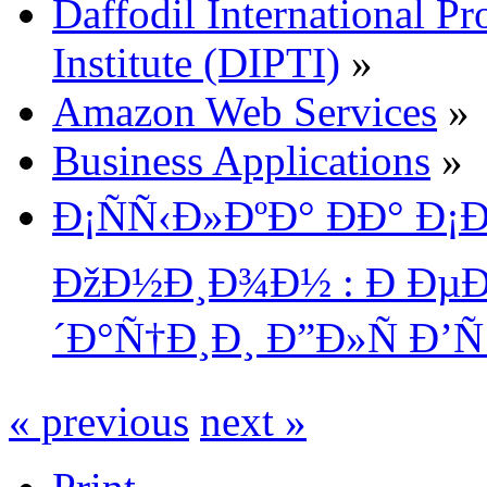
Daffodil International Pr
Institute (DIPTI)
»
Amazon Web Services
»
Business Applications
»
Ð¡ÑÑ‹Ð»ÐºÐ° ÐÐ° Ð¡Ð
ÐžÐ½Ð¸Ð¾Ð½ : Ð Ð
´Ð°Ñ†Ð¸Ð¸ Ð”Ð»Ñ Ð
« previous
next »