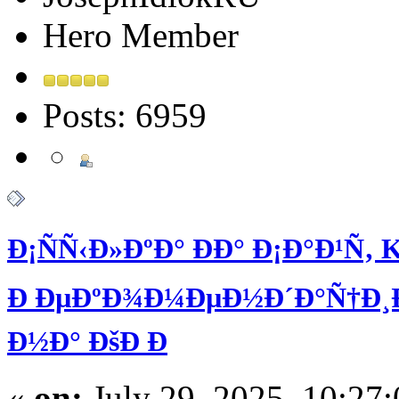
Hero Member
Posts: 6959
Ð¡ÑÑ‹Ð»ÐºÐ° ÐÐ° Ð¡Ð°Ð¹Ñ‚
Ð ÐµÐºÐ¾Ð¼ÐµÐ½Ð´Ð°Ñ†Ð¸Ð
Ð½Ð° ÐšÐ Ð
«
on:
July 29, 2025, 10:27