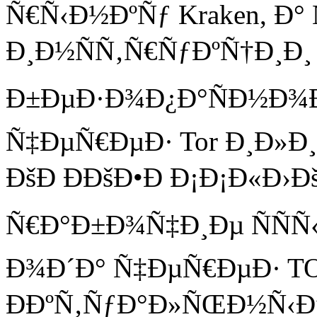
Ñ€Ñ‹Ð½ÐºÑƒ Kraken, Ð°
Ð¸Ð½ÑÑ‚Ñ€ÑƒÐºÑ†Ð¸Ð¸
Ð±ÐµÐ·Ð¾Ð¿Ð°ÑÐ½Ð¾
Ñ‡ÐµÑ€ÐµÐ· Tor Ð¸Ð»Ð¸
ÐšÐ ÐÐšÐ•Ð Ð¡Ð¡Ð«Ð›Ðš
Ñ€Ð°Ð±Ð¾Ñ‡Ð¸Ðµ ÑÑÑ‹
Ð¾Ð´Ð° Ñ‡ÐµÑ€ÐµÐ· T
ÐÐºÑ‚ÑƒÐ°Ð»ÑŒÐ½Ñ‹Ð