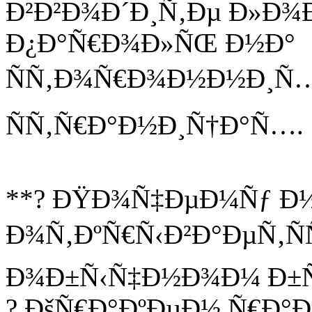
Ð²Ð²Ð¾Ð´Ð¸Ñ‚Ðµ Ð»Ð¾Ð
Ð¿Ð°Ñ€Ð¾Ð»ÑŒ Ð½Ð°
ÑÑ‚Ð¾Ñ€Ð¾Ð½Ð½Ð¸Ñ
ÑÑ‚Ñ€Ð°Ð½Ð¸Ñ†Ð°Ñ….
**? ÐŸÐ¾Ñ‡ÐµÐ¼Ñƒ Ð
Ð¾Ñ‚ÐºÑ€Ñ‹Ð²Ð°ÐµÑ‚Ñ
Ð¾Ð±Ñ‹Ñ‡Ð½Ð¾Ð¼ Ð±Ñ
? ÐšÑ€Ð°ÐºÐµÐ½ Ñ€Ð°