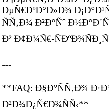
ÐµÑ€ÐºÐ°Ð»Ð¾ Ð¡Ð°Ð¹Ñ
ÑÑ‚Ð¾ Ð²Ð°Ñˆ Ð½Ð°Ð´
Ð² Ð¢Ð¾Ñ€-ÑÐºÐ¾ÑÐ¸Ñ
---
**FAQ: Ð§Ð°ÑÑ‚Ð¾ Ð·
Ð²Ð¾Ð¿Ñ€Ð¾ÑÑ‹**