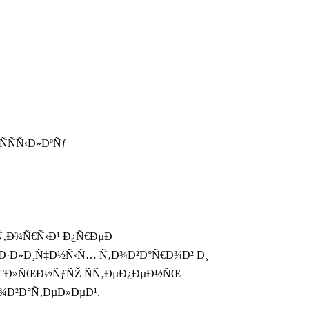
ÑÑÑ‹Ð»ÐºÑƒ
¾Ñ‚Ð¾Ñ€Ñ‹Ð¹ Ð¿Ñ€ÐµÐ
°Ð·Ð»Ð¸Ñ‡Ð½Ñ‹Ñ… Ñ‚Ð¾Ð²Ð°Ñ€Ð¾Ð² Ð¸
¸Ð¼Ð°Ð»ÑŒÐ½ÑƒÑŽ ÑÑ‚ÐµÐ¿ÐµÐ½ÑŒ
¾Ð²Ð°Ñ‚ÐµÐ»ÐµÐ¹.