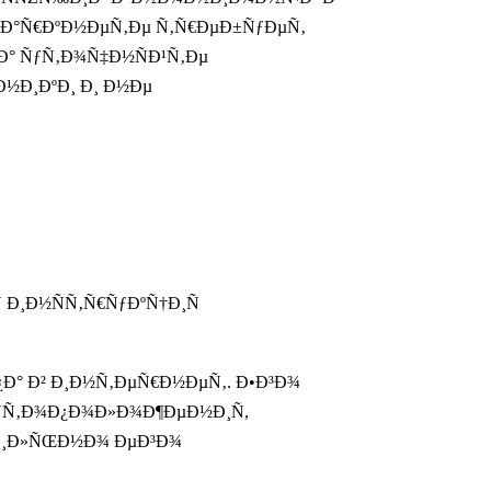
Ð´Ð°Ñ€ÐºÐ½ÐµÑ‚Ðµ Ñ‚Ñ€ÐµÐ±ÑƒÐµÑ‚
Ð° ÑƒÑ‚Ð¾Ñ‡Ð½ÑÐ¹Ñ‚Ðµ
Ð½Ð¸ÐºÐ¸ Ð¸ Ð½Ðµ
 Ð¸Ð½ÑÑ‚Ñ€ÑƒÐºÑ†Ð¸Ñ
Ð° Ð² Ð¸Ð½Ñ‚ÐµÑ€Ð½ÐµÑ‚. Ð•Ð³Ð¾
Ñ‚Ð¾Ð¿Ð¾Ð»Ð¾Ð¶ÐµÐ½Ð¸Ñ,
²Ð¸Ð»ÑŒÐ½Ð¾ ÐµÐ³Ð¾