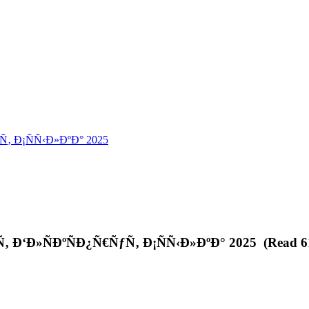
‚ Ð¡ÑÑ‹Ð»ÐºÐ° 2025
Ð‘Ð»ÑÐºÑÐ¿Ñ€ÑƒÑ‚ Ð¡ÑÑ‹Ð»ÐºÐ° 2025 (Read 61