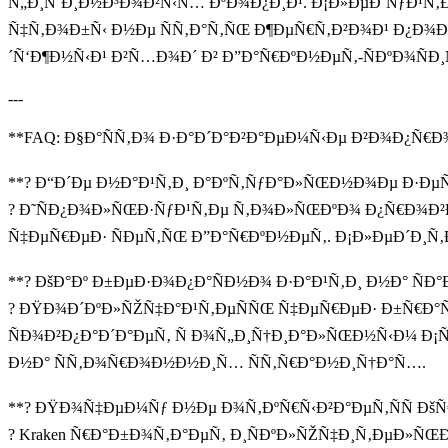
Ñ„Ð¸ÑˆÐ¸Ð½Ð³Ð¾Ð²Ñ‹Ñ… ÐºÐ¾Ð¿Ð¸Ð¹. Ð¡Ð»ÐµÐ´ÑƒÐ¹Ñ‚Ð
Ñ‡Ñ‚Ð¾Ð±Ñ‹ Ð½Ðµ ÑÑ‚Ð°Ñ‚ÑŒ Ð¶ÐµÑ€Ñ‚Ð²Ð¾Ð¹ Ð¿Ð¾Ð´
´Ñ‘Ð¶Ð½Ñ‹Ð¹ Ð²Ñ…Ð¾Ð´ Ð² Ð”Ð°Ñ€ÐºÐ½ÐµÑ‚-ÑÐºÐ¾ÑÐ¸
---
**FAQ: Ð§Ð°ÑÑ‚Ð¾ Ð·Ð°Ð´Ð°Ð²Ð°ÐµÐ¼Ñ‹Ðµ Ð²Ð¾Ð¿Ñ€Ð¾
**? Ð“Ð´Ðµ Ð½Ð°Ð¹Ñ‚Ð¸ Ð°ÐºÑ‚ÑƒÐ°Ð»ÑŒÐ½Ð¾Ðµ Ð·ÐµÑ
? Ð˜ÑÐ¿Ð¾Ð»ÑŒÐ·ÑƒÐ¹Ñ‚Ðµ Ñ‚Ð¾Ð»ÑŒÐºÐ¾ Ð¿Ñ€Ð¾Ð²Ðµ
Ñ‡ÐµÑ€ÐµÐ· ÑÐµÑ‚ÑŒ Ð”Ð°Ñ€ÐºÐ½ÐµÑ‚. Ð¡Ð»ÐµÐ´Ð¸Ñ
**? ÐšÐ°Ðº Ð±ÐµÐ·Ð¾Ð¿Ð°ÑÐ½Ð¾ Ð·Ð°Ð¹Ñ‚Ð¸ Ð½Ð° ÑÐ°Ð
? ÐŸÐ¾Ð´ÐºÐ»ÑŽÑ‡Ð°Ð¹Ñ‚ÐµÑÑŒ Ñ‡ÐµÑ€ÐµÐ· Ð±Ñ€Ð°Ñƒ
ÑÐ¾Ð²Ð¿Ð°Ð´Ð°ÐµÑ‚ Ñ Ð¾Ñ„Ð¸Ñ†Ð¸Ð°Ð»ÑŒÐ½Ñ‹Ð¼ Ð¡Ñ
Ð½Ð° ÑÑ‚Ð¾Ñ€Ð¾Ð½Ð½Ð¸Ñ… ÑÑ‚Ñ€Ð°Ð½Ð¸Ñ†Ð°Ñ….
**? ÐŸÐ¾Ñ‡ÐµÐ¼Ñƒ Ð½Ðµ Ð¾Ñ‚ÐºÑ€Ñ‹Ð²Ð°ÐµÑ‚ÑÑ Ð
? Kraken Ñ€Ð°Ð±Ð¾Ñ‚Ð°ÐµÑ‚ Ð¸ÑÐºÐ»ÑŽÑ‡Ð¸Ñ‚ÐµÐ»