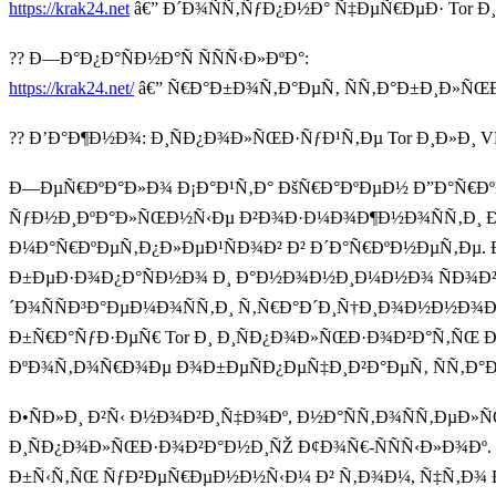
https://krak24.net
â€” Ð´Ð¾ÑÑ‚ÑƒÐ¿Ð½Ð° Ñ‡ÐµÑ€ÐµÐ· Tor 
?? Ð—Ð°Ð¿Ð°ÑÐ½Ð°Ñ ÑÑÑ‹Ð»ÐºÐ°:
https://krak24.net/
â€” Ñ€Ð°Ð±Ð¾Ñ‚Ð°ÐµÑ‚ ÑÑ‚Ð°Ð±Ð¸Ð»ÑŒ
?? Ð’Ð°Ð¶Ð½Ð¾: Ð¸ÑÐ¿Ð¾Ð»ÑŒÐ·ÑƒÐ¹Ñ‚Ðµ Tor Ð¸Ð»Ð¸
Ð—ÐµÑ€ÐºÐ°Ð»Ð¾ Ð¡Ð°Ð¹Ñ‚Ð° ÐšÑ€Ð°ÐºÐµÐ½ Ð”Ð°Ñ€Ð
ÑƒÐ½Ð¸ÐºÐ°Ð»ÑŒÐ½Ñ‹Ðµ Ð²Ð¾Ð·Ð¼Ð¾Ð¶Ð½Ð¾ÑÑ‚Ð¸ Ð´Ð
Ð¼Ð°Ñ€ÐºÐµÑ‚Ð¿Ð»ÐµÐ¹ÑÐ¾Ð² Ð² Ð´Ð°Ñ€ÐºÐ½ÐµÑ‚Ðµ. 
Ð±ÐµÐ·Ð¾Ð¿Ð°ÑÐ½Ð¾ Ð¸ Ð°Ð½Ð¾Ð½Ð¸Ð¼Ð½Ð¾ ÑÐ¾Ð²
´Ð¾ÑÑÐ³Ð°ÐµÐ¼Ð¾ÑÑ‚Ð¸ Ñ‚Ñ€Ð°Ð´Ð¸Ñ†Ð¸Ð¾Ð½Ð½Ð¾Ð
Ð±Ñ€Ð°ÑƒÐ·ÐµÑ€ Tor Ð¸ Ð¸ÑÐ¿Ð¾Ð»ÑŒÐ·Ð¾Ð²Ð°Ñ‚ÑŒ Ð
ÐºÐ¾Ñ‚Ð¾Ñ€Ð¾Ðµ Ð¾Ð±ÐµÑÐ¿ÐµÑ‡Ð¸Ð²Ð°ÐµÑ‚ ÑÑ‚Ð°
Ð•ÑÐ»Ð¸ Ð²Ñ‹ Ð½Ð¾Ð²Ð¸Ñ‡Ð¾Ðº, Ð½Ð°ÑÑ‚Ð¾ÑÑ‚Ðµ
Ð¸ÑÐ¿Ð¾Ð»ÑŒÐ·Ð¾Ð²Ð°Ð½Ð¸ÑŽ Ð¢Ð¾Ñ€-ÑÑÑ‹Ð»Ð¾Ð
Ð±Ñ‹Ñ‚ÑŒ ÑƒÐ²ÐµÑ€ÐµÐ½Ð½Ñ‹Ð¼ Ð² Ñ‚Ð¾Ð¼, Ñ‡Ñ‚Ð¾ Ð