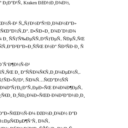
Ð¡Ð°Ð¹Ñ‚ Kraken ÐžÐ½Ð¸Ð¾Ð½,
»ÑŒÐ½Ñ‹Ð¹ Ñ„ÑƒÐ½ÐºÑ†Ð¸Ð¾Ð½Ð°Ð»
°Ñ€Ð°Ð½Ñ‚Ð°. Ð•ÑÐ»Ð¸ Ð¾Ð´Ð½Ð¾
 Ð¸ ÑÑƒÑ‰ÐµÑÑ‚Ð²ÑƒÐµÑ‚ ÑÐµÑ‚ÑŒ
‚Ð°Ð²Ð°Ð»Ð¸ÑÑŒ Ð½Ð° ÑÐ²ÑÐ·Ð¸ Ñ
°Ð´Ñ‘Ð¶Ð½Ñ‹Ð¹
Ñ‚ÑŒ Ð¸ Ð°ÑÑÐ¾Ñ€Ñ‚Ð¸Ð¼ÐµÐ½Ñ‚.
ƒÑÐ»ÑƒÐ³, ÑÐ¾Ñ…Ñ€Ð°Ð½ÑÑ
Ð¿Ð¾ÐºÑƒÐ¿Ð°Ñ‚ÐµÐ»ÑŒ Ð¼Ð¾Ð¶ÐµÑ‚
Ñ€Ð¸ Ð¸ÑÐ¿Ð¾Ð»ÑŒÐ·Ð¾Ð²Ð°Ð½Ð¸Ð¸
Ñ‚ÑƒÐ°Ð»ÑŒÐ½Ñ‹Ð¼ ÐžÐ½Ð¸Ð¾Ð½ Ð°Ð
Ð±ÐµÑ€ÐµÐ¶Ñ‘Ñ‚ Ð¾Ñ‚