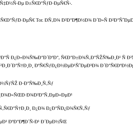
Ñ‹Ñ‡Ð½Ñ‹Ðµ Ð±Ñ€Ð°ÑƒÐ·ÐµÑ€Ñ‹.
Ð±Ñ€Ð°ÑƒÐ·ÐµÑ€ Tor. Ð­Ñ‚Ð¾ Ð²Ð°Ð¶Ð½Ð¾ Ð´Ð»Ñ Ð²Ð°ÑˆÐ
Ð°Ñ Ð¿Ð»Ð¾Ñ‰Ð°Ð´ÐºÐ°, Ñ€Ð°Ð±Ð¾Ñ‚Ð°ÑŽÑ‰Ð¸Ð¹ Ñ Ð²Ñ
Ð¸Ð´Ð°Ñ†Ð¸Ð¸ ÐºÑ€ÑƒÐ¿Ð½ÐµÐ¹ÑˆÐµÐ³Ð¾ Ð´Ð°Ñ€ÐºÐ½ÐµÑ
Ð½ÑƒÑŽ Ð·Ð°Ñ‰Ð¸Ñ‚Ñƒ
¿Ð¾Ð»ÑŒÐ·Ð¾Ð²Ð°Ñ‚ÐµÐ»ÐµÐ¹
Ñ‚Ñ€Ð°Ñ†Ð¸Ð¸ Ð¿Ð¾ Ð¿Ð°ÑÐ¿Ð¾Ñ€Ñ‚Ñƒ
µÐ¹ ÐºÐ°Ð¶Ð´Ñ‹Ð¹ Ð´ÐµÐ½ÑŒ