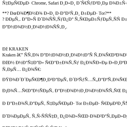
Ñ‡ÐµÑ€ÐµÐ· Chrome, Safari Ð¸Ð»Ð¸ Ð´Ñ€ÑƒÐ³Ð¸Ðµ Ð¾Ð±
**? ÐœÐ¾Ð¶Ð½Ð¾ Ð»Ð¸ Ð·Ð°Ð¹Ñ‚Ð¸ Ð±ÐµÐ· Tor?**
? ÐÐµÑ‚. Ð”Ð»Ñ Ð´Ð¾ÑÑ‚ÑƒÐ¿Ð° Ñ‚Ñ€ÐµÐ±ÑƒÐµÑ‚ÑÑ 
Ð°Ð½Ð¾Ð½Ð¸Ð¼Ð½Ð¾ÑÑ‚Ð¸.
Ðž KRAKEN
Kraken â€” ÑÑ‚Ð¾ Ð°Ð½Ð¾Ð½Ð¸Ð¼Ð½Ð°Ñ Ñ‚Ð¾Ñ€Ð³Ð¾Ð²
ÐžÐ½ Ð½Ð°Ñ‡Ð°Ð» Ñ€Ð°Ð±Ð¾Ñ‚Ñƒ Ð¿Ð¾ÑÐ»Ðµ Ð»Ð¸ÐºÐ²
Ñ‚ÐµÑ… Ð¿Ð¾Ñ€:
ÐŸÐ¾Ð´Ð´ÐµÑ€Ð¶Ð¸Ð²Ð°ÐµÑ‚ Ð´Ð²ÑƒÑ…Ñ„Ð°ÐºÑ‚Ð¾Ñ€
Ð¡Ð¾Ñ…Ñ€Ð°Ð½ÑÐµÑ‚ Ð°Ð½Ð¾Ð½Ð¸Ð¼Ð½Ð¾ÑÑ‚ÑŒ Ð
Ð Ð°Ð±Ð¾Ñ‚Ð°ÐµÑ‚ Ñ‡ÐµÑ€ÐµÐ· Tor Ð±ÐµÐ· Ñ€ÐµÐ³Ð¸Ñ
Ð˜Ð¼ÐµÐµÑ‚ Ñ‚Ñ‹ÑÑÑ‡Ð¸ Ð¿Ð¾Ð»ÑŒÐ·Ð¾Ð²Ð°Ñ‚ÐµÐ»Ð