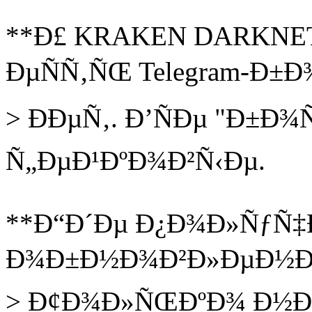
**Ð£ KRAKEN DARKNE
ÐµÑÑ‚ÑŒ Telegram-Ð±Ð
> ÐÐµÑ‚. Ð’ÑÐµ "Ð±Ð¾Ñ
Ñ„ÐµÐ¹ÐºÐ¾Ð²Ñ‹Ðµ.
**Ð“Ð´Ðµ Ð¿Ð¾Ð»ÑƒÑ
Ð¾Ð±Ð½Ð¾Ð²Ð»ÐµÐ½Ð¸
> Ð¢Ð¾Ð»ÑŒÐºÐ¾ Ð½Ð