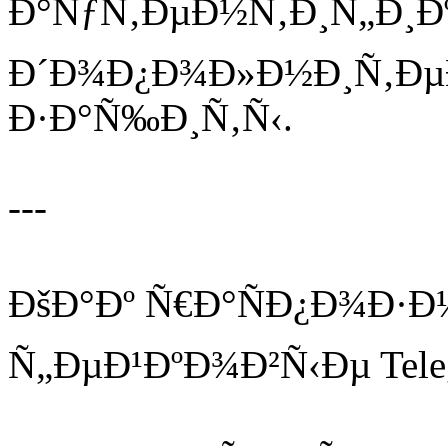
Ð°ÑƒÑ‚ÐµÐ½Ñ‚Ð¸Ñ„Ð¸Ðº
Ð´Ð¾Ð¿Ð¾Ð»Ð½Ð¸Ñ‚Ð
Ð·Ð°Ñ‰Ð¸Ñ‚Ñ‹.
---
ÐšÐ°Ðº Ñ€Ð°ÑÐ¿Ð¾Ð·
Ñ„ÐµÐ¹ÐºÐ¾Ð²Ñ‹Ðµ Tel