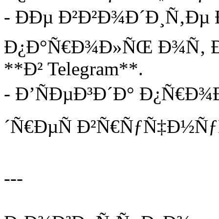
- ÐÐµ Ð²Ð²Ð¾Ð´Ð¸Ñ‚Ðµ
Ð¿Ð°Ñ€Ð¾Ð»ÑŒ Ð¾Ñ‚ 
**Ð² Telegram**.
- Ð’ÑÐµÐ³Ð´Ð° Ð¿Ñ€Ð¾
´Ñ€ÐµÑ Ð²Ñ€ÑƒÑ‡Ð½Ñƒ
---