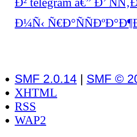
Ð² telegram â€” Ð’ Ñ
Ð¼Ñ‹ Ñ€Ð°ÑÑÐºÐ°Ð¶
SMF 2.0.14
|
SMF © 2
XHTML
RSS
WAP2