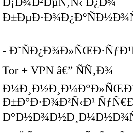
Ð¡Ð¾Ð²ÐµÑ‚Ñ‹ Ð¿Ð¾
Ð±ÐµÐ·Ð¾Ð¿Ð°ÑÐ½Ð¾Ñ
- Ð˜ÑÐ¿Ð¾Ð»ÑŒÐ·ÑƒÐ
Tor + VPN â€” ÑÑ‚Ð¾
Ð¼Ð¸Ð½Ð¸Ð¼Ð°Ð»ÑŒÐ
Ð±Ð°Ð·Ð¾Ð²Ñ‹Ð¹ ÑƒÑ
Ð°Ð½Ð¾Ð½Ð¸Ð¼Ð½Ð¾Ñ