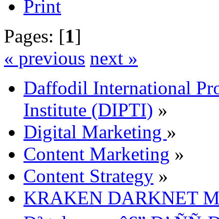
Print
Pages: [
1
]
« previous
next »
Daffodil International Pr
Institute (DIPTI)
»
Digital Marketing
»
Content Marketing
»
Content Strategy
»
KRAKEN DARKNET M