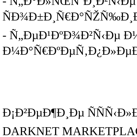
- Ñ„Ð°Ð»ÑŒÑˆÐ¸Ð²Ñ‹Ðµ
ÑÐ¾Ð±Ð¸Ñ€Ð°ÑŽÑ‰Ð¸Ð
- Ñ„ÐµÐ¹ÐºÐ¾Ð²Ñ‹Ðµ Ð
Ð¼Ð°Ñ€ÐºÐµÑ‚Ð¿Ð»ÐµÐ¹
Ð¡Ð²ÐµÐ¶Ð¸Ðµ ÑÑÑ‹Ð
DARKNET MARKETPLA