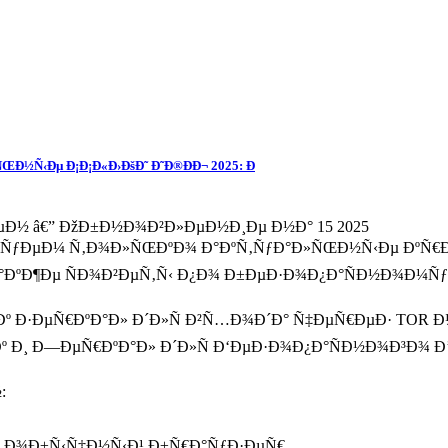
ŒÐ½Ñ‹Ðµ Ð¡Ð¡Ð«Ð›ÐšÐ˜ Ð˜Ð®ÐÐ¬ 2025: Ð
µÐ½ â€” ÐžÐ±Ð½Ð¾Ð²Ð»ÐµÐ½Ð¸Ðµ Ð½Ð° 15 2025
ºÑƒÐµÐ¼ Ñ‚Ð¾Ð»ÑŒÐºÐ¾ Ð°ÐºÑ‚ÑƒÐ°Ð»ÑŒÐ½Ñ‹Ðµ ÐºÑ€Ð°Ð
 Ñ‚Ð°ÐºÐ¶Ðµ ÑÐ¾Ð²ÐµÑ‚Ñ‹ Ð¿Ð¾ Ð±ÐµÐ·Ð¾Ð¿Ð°ÑÐ½Ð¾Ð¼Ñ
Ð¾Ðº Ð·ÐµÑ€ÐºÐ°Ð» Ð´Ð»Ñ Ð²Ñ…Ð¾Ð´Ð° Ñ‡ÐµÑ€ÐµÐ· TOR 
º Ð¸ Ð—ÐµÑ€ÐºÐ°Ð» Ð´Ð»Ñ Ð‘ÐµÐ·Ð¾Ð¿Ð°ÑÐ½Ð¾Ð³Ð¾ 
:
Ð¸ Ð¾Ð±Ñ‹Ñ‡Ð½Ñ‹Ð¹ Ð±Ñ€Ð°ÑƒÐ·ÐµÑ€.