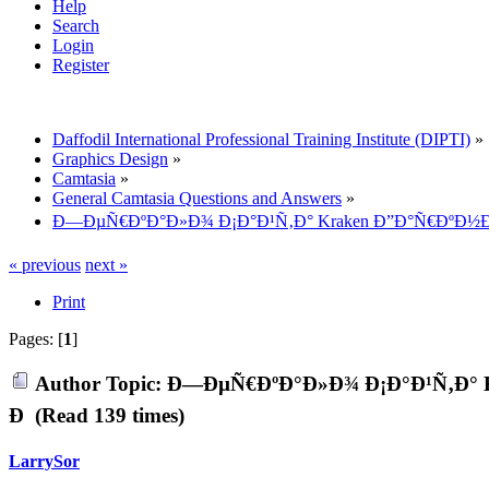
Help
Search
Login
Register
Daffodil International Professional Training Institute (DIPTI)
»
Graphics Design
»
Camtasia
»
General Camtasia Questions and Answers
»
Ð—ÐµÑ€ÐºÐ°Ð»Ð¾ Ð¡Ð°Ð¹Ñ‚Ð° Kraken Ð”Ð°Ñ€ÐºÐ½Ðµ
« previous
next »
Print
Pages: [
1
]
Author
Topic: Ð—ÐµÑ€ÐºÐ°Ð»Ð¾ Ð¡Ð°Ð¹Ñ‚Ð° 
Ð (Read 139 times)
LarrySor