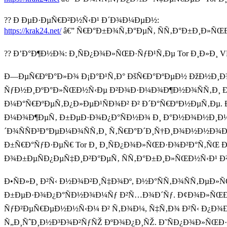
?? Ð ÐµÐ·ÐµÑ€Ð²Ð½Ñ‹Ð¹ Ð´Ð¾Ð¼ÐµÐ½:
https://krak24.net/
â€” Ñ€Ð°Ð±Ð¾Ñ‚Ð°ÐµÑ‚ ÑÑ‚Ð°Ð±Ð¸Ð»ÑŒ
?? Ð’Ð°Ð¶Ð½Ð¾: Ð¸ÑÐ¿Ð¾Ð»ÑŒÐ·ÑƒÐ¹Ñ‚Ðµ Tor Ð¸Ð»Ð¸ 
Ð—ÐµÑ€ÐºÐ°Ð»Ð¾ Ð¡Ð°Ð¹Ñ‚Ð° ÐšÑ€Ð°ÐºÐµÐ½ ÐžÐ½Ð¸Ð
ÑƒÐ½Ð¸ÐºÐ°Ð»ÑŒÐ½Ñ‹Ðµ Ð²Ð¾Ð·Ð¼Ð¾Ð¶Ð½Ð¾ÑÑ‚Ð¸ Ð´Ð
Ð¼Ð°Ñ€ÐºÐµÑ‚Ð¿Ð»ÐµÐ¹ÑÐ¾Ð² Ð² Ð´Ð°Ñ€ÐºÐ½ÐµÑ‚Ðµ. Ð‘
Ð¼Ð¾Ð¶ÐµÑ‚ Ð±ÐµÐ·Ð¾Ð¿Ð°ÑÐ½Ð¾ Ð¸ Ð°Ð½Ð¾Ð½Ð¸Ð¼
´Ð¾ÑÑÐ³Ð°ÐµÐ¼Ð¾ÑÑ‚Ð¸ Ñ‚Ñ€Ð°Ð´Ð¸Ñ†Ð¸Ð¾Ð½Ð½Ð¾Ð
Ð±Ñ€Ð°ÑƒÐ·ÐµÑ€ Tor Ð¸ Ð¸ÑÐ¿Ð¾Ð»ÑŒÐ·Ð¾Ð²Ð°Ñ‚ÑŒ 
Ð¾Ð±ÐµÑÐ¿ÐµÑ‡Ð¸Ð²Ð°ÐµÑ‚ ÑÑ‚Ð°Ð±Ð¸Ð»ÑŒÐ½Ñ‹Ð¹ 
Ð•ÑÐ»Ð¸ Ð²Ñ‹ Ð½Ð¾Ð²Ð¸Ñ‡Ð¾Ðº, Ð½Ð°ÑÑ‚Ð¾ÑÑ‚Ðµ
Ð±ÐµÐ·Ð¾Ð¿Ð°ÑÐ½Ð¾Ð¼Ñƒ Ð²Ñ…Ð¾Ð´Ñƒ. Ð¢Ð¾Ð»ÑŒÐºÐ
ÑƒÐ²ÐµÑ€ÐµÐ½Ð½Ñ‹Ð¼ Ð² Ñ‚Ð¾Ð¼, Ñ‡Ñ‚Ð¾ Ð²Ñ‹ Ð¿Ð¾Ð
Ñ„Ð¸ÑˆÐ¸Ð½Ð³Ð¾Ð²ÑƒÑŽ ÐºÐ¾Ð¿Ð¸ÑŽ. Ð˜ÑÐ¿Ð¾Ð»ÑŒÐ