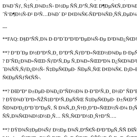
Ð¾Ð´Ñƒ, Ñ‡Ñ‚Ð¾Ð±Ñ‹ Ð½Ðµ ÑÑ‚Ð°Ñ‚ÑŒ Ð¶ÐµÑ€Ñ‚Ð²Ð¾Ð¹
´Ñ‘Ð¶Ð½Ñ‹Ð¹ Ð²Ñ…Ð¾Ð´ Ð² Ð¢Ð¾Ñ€-ÑÐºÐ¾ÑÐ¸ÑÑ‚ÐµÐ¼
---
**FAQ: Ð§Ð°ÑÑ‚Ð¾ Ð·Ð°Ð´Ð°Ð²Ð°ÐµÐ¼Ñ‹Ðµ Ð²Ð¾Ð¿Ñ€Ð¾
**? Ð“Ð´Ðµ Ð½Ð°Ð¹Ñ‚Ð¸ Ð°ÐºÑ‚ÑƒÐ°Ð»ÑŒÐ½Ð¾Ðµ Ð·ÐµÑ
? Ð˜ÑÐ¿Ð¾Ð»ÑŒÐ·ÑƒÐ¹Ñ‚Ðµ Ñ‚Ð¾Ð»ÑŒÐºÐ¾ Ð¿Ñ€Ð¾Ð²
´Ð¾ÑÑ‚ÑƒÐ¿Ð½Ñ‹ Ñ‡ÐµÑ€ÐµÐ· ÑÐµÑ‚ÑŒ Ð¢Ð¾Ñ€. Ð¡
Ñ€ÐµÑÑƒÑ€ÑÑ‹.
**? ÐšÐ°Ðº Ð±ÐµÐ·Ð¾Ð¿Ð°ÑÐ½Ð¾ Ð·Ð°Ð¹Ñ‚Ð¸ Ð½Ð° ÑÐ°Ð
? ÐŸÐ¾Ð´ÐºÐ»ÑŽÑ‡Ð°Ð¹Ñ‚ÐµÑÑŒ Ñ‡ÐµÑ€ÐµÐ· Ð±Ñ€Ð°Ñƒ
ÑÐ¾Ð²Ð¿Ð°Ð´Ð°ÐµÑ‚ Ñ Ð¾Ñ„Ð¸Ñ†Ð¸Ð°Ð»ÑŒÐ½Ñ‹Ð¼ Ð¡ÑÑ
ÑÑ‚Ð¾Ñ€Ð¾Ð½Ð½Ð¸Ñ… ÑÑ‚Ñ€Ð°Ð½Ð¸Ñ†Ð°Ñ….
**? ÐŸÐ¾Ñ‡ÐµÐ¼Ñƒ Ð½Ðµ Ð¾Ñ‚ÐºÑ€Ñ‹Ð²Ð°ÐµÑ‚ÑÑ Ð