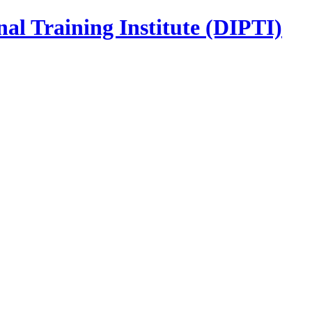
nal Training Institute (DIPTI)