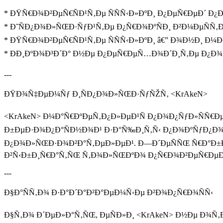
* ÐŸÑ€Ð¾Ð²ÐµÑ€ÑÐ¹Ñ‚Ðµ ÑÑÑ‹Ð»ÐºÐ¸ Ð¿ÐµÑ€ÐµÐ´ 
* Ð˜ÑÐ¿Ð¾Ð»ÑŒÐ·ÑƒÐ¹Ñ‚Ðµ Ð¿Ñ€Ð¾ÐºÑÐ¸ Ð²Ð¼ÐµÑÑ‚Ð
* ÐŸÑ€Ð¾Ð²ÐµÑ€ÑÐ¹Ñ‚Ðµ ÑÑÑ‹Ð»ÐºÐ¸ â€” Ð¾Ð½Ð¸ Ð¼
* ÐÐ¸ÐºÐ¾Ð³Ð´Ð° Ð½Ðµ Ð¿ÐµÑ€ÐµÑ…Ð¾Ð´Ð¸Ñ‚Ðµ Ð¿Ð¾
---
ÐŸÐ¾Ñ‡ÐµÐ¼Ñƒ Ð¸ÑÐ¿Ð¾Ð»ÑŒÐ·ÑƒÑŽÑ‚ <KrAkeN>
<KrAkeN> Ð¼Ð°Ñ€ÐºÐµÑ‚Ð¿Ð»ÐµÐ¹Ñ Ð¿Ð¾Ð¿ÑƒÐ»ÑÑ€Ð
Ð±ÐµÐ·Ð¾Ð¿Ð°ÑÐ½Ð¾Ð¹ Ð·Ð°Ñ‰Ð¸Ñ‚Ñ‹ Ð¿Ð¾ÐºÑƒÐ¿Ð
Ð¿Ð¾Ð»ÑŒÐ·Ð¾Ð²Ð°Ñ‚ÐµÐ»ÐµÐ¹. Ð—Ð´ÐµÑÑŒ Ñ€Ð°Ð±Ð
Ð²Ñ‹Ð±Ð¸Ñ€Ð°Ñ‚ÑŒ Ñ‚Ð¾Ð»ÑŒÐºÐ¾ Ð¿Ñ€Ð¾Ð²ÐµÑ€Ðµ
---
Ð§Ð°ÑÑ‚Ð¾ Ð·Ð°Ð´Ð°Ð²Ð°ÐµÐ¼Ñ‹Ðµ Ð²Ð¾Ð¿Ñ€Ð¾ÑÑ‹
Ð§Ñ‚Ð¾ Ð´ÐµÐ»Ð°Ñ‚ÑŒ, ÐµÑÐ»Ð¸ <KrAkeN> Ð½Ðµ Ð¾Ñ‚Ð