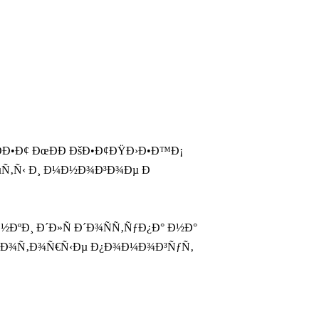
ÐÐ•Ð¢ ÐœÐÐ ÐšÐ•Ð¢ÐŸÐ›Ð•Ð™Ð¡
Ñ‚Ñ‹ Ð¸ Ð¼Ð½Ð¾Ð³Ð¾Ðµ Ð
½ÐºÐ¸ Ð´Ð»Ñ Ð´Ð¾ÑÑ‚ÑƒÐ¿Ð° Ð½Ð°
 ÐºÐ¾Ñ‚Ð¾Ñ€Ñ‹Ðµ Ð¿Ð¾Ð¼Ð¾Ð³ÑƒÑ‚