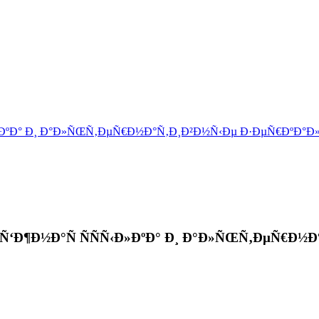
Ð»ÐºÐ° Ð¸ Ð°Ð»ÑŒÑ‚ÐµÑ€Ð½Ð°Ñ‚Ð¸Ð²Ð½Ñ‹Ðµ Ð·ÐµÑ€ÐºÐ°Ð
Ð´Ñ‘Ð¶Ð½Ð°Ñ ÑÑÑ‹Ð»ÐºÐ° Ð¸ Ð°Ð»ÑŒÑ‚ÐµÑ€Ð½