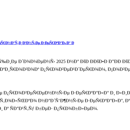
ÐµÑ€Ð½Ð°Ñ‚Ð¸Ð²Ð½Ñ‹Ðµ Ð·ÐµÑ€ÐºÐ°Ð»Ð° Ð
‰Ð¸Ðµ Ð´Ð¾Ð¼ÐµÐ½Ñ‹ 2025 Ð½Ð° ÐšÐ ÐÐšÐ•Ð Ð”ÐÐ Ðš
ÐºÐ¸Ñ€Ð¾Ð²Ð¾Ðº Ð¿Ñ€Ð¾Ð²ÐµÐ¹Ð´ÐµÑ€Ð¾Ð¼, Ð¡Ð¾Ð²Ðµ
‚Ðµ Ð¿Ñ€Ð¾Ð²ÐµÑ€ÐµÐ½Ð½Ñ‹Ðµ Ð·ÐµÑ€ÐºÐ°Ð»Ð° Ð¸ Ð»Ð¸Ð
»Ð¸ Ñ‚Ð¾Ð»ÑŒÐºÐ¾ Ð½Ð°Ð´Ñ‘Ð¶Ð½Ñ‹Ðµ Ð·ÐµÑ€ÐºÐ°Ð»Ð°,
¸ Ðº ÑÐ°Ð¹Ñ‚Ñƒ Ð±ÐµÐ· Ð¿Ñ€Ð¾Ð±Ð»ÐµÐ¼.