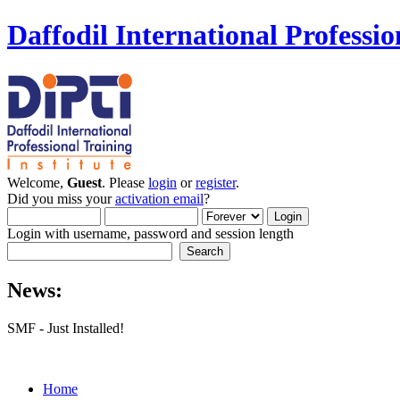
Daffodil International Professio
Welcome,
Guest
. Please
login
or
register
.
Did you miss your
activation email
?
Login with username, password and session length
News:
SMF - Just Installed!
Home