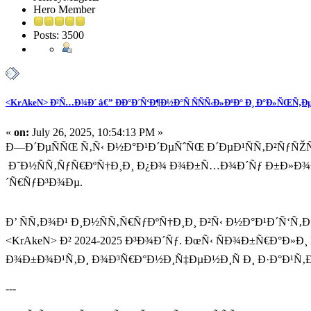
Hero Member
Posts: 3500
<KrAkeN> Ð²Ñ…Ð¾Ð´ â€” ÐÐ°Ð´Ñ‘Ð¶Ð½Ð°Ñ ÑÑÑ‹Ð»ÐºÐ° Ð¸ Ð°Ð»ÑŒÑ‚
«
on:
July 26, 2025, 10:54:13 PM »
Ð—Ð´ÐµÑÑŒ Ñ‚Ñ‹ Ð½Ð°Ð¹Ð´ÐµÑˆÑŒ Ð´ÐµÐ¹ÑÑ‚Ð²ÑƒÑŽÑ
Ð˜Ð½ÑÑ‚ÑƒÑ€ÐºÑ†Ð¸Ð¸ Ð¿Ð¾ Ð¾Ð±Ñ…Ð¾Ð´Ñƒ Ð±Ð»Ð¾
´Ñ€ÑƒÐ³Ð¾Ðµ.
Ð’ ÑÑ‚Ð¾Ð¹ Ð¸Ð½ÑÑ‚Ñ€ÑƒÐºÑ†Ð¸Ð¸ Ð²Ñ‹ Ð½Ð°Ð¹Ð´Ñ‘Ñ
<KrAkeN> Ð² 2024-2025 Ð³Ð¾Ð´Ñƒ. ÐœÑ‹ ÑÐ¾Ð±Ñ€Ð°Ð
Ð¾Ð±Ð¾Ð¹Ñ‚Ð¸ Ð¾Ð³Ñ€Ð°Ð½Ð¸Ñ‡ÐµÐ½Ð¸Ñ Ð¸ Ð·Ð°Ð¹Ñ‚Ð
---