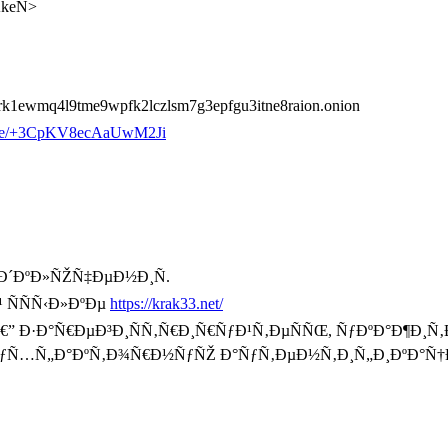
AkeN>
wmq4l9tme9wpfk2lczlsm7g3epfgu3itne8raion.onion
t.me/+3CpKV8ecAaUwM2Ji
¾Ð´ÐºÐ»ÑŽÑ‡ÐµÐ½Ð¸Ñ.
ÑÑÑ‹Ð»ÐºÐµ
https://krak33.net/
 â€” Ð·Ð°Ñ€ÐµÐ³Ð¸ÑÑ‚Ñ€Ð¸Ñ€ÑƒÐ¹Ñ‚ÐµÑÑŒ, ÑƒÐºÐ°Ð¶Ð¸
ƒÑ…Ñ„Ð°ÐºÑ‚Ð¾Ñ€Ð½ÑƒÑŽ Ð°ÑƒÑ‚ÐµÐ½Ñ‚Ð¸Ñ„Ð¸ÐºÐ°Ñ†