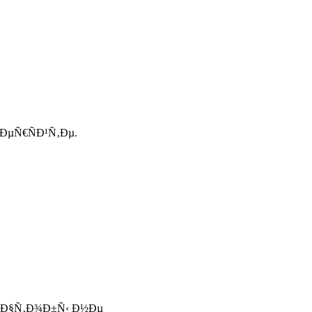
ÐµÑ€ÑÐ¹Ñ‚Ðµ.
. Ð§Ñ‚Ð¾Ð±Ñ‹ Ð½Ðµ