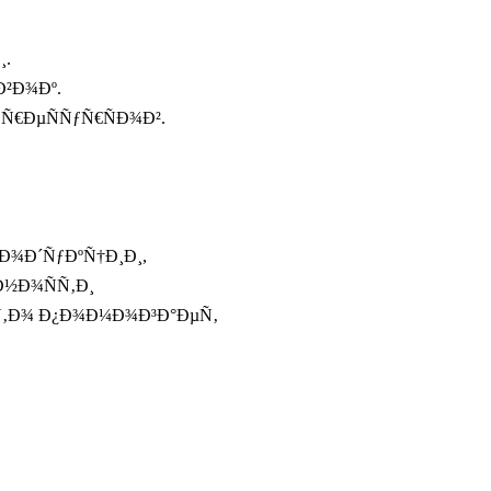
¸.
Ð²Ð¾Ðº.
Ñ€ÐµÑÑƒÑ€ÑÐ¾Ð².
Ð¾Ð´ÑƒÐºÑ†Ð¸Ð¸,
½Ð¾ÑÑ‚Ð¸
Ñ‚Ð¾ Ð¿Ð¾Ð¼Ð¾Ð³Ð°ÐµÑ‚