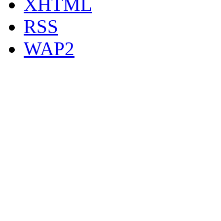
XHTML
RSS
WAP2