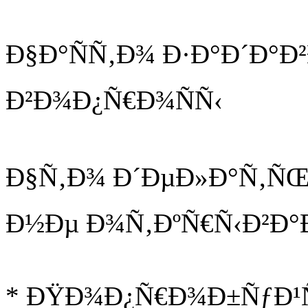
Ð§Ð°ÑÑ‚Ð¾ Ð·Ð°Ð´Ð°Ð
Ð²Ð¾Ð¿Ñ€Ð¾ÑÑ‹
Ð§Ñ‚Ð¾ Ð´ÐµÐ»Ð°Ñ‚ÑŒ, 
Ð½Ðµ Ð¾Ñ‚ÐºÑ€Ñ‹Ð²Ð°Ð
* ÐŸÐ¾Ð¿Ñ€Ð¾Ð±ÑƒÐ¹