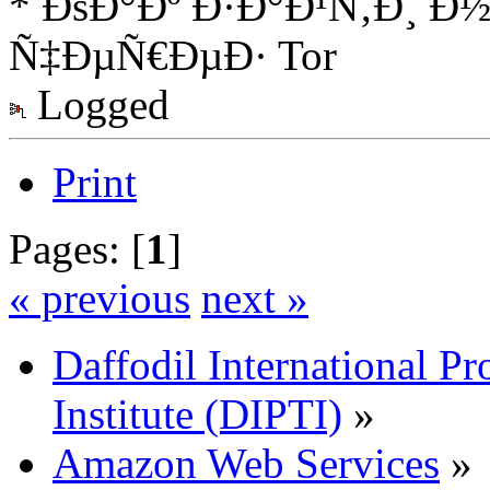
* ÐšÐ°Ðº Ð·Ð°Ð¹Ñ‚Ð¸ Ð½
Ñ‡ÐµÑ€ÐµÐ· Tor
Logged
Print
Pages: [
1
]
« previous
next »
Daffodil International Pr
Institute (DIPTI)
»
Amazon Web Services
»