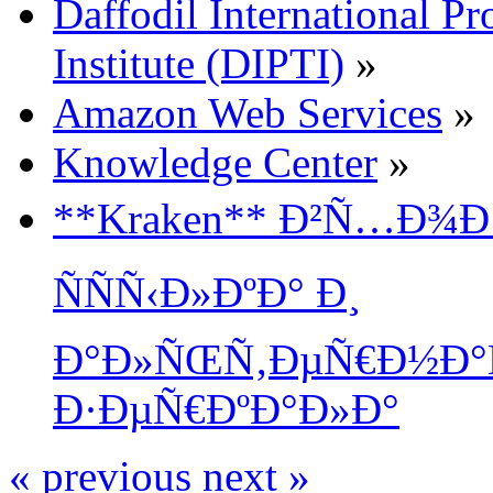
Daffodil International Pr
Institute (DIPTI)
»
Amazon Web Services
»
Knowledge Center
»
**Kraken** Ð²Ñ…Ð¾Ð´
ÑÑÑ‹Ð»ÐºÐ° Ð¸
Ð°Ð»ÑŒÑ‚ÐµÑ€Ð½Ð°
Ð·ÐµÑ€ÐºÐ°Ð»Ð°
« previous
next »