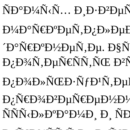
ÑÐ°Ð¼Ñ‹Ñ… Ð¸Ð·Ð²Ðµ
Ð¼Ð°Ñ€ÐºÐµÑ‚Ð¿Ð»ÐµÐ¹
´Ð°Ñ€ÐºÐ½ÐµÑ‚Ðµ. Ð§
Ð¿Ð¾Ñ‚ÐµÑ€ÑÑ‚ÑŒ Ð²
Ð¿Ð¾Ð»ÑŒÐ·ÑƒÐ¹Ñ‚Ðµ
Ð¿Ñ€Ð¾Ð²ÐµÑ€ÐµÐ½Ð
ÑÑÑ‹Ð»ÐºÐ°Ð¼Ð¸ Ð¸ Ñ