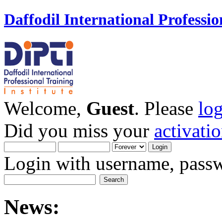
Daffodil International Professio
Welcome,
Guest
. Please
lo
Did you miss your
activati
Login with username, passw
News: