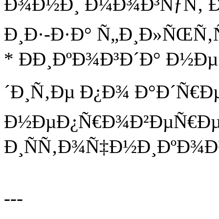
Ð¾Ð½Ð¸ Ð¼Ð¾Ð³ÑƒÑ‚ Ð
Ð¸Ð·-Ð·Ð° Ñ„Ð¸Ð»ÑŒÑ‚
* ÐÐ¸ÐºÐ¾Ð³Ð´Ð° Ð½
´Ð¸Ñ‚Ðµ Ð¿Ð¾ Ð°Ð´Ñ€Ð
Ð½ÐµÐ¿Ñ€Ð¾Ð²ÐµÑ€Ð
Ð¸ÑÑ‚Ð¾Ñ‡Ð½Ð¸ÐºÐ¾Ð²
---