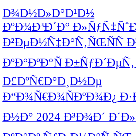
Ð¾Ð½Ð»Ð°Ð¹Ð½
ÐºÐ¾Ð³Ð´Ð° Ð»ÑƒÑ‡Ñˆ
Ð²ÐµÐ½Ñ‡Ð°Ñ‚ÑŒÑÑ Ð
ÐºÐ°ÐºÐ°Ñ Ð±ÑƒÐ´ÐµÑ‚
Ð£ÐºÑ€Ð°Ð¸Ð½Ðµ
Ð“Ð¾Ñ€Ð¾ÑÐºÐ¾Ð¿ Ð·
Ð½Ð° 2024 Ð³Ð¾Ð´ Ð´Ð