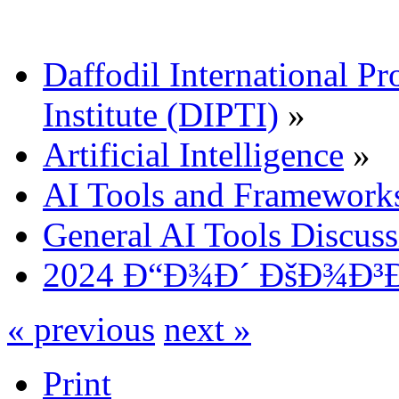
Daffodil International Pr
Institute (DIPTI)
»
Artificial Intelligence
»
AI Tools and Framework
General AI Tools Discuss
2024 Ð“Ð¾Ð´ ÐšÐ¾Ð³
« previous
next »
Print