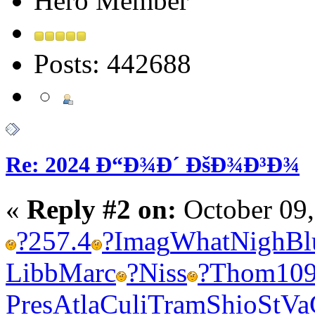
Hero Member
Posts: 442688
Re: 2024 Ð“Ð¾Ð´ ÐšÐ¾Ð³Ð¾
«
Reply #2 on:
October 09,
?
257.4
?
Imag
What
Nigh
Bl
Libb
Marc
?
Niss
?
Thom
10
Pres
Atla
Culi
Tram
Shio
StVa