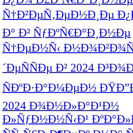
Ñ†Ð²ÐµÑ‚ÐµÐ½Ð¸Ðµ Ð
Ð° Ð² ÑƒÐºÑ€Ð°Ð¸Ð½Ðµ
Ñ†ÐµÐ½Ñ‹ Ð½Ð¾Ð²Ð¾Ñ
´ÐµÑÑÐµ Ð² 2024 Ð³Ð¾
ÑÐºÐ·Ð°Ð¼ÐµÐ½ ÐŸÐ”
2024 Ð¾Ð½Ð»Ð°Ð¹Ð½
Ð»ÑƒÐ½Ð½Ñ‹Ð¹ ÐºÐ°Ð