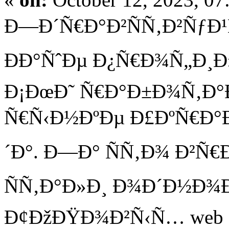
Ð—Ð´Ñ€Ð°Ð²ÑÑ‚Ð²ÑƒÐ¹
ÐÐ°ÑˆÐµ Ð¿Ñ€Ð¾Ñ„Ð¸
Ð¡ÐœÐ˜ Ñ€Ð°Ð±Ð¾Ñ‚Ð°
Ñ€Ñ‹Ð½ÐºÐµ Ð£ÐºÑ€Ð°Ð
´Ð°. Ð—Ð° ÑÑ‚Ð¾ Ð²Ñ€
ÑÑ‚Ð°Ð»Ð¸ Ð¾Ð´Ð½Ð¾Ð
Ð¢ÐžÐŸÐ¾Ð²Ñ‹Ñ… web 