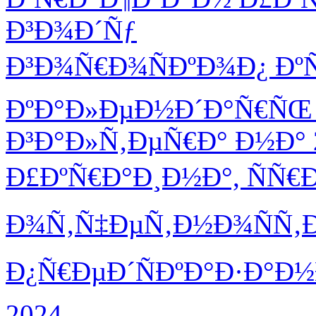
Ð³Ð¾Ð´Ñƒ
Ð³Ð¾Ñ€Ð¾ÑÐºÐ¾Ð¿ ÐºÑ
ÐºÐ°Ð»ÐµÐ½Ð´Ð°Ñ€ÑŒ
Ð³Ð°Ð»Ñ‚ÐµÑ€Ð° Ð½Ð° 
Ð£ÐºÑ€Ð°Ð¸Ð½Ð°, ÑÑ€Ð
Ð¾Ñ‚Ñ‡ÐµÑ‚Ð½Ð¾ÑÑ‚Ð
Ð¿Ñ€ÐµÐ´ÑÐºÐ°Ð·Ð°Ð½Ð
2024