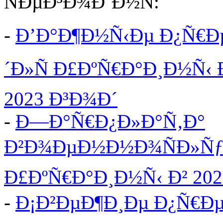
ÑÐµÐ³Ð¾Ð´Ð½Ñ:
-
Ð’Ð°Ð¶Ð½Ñ‹Ðµ Ð¿Ñ€Ðµ
´Ð»Ñ Ð£ÐºÑ€Ð°Ð¸Ð½Ñ‹ 
2023 Ð³Ð¾Ð´
-
Ð—Ð°Ñ€Ð¿Ð»Ð°Ñ‚Ð°
Ð²Ð¾ÐµÐ½Ð½Ð¾ÑÐ»Ñ
Ð£ÐºÑ€Ð°Ð¸Ð½Ñ‹ Ð² 20
-
Ð¡Ð²ÐµÐ¶Ð¸Ðµ Ð¿Ñ€Ðµ