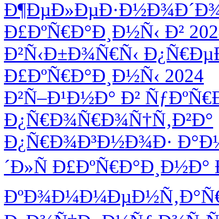
Ð¶ÐµÐ»ÐµÐ·Ð½Ð¾Ð´Ð
Ð£ÐºÑ€Ð°Ð¸Ð½Ñ‹ Ð² 20
Ð²Ñ‹Ð±Ð¾Ñ€Ñ‹ Ð¿Ñ€Ðµ
Ð£ÐºÑ€Ð°Ð¸Ð½Ñ‹ 2024
Ð²Ñ–Ð¹Ð½Ð° Ð² ÑƒÐºÑ
Ð¿Ñ€Ð¾Ñ€Ð¾Ñ†Ñ‚Ð²Ð°
Ð¿Ñ€Ð¾Ð³Ð½Ð¾Ð· Ð°Ð½
´Ð»Ñ Ð£ÐºÑ€Ð°Ð¸Ð½Ð° 
ÐºÐ¾Ð¼Ð¼ÐµÐ½Ñ‚Ð°Ñ€