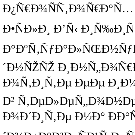
Ð¿Ñ€Ð¾ÑÑ‚Ð¾Ñ€Ð°Ñ… 
Ð•ÑÐ»Ð¸ Ð’Ñ‹ Ð¸Ñ‰Ð¸Ñ
Ð°ÐºÑ‚ÑƒÐ°Ð»ÑŒÐ½ÑƒÑ
´Ð½ÑŽÑŽ Ð¸Ð½Ñ„Ð¾Ñ€
Ð¾Ñ‚Ð¸Ñ‚Ðµ ÐµÐµ Ð¸Ð¼
Ð² Ñ‚ÐµÐ»ÐµÑ„Ð¾Ð½Ðµ
Ð¾Ð´Ð¸Ñ‚Ðµ Ð½Ð° ÐÐ°Ñˆ