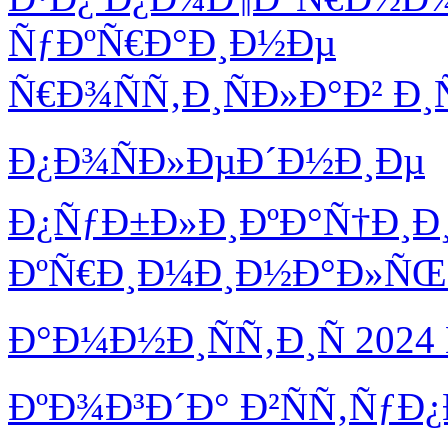
ÑƒÐºÑ€Ð°Ð¸Ð½Ðµ
Ñ€Ð¾ÑÑ‚Ð¸ÑÐ»Ð°Ð² 
Ð¿Ð¾ÑÐ»ÐµÐ´Ð½Ð¸Ðµ
Ð¿ÑƒÐ±Ð»Ð¸ÐºÐ°Ñ†Ð¸Ð
ÐºÑ€Ð¸Ð¼Ð¸Ð½Ð°Ð»ÑŒ
Ð°Ð¼Ð½Ð¸ÑÑ‚Ð¸Ñ 202
ÐºÐ¾Ð³Ð´Ð° Ð²ÑÑ‚ÑƒÐ¿