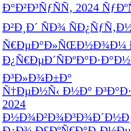
Ð°Ð²Ð³ÑƒÑÑ‚ 2024 ÑƒÐ
Ð²Ð¸Ð´ ÑÐ¾ ÑÐ¿ÑƒÑ‚Ð
Ñ€ÐµÐ°Ð»ÑŒÐ½Ð¾Ð¼ 
Ð¿Ñ€ÐµÐ´ÑÐºÐ°Ð·Ð°Ð½Ð
Ð³Ð»Ð¾Ð±Ð°
Ñ†ÐµÐ½Ñ‹ Ð½Ð° Ð³Ð°Ð·
2024
Ð½Ð¾Ð²Ð¾Ð³Ð¾Ð´Ð½Ð¸Ð
Ð¿Ð¾ Ð£ÐºÑ€Ð°Ð¸Ð½Ðµ