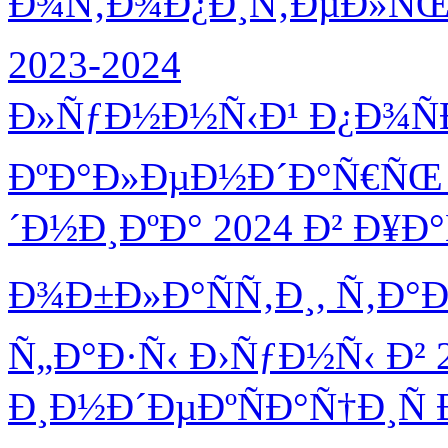
Ð¾Ñ‚Ð¾Ð¿Ð¸Ñ‚ÐµÐ»ÑŒ
2023-2024
Ð»ÑƒÐ½Ð½Ñ‹Ð¹ Ð¿Ð¾Ñ
ÐºÐ°Ð»ÐµÐ½Ð´Ð°Ñ€ÑŒ
´Ð½Ð¸ÐºÐ° 2024 Ð² Ð¥
Ð¾Ð±Ð»Ð°ÑÑ‚Ð¸, Ñ‚Ð°
Ñ„Ð°Ð·Ñ‹ Ð›ÑƒÐ½Ñ‹ Ð² 
Ð¸Ð½Ð´ÐµÐºÑÐ°Ñ†Ð¸Ñ