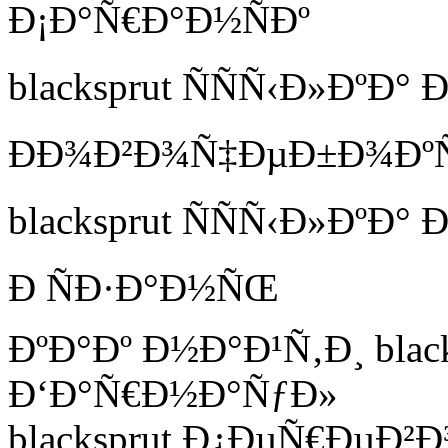
Ð¡Ð°Ñ€Ð°Ð½ÑÐº
blacksprut ÑÑÑ‹Ð»ÐºÐ°
ÐÐ¾Ð²Ð¾Ñ‡ÐµÐ±Ð¾ÐºÑ
blacksprut ÑÑÑ‹Ð»ÐºÐ° 
Ð ÑÐ·Ð°Ð½ÑŒ
ÐºÐ°Ðº Ð½Ð°Ð¹Ñ‚Ð¸ black
Ð‘Ð°Ñ€Ð½Ð°ÑƒÐ»
blacksprut Ð¿ÐµÑ€ÐµÐ²Ð