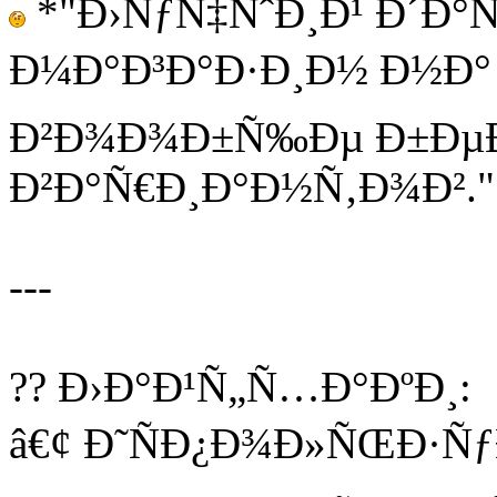
*"Ð›ÑƒÑ‡ÑˆÐ¸Ð¹ Ð´Ð°
Ð¼Ð°Ð³Ð°Ð·Ð¸Ð½ Ð½Ð° 
Ð²Ð¾Ð¾Ð±Ñ‰Ðµ Ð±Ðµ
Ð²Ð°Ñ€Ð¸Ð°Ð½Ñ‚Ð¾Ð²."
---
?? Ð›Ð°Ð¹Ñ„Ñ…Ð°ÐºÐ¸:
â€¢ Ð˜ÑÐ¿Ð¾Ð»ÑŒÐ·ÑƒÐ