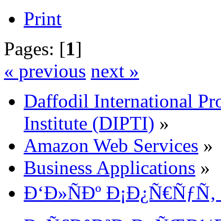
Print
Pages: [
1
]
« previous
next »
Daffodil International Pr
Institute (DIPTI)
»
Amazon Web Services
»
Business Applications
»
Ð‘Ð»ÑÐº Ð¡Ð¿Ñ€ÑƒÑ‚