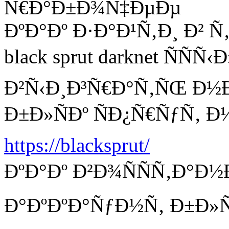
Ñ€Ð°Ð±Ð¾Ñ‡ÐµÐµ
ÐºÐ°Ðº Ð·Ð°Ð¹Ñ‚Ð¸ Ð² Ñ
black sprut darknet ÑÑÑ‹
Ð²Ñ‹Ð¸Ð³Ñ€Ð°Ñ‚ÑŒ Ð½Ð°
Ð±Ð»ÑÐº ÑÐ¿Ñ€ÑƒÑ‚ Ð
https://blacksprut/
ÐºÐ°Ðº Ð²Ð¾ÑÑÑ‚Ð°Ð
Ð°ÐºÐºÐ°ÑƒÐ½Ñ‚ Ð±Ð»Ñ