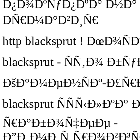
Ð¿Ð¾ÐºÑƒÐ¿ÐºÐ° Ð½Ð° bl
ÐÑ€Ð¼Ð°Ð²Ð¸Ñ€
http blacksprut ! ÐœÐ¾Ñ
blacksprut - ÑÑ‚Ð¾ Ð±
ÐšÐ°Ð¼ÐµÐ½ÑÐº-Ð£Ñ€
blacksprut ÑÑÑ‹Ð»ÐºÐ
Ñ€Ð°Ð±Ð¾Ñ‡ÐµÐµ -
Ð”Ð¸Ð¼Ð¸Ñ‚Ñ€Ð¾Ð²Ð³Ñ