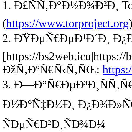
1. Ð£ÑÑ‚Ð°Ð½Ð¾Ð²Ð¸ To
(
https://www.torproject.org
2. ÐŸÐµÑ€ÐµÐ¹Ð´Ð¸ Ð¿Ð
[https://bs2web.icu|https://
ÐžÑ‚ÐºÑ€Ñ‹Ñ‚ÑŒ:
https:
3. Ð—Ð°Ñ€ÐµÐ³Ð¸ÑÑ‚Ñ€
Ð½Ð°Ñ‡Ð½Ð¸ Ð¿Ð¾Ð»Ñ
ÑÐµÑ€Ð²Ð¸ÑÐ¾Ð¼