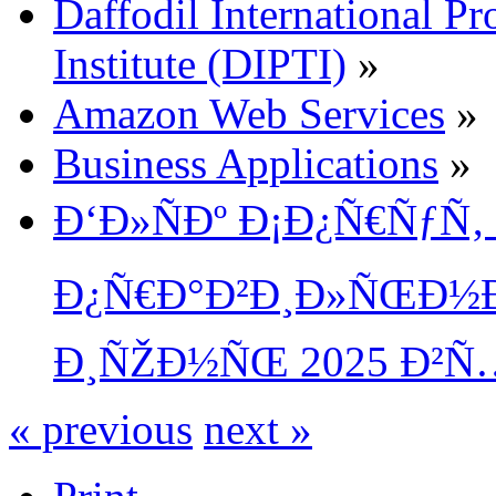
Daffodil International Pr
Institute (DIPTI)
»
Amazon Web Services
»
Business Applications
»
Ð‘Ð»ÑÐº Ð¡Ð¿Ñ€ÑƒÑ‚
Ð¿Ñ€Ð°Ð²Ð¸Ð»ÑŒÐ½Ð
Ð¸ÑŽÐ½ÑŒ 2025 Ð²
« previous
next »