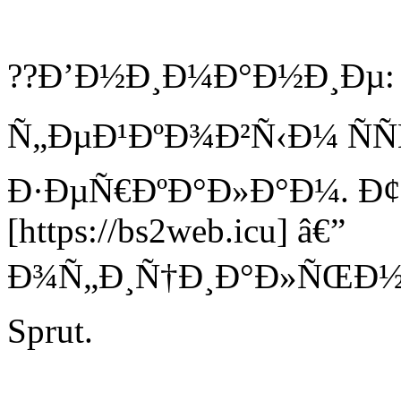
??Ð’Ð½Ð¸Ð¼Ð°Ð½Ð¸Ðµ:
Ñ„ÐµÐ¹ÐºÐ¾Ð²Ñ‹Ð¼ ÑÑ
Ð·ÐµÑ€ÐºÐ°Ð»Ð°Ð¼. 
[https://bs2web.icu] â€”
Ð¾Ñ„Ð¸Ñ†Ð¸Ð°Ð»ÑŒÐ½Ñ‹
Sprut.