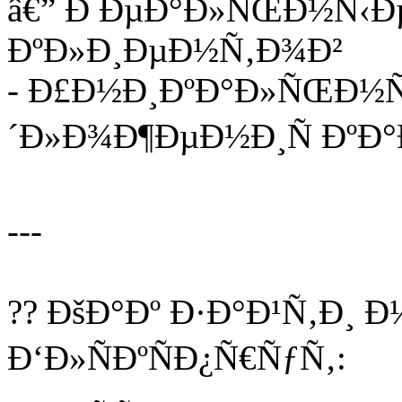
â€” Ð ÐµÐ°Ð»ÑŒÐ½Ñ‹Ðµ
ÐºÐ»Ð¸ÐµÐ½Ñ‚Ð¾Ð²
- Ð£Ð½Ð¸ÐºÐ°Ð»ÑŒÐ½Ñ
´Ð»Ð¾Ð¶ÐµÐ½Ð¸Ñ ÐºÐ
---
?? ÐšÐ°Ðº Ð·Ð°Ð¹Ñ‚Ð¸ Ð
Ð‘Ð»ÑÐºÑÐ¿Ñ€ÑƒÑ‚: