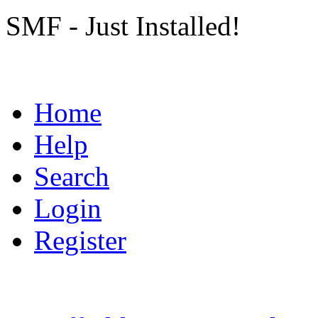
SMF - Just Installed!
Home
Help
Search
Login
Register