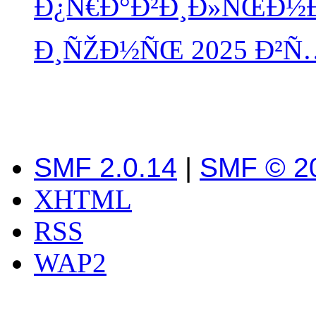
Ð¿Ñ€Ð°Ð²Ð¸Ð»ÑŒÐ½Ð
Ð¸ÑŽÐ½ÑŒ 2025 Ð²
SMF 2.0.14
|
SMF © 2
XHTML
RSS
WAP2