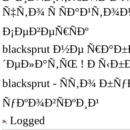
Ñ‡Ñ‚Ð¾ Ñ ÑÐ°Ð¹Ñ‚Ð¾Ð¼ 
Ð¡ÐµÐ²ÐµÑ€ÑÐº
blacksprut Ð½Ðµ Ñ€Ð°Ð
´ÐµÐ»Ð°Ñ‚ÑŒ ! Ð Ñ‹Ð±Ð
blacksprut - ÑÑ‚Ð¾ Ð±
ÑƒÐºÐ¾Ð²ÑÐºÐ¸Ð¹
Logged