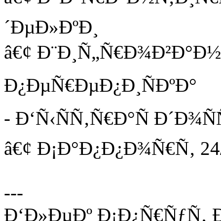
´ÐµÐ»ÐºÐ¸
â€¢ Ð¨Ð¸Ñ„Ñ€Ð¾Ð²Ð°Ð½
Ð¿ÐµÑ€ÐµÐ¿Ð¸ÑÐºÐ°
- Ð‘Ñ‹ÑÑ‚Ñ€Ð°Ñ Ð´Ð¾Ñ
â€¢ Ð¡Ð°Ð¿Ð¿Ð¾Ñ€Ñ‚ 24
---
Ð‘Ð»ÐµÐº Ð¡Ð¿Ñ€ÑƒÑ‚ 