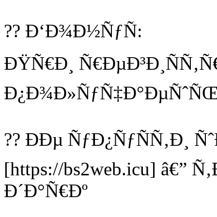
?? Ð‘Ð¾Ð½ÑƒÑ:
ÐŸÑ€Ð¸ Ñ€ÐµÐ³Ð¸ÑÑ‚Ñ
Ð¿Ð¾Ð»ÑƒÑ‡Ð°ÐµÑˆÑŒ
?? ÐÐµ ÑƒÐ¿ÑƒÑÑ‚Ð¸ Ñ
[https://bs2web.icu] â€
Ð´Ð°Ñ€Ðº