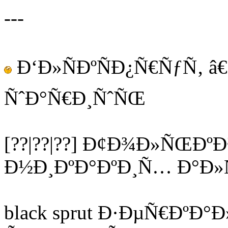
---
Ð‘Ð»ÑÐºÑÐ¿Ñ€ÑƒÑ‚ â€
ÑˆÐ°Ñ€Ð¸ÑˆÑŒ
[??|??|??] Ð¢Ð¾Ð»ÑŒÐºÐ¾ 
Ð½Ð¸ÐºÐ°ÐºÐ¸Ñ… Ð°Ð»
black sprut Ð·ÐµÑ€ÐºÐ°