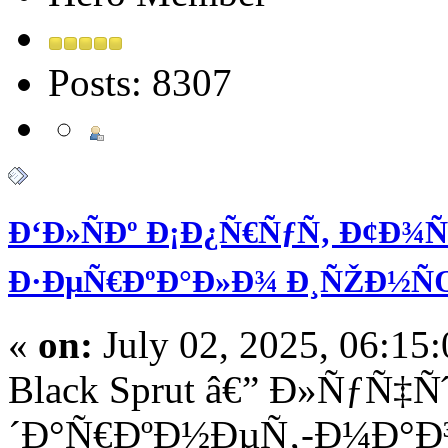
Posts: 8307
Ð‘Ð»ÑÐº Ð¡Ð¿Ñ€ÑƒÑ‚ Ð¢Ð¾
Ð·ÐµÑ€ÐºÐ°Ð»Ð¾ Ð¸ÑŽÐ½ÑŒ
«
on:
July 02, 2025, 06:15
Black Sprut â€” Ð»ÑƒÑ‡Ñ
´Ð°Ñ€ÐºÐ½ÐµÑ‚-Ð¼Ð°Ð