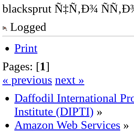
blacksprut Ñ‡Ñ‚Ð¾ ÑÑ
Logged
Print
Pages: [
1
]
« previous
next »
Daffodil International Pr
Institute (DIPTI)
»
Amazon Web Services
»