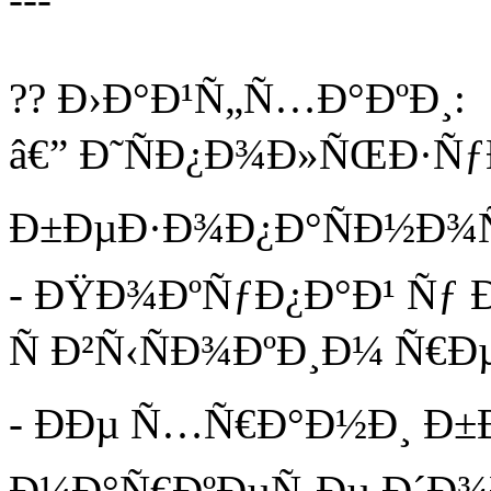
?? Ð›Ð°Ð¹Ñ„Ñ…Ð°ÐºÐ¸:
â€” Ð˜ÑÐ¿Ð¾Ð»ÑŒÐ·ÑƒÐ
Ð±ÐµÐ·Ð¾Ð¿Ð°ÑÐ½Ð¾Ñ
- ÐŸÐ¾ÐºÑƒÐ¿Ð°Ð¹ Ñƒ
Ñ Ð²Ñ‹ÑÐ¾ÐºÐ¸Ð¼ Ñ€
- ÐÐµ Ñ…Ñ€Ð°Ð½Ð¸ Ð±
Ð¼Ð°Ñ€ÐºÐµÑ‚Ðµ Ð´Ð¾