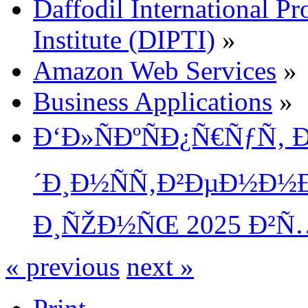
Daffodil International Pr
Institute (DIPTI)
»
Amazon Web Services
»
Business Applications
»
Ð‘Ð»ÑÐºÑÐ¿Ñ€ÑƒÑ‚ Ð
´Ð¸Ð½ÑÑ‚Ð²ÐµÐ½Ð½Ð
Ð¸ÑŽÐ½ÑŒ 2025 Ð²
« previous
next »