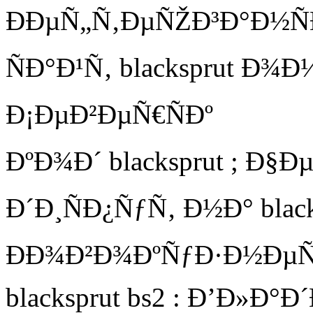
ÐÐµÑ„Ñ‚ÐµÑŽÐ³Ð°Ð½Ñ
ÑÐ°Ð¹Ñ‚ blacksprut Ð
Ð¡ÐµÐ²ÐµÑ€ÑÐº
ÐºÐ¾Ð´ blacksprut ; Ð§Ð
Ð´Ð¸ÑÐ¿ÑƒÑ‚ Ð½Ð° black
ÐÐ¾Ð²Ð¾ÐºÑƒÐ·Ð½ÐµÑ
blacksprut bs2 : Ð’Ð»Ð°