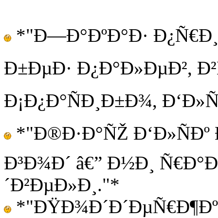
*"Ð—Ð°ÐºÐ°Ð· Ð¿Ñ€Ð¸
Ð±ÐµÐ· Ð¿Ð°Ð»ÐµÐ², Ð²
Ð¡Ð¿Ð°ÑÐ¸Ð±Ð¾, Ð‘Ð»Ñ
*"Ð®Ð·Ð°ÑŽ Ð‘Ð»ÑÐº
Ð³Ð¾Ð´ â€” Ð½Ð¸ Ñ€Ð°
´Ð²ÐµÐ»Ð¸."*
*"ÐŸÐ¾Ð´Ð´ÐµÑ€Ð¶Ðº