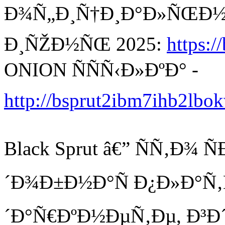
Ð¾Ñ„Ð¸Ñ†Ð¸Ð°Ð»ÑŒÐ½Ð°
Ð¸ÑŽÐ½ÑŒ 2025:
https:/
ONION ÑÑÑ‹Ð»ÐºÐ° -
http://bsprut2ibm7ihb2lbo
Black Sprut â€” ÑÑ‚Ð¾ 
´Ð¾Ð±Ð½Ð°Ñ Ð¿Ð»Ð°Ñ
´Ð°Ñ€ÐºÐ½ÐµÑ‚Ðµ, Ð³Ð´