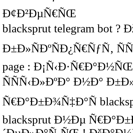
Ð¢Ð²ÐµÑ€ÑŒ
blacksprut telegram bot 
Ð±Ð»ÑÐºÑÐ¿Ñ€ÑƒÑ‚ ÑÑ
page : Ð¡Ñ‹Ð·Ñ€Ð°Ð½ÑŒ
ÑÑÑ‹Ð»ÐºÐ° Ð½Ð° Ð±Ð»
Ñ€Ð°Ð±Ð¾Ñ‡Ð°Ñ blacksp
blacksprut Ð½Ðµ Ñ€Ð°Ð
´ÐµÐ»Ð°Ñ‚ÑŒ ! ÐšÐ°Ð¼