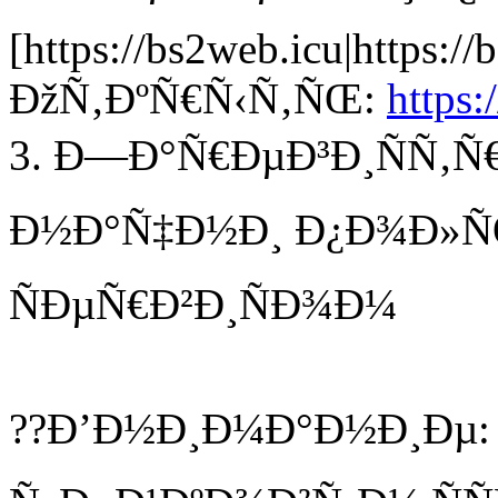
[https://bs2web.icu|https://
ÐžÑ‚ÐºÑ€Ñ‹Ñ‚ÑŒ:
https:
3. Ð—Ð°Ñ€ÐµÐ³Ð¸ÑÑ‚Ñ€
Ð½Ð°Ñ‡Ð½Ð¸ Ð¿Ð¾Ð»Ñ
ÑÐµÑ€Ð²Ð¸ÑÐ¾Ð¼
??Ð’Ð½Ð¸Ð¼Ð°Ð½Ð¸Ðµ: