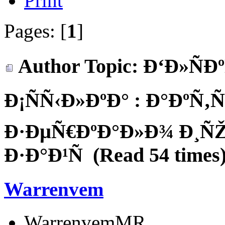
Print
Pages: [
1
]
Author
Topic: Ð‘Ð»ÑÐ
Ð¡ÑÑ‹Ð»ÐºÐ° : Ð°ÐºÑ
Ð·ÐµÑ€ÐºÐ°Ð»Ð¾ Ð¸ÑŽ
Ð·Ð°Ð¹Ñ (Read 54 times
Warrenvem
WarrenvemMR