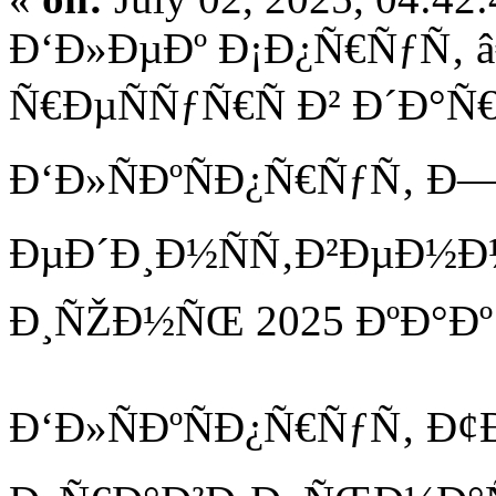
Ð‘Ð»ÐµÐº Ð¡Ð¿Ñ€ÑƒÑ‚ â
Ñ€ÐµÑÑƒÑ€Ñ Ð² Ð´Ð°
Ð‘Ð»ÑÐºÑÐ¿Ñ€ÑƒÑ‚ 
ÐµÐ´Ð¸Ð½ÑÑ‚Ð²ÐµÐ½Ð½Ð
Ð¸ÑŽÐ½ÑŒ 2025 ÐºÐ°Ðº
Ð‘Ð»ÑÐºÑÐ¿Ñ€ÑƒÑ‚ Ð