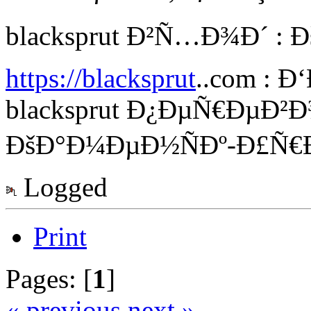
blacksprut Ð²Ñ…Ð¾Ð´ : 
https://blacksprut
..com :
blacksprut Ð¿ÐµÑ€ÐµÐ²Ð
ÐšÐ°Ð¼ÐµÐ½ÑÐº-Ð£Ñ€
Logged
Print
Pages: [
1
]
« previous
next »