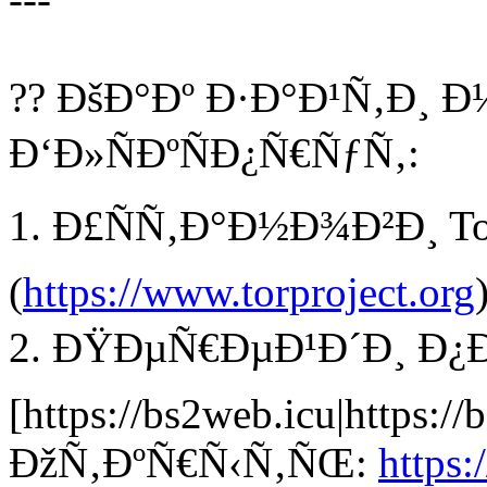
?? ÐšÐ°Ðº Ð·Ð°Ð¹Ñ‚Ð¸ Ð
Ð‘Ð»ÑÐºÑÐ¿Ñ€ÑƒÑ‚:
1. Ð£ÑÑ‚Ð°Ð½Ð¾Ð²Ð¸ To
(
https://www.torproject.org
2. ÐŸÐµÑ€ÐµÐ¹Ð´Ð¸ Ð¿Ð
[https://bs2web.icu|https://
ÐžÑ‚ÐºÑ€Ñ‹Ñ‚ÑŒ:
https: