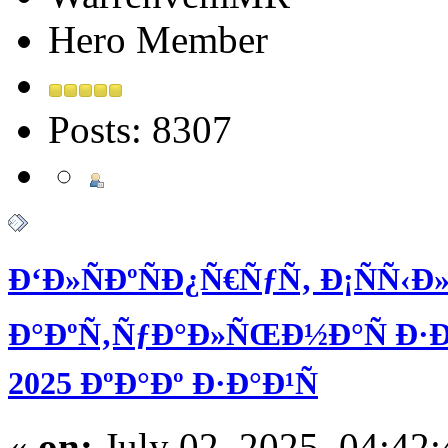
Hero Member
Posts: 8307
Ð‘Ð»ÑÐºÑÐ¿Ñ€ÑƒÑ‚ Ð¡ÑÑ‹Ð»
Ð°ÐºÑ‚ÑƒÐ°Ð»ÑŒÐ½Ð°Ñ Ð
2025 ÐºÐ°Ðº Ð·Ð°Ð¹Ñ
«
on:
July 02, 2025, 04:42