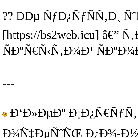
?? ÐÐµ ÑƒÐ¿ÑƒÑÑ‚Ð¸ Ñ
[https://bs2web.icu] â€”
ÑÐºÑ€Ñ‹Ñ‚Ð¾Ð¹ ÑÐº
---
Ð‘Ð»ÐµÐº Ð¡Ð¿Ñ€ÑƒÑ‚ 
Ð¾Ñ‡ÐµÑˆÑŒ Ð¿Ð¾-Ð½