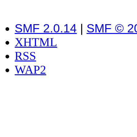
SMF 2.0.14
|
SMF © 2
XHTML
RSS
WAP2