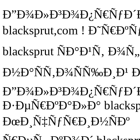
Ð”Ð¾Ð»Ð³Ð¾Ð¿Ñ€ÑƒÐ´
blacksprut,com ! Ð˜Ñ€ÐºÑ
blacksprut ÑÐ°Ð¹Ñ‚ Ð
Ð½Ð°ÑÑ‚Ð¾ÑÑ‰Ð¸Ð¹ 
Ð”Ð¾Ð»Ð³Ð¾Ð¿Ñ€ÑƒÐ´
Ð·ÐµÑ€ÐºÐ°Ð»Ð° blackspr
ÐœÐ¸Ñ‡ÑƒÑ€Ð¸Ð½ÑÐº