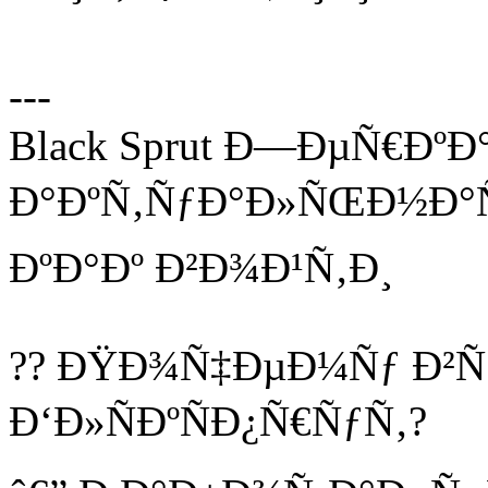
---
Black Sprut Ð—ÐµÑ€Ðº
Ð°ÐºÑ‚ÑƒÐ°Ð»ÑŒÐ½Ð°Ñ
ÐºÐ°Ðº Ð²Ð¾Ð¹Ñ‚Ð¸
?? ÐŸÐ¾Ñ‡ÐµÐ¼Ñƒ Ð²Ñ
Ð‘Ð»ÑÐºÑÐ¿Ñ€ÑƒÑ‚?