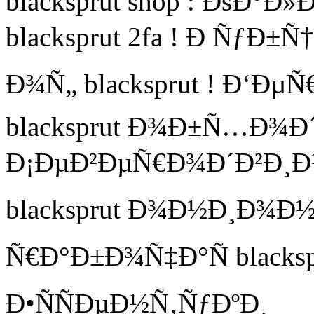
blacksprut shop : ÐšÐ°
blacksprut 2fa ! Ð ÑƒÐ±Ñ
Ð¾Ñ„ blacksprut ! Ð‘ÐµÑ
blacksprut Ð¾Ð±Ñ…Ð¾Ð´,
Ð¡ÐµÐ²ÐµÑ€Ð¾Ð´Ð²Ð¸Ð
blacksprut Ð¾Ð½Ð¸Ð¾Ð½
Ñ€Ð°Ð±Ð¾Ñ‡Ð°Ñ blackspr
Ð•ÑÑÐµÐ½Ñ‚ÑƒÐºÐ¸