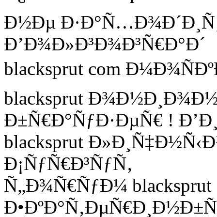
Ð½Ðµ Ð·Ð°Ñ…Ð¾Ð´Ð¸Ñ‚ Ð
Ð’Ð¾Ð»Ð³Ð¾Ð³Ñ€Ð°Ð´
blacksprut com Ð¼Ð¾Ñ
blacksprut Ð¾Ð½Ð¸Ð¾Ð
Ð±Ñ€Ð°ÑƒÐ·ÐµÑ€ ! Ð’
blacksprut Ð»Ð¸Ñ‡Ð½Ñ‹
Ð¡ÑƒÑ€Ð³ÑƒÑ‚
Ñ„Ð¾Ñ€ÑƒÐ¼ blacksprut 
Ð•ÐºÐ°Ñ‚ÐµÑ€Ð¸Ð½Ð±Ñ