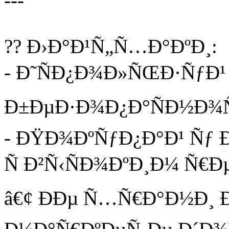
---
?? Ð›Ð°Ð¹Ñ„Ñ…Ð°ÐºÐ¸:
- Ð˜ÑÐ¿Ð¾Ð»ÑŒÐ·ÑƒÐ¹ 
Ð±ÐµÐ·Ð¾Ð¿Ð°ÑÐ½Ð¾Ñ
- ÐŸÐ¾ÐºÑƒÐ¿Ð°Ð¹ Ñƒ
Ñ Ð²Ñ‹ÑÐ¾ÐºÐ¸Ð¼ Ñ€
â€¢ ÐÐµ Ñ…Ñ€Ð°Ð½Ð¸ 