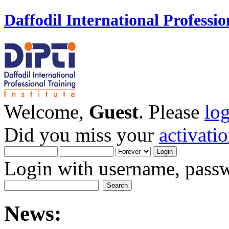
Daffodil International Professio
Welcome,
Guest
. Please
lo
Did you miss your
activati
Login with username, passw
News: