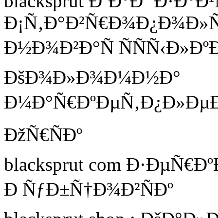
blacksprut ÐºÐ°Ðº Ð·Ð°Ð¹
Ð¡Ñ‚Ð°Ð²Ñ€Ð¾Ð¿Ð¾Ð»
Ð½Ð¾Ð²Ð°Ñ ÑÑÑ‹Ð»ÐºÐ°
ÐšÐ¾Ð»Ð¾Ð¼Ð½Ð°
Ð¼Ð°Ñ€ÐºÐµÑ‚Ð¿Ð»ÐµÐ¹Ñ
ÐžÑ€ÑÐº
blacksprut com Ð·ÐµÑ€Ð
Ð ÑƒÐ±Ñ†Ð¾Ð²ÑÐº