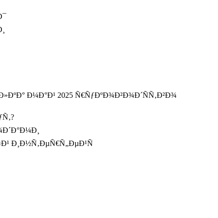
Ð¯
Ð¸
‹Ð»ÐºÐ° Ð¼Ð°Ð¹ 2025 Ñ€ÑƒÐºÐ¾Ð²Ð¾Ð´ÑÑ‚Ð²Ð¾
ƒÑ‚?
¾Ð´Ð°Ð¼Ð¸
Ð¹ Ð¸Ð½Ñ‚ÐµÑ€Ñ„ÐµÐ¹Ñ
¸