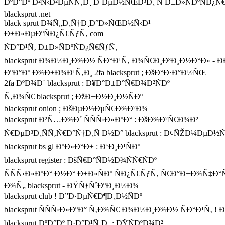
ÐºÐ°Ðº Ð²Ñ‹Ð²ÐµÑÑ‚Ð¸ Ð´ÐµÐ½ÑŒÐ³Ð¸ Ñ Ð±Ð»ÑÐºÑÐ¿Ñ
blacksprut .net
black sprut Ð¾Ñ„Ð¸Ñ†Ð¸Ð°Ð»ÑŒÐ½Ñ‹Ð¹
Ð±Ð»ÐµÐºÑÐ¿Ñ€ÑƒÑ‚ com
ÑÐ°Ð¹Ñ‚ Ð±Ð»ÑÐºÑÐ¿Ñ€ÑƒÑ‚
blacksprut Ð¾Ð½Ð¸Ð¾Ð½ ÑÐ°Ð¹Ñ‚ Ð¾Ñ€Ð¸Ð³Ð¸Ð½Ð°Ð» - 
ÐºÐ°Ðº Ð¾Ð±Ð¾Ð¹Ñ‚Ð¸ 2fa blacksprut ; ÐšÐ°Ð·Ð°Ð½ÑŒ
2fa ÐºÐ¾Ð´ blacksprut : Ð¥Ð°Ð±Ð°Ñ€Ð¾Ð²ÑÐº
Ñ‚Ð¾Ñ€ blacksprut ; ÐžÐ±Ð½Ð¸Ð½ÑÐº
blacksprut onion ; ÐšÐµÐ¼ÐµÑ€Ð¾Ð²Ð¾
blacksprut Ð²Ñ…Ð¾Ð´ ÑÑÑ‹Ð»ÐºÐ° : ÐšÐ¾Ð²Ñ€Ð¾Ð²
Ñ€ÐµÐ³Ð¸ÑÑ‚Ñ€Ð°Ñ†Ð¸Ñ Ð½Ð° blacksprut : Ð¢ÑŽÐ¼ÐµÐ½
blacksprut bs gl ÐºÐ»Ð°Ð± : Ð‘Ð¸Ð¹ÑÐº
blacksprut register : ÐšÑ€Ð°ÑÐ½Ð¾ÑÑ€ÑÐº
ÑÑÑ‹Ð»ÐºÐ° Ð½Ð° Ð±Ð»ÑÐº ÑÐ¿Ñ€ÑƒÑ‚ Ñ€Ð°Ð±Ð¾Ñ‡Ð°Ñ 
Ð¾Ñ„ blacksprut - ÐŸÑƒÑˆÐºÐ¸Ð½Ð¾
blacksprut club ! Ð”Ð·ÐµÑ€Ð¶Ð¸Ð½ÑÐº
blacksprut ÑÑÑ‹Ð»ÐºÐ° Ñ‚Ð¾Ñ€ Ð¾Ð½Ð¸Ð¾Ð½ ÑÐ°Ð¹Ñ‚ !
blacksprut ÐºÐ°Ðº Ð·Ð°Ð¹Ñ‚Ð¸ : ÐŸÑÐºÐ¾Ð²