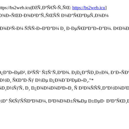
https://bs2web.icu|ÐžÑ‚ÐºÑ€Ñ‹Ñ‚ÑŒ:
https://bs2web.icu
]
 Ð¿Ð¾Ð»ÑŒÐ·Ð¾Ð²Ð°Ñ‚ÑŒÑÑ Ð¼Ð°Ñ€ÐºÐµÑ‚Ð¾Ð¼
²Ñ‹Ð¼ ÑÑÑ‹Ð»ÐºÐ°Ð¼ Ð¸ Ð·ÐµÑ€ÐºÐ°Ð»Ð°Ð¼. Ð¢Ð¾Ð»ÑŒÐº
Ð°Ð»ÐµÐ², Ð²ÑÑ‘ Ñ‡Ñ‘Ñ‚ÐºÐ¾. Ð¡Ð¿Ð°ÑÐ¸Ð±Ð¾, Ð‘Ð»ÑÐº
 Ð½Ð¸ Ñ€Ð°Ð·Ñƒ Ð½Ðµ Ð¿Ð¾Ð´Ð²ÐµÐ»Ð¸."*
Ð¼Ð¸Ð½ÑƒÑ‚ Ð¸ Ð¿Ð¾Ð¼Ð¾Ð³Ð»Ð¸ Ñ Ð²Ð¾ÑÑÑ‚Ð°Ð½Ð¾Ð
½Ð° Ñ€ÑƒÑÑÐºÐ¾Ð¼, Ð²Ð¾Ð¾Ð±Ñ‰Ðµ Ð±ÐµÐ· Ð²Ð°Ñ€Ð¸