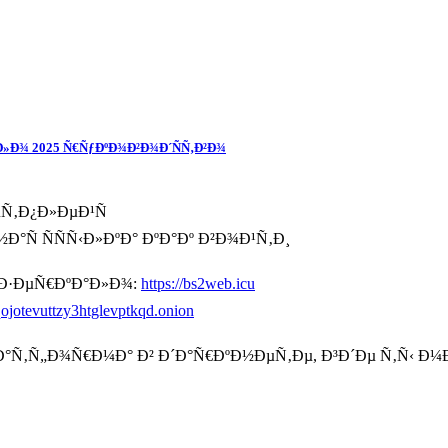
Ð»Ð¾ 2025 Ñ€ÑƒÐºÐ¾Ð²Ð¾Ð´ÑÑ‚Ð²Ð¾
Ñ‚Ð¿Ð»ÐµÐ¹Ñ
Ñ ÑÑÑ‹Ð»ÐºÐ° ÐºÐ°Ðº Ð²Ð¾Ð¹Ñ‚Ð¸
 Ð·ÐµÑ€ÐºÐ°Ð»Ð¾:
https://bs2web.icu
ojotevuttzy3htglevptkqd.onion
»Ð°Ñ‚Ñ„Ð¾Ñ€Ð¼Ð° Ð² Ð´Ð°Ñ€ÐºÐ½ÐµÑ‚Ðµ, Ð³Ð´Ðµ Ñ‚Ñ‹ Ð¼