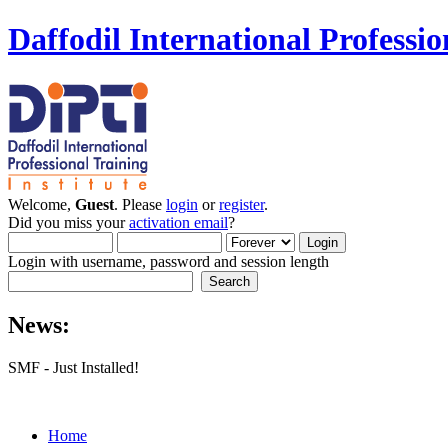
Daffodil International Professio
Welcome,
Guest
. Please
login
or
register
.
Did you miss your
activation email
?
Login with username, password and session length
News:
SMF - Just Installed!
Home