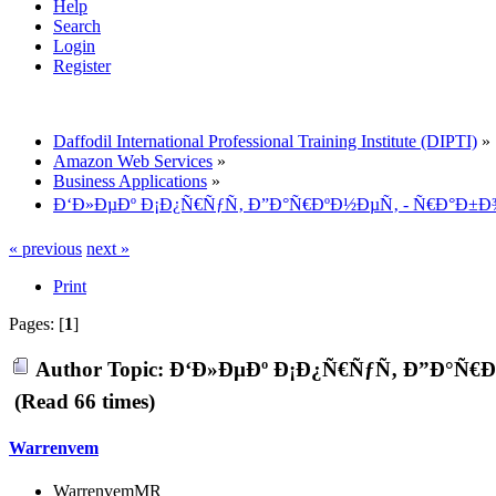
Help
Search
Login
Register
Daffodil International Professional Training Institute (DIPTI)
»
Amazon Web Services
»
Business Applications
»
Ð‘Ð»ÐµÐº Ð¡Ð¿Ñ€ÑƒÑ‚ Ð”Ð°Ñ€ÐºÐ½ÐµÑ‚ - Ñ€Ð°Ð±Ð
« previous
next »
Print
Pages: [
1
]
Author
Topic: Ð‘Ð»ÐµÐº Ð¡Ð¿Ñ€ÑƒÑ‚ Ð”Ð°Ñ€
(Read 66 times)
Warrenvem
WarrenvemMR