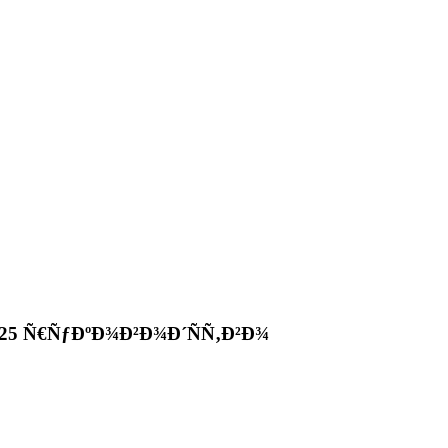
025 Ñ€ÑƒÐºÐ¾Ð²Ð¾Ð´ÑÑ‚Ð²Ð¾