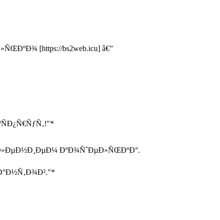
Ð¾ [https://bs2web.icu] â€”
ÑÐ¿Ñ€ÑƒÑ‚!"*
²Ð»ÐµÐ½Ð¸ÐµÐ¼ ÐºÐ¾ÑˆÐµÐ»ÑŒÐºÐ°.
Ð°Ð½Ñ‚Ð¾Ð²."*