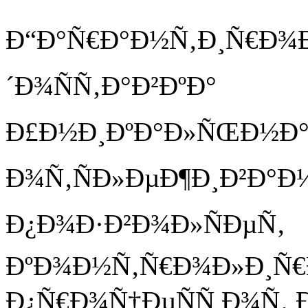
Ð“Ð°Ñ€Ð°Ð½Ñ‚Ð¸Ñ€Ð¾Ð
´Ð¾ÑÑ‚Ð°Ð²ÐºÐ°
Ð£Ð½Ð¸ÐºÐ°Ð»ÑŒÐ½Ð°Ñ
Ð¾Ñ‚ÑÐ»ÐµÐ¶Ð¸Ð²Ð°Ð½
Ð¿Ð¾Ð·Ð²Ð¾Ð»ÑÐµÑ‚
ÐºÐ¾Ð½Ñ‚Ñ€Ð¾Ð»Ð¸Ñ€
Ð¿Ñ€Ð¾Ñ†ÐµÑÑ Ð¾Ñ‚