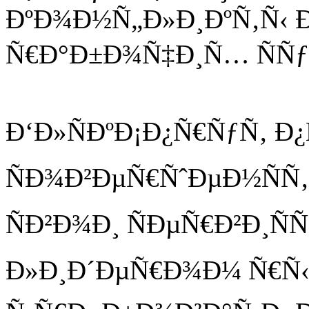
ÐºÐ¾Ð½Ñ„Ð»Ð¸ÐºÑ‚Ñ‹ 
Ñ€Ð°Ð±Ð¾Ñ‡Ð¸Ñ… ÑÑƒ
Ð‘Ð»ÑÐºÐ¡Ð¿Ñ€ÑƒÑ‚ 
ÑÐ¾Ð²ÐµÑ€ÑˆÐµÐ½ÑÑ
ÑÐ²Ð¾Ð¸ ÑÐµÑ€Ð²Ð¸ÑÑ
Ð»Ð¸Ð´ÐµÑ€Ð¾Ð¼ Ñ€Ñ‹