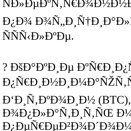
ÑÐ»ÐµÐºÑ‚Ñ€Ð¾Ð½Ð½
Ð¿Ð¾ Ð¾Ñ„Ð¸Ñ†Ð¸Ð°Ð
ÑÑÑ‹Ð»ÐºÐµ.
? ÐšÐ°ÐºÐ¸Ðµ ÐºÑ€Ð¸Ð
Ð¿Ñ€Ð¸Ð½Ð¸Ð¼Ð°ÑŽÑ‚Ñ
Ð‘Ð¸Ñ‚ÐºÐ¾Ð¸Ð½ (BTC),
Ð¾Ð¿Ð»Ð°Ñ‚Ð¸Ñ‚ÑŒ 
Ð¿ÐµÑ€ÐµÐ²Ð¾Ð´Ð¾Ð¼ 