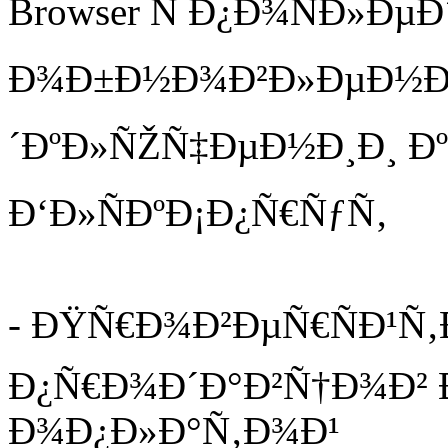
Browser Ñ Ð¿Ð¾ÑÐ»Ðµ
Ð¾Ð±Ð½Ð¾Ð²Ð»ÐµÐ½Ð¸
´ÐºÐ»ÑŽÑ‡ÐµÐ½Ð¸Ð¸ Ðº 
Ð‘Ð»ÑÐºÐ¡Ð¿Ñ€ÑƒÑ‚
- ÐŸÑ€Ð¾Ð²ÐµÑ€ÑÐ¹Ñ‚
Ð¿Ñ€Ð¾Ð´Ð°Ð²Ñ†Ð¾Ð² 
Ð¾Ð¿Ð»Ð°Ñ‚Ð¾Ð¹