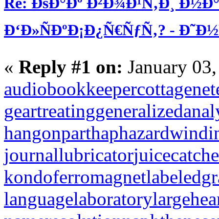
Re: ÐšÐ°Ðº Ð²Ð¾Ð¹Ñ‚Ð¸ Ð½Ð°
Ð‘Ð»ÑÐºÐ¡Ð¿Ñ€ÑƒÑ‚? - Ð˜Ð½
«
Reply #1 on:
January 03,
audiobookkeeper
cottagenet
geartreating
generalizedanal
hangonpart
haphazardwindi
journallubricator
juicecatche
kondoferromagnet
labeledg
languagelaboratory
largehea