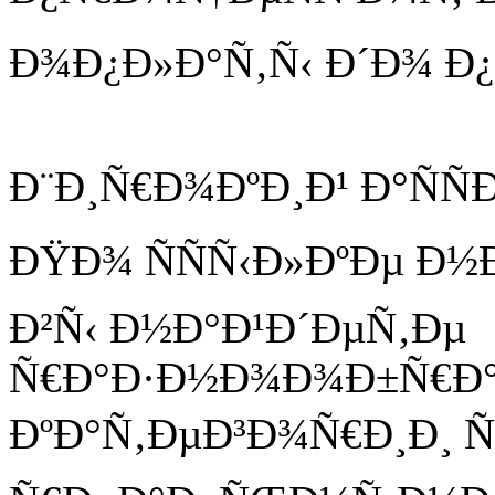
Ð¾Ð¿Ð»Ð°Ñ‚Ñ‹ Ð´Ð¾ Ð
Ð¨Ð¸Ñ€Ð¾ÐºÐ¸Ð¹ Ð°ÑÑ
ÐŸÐ¾ ÑÑÑ‹Ð»ÐºÐµ Ð½Ð
Ð²Ñ‹ Ð½Ð°Ð¹Ð´ÐµÑ‚Ðµ
Ñ€Ð°Ð·Ð½Ð¾Ð¾Ð±Ñ€Ð°
ÐºÐ°Ñ‚ÐµÐ³Ð¾Ñ€Ð¸Ð¸ Ñ