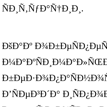
ÑÐ¸Ñ‚ÑƒÐ°Ñ†Ð¸Ð¸.
ÐšÐ°Ðº Ð¾Ð±ÐµÑÐ¿Ðµ
Ð¼Ð°ÐºÑÐ¸Ð¼Ð°Ð»ÑŒ
Ð±ÐµÐ·Ð¾Ð¿Ð°ÑÐ½Ð¾Ñ
Ð’ÑÐµÐ³Ð´Ð° Ð¸ÑÐ¿Ð