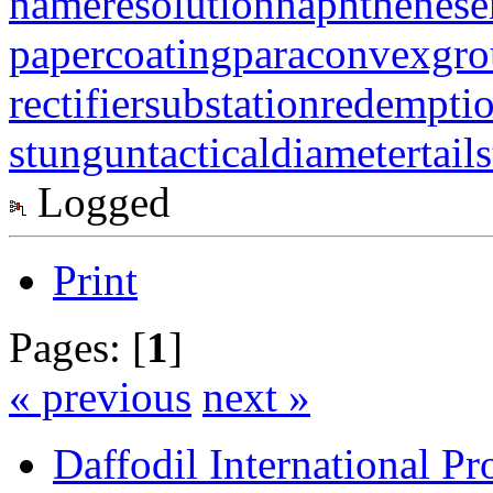
nameresolution
naphthenese
papercoating
paraconvexgr
rectifiersubstation
redempti
stungun
tacticaldiameter
tail
Logged
Print
Pages: [
1
]
« previous
next »
Daffodil International Pr