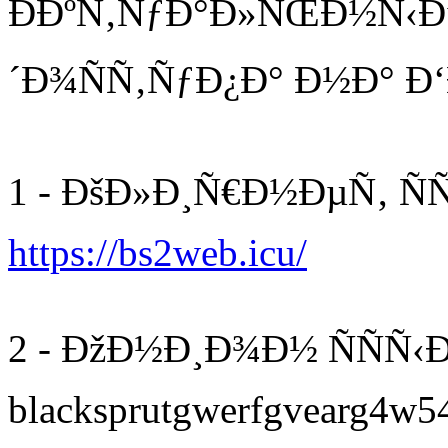
ÐÐºÑ‚ÑƒÐ°Ð»ÑŒÐ½Ñ‹Ðµ 
´Ð¾ÑÑ‚ÑƒÐ¿Ð° Ð½Ð° Ð
1 - ÐšÐ»Ð¸Ñ€Ð½ÐµÑ‚ ÑÑ
https://bs2web.icu/
2 - ÐžÐ½Ð¸Ð¾Ð½ ÑÑÑ‹Ð
blacksprutgwerfgvearg4w54