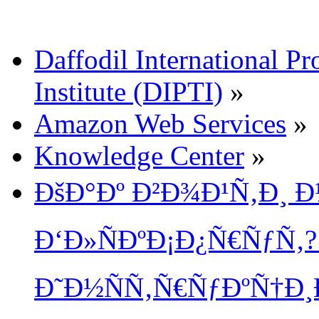
Daffodil International Pr
Institute (DIPTI)
»
Amazon Web Services
»
Knowledge Center
»
ÐšÐ°Ðº Ð²Ð¾Ð¹Ñ‚Ð¸ Ð
Ð‘Ð»ÑÐºÐ¡Ð¿Ñ€ÑƒÑ‚? 
Ð˜Ð½ÑÑ‚Ñ€ÑƒÐºÑ†Ð¸Ð