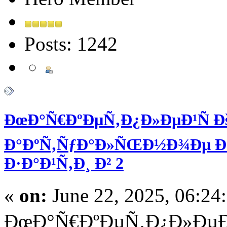
Posts: 1242
ÐœÐ°Ñ€ÐºÐµÑ‚Ð¿Ð»ÐµÐ¹Ñ Ð
Ð°ÐºÑ‚ÑƒÐ°Ð»ÑŒÐ½Ð¾Ðµ Ð·
Ð·Ð°Ð¹Ñ‚Ð¸ Ð² 2
«
on:
June 22, 2025, 06:24
ÐœÐ°Ñ€ÐºÐµÑ‚Ð¿Ð»ÐµÐ¹