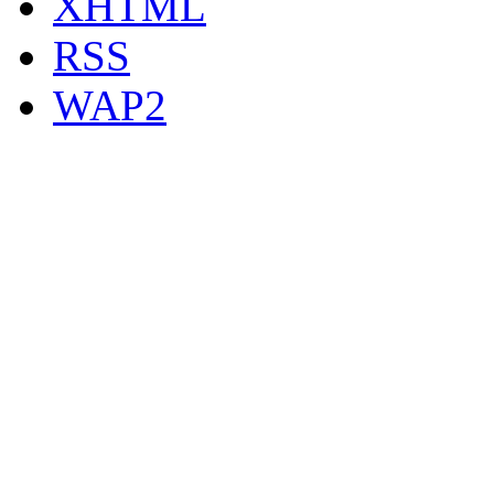
XHTML
RSS
WAP2