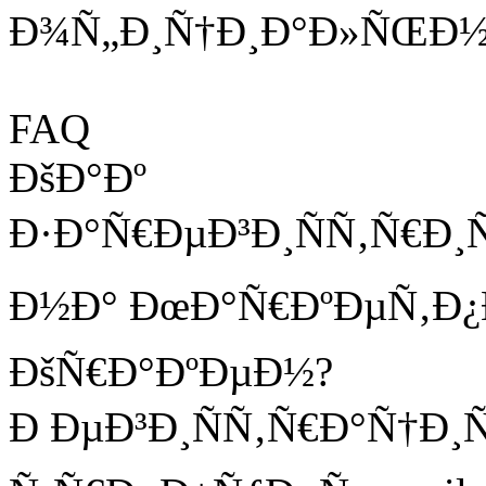
Ð¾Ñ„Ð¸Ñ†Ð¸Ð°Ð»ÑŒÐ½
FAQ
ÐšÐ°Ðº
Ð·Ð°Ñ€ÐµÐ³Ð¸ÑÑ‚Ñ€Ð¸
Ð½Ð° ÐœÐ°Ñ€ÐºÐµÑ‚Ð¿
ÐšÑ€Ð°ÐºÐµÐ½?
Ð ÐµÐ³Ð¸ÑÑ‚Ñ€Ð°Ñ†Ð¸Ñ