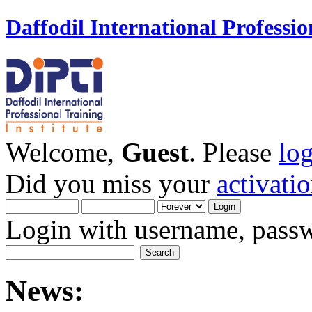
Daffodil International Professio
Welcome,
Guest
. Please
lo
Did you miss your
activati
Login with username, passw
News: