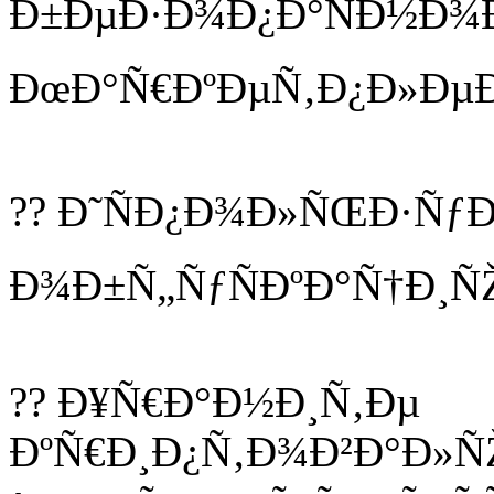
Ð±ÐµÐ·Ð¾Ð¿Ð°ÑÐ½Ð¾Ð
ÐœÐ°Ñ€ÐºÐµÑ‚Ð¿Ð»ÐµÐ
?? Ð˜ÑÐ¿Ð¾Ð»ÑŒÐ·ÑƒÐ¹
Ð¾Ð±Ñ„ÑƒÑÐºÐ°Ñ†Ð¸Ñ
?? Ð¥Ñ€Ð°Ð½Ð¸Ñ‚Ðµ
ÐºÑ€Ð¸Ð¿Ñ‚Ð¾Ð²Ð°Ð»Ñ