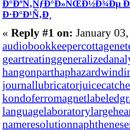
Ð°ÐºÑ‚ÑƒÐ°Ð»ÑŒÐ½Ð¾Ðµ Ð·
Ð·Ð°Ð¹Ñ‚Ð¸
«
Reply #1 on:
January 03,
audiobookkeeper
cottagenet
geartreating
generalizedanal
hangonpart
haphazardwindi
journallubricator
juicecatche
kondoferromagnet
labeledg
languagelaboratory
largehea
nameresolution
naphthenese