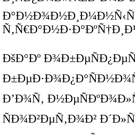
Ð°Ð½Ð¾Ð½Ð¸Ð¼Ð½Ñ‹
Ñ‚Ñ€Ð°Ð½Ð·Ð°ÐºÑ†Ð¸Ð¹
ÐšÐ°Ðº Ð¾Ð±ÐµÑÐ¿Ðµ
Ð±ÐµÐ·Ð¾Ð¿Ð°ÑÐ½Ð¾Ñ
Ð’Ð¾Ñ‚ Ð½ÐµÑÐºÐ¾Ð
ÑÐ¾Ð²ÐµÑ‚Ð¾Ð² Ð´Ð»Ñ