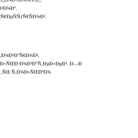
Ð²Ð¾Ðº.
Ñ€ÐµÑÑƒÑ€ÑÐ¾Ð².
Ñ‚Ð¾Ð²Ð°Ñ€Ð¾Ð²,
¾Ð»ÑŒÐ·Ð¾Ð²Ð°Ñ‚ÐµÐ»ÐµÐ¹. Ð—Ð
°Ñ‚ÑŒ Ñ‚Ð¾Ð»ÑŒÐºÐ¾