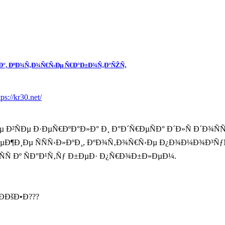
Ð»Ð°, ÐºÐ¾Ñ‚Ð¾Ñ€Ñ‹Ðµ Ñ€Ð°Ð±Ð¾Ñ‚Ð°ÑŽÑ‚
tps://kr30.net/
 Ð²ÑÐµ Ð·ÐµÑ€ÐºÐ°Ð»Ð° Ð¸ Ð°Ð´Ñ€ÐµÑÐ° Ð´Ð»Ñ Ð´Ð¾ÑÑ‚
µÐ¶Ð¸Ðµ ÑÑÑ‹Ð»ÐºÐ¸, ÐºÐ¾Ñ‚Ð¾Ñ€Ñ‹Ðµ Ð¿Ð¾Ð¼Ð¾Ð³Ñ
Ñ Ðº ÑÐ°Ð¹Ñ‚Ñƒ Ð±ÐµÐ· Ð¿Ñ€Ð¾Ð±Ð»ÐµÐ¼.
ÐšÐ•Ð???