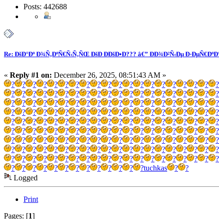
Posts: 442688
Re: ÐšÐ°Ðº Ð¾Ñ‚ÐºÑ€Ñ‹Ñ‚ÑŒ ÐšÐ ÐÐšÐ•Ð??? â€” ÐÐ¾Ð²Ñ‹Ðµ Ð·ÐµÑ€Ð
«
Reply #1 on:
December 26, 2025, 08:51:43 AM »
?
?
?
?
?
?
?
?
?
?
?
?
?
?
?
?
?
?
?
?
?
?
?
?
?
?
?
?
?
?
?
?
?
?
?
?
?
?
?
?
?
?
?
?
?
?
?
?
?
?
?
?
?
?
?
?
?
?
?
?
?
?
?
?
?
?
?
?
?
?
?
?
?
?
?
?
?
?
?
?
?
?
?
?
?
?
?
?
?
?
?
?
?
?
?
?
?
?
?
?
?
?
?
?
?
?
?
?
?
?
?
?
?
?
?
?
?
?
?
?
?
?
?
?
?
?
?
?
?
?
?
?
?
?
?
?
?
?
?
?
?
?
?
?
?
?
?
?
?
?
?
?
?
?
?
?
?
?
?
?
?
?
?
?
?
?
?
?
?
?
?
?
?
?
?
?
?
?
?
?
?
?
?
?
?
?
?
?
?
?
?
?
?
tuchkas
?
?
Logged
Print
Pages: [
1
]