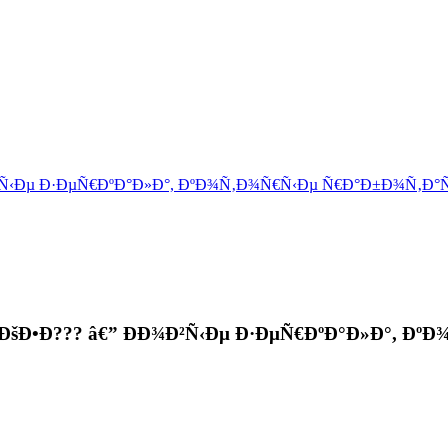
¾Ð²Ñ‹Ðµ Ð·ÐµÑ€ÐºÐ°Ð»Ð°, ÐºÐ¾Ñ‚Ð¾Ñ€Ñ‹Ðµ Ñ€Ð°Ð±Ð¾Ñ‚Ð°
ÐšÐ•Ð??? â€” ÐÐ¾Ð²Ñ‹Ðµ Ð·ÐµÑ€ÐºÐ°Ð»Ð°, Ðº