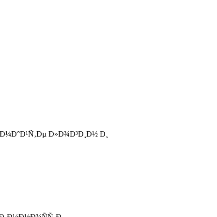
ÑƒÐ¼Ð°Ð¹Ñ‚Ðµ Ð»Ð¾Ð³Ð¸Ð½ Ð¸
½Ð¸Ð¼Ð½Ð¾ÑÑ‚Ð¸.