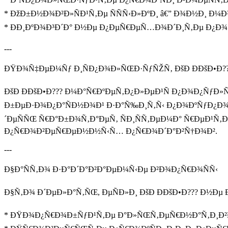
* ÐžÐ±Ð½Ð¾Ð²Ð»ÑÐ¹Ñ‚Ðµ ÑÑÑ‹Ð»ÐºÐ¸ â€” Ð¾Ð½Ð¸ Ð¼
* ÐÐ¸ÐºÐ¾Ð³Ð´Ð° Ð½Ðµ Ð¿ÐµÑ€ÐµÑ…Ð¾Ð´Ð¸Ñ‚Ðµ Ð¿Ð¾
---
ÐŸÐ¾Ñ‡ÐµÐ¼Ñƒ Ð¸ÑÐ¿Ð¾Ð»ÑŒÐ·ÑƒÑŽÑ‚ ÐšÐ ÐÐšÐ•Ð?
ÐšÐ ÐÐšÐ•Ð??? Ð¼Ð°Ñ€ÐºÐµÑ‚Ð¿Ð»ÐµÐ¹Ñ Ð¿Ð¾Ð¿ÑƒÐ
Ð±ÐµÐ·Ð¾Ð¿Ð°ÑÐ½Ð¾Ð¹ Ð·Ð°Ñ‰Ð¸Ñ‚Ñ‹ Ð¿Ð¾ÐºÑƒÐ¿Ð
´ÐµÑÑŒ Ñ€Ð°Ð±Ð¾Ñ‚Ð°ÐµÑ‚ ÑÐ¸ÑÑ‚ÐµÐ¼Ð° Ñ€ÐµÐ¹Ñ
Ð¿Ñ€Ð¾Ð²ÐµÑ€ÐµÐ½Ð½Ñ‹Ñ… Ð¿Ñ€Ð¾Ð´Ð°Ð²Ñ†Ð¾Ð².
---
Ð§Ð°ÑÑ‚Ð¾ Ð·Ð°Ð´Ð°Ð²Ð°ÐµÐ¼Ñ‹Ðµ Ð²Ð¾Ð¿Ñ€Ð¾ÑÑ‹
Ð§Ñ‚Ð¾ Ð´ÐµÐ»Ð°Ñ‚ÑŒ, ÐµÑÐ»Ð¸ ÐšÐ ÐÐšÐ•Ð??? Ð½Ðµ 
* ÐŸÐ¾Ð¿Ñ€Ð¾Ð±ÑƒÐ¹Ñ‚Ðµ Ð°Ð»ÑŒÑ‚ÐµÑ€Ð½Ð°Ñ‚Ð¸Ð²Ð