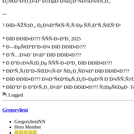
Ð¿Ñ€Ð°Ð²Ð¸Ð»Ð° Ð±ÐµÐ·Ð¾Ð¿Ð°ÑÐ½Ð¾ÑÑ‚Ð¸.
---
? ÐšÐ»ÑŽÑ‡Ð¸, Ð¿Ð¾ÐºÑ€Ñ‹Ñ‚Ñ‹Ðµ ÑÑ‚Ð°Ñ‚ÑŒÑ‘Ð¹
* ÐšÐ ÐÐšÐ•Ð??? ÑÑÑ‹Ð»ÐºÐ¸ 2025
* Ð—ÐµÑ€ÐºÐ°Ð»Ð¾ ÐšÐ ÐÐšÐ•Ð???
* Ð’Ñ…Ð¾Ð´ Ð½Ð° ÐšÐ ÐÐšÐ•Ð???
* Ð Ð°Ð±Ð¾Ñ‡Ð¸Ðµ ÑÑÑ‹Ð»ÐºÐ¸ ÐšÐ ÐÐšÐ•Ð???
* ÐÐºÑ‚ÑƒÐ°Ð»ÑŒÐ½Ñ‹Ð¹ ÑÐ¿Ð¸ÑÐ¾Ðº ÐšÐ ÐÐšÐ•Ð???
* ÐšÐ ÐÐšÐ•Ð??? Ð¼Ð°Ñ€ÐºÐµÑ‚Ð¿Ð»ÐµÐ¹Ñ Ð´Ð¾ÑÑ‚Ñƒ
* ÐšÐ°Ðº Ð·Ð°Ð¹Ñ‚Ð¸ Ð½Ð° ÐšÐ ÐÐšÐ•Ð??? Ñ‡ÐµÑ€ÐµÐ· T
Logged
Gregorylieni
GregorylieniNN
Hero Member