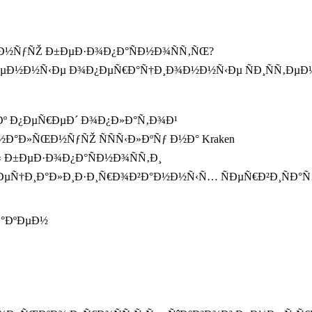
ŒÐ½ÑƒÑŽ Ð±ÐµÐ·Ð¾Ð¿Ð°ÑÐ½Ð¾ÑÑ‚ÑŒ?
ÐµÐ½Ð½Ñ‹Ðµ Ð¾Ð¿ÐµÑ€Ð°Ñ†Ð¸Ð¾Ð½Ð½Ñ‹Ðµ ÑÐ¸ÑÑ‚ÐµÐ
Ðº Ð¿ÐµÑ€ÐµÐ´ Ð¾Ð¿Ð»Ð°Ñ‚Ð¾Ð¹
½Ð°Ð»ÑŒÐ½ÑƒÑŽ ÑÑÑ‹Ð»ÐºÑƒ Ð½Ð° Kraken
‹ Ð±ÐµÐ·Ð¾Ð¿Ð°ÑÐ½Ð¾ÑÑ‚Ð¸
Ð¿ÐµÑ†Ð¸Ð°Ð»Ð¸Ð·Ð¸Ñ€Ð¾Ð²Ð°Ð½Ð½Ñ‹Ñ… ÑÐµÑ€Ð²Ð¸ÑÐ°
Ð°ÐºÐµÐ½