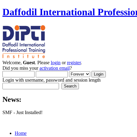
Daffodil International Professio
Welcome,
Guest
. Please
login
or
register
.
Did you miss your
activation email
?
Login with username, password and session length
News:
SMF - Just Installed!
Home