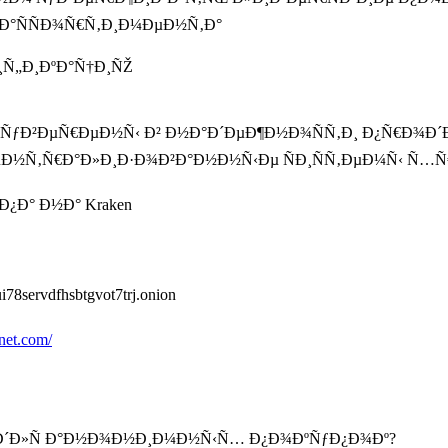
°ÑÑÐ¾Ñ€Ñ‚Ð¸Ð¼ÐµÐ½Ñ‚Ð°
Ñ„Ð¸ÐºÐ°Ñ†Ð¸ÑŽ
Ð²ÐµÑ€ÐµÐ½Ñ‹ Ð² Ð½Ð°Ð´ÐµÐ¶Ð½Ð¾ÑÑ‚Ð¸ Ð¿Ñ€Ð¾Ð´Ð°
Ð½Ñ‚Ñ€Ð°Ð»Ð¸Ð·Ð¾Ð²Ð°Ð½Ð½Ñ‹Ðµ ÑÐ¸ÑÑ‚ÐµÐ¼Ñ‹ Ñ…Ñ
Ð¿Ð° Ð½Ð° Kraken
servdfhsbtgvot7trj.onion
knet.com/
€ Ð´Ð»Ñ Ð°Ð½Ð¾Ð½Ð¸Ð¼Ð½Ñ‹Ñ… Ð¿Ð¾ÐºÑƒÐ¿Ð¾Ðº?