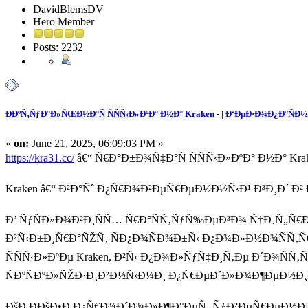
DavidBlemsDV
Hero Member
Posts: 2232
ÐÐºÑ‚ÑƒÐ°Ð»ÑŒÐ½Ð°Ñ ÑÑÑ‹Ð»ÐºÐ° Ð½Ð° Kraken - | Ð‘ÐµÐ·Ð¾Ð¿Ð°ÑÐ
«
on:
June 21, 2025, 06:09:03 PM »
https://kra31.cc/
â€“ Ñ€Ð°Ð±Ð¾Ñ‡Ð°Ñ ÑÑÑ‹Ð»ÐºÐ° Ð½Ð° Krak
Kraken â€“ Ð²Ð°Ñˆ Ð¿Ñ€Ð¾Ð²ÐµÑ€ÐµÐ½Ð½Ñ‹Ð¹ Ð³Ð¸Ð´
Ð’ ÑƒÑÐ»Ð¾Ð²Ð¸ÑÑ… Ñ€Ð°ÑÑ‚ÑƒÑ‰ÐµÐ³Ð¾ Ñ†Ð¸Ñ„Ñ
Ð²Ñ‹Ð±Ð¸Ñ€Ð°ÑŽÑ‚ ÑÐ¿Ð¾ÑÐ¾Ð±Ñ‹ Ð¿Ð¾Ð»Ð½Ð¾ÑÑ‚
ÑÑÑ‹Ð»ÐºÐµ Kraken, Ð²Ñ‹ Ð¿Ð¾Ð»ÑƒÑ‡Ð¸Ñ‚Ðµ Ð´Ð¾Ñ
ÑÐºÑÐºÐ»ÑŽÐ·Ð¸Ð²Ð½Ñ‹Ð¼Ð¸ Ð¿Ñ€ÐµÐ´Ð»Ð¾Ð¶ÐµÐ½Ð¸Ñ
ÐšÐ ÐÐšÐ•Ð Ð¿Ñ€Ð¾Ð´Ð¾Ð»Ð¶Ð°ÐµÑ‚ ÑƒÐ²ÐµÑ€ÐµÐ½Ð½