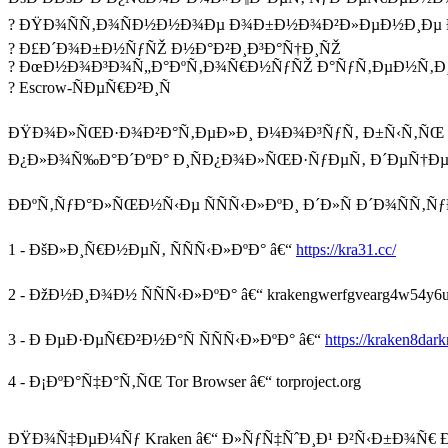
? ÐŸÐ¾ÑÑ‚Ð¾ÑÐ½Ð½Ð¾Ðµ Ð¾Ð±Ð½Ð¾Ð²Ð»ÐµÐ½Ð¸Ðµ Ð
? Ð£Ð´Ð¾Ð±Ð½ÑƒÑŽ Ð½Ð°Ð²Ð¸Ð³Ð°Ñ†Ð¸ÑŽ
? ÐœÐ½Ð¾Ð³Ð¾Ñ„Ð°ÐºÑ‚Ð¾Ñ€Ð½ÑƒÑŽ Ð°ÑƒÑ‚ÐµÐ½Ñ‚Ð¸
? Escrow-ÑÐµÑ€Ð²Ð¸Ñ
ÐŸÐ¾Ð»ÑŒÐ·Ð¾Ð²Ð°Ñ‚ÐµÐ»Ð¸ Ð¼Ð¾Ð³ÑƒÑ‚ Ð±Ñ‹Ñ‚ÑŒ Ñƒ
Ð¿Ð»Ð¾Ñ‰Ð°Ð´ÐºÐ° Ð¸ÑÐ¿Ð¾Ð»ÑŒÐ·ÑƒÐµÑ‚ Ð´ÐµÑ†Ðµ
ÐÐºÑ‚ÑƒÐ°Ð»ÑŒÐ½Ñ‹Ðµ ÑÑÑ‹Ð»ÐºÐ¸ Ð´Ð»Ñ Ð´Ð¾ÑÑ‚Ñƒ
1 - ÐšÐ»Ð¸Ñ€Ð½ÐµÑ‚ ÑÑÑ‹Ð»ÐºÐ° â€“
https://kra31.cc/
2 - ÐžÐ½Ð¸Ð¾Ð½ ÑÑÑ‹Ð»ÐºÐ° â€“ krakengwerfgvearg4w54y6ui78
3 - Ð ÐµÐ·ÐµÑ€Ð²Ð½Ð°Ñ ÑÑÑ‹Ð»ÐºÐ° â€“
https://kraken8dar
4 - Ð¡ÐºÐ°Ñ‡Ð°Ñ‚ÑŒ Tor Browser â€“ torproject.org
ÐŸÐ¾Ñ‡ÐµÐ¼Ñƒ Kraken â€“ Ð»ÑƒÑ‡ÑˆÐ¸Ð¹ Ð²Ñ‹Ð±Ð¾Ñ