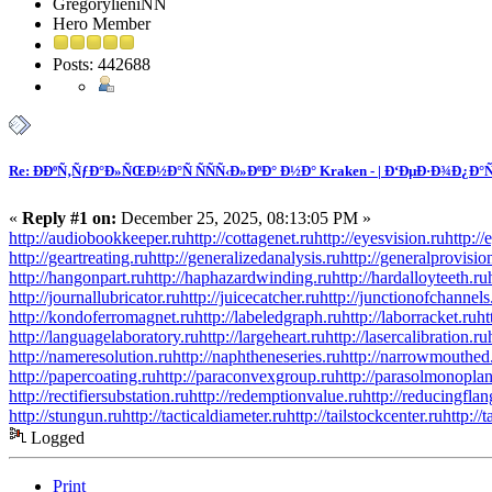
GregorylieniNN
Hero Member
Posts: 442688
Re: ÐÐºÑ‚ÑƒÐ°Ð»ÑŒÐ½Ð°Ñ ÑÑÑ‹Ð»ÐºÐ° Ð½Ð° Kraken - | Ð‘ÐµÐ·Ð¾Ð¿Ð°
«
Reply #1 on:
December 25, 2025, 08:13:05 PM »
http://audiobookkeeper.ru
http://cottagenet.ru
http://eyesvision.ru
http:/
http://geartreating.ru
http://generalizedanalysis.ru
http://generalprovisio
http://hangonpart.ru
http://haphazardwinding.ru
http://hardalloyteeth.ru
http://journallubricator.ru
http://juicecatcher.ru
http://junctionofchannels
http://kondoferromagnet.ru
http://labeledgraph.ru
http://laborracket.ru
ht
http://languagelaboratory.ru
http://largeheart.ru
http://lasercalibration.ru
http://nameresolution.ru
http://naphtheneseries.ru
http://narrowmouthed
http://papercoating.ru
http://paraconvexgroup.ru
http://parasolmonoplan
http://rectifiersubstation.ru
http://redemptionvalue.ru
http://reducingflan
http://stungun.ru
http://tacticaldiameter.ru
http://tailstockcenter.ru
http://
Logged
Print