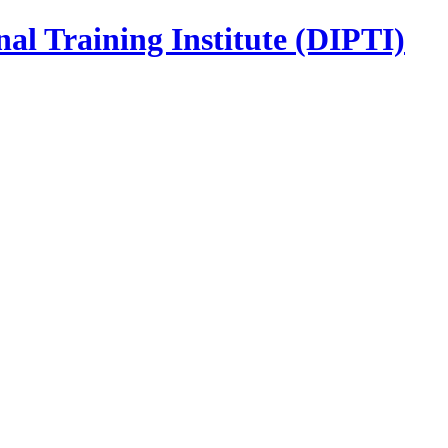
nal Training Institute (DIPTI)