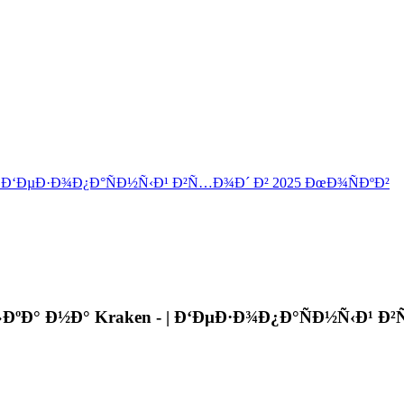
 | Ð‘ÐµÐ·Ð¾Ð¿Ð°ÑÐ½Ñ‹Ð¹ Ð²Ñ…Ð¾Ð´ Ð² 2025 ÐœÐ¾ÑÐºÐ²
»ÐºÐ° Ð½Ð° Kraken - | Ð‘ÐµÐ·Ð¾Ð¿Ð°ÑÐ½Ñ‹Ð¹ Ð