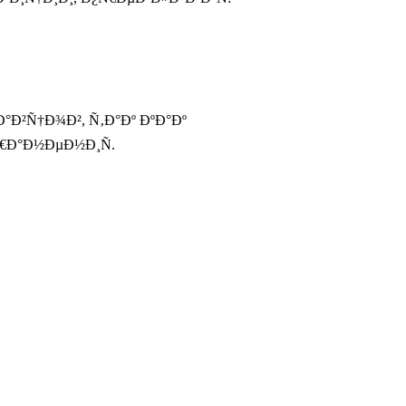
Ð²Ñ†Ð¾Ð², Ñ‚Ð°Ðº ÐºÐ°Ðº
€Ð°Ð½ÐµÐ½Ð¸Ñ.