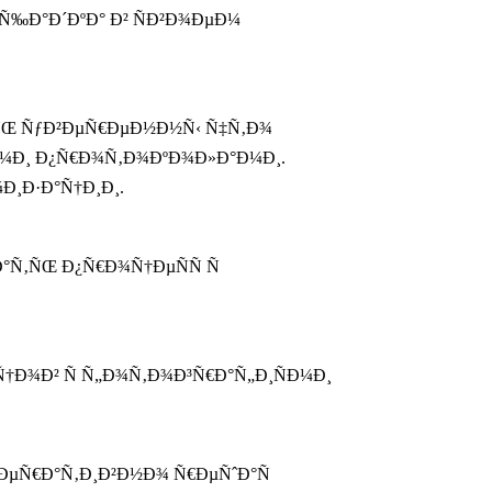
Ñ‰Ð°Ð´ÐºÐ° Ð² ÑÐ²Ð¾ÐµÐ¼
‚ÑŒ ÑƒÐ²ÐµÑ€ÐµÐ½Ð½Ñ‹ Ñ‡Ñ‚Ð¾
¼Ð¸ Ð¿Ñ€Ð¾Ñ‚Ð¾ÐºÐ¾Ð»Ð°Ð¼Ð¸.
¸Ð·Ð°Ñ†Ð¸Ð¸.
Ñ‚ÑŒ Ð¿Ñ€Ð¾Ñ†ÐµÑÑ Ñ
†Ð¾Ð² Ñ Ñ„Ð¾Ñ‚Ð¾Ð³Ñ€Ð°Ñ„Ð¸ÑÐ¼Ð¸
µÑ€Ð°Ñ‚Ð¸Ð²Ð½Ð¾ Ñ€ÐµÑˆÐ°Ñ