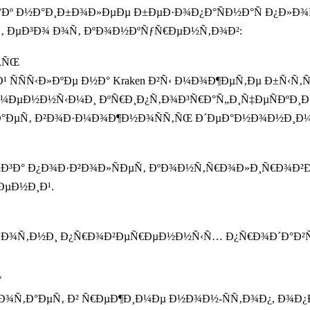
Ð°Ðº Ð½Ð°Ð¸Ð±Ð¾Ð»ÐµÐµ Ð±ÐµÐ·Ð¾Ð¿Ð°ÑÐ½Ð°Ñ Ð¿Ð»Ð¾
Ñ‚ ÐµÐ³Ð¾ Ð¾Ñ‚ ÐºÐ¾Ð½ÐºÑƒÑ€ÐµÐ½Ñ‚Ð¾Ð²:
‚ÑŒ
ÑÑ‹Ð»ÐºÐµ Ð½Ð° Kraken Ð²Ñ‹ Ð¼Ð¾Ð¶ÐµÑ‚Ðµ Ð±Ñ‹Ñ
¼ÐµÐ½Ð½Ñ‹Ð¼Ð¸ ÐºÑ€Ð¸Ð¿Ñ‚Ð¾Ð³Ñ€Ð°Ñ„Ð¸Ñ‡ÐµÑÐºÐ¸Ð
Ð°ÐµÑ‚ Ð²Ð¾Ð·Ð¼Ð¾Ð¶Ð½Ð¾ÑÑ‚ÑŒ Ð´ÐµÐ°Ð½Ð¾Ð½Ð¸Ð¼Ð
½Ð³Ð° Ð¿Ð¾Ð·Ð²Ð¾Ð»ÑÐµÑ‚ ÐºÐ¾Ð½Ñ‚Ñ€Ð¾Ð»Ð¸Ñ€Ð¾Ð²Ð°
µÐ½Ð¸Ð¹.
µ ÑÐ¾Ñ‚Ð½Ð¸ Ð¿Ñ€Ð¾Ð²ÐµÑ€ÐµÐ½Ð½Ñ‹Ñ… Ð¿Ñ€Ð¾Ð´Ð°Ð²Ñ
°
Ñ‚Ð°ÐµÑ‚ Ð² Ñ€ÐµÐ¶Ð¸Ð¼Ðµ Ð½Ð¾Ð½-ÑÑ‚Ð¾Ð¿, Ð¾Ð¿Ð