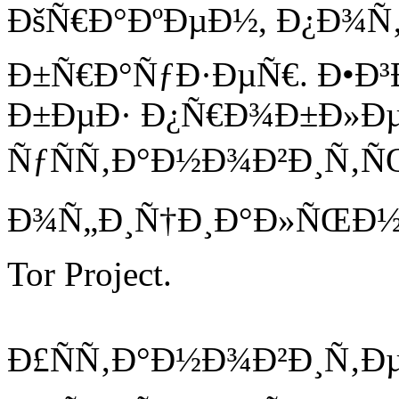
ÐšÑ€Ð°ÐºÐµÐ½, Ð¿Ð¾Ñ‚
Ð±Ñ€Ð°ÑƒÐ·ÐµÑ€. Ð•
Ð±ÐµÐ· Ð¿Ñ€Ð¾Ð±Ð»Ð
ÑƒÑÑ‚Ð°Ð½Ð¾Ð²Ð¸Ñ‚ÑŒ
Ð¾Ñ„Ð¸Ñ†Ð¸Ð°Ð»ÑŒÐ½Ð
Tor Project.
Ð£ÑÑ‚Ð°Ð½Ð¾Ð²Ð¸Ñ‚Ðµ