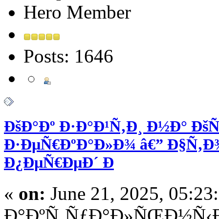
Hero Member
Posts: 1646
ÐšÐ°Ðº Ð·Ð°Ð¹Ñ‚Ð¸ Ð½Ð° Ð
Ð·ÐµÑ€ÐºÐ°Ð»Ð¾ â€” Ð§Ñ‚
Ð¿ÐµÑ€ÐµÐ´ Ð
«
on:
June 21, 2025, 05:23
Ð°ÐºÑ‚ÑƒÐ°Ð»ÑŒÐ½Ñ‹Ðµ