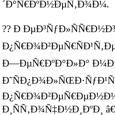
´Ð°Ñ€ÐºÐ½ÐµÑ‚Ð¾Ð¼.
?? Ð ÐµÐ³ÑƒÐ»ÑÑ€Ð½Ð
Ð¿Ñ€Ð¾Ð²ÐµÑ€ÑÐ¹Ñ‚Ðµ 
Ð—ÐµÑ€ÐºÐ°Ð»Ð° Ð¼ÐµÐ
Ð˜ÑÐ¿Ð¾Ð»ÑŒÐ·ÑƒÐ¹
Ð¿Ñ€Ð¾Ð²ÐµÑ€ÐµÐ½Ð
Ð¸ÑÑ‚Ð¾Ñ‡Ð½Ð¸ÐºÐ¸ â€