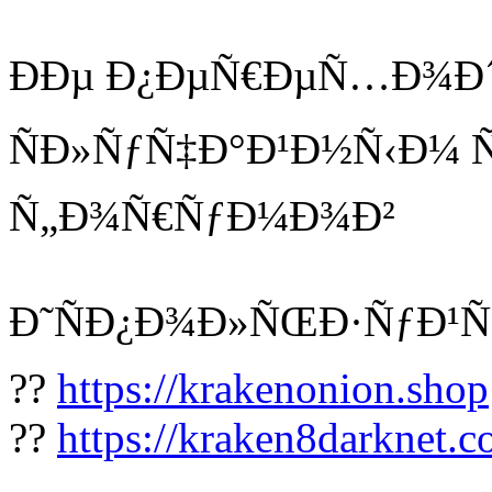
ÐÐµ Ð¿ÐµÑ€ÐµÑ…Ð¾Ð´
ÑÐ»ÑƒÑ‡Ð°Ð¹Ð½Ñ‹Ð¼ Ñ
Ñ„Ð¾Ñ€ÑƒÐ¼Ð¾Ð²
Ð˜ÑÐ¿Ð¾Ð»ÑŒÐ·ÑƒÐ¹Ñ
??
https://krakenonion.shop
??
https://kraken8darknet.c