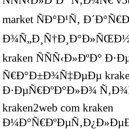
market ÑÐ°Ð¹Ñ‚ Ð´Ð°Ñ
Ð¾Ñ„Ð¸Ñ†Ð¸Ð°Ð»ÑŒÐ½Ñ‹
kraken ÑÑÑ‹Ð»ÐºÐ° Ð
Ñ€Ð°Ð±Ð¾Ñ‡ÐµÐµ kraken
Ð·ÐµÑ€ÐºÐ°Ð»Ð¾ Ñ‚Ð¾Ñ
kraken2web com kraken
Ð¼Ð°Ñ€ÐºÐµÑ‚Ð¿Ð»ÐµÐ