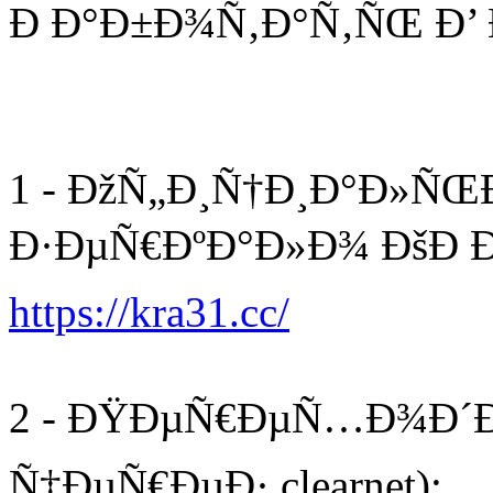
Ð Ð°Ð±Ð¾Ñ‚Ð°Ñ‚ÑŒ Ð’ 
1 - ÐžÑ„Ð¸Ñ†Ð¸Ð°Ð»Ñ
Ð·ÐµÑ€ÐºÐ°Ð»Ð¾ ÐšÐ Ð
https://kra31.cc/
2 - ÐŸÐµÑ€ÐµÑ…Ð¾Ð´Ð
Ñ‡ÐµÑ€ÐµÐ· clearnet):