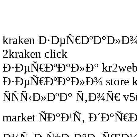
kraken Ð·ÐµÑ€ÐºÐ°Ð»
2kraken click
Ð·ÐµÑ€ÐºÐ°Ð»Ð° kr2web 
Ð·ÐµÑ€ÐºÐ°Ð»Ð¾ store kr
ÑÑÑ‹Ð»ÐºÐ° Ñ‚Ð¾Ñ€ v5to
market ÑÐ°Ð¹Ñ‚ Ð´Ð°Ñ