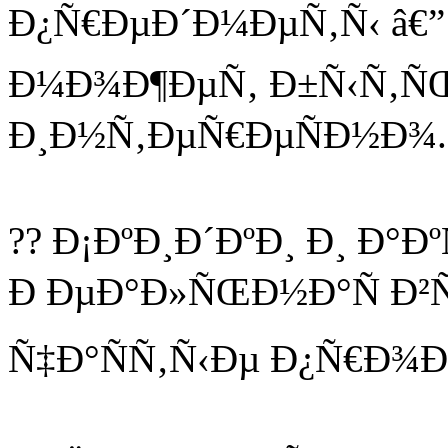
Ð¿Ñ€ÐµÐ´Ð¼ÐµÑ‚Ñ‹ â€” 
Ð¼Ð¾Ð¶ÐµÑ‚ Ð±Ñ‹Ñ‚Ñ
Ð¸Ð½Ñ‚ÐµÑ€ÐµÑÐ½Ð¾.
?? Ð¡ÐºÐ¸Ð´ÐºÐ¸ Ð¸ Ð°Ð
Ð ÐµÐ°Ð»ÑŒÐ½Ð°Ñ Ð²Ñ
Ñ‡Ð°ÑÑ‚Ñ‹Ðµ Ð¿Ñ€Ð¾