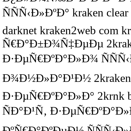
ÑÑÑ‹Ð»ÐºÐ° kraken clear
darknet kraken2web com
Ñ€Ð°Ð±Ð¾Ñ‡ÐµÐµ 2kraken
Ð·ÐµÑ€ÐºÐ°Ð»Ð¾ ÑÑÑ
Ð¾Ð½Ð»Ð°Ð¹Ð½ 2kraken c
Ð·ÐµÑ€ÐºÐ°Ð»Ð° 2krnk 
ÑÐ°Ð¹Ñ‚ Ð·ÐµÑ€ÐºÐ°Ð»Ð
ÐºÑ€Ð°ÐºÐµÐ½ ÑÑÑ‹Ð