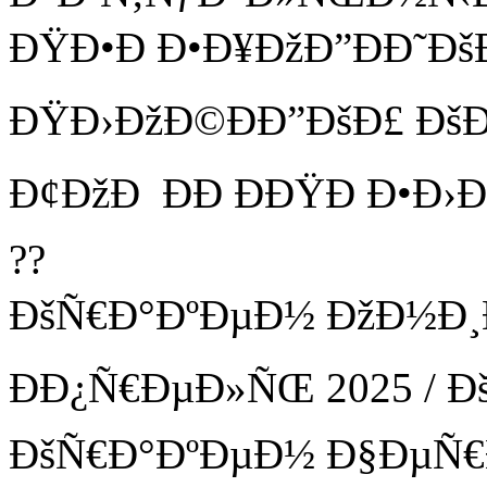
ÐŸÐ•Ð Ð•Ð¥ÐžÐ”ÐÐ˜ÐšÐ˜
ÐŸÐ›ÐžÐ©ÐÐ”ÐšÐ£ ÐšÐ
Ð¢ÐžÐ ÐÐ ÐÐŸÐ Ð•Ð›Ð
??
ÐšÑ€Ð°ÐºÐµÐ½ ÐžÐ½Ð¸Ð
ÐÐ¿Ñ€ÐµÐ»ÑŒ 2025 / Ð
ÐšÑ€Ð°ÐºÐµÐ½ Ð§ÐµÑ€Ð