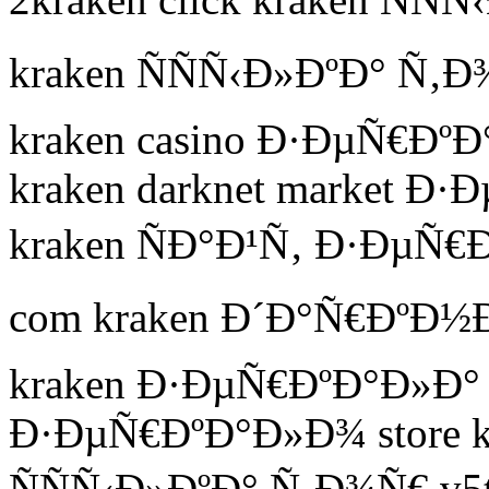
kraken ÑÑÑ‹Ð»ÐºÐ° Ñ‚Ð¾
kraken casino Ð·ÐµÑ€ÐºÐ
kraken darknet market Ð
kraken ÑÐ°Ð¹Ñ‚ Ð·ÐµÑ€
com kraken Ð´Ð°Ñ€ÐºÐ½Ð
kraken Ð·ÐµÑ€ÐºÐ°Ð»Ð° k
Ð·ÐµÑ€ÐºÐ°Ð»Ð¾ store kr
ÑÑÑ‹Ð»ÐºÐ° Ñ‚Ð¾Ñ€ v5to