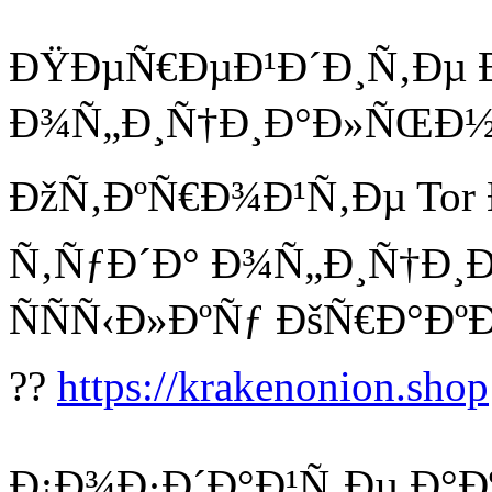
ÐŸÐµÑ€ÐµÐ¹Ð´Ð¸Ñ‚Ðµ 
Ð¾Ñ„Ð¸Ñ†Ð¸Ð°Ð»ÑŒÐ½Ð
ÐžÑ‚ÐºÑ€Ð¾Ð¹Ñ‚Ðµ Tor 
Ñ‚ÑƒÐ´Ð° Ð¾Ñ„Ð¸Ñ†Ð
ÑÑÑ‹Ð»ÐºÑƒ ÐšÑ€Ð°Ðº
??
https://krakenonion.shop
Ð¡Ð¾Ð·Ð´Ð°Ð¹Ñ‚Ðµ Ð°Ð