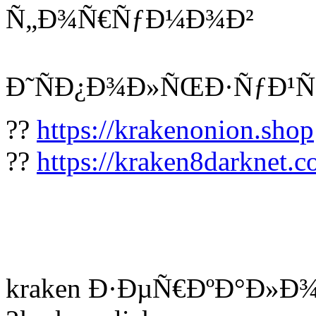
Ñ„Ð¾Ñ€ÑƒÐ¼Ð¾Ð²
Ð˜ÑÐ¿Ð¾Ð»ÑŒÐ·ÑƒÐ¹Ñ
??
https://krakenonion.shop
??
https://kraken8darknet.c
kraken Ð·ÐµÑ€ÐºÐ°Ð»