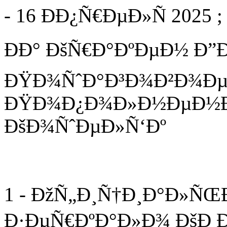
- 16 ÐÐ¿Ñ€ÐµÐ»Ñ 2025
ÐÐ° ÐšÑ€Ð°ÐºÐµÐ½ Ð”
ÐŸÐ¾ÑˆÐ°Ð³Ð¾Ð²Ð¾Ð
ÐŸÐ¾Ð¿Ð¾Ð»Ð½ÐµÐ½Ð
ÐšÐ¾ÑˆÐµÐ»Ñ‘Ðº
1 - ÐžÑ„Ð¸Ñ†Ð¸Ð°Ð»Ñ
Ð·ÐµÑ€ÐºÐ°Ð»Ð¾ ÐšÐ Ð