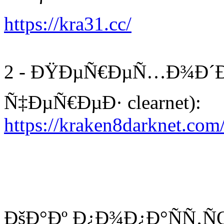
https://kra31.cc/
2 - ÐŸÐµÑ€ÐµÑ…Ð¾Ð´Ð
Ñ‡ÐµÑ€ÐµÐ· clearnet):
https://kraken8darknet.com
ÐšÐ°Ðº Ð¿Ð¾Ð¿Ð°ÑÑ‚Ñ