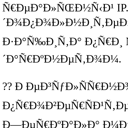
Ñ€ÐµÐ°Ð»ÑŒÐ½Ñ‹Ð¹ IP.
´Ð¾Ð¿Ð¾Ð»Ð½Ð¸Ñ‚ÐµÐ
Ð·Ð°Ñ‰Ð¸Ñ‚Ð° Ð¿Ñ€Ð¸ 
´Ð°Ñ€ÐºÐ½ÐµÑ‚Ð¾Ð¼.
?? Ð ÐµÐ³ÑƒÐ»ÑÑ€Ð½Ð
Ð¿Ñ€Ð¾Ð²ÐµÑ€ÑÐ¹Ñ‚Ðµ 
Ð—ÐµÑ€ÐºÐ°Ð»Ð° Ð¼ÐµÐ