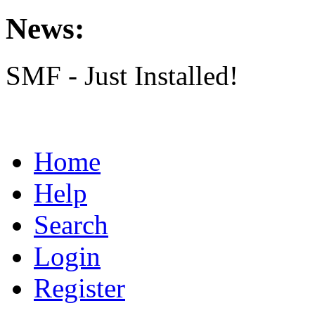
News:
SMF - Just Installed!
Home
Help
Search
Login
Register