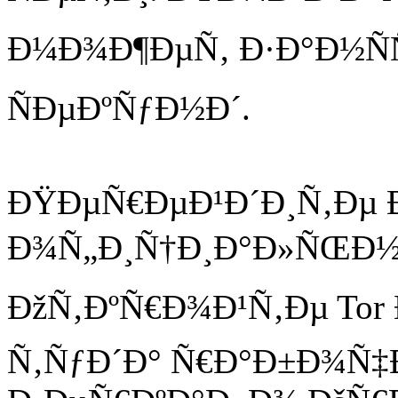
Ð¼Ð¾Ð¶ÐµÑ‚ Ð·Ð°Ð½Ñ
ÑÐµÐºÑƒÐ½Ð´.
ÐŸÐµÑ€ÐµÐ¹Ð´Ð¸Ñ‚Ðµ 
Ð¾Ñ„Ð¸Ñ†Ð¸Ð°Ð»ÑŒÐ½Ð
ÐžÑ‚ÐºÑ€Ð¾Ð¹Ñ‚Ðµ Tor 
Ñ‚ÑƒÐ´Ð° Ñ€Ð°Ð±Ð¾Ñ‡