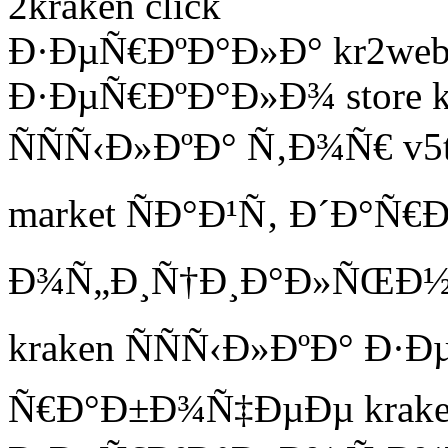
2kraken click
Ð·ÐµÑ€ÐºÐ°Ð»Ð° kr2web 
Ð·ÐµÑ€ÐºÐ°Ð»Ð¾ store kr
ÑÑÑ‹Ð»ÐºÐ° Ñ‚Ð¾Ñ€ v5to
market ÑÐ°Ð¹Ñ‚ Ð´Ð°Ñ
Ð¾Ñ„Ð¸Ñ†Ð¸Ð°Ð»ÑŒÐ½Ñ‹
kraken ÑÑÑ‹Ð»ÐºÐ° Ð
Ñ€Ð°Ð±Ð¾Ñ‡ÐµÐµ kraken