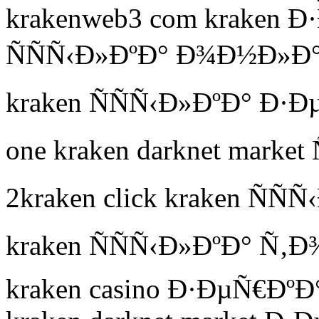
krakenweb3 com kraken
ÑÑÑ‹Ð»ÐºÐ° Ð¾Ð½Ð»Ð°
kraken ÑÑÑ‹Ð»ÐºÐ° Ð·
one kraken darknet marke
2kraken click kraken ÑÑ
kraken ÑÑÑ‹Ð»ÐºÐ° Ñ‚Ð¾
kraken casino Ð·ÐµÑ€ÐºÐ