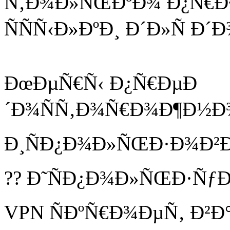
Ñ‚Ð¾Ð»ÑŒÐºÐ¾ Ð¿Ñ€
ÑÑÑ‹Ð»ÐºÐ¸ Ð´Ð»Ñ Ð´
ÐœÐµÑ€Ñ‹ Ð¿Ñ€ÐµÐ
´Ð¾ÑÑ‚Ð¾Ñ€Ð¾Ð¶Ð½Ð¾
Ð¸ÑÐ¿Ð¾Ð»ÑŒÐ·Ð¾Ð²Ð
?? Ð˜ÑÐ¿Ð¾Ð»ÑŒÐ·ÑƒÐ
VPN ÑÐºÑ€Ð¾ÐµÑ‚ Ð²Ð