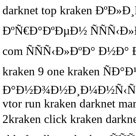
darknet top kraken ÐºÐ»Ð
ÐºÑ€Ð°ÐºÐµÐ½ ÑÑÑ‹Ð»Ð
com ÑÑÑ‹Ð»ÐºÐ° Ð½Ð
kraken 9 one kraken ÑÐ°Ð
Ð°Ð½Ð¾Ð½Ð¸Ð¼Ð½Ñ‹Ñ
vtor run kraken darknet
2kraken click kraken dark