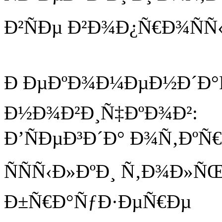
Ð²ÑÐµ Ð²Ð¾Ð¿Ñ€Ð¾ÑÑ‹
Ð ÐµÐºÐ¾Ð¼ÐµÐ½Ð´Ð°Ñ
Ð½Ð¾Ð²Ð¸Ñ‡ÐºÐ¾Ð²:
Ð’ÑÐµÐ³Ð´Ð° Ð¾Ñ‚ÐºÑ
ÑÑÑ‹Ð»ÐºÐ¸ Ñ‚Ð¾Ð»ÑŒ
Ð±Ñ€Ð°ÑƒÐ·ÐµÑ€Ðµ