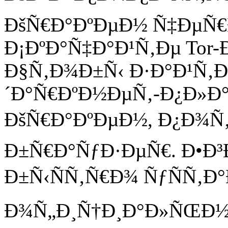
ÐšÑ€Ð°ÐºÐµÐ½ Ñ‡ÐµÑ€Ð
Ð¡ÐºÐ°Ñ‡Ð°Ð¹Ñ‚Ðµ Tor
Ð§Ñ‚Ð¾Ð±Ñ‹ Ð·Ð°Ð¹Ñ‚Ð
´Ð°Ñ€ÐºÐ½ÐµÑ‚-Ð¿Ð»Ð
ÐšÑ€Ð°ÐºÐµÐ½, Ð¿Ð¾Ñ‚
Ð±Ñ€Ð°ÑƒÐ·ÐµÑ€. Ð•
Ð±Ñ‹ÑÑ‚Ñ€Ð¾ ÑƒÑÑ‚Ð
Ð¾Ñ„Ð¸Ñ†Ð¸Ð°Ð»ÑŒÐ½Ð