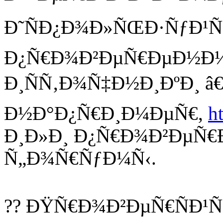
Ð˜ÑÐ¿Ð¾Ð»ÑŒÐ·ÑƒÐ¹
Ð¿Ñ€Ð¾Ð²ÐµÑ€ÐµÐ½Ð
Ð¸ÑÑ‚Ð¾Ñ‡Ð½Ð¸ÐºÐ¸ â€
Ð½Ð°Ð¿Ñ€Ð¸Ð¼ÐµÑ€,
h
Ð¸Ð»Ð¸ Ð¿Ñ€Ð¾Ð²ÐµÑ
Ñ„Ð¾Ñ€ÑƒÐ¼Ñ‹.
?? ÐŸÑ€Ð¾Ð²ÐµÑ€ÑÐ¹