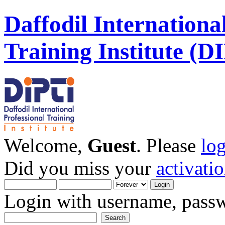
Daffodil Internationa
Training Institute (D
Welcome,
Guest
. Please
lo
Did you miss your
activati
Login with username, passw