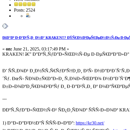
Posts: 2524
ÐšÐ°Ðº Ð·Ð°Ð¹Ñ‚Ð¸ Ð½Ð° KRAKEN!!? ÐŸÑ€Ð¾Ð²ÐµÑ€ÐµÐ½Ð½Ñ‹Ðµ Ð·ÐµÑ
«
on:
June 21, 2025, 03:17:49 PM »
KRAKEN! â€” Ð°ÐºÑ‚ÑƒÐ°Ð»ÑŒÐ½Ñ‹Ðµ Ð·ÐµÑ€ÐºÐ°Ð»Ð°
Ð’ ÑÑ‚Ð¾Ð¹ Ð¸Ð½ÑÑ‚Ñ€ÑƒÐºÑ†Ð¸Ð¸ Ð²Ñ‹ Ð½Ð°Ð¹Ð´Ñ‘Ñ‚
´Ñƒ. ÐœÑ‹ ÑÐ¾Ð±Ñ€Ð°Ð»Ð¸ Ñ‚Ð¾Ð»ÑŒÐºÐ¾ Ð½Ð°Ð´Ñ‘
Ð±Ð»Ð¾ÐºÐ¸Ñ€Ð¾Ð²ÐºÑƒ Ð¸ Ð·Ð°Ð¹Ñ‚Ð¸ Ðº Ð¼Ð°Ñ€ÐºÐµ
---
ÐÐºÑ‚ÑƒÐ°Ð»ÑŒÐ½Ñ‹Ð¹ ÑÐ¿Ð¸ÑÐ¾Ðº ÑÑÑ‹Ð»Ð¾Ðº KR
1) Ð“Ð»Ð°Ð²Ð½Ð°Ñ ÑÑÑ‹Ð»ÐºÐ°:
https://kr30.net/