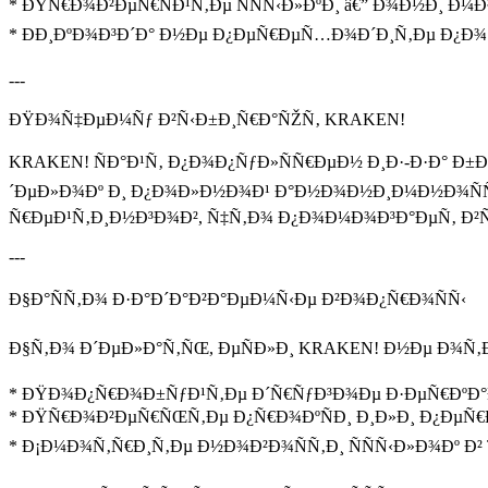
* ÐŸÑ€Ð¾Ð²ÐµÑ€ÑÐ¹Ñ‚Ðµ ÑÑÑ‹Ð»ÐºÐ¸ â€” Ð¾Ð½Ð¸ Ð¼
* ÐÐ¸ÐºÐ¾Ð³Ð´Ð° Ð½Ðµ Ð¿ÐµÑ€ÐµÑ…Ð¾Ð´Ð¸Ñ‚Ðµ Ð¿Ð¾ 
---
ÐŸÐ¾Ñ‡ÐµÐ¼Ñƒ Ð²Ñ‹Ð±Ð¸Ñ€Ð°ÑŽÑ‚ KRAKEN!
KRAKEN! ÑÐ°Ð¹Ñ‚ Ð¿Ð¾Ð¿ÑƒÐ»ÑÑ€ÐµÐ½ Ð¸Ð·-Ð·Ð° Ð
´ÐµÐ»Ð¾Ðº Ð¸ Ð¿Ð¾Ð»Ð½Ð¾Ð¹ Ð°Ð½Ð¾Ð½Ð¸Ð¼Ð½Ð¾ÑÑ‚
Ñ€ÐµÐ¹Ñ‚Ð¸Ð½Ð³Ð¾Ð², Ñ‡Ñ‚Ð¾ Ð¿Ð¾Ð¼Ð¾Ð³Ð°ÐµÑ‚ Ð
---
Ð§Ð°ÑÑ‚Ð¾ Ð·Ð°Ð´Ð°Ð²Ð°ÐµÐ¼Ñ‹Ðµ Ð²Ð¾Ð¿Ñ€Ð¾ÑÑ‹
Ð§Ñ‚Ð¾ Ð´ÐµÐ»Ð°Ñ‚ÑŒ, ÐµÑÐ»Ð¸ KRAKEN! Ð½Ðµ Ð¾Ñ‚Ðº
* ÐŸÐ¾Ð¿Ñ€Ð¾Ð±ÑƒÐ¹Ñ‚Ðµ Ð´Ñ€ÑƒÐ³Ð¾Ðµ Ð·ÐµÑ€ÐºÐ°
* ÐŸÑ€Ð¾Ð²ÐµÑ€ÑŒÑ‚Ðµ Ð¿Ñ€Ð¾ÐºÑÐ¸ Ð¸Ð»Ð¸ Ð¿ÐµÑ€Ðµ
* Ð¡Ð¼Ð¾Ñ‚Ñ€Ð¸Ñ‚Ðµ Ð½Ð¾Ð²Ð¾ÑÑ‚Ð¸ ÑÑÑ‹Ð»Ð¾Ðº Ð² T