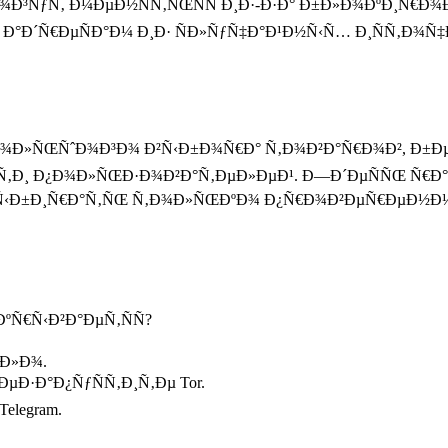
Ð¾Ð³ÑƒÑ‚ Ð¼ÐµÐ½ÑÑ‚ÑŒÑÑ Ð¸Ð·-Ð·Ð° Ð±Ð»Ð¾ÐºÐ¸Ñ€Ð¾
Ð°Ð´Ñ€ÐµÑÐ°Ð¼ Ð¸Ð· ÑÐ»ÑƒÑ‡Ð°Ð¹Ð½Ñ‹Ñ… Ð¸ÑÑ‚Ð¾Ñ‡
±Ð¾Ð»ÑŒÑˆÐ¾Ð³Ð¾ Ð²Ñ‹Ð±Ð¾Ñ€Ð° Ñ‚Ð¾Ð²Ð°Ñ€Ð¾Ð², Ð±Ðµ
Ð¸ Ð¿Ð¾Ð»ÑŒÐ·Ð¾Ð²Ð°Ñ‚ÐµÐ»ÐµÐ¹. Ð—Ð´ÐµÑÑŒ Ñ€Ð°Ð
²Ñ‹Ð±Ð¸Ñ€Ð°Ñ‚ÑŒ Ñ‚Ð¾Ð»ÑŒÐºÐ¾ Ð¿Ñ€Ð¾Ð²ÐµÑ€ÐµÐ½Ð
Ñ€Ñ‹Ð²Ð°ÐµÑ‚ÑÑ?
Ð»Ð¾.
Ð·Ð°Ð¿ÑƒÑÑ‚Ð¸Ñ‚Ðµ Tor.
elegram.