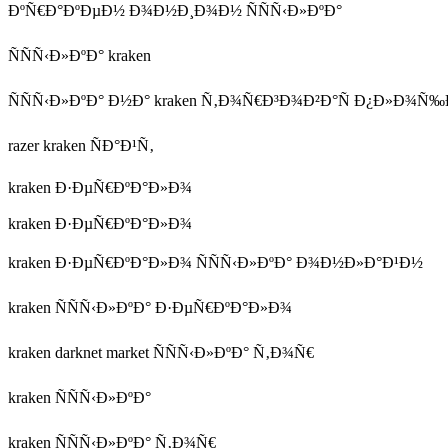
ÐºÑ€Ð°ÐºÐµÐ½ Ð¾Ð½Ð¸Ð¾Ð½ ÑÑÑ‹Ð»ÐºÐ°
ÑÑÑ‹Ð»ÐºÐ° kraken
ÑÑÑ‹Ð»ÐºÐ° Ð½Ð° kraken Ñ‚Ð¾Ñ€Ð³Ð¾Ð²Ð°Ñ Ð¿Ð»Ð¾Ñ‰
razer kraken ÑÐ°Ð¹Ñ‚
kraken Ð·ÐµÑ€ÐºÐ°Ð»Ð¾
kraken Ð·ÐµÑ€ÐºÐ°Ð»Ð¾
kraken Ð·ÐµÑ€ÐºÐ°Ð»Ð¾ ÑÑÑ‹Ð»ÐºÐ° Ð¾Ð½Ð»Ð°Ð¹Ð½
kraken ÑÑÑ‹Ð»ÐºÐ° Ð·ÐµÑ€ÐºÐ°Ð»Ð¾
kraken darknet market ÑÑÑ‹Ð»ÐºÐ° Ñ‚Ð¾Ñ€
kraken ÑÑÑ‹Ð»ÐºÐ°
kraken ÑÑÑ‹Ð»ÐºÐ° Ñ‚Ð¾Ñ€