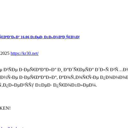
€ÐºÐ°Ð»Ð° 16.06 Ð±ÐµÐ· Ð±Ð»Ð¾ÐºÐ¸Ñ€Ð¾Ð²
 2025
https://kr30.net/
Ðµ Ð²ÑÐµ Ð·ÐµÑ€ÐºÐ°Ð»Ð° Ð¸ Ð°Ð´Ñ€ÐµÑÐ° Ð´Ð»Ñ Ð²Ñ…
Ð¶Ð½Ñ‹Ðµ Ð·ÐµÑ€ÐºÐ°Ð»Ð°, ÐºÐ¾Ñ‚Ð¾Ñ€Ñ‹Ðµ Ð¿Ð¾Ð¼Ð¾
Ñ‚Ð¿Ð»ÐµÐ¹ÑÑƒ Ð±ÐµÐ· Ð¿Ñ€Ð¾Ð±Ð»ÐµÐ¼.
AKEN!