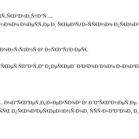
Ñ‚Ñ€Ð°Ð½Ð¸Ñ†Ð°Ñ….
¶Ð½Ð¾Ð¼ Ð¼ÐµÑÑ‚Ðµ Ð¸ Ñ€ÐµÐ³ÑƒÐ»ÑÑ€Ð½Ð¾ Ð¿Ñ€Ð¾Ð²
Ð· Ð¾Ð±Ñ‹Ñ‡Ð½Ñ‹Ð¹ Ð±Ñ€Ð°ÑƒÐ·ÐµÑ€.
.
Ñ€ÐµÑ ÑÐ°Ð¹Ñ‚Ð° Ð¿ÐµÑ€ÐµÐ´ Ð²Ð²Ð¾Ð´Ð¾Ð¼ Ð»Ð¾Ð³Ð
Ñ… Ð¼Ð°Ñ€ÐºÐµÑ‚Ð¿Ð»ÐµÐ¹ÑÐ¾Ð² Ð² Ð´Ð°Ñ€ÐºÐ½ÐµÑ‚Ðµ
ÑŒ Ð¿Ñ€Ð¾Ð²ÐµÑ€ÐµÐ½Ð½Ñ‹Ð¼Ð¸ ÑÑÑ‹Ð»ÐºÐ°Ð¼Ð¸ Ð¸