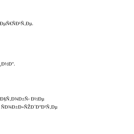
ÐµÑ€ÑÐ¹Ñ‚Ðµ.
¸Ð½Ð°.
. Ð§Ñ‚Ð¾Ð±Ñ‹ Ð½Ðµ
 ÑÐ¾Ð±Ð»ÑŽÐ´Ð°Ð¹Ñ‚Ðµ