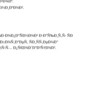
Ð²Ð¾Ðº.
Ð½Ð¸ÐºÐ¾Ð².
Ð·Ð¾Ð¿Ð°ÑÐ½Ð¾Ð¹ Ð·Ð°Ñ‰Ð¸Ñ‚Ñ‹ ÑÐ
±Ð¾Ñ‚Ð°ÐµÑ‚ ÑÐ¸ÑÑ‚ÐµÐ¼Ð°
½Ñ‹Ñ… Ð¿Ñ€Ð¾Ð´Ð°Ð²Ñ†Ð¾Ð².