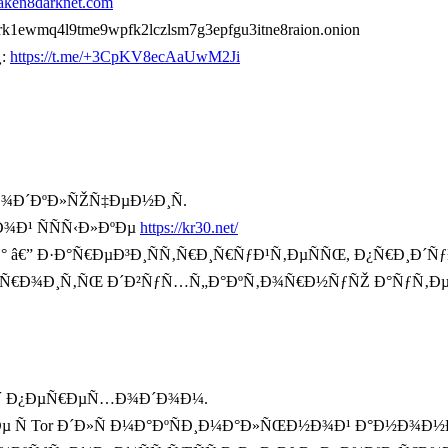
kraken8darknet.com
wmq4l9tme9wpfk2lczlsm7g3epfgu3itne8raion.onion
¸:
https://t.me/+3CpKV8ecAaUwM2Ji
¿Ð¾Ð´ÐºÐ»ÑŽÑ‡ÐµÐ½Ð¸Ñ.
Ð¹ ÑÑÑ‹Ð»ÐºÐµ
https://kr30.net/
Ð° â€” Ð·Ð°Ñ€ÐµÐ³Ð¸ÑÑ‚Ñ€Ð¸Ñ€ÑƒÐ¹Ñ‚ÐµÑÑŒ, Ð¿Ñ€Ð¸Ð´
Ñ€Ð¾Ð¸Ñ‚ÑŒ Ð´Ð²ÑƒÑ…Ñ„Ð°ÐºÑ‚Ð¾Ñ€Ð½ÑƒÑŽ Ð°ÑƒÑ‚Ðµ
Ð´ Ð¿ÐµÑ€ÐµÑ…Ð¾Ð´Ð¾Ð¼.
Ðµ Ñ Tor Ð´Ð»Ñ Ð¼Ð°ÐºÑÐ¸Ð¼Ð°Ð»ÑŒÐ½Ð¾Ð¹ Ð°Ð½Ð¾Ð