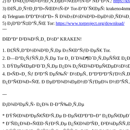
2) Ð”Ð¾Ð¿Ð¾Ð»Ð½Ð¸Ñ‚ÐµÐ»ÑŒÐ½Ñ‹Ð¹ ÑÐ°Ð¹Ñ‚:
https://
3) ÐžÑ„Ð¸Ñ†Ð¸Ð°Ð»ÑŒÐ½Ñ‹Ð¹ Tor-Ð°Ð´Ñ€ÐµÑ: krakeno4nmrk1e
4) Telegram ÐºÐ°Ð½Ð°Ð» Ñ Ð¾Ð±Ð½Ð¾Ð²Ð»ÐµÐ½Ð¸ÑÐ¼Ð
5) Ð¡ÐºÐ°Ñ‡Ð°Ñ‚ÑŒ Tor:
https://www.torproject.org/download/
---
ÐšÐ°Ðº Ð²Ð¾Ð¹Ñ‚Ð¸ Ð½Ð° KRAKEN!
1. Ð£ÑÑ‚Ð°Ð½Ð¾Ð²Ð¸Ñ‚Ðµ Ð±Ñ€Ð°ÑƒÐ·ÐµÑ€ Tor.
2. Ð—Ð°Ð¿ÑƒÑÑ‚Ð¸Ñ‚Ðµ Tor Ð¸ Ð´Ð¾Ð¶Ð´Ð¸Ñ‚ÐµÑÑŒ Ð
3. ÐŸÐµÑ€ÐµÐ¹Ð´Ð¸Ñ‚Ðµ Ð¿Ð¾ Ð¿Ñ€Ð¾Ð²ÐµÑ€ÐµÐ½Ð½Ð¾
4. Ð•ÑÐ»Ð¸ Ñƒ Ð²Ð°Ñ ÐµÑ‰Ñ‘ Ð½ÐµÑ‚ Ð°ÐºÐºÐ°ÑƒÐ½Ñ‚
Ð¿Ð°Ñ€Ð¾Ð»ÑŒ. Ð ÐµÐºÐ¾Ð¼ÐµÐ½Ð´ÑƒÐµÐ¼ Ð½Ð°ÑÑ‚
---
Ð¡Ð¾Ð²ÐµÑ‚Ñ‹ Ð¿Ð¾ Ð·Ð°Ñ‰Ð¸Ñ‚Ðµ
* ÐŸÑ€Ð¾Ð²ÐµÑ€ÑÐ¹Ñ‚Ðµ Ð·ÐµÑ€ÐºÐ°Ð»Ð° Ð¿ÐµÑ€Ðµ
* Ð˜ÑÐ¿Ð¾Ð»ÑŒÐ·ÑƒÐ¹Ñ‚Ðµ Ð¿Ñ€Ð¾ÐºÑÐ¸ Ð²Ð¼ÐµÑÑ‚