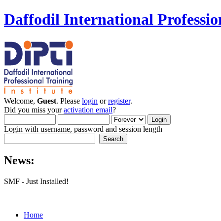
Daffodil International Professio
Welcome,
Guest
. Please
login
or
register
.
Did you miss your
activation email
?
Login with username, password and session length
News:
SMF - Just Installed!
Home