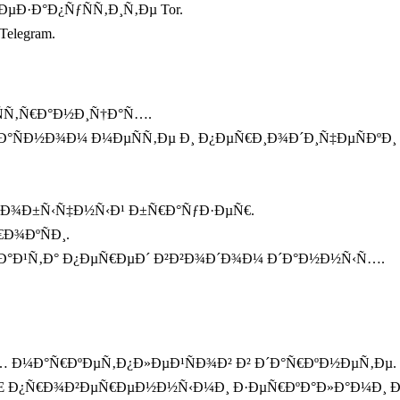
Ð·Ð°Ð¿ÑƒÑÑ‚Ð¸Ñ‚Ðµ Tor.
elegram.
Ñ‚Ñ€Ð°Ð½Ð¸Ñ†Ð°Ñ….
¿Ð°ÑÐ½Ð¾Ð¼ Ð¼ÐµÑÑ‚Ðµ Ð¸ Ð¿ÐµÑ€Ð¸Ð¾Ð´Ð¸Ñ‡ÐµÑÐºÐ
Ð· Ð¾Ð±Ñ‹Ñ‡Ð½Ñ‹Ð¹ Ð±Ñ€Ð°ÑƒÐ·ÐµÑ€.
Ð¾ÐºÑÐ¸.
ÑÐ°Ð¹Ñ‚Ð° Ð¿ÐµÑ€ÐµÐ´ Ð²Ð²Ð¾Ð´Ð¾Ð¼ Ð´Ð°Ð½Ð½Ñ‹Ñ….
… Ð¼Ð°Ñ€ÐºÐµÑ‚Ð¿Ð»ÐµÐ¹ÑÐ¾Ð² Ð² Ð´Ð°Ñ€ÐºÐ½ÐµÑ‚Ðµ. 
Œ Ð¿Ñ€Ð¾Ð²ÐµÑ€ÐµÐ½Ð½Ñ‹Ð¼Ð¸ Ð·ÐµÑ€ÐºÐ°Ð»Ð°Ð¼Ð¸ Ð