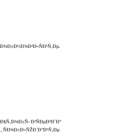
¸ Ð¾Ð±Ð½Ð¾Ð²Ð»ÑÐ¹Ñ‚Ðµ.
Ð§Ñ‚Ð¾Ð±Ñ‹ Ð²ÑÐµÐ³Ð´Ð°
¸ ÑÐ¾Ð±Ð»ÑŽÐ´Ð°Ð¹Ñ‚Ðµ