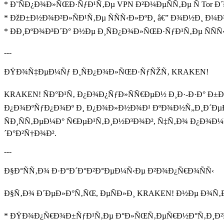
* Ð˜ÑÐ¿Ð¾Ð»ÑŒÐ·ÑƒÐ¹Ñ‚Ðµ VPN Ð²Ð¼ÐµÑÑ‚Ðµ Ñ Tor
* ÐžÐ±Ð½Ð¾Ð²Ð»ÑÐ¹Ñ‚Ðµ ÑÑÑ‹Ð»ÐºÐ¸ â€” Ð¾Ð½Ð¸ Ð¼
* ÐÐ¸ÐºÐ¾Ð³Ð´Ð° Ð½Ðµ Ð¸ÑÐ¿Ð¾Ð»ÑŒÐ·ÑƒÐ¹Ñ‚Ðµ Ñ
---
ÐŸÐ¾Ñ‡ÐµÐ¼Ñƒ Ð¸ÑÐ¿Ð¾Ð»ÑŒÐ·ÑƒÑŽÑ‚ KRAKEN!
KRAKEN! ÑÐ°Ð¹Ñ‚ Ð¿Ð¾Ð¿ÑƒÐ»ÑÑ€ÐµÐ½ Ð¸Ð·-Ð·Ð° Ð
Ð¿Ð¾ÐºÑƒÐ¿Ð¾Ðº Ð¸ Ð¿Ð¾Ð»Ð½Ð¾Ð¹ ÐºÐ¾Ð½Ñ„Ð¸Ð´Ðµ
ÑÐ¸ÑÑ‚ÐµÐ¼Ð° Ñ€ÐµÐ¹Ñ‚Ð¸Ð½Ð³Ð¾Ð², Ñ‡Ñ‚Ð¾ Ð¿Ð
´Ð°Ð²Ñ†Ð¾Ð².
---
Ð§Ð°ÑÑ‚Ð¾ Ð·Ð°Ð´Ð°Ð²Ð°ÐµÐ¼Ñ‹Ðµ Ð²Ð¾Ð¿Ñ€Ð¾ÑÑ‹
Ð§Ñ‚Ð¾ Ð´ÐµÐ»Ð°Ñ‚ÑŒ, ÐµÑÐ»Ð¸ KRAKEN! Ð½Ðµ Ð¾Ñ‚Ðº
* ÐŸÐ¾Ð¿Ñ€Ð¾Ð±ÑƒÐ¹Ñ‚Ðµ Ð°Ð»ÑŒÑ‚ÐµÑ€Ð½Ð°Ñ‚Ð¸Ð²Ð