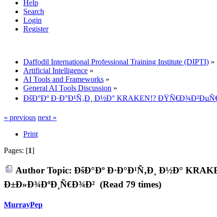
Help
Search
Login
Register
Daffodil International Professional Training Institute (DIPTI)
»
Artificial Intelligence
»
AI Tools and Frameworks
»
General AI Tools Discussion
»
ÐšÐ°Ðº Ð·Ð°Ð¹Ñ‚Ð¸ Ð½Ð° KRAKEN!? ÐŸÑ€Ð¾Ð²ÐµÑ
« previous
next »
Print
Pages: [
1
]
Author
Topic: ÐšÐ°Ðº Ð·Ð°Ð¹Ñ‚Ð¸ Ð½Ð° KR
Ð±Ð»Ð¾ÐºÐ¸Ñ€Ð¾Ð² (Read 79 times)
MurrayPep